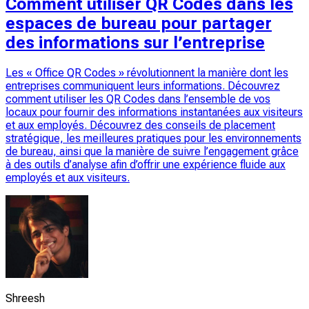
Comment utiliser QR Codes dans les
espaces de bureau pour partager
des informations sur l’entreprise
Les « Office QR Codes » révolutionnent la manière dont les
entreprises communiquent leurs informations. Découvrez
comment utiliser les QR Codes dans l’ensemble de vos
locaux pour fournir des informations instantanées aux visiteurs
et aux employés. Découvrez des conseils de placement
stratégique, les meilleures pratiques pour les environnements
de bureau, ainsi que la manière de suivre l’engagement grâce
à des outils d’analyse afin d’offrir une expérience fluide aux
employés et aux visiteurs.
Shreesh