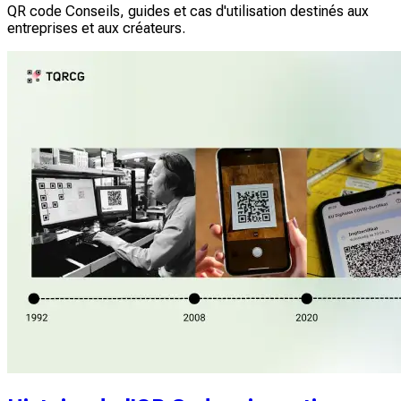
QR code Conseils, guides et cas d'utilisation destinés aux
entreprises et aux créateurs.