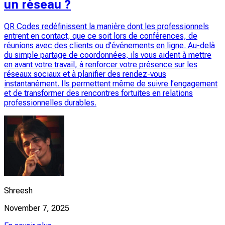
un réseau ?
QR Codes redéfinissent la manière dont les professionnels
entrent en contact, que ce soit lors de conférences, de
réunions avec des clients ou d’événements en ligne. Au-delà
du simple partage de coordonnées, ils vous aident à mettre
en avant votre travail, à renforcer votre présence sur les
réseaux sociaux et à planifier des rendez-vous
instantanément. Ils permettent même de suivre l’engagement
et de transformer des rencontres fortuites en relations
professionnelles durables.
Shreesh
November 7, 2025