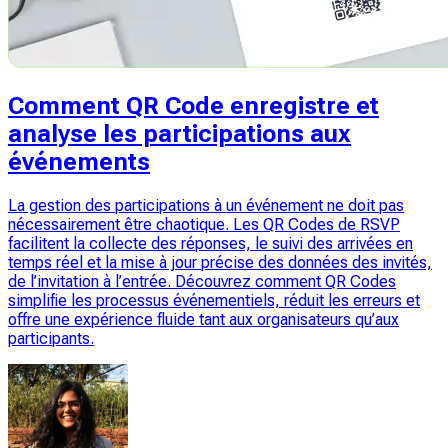
Comment QR Code enregistre et
analyse les participations aux
événements
La gestion des participations à un événement ne doit pas
nécessairement être chaotique. Les QR Codes de RSVP
facilitent la collecte des réponses, le suivi des arrivées en
temps réel et la mise à jour précise des données des invités,
de l’invitation à l’entrée. Découvrez comment QR Codes
simplifie les processus événementiels, réduit les erreurs et
offre une expérience fluide tant aux organisateurs qu’aux
participants.