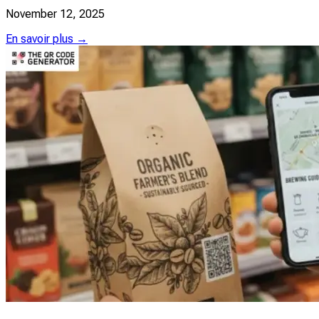
November 12, 2025
En savoir plus →