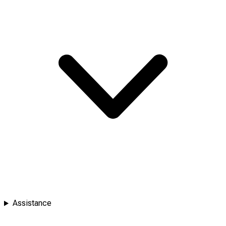
Assistance