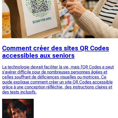
Comment créer des sites QR Codes
accessibles aux seniors
La technologie devrait faciliter la vie, mais l'QR Codes e peut
s'avérer difficile pour de nombreuses personnes âgées et
celles souffrant de déficiences visuelles ou motrices. Ce
guide explique comment créer un site QR Codes accessible
grâce à une conception réfléchie, des instructions claires et
des tests inclusifs.