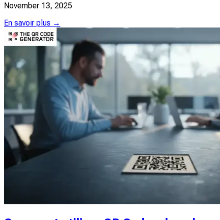
November 13, 2025
En savoir plus →