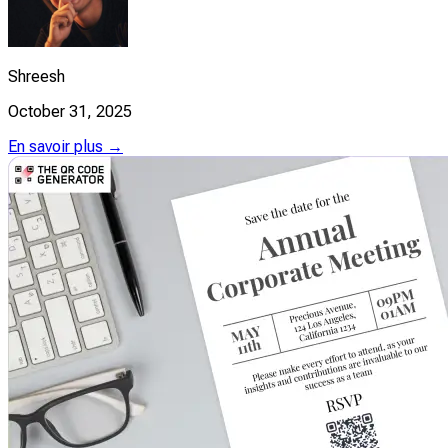
Shreesh
October 31, 2025
En savoir plus →