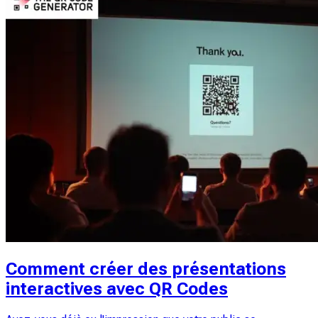
Comment créer des présentations
interactives avec QR Codes