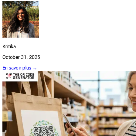
Kritika
October 31, 2025
En savoir plus →