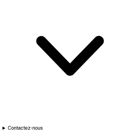
Contactez-nous