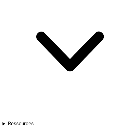
Ressources