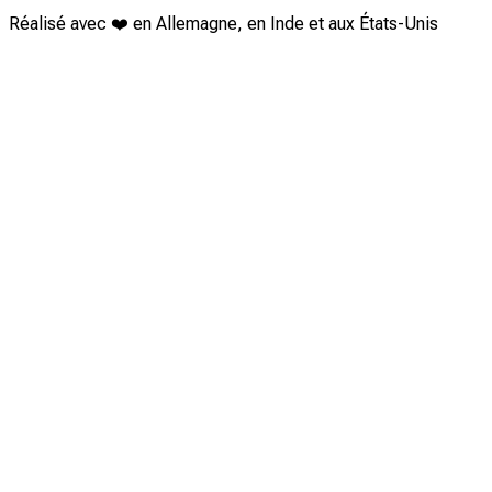
Réalisé avec ❤️ en Allemagne, en Inde et aux États-Unis