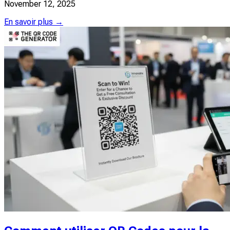
November 12, 2025
En savoir plus →