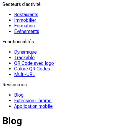
Secteurs d'activité
Restaurants
Immobilier
Formation
Événements
Fonctionnalités
Dynamique
Trackable
QR Code avec logo
Coloré QR Codes
Multi-URL
Ressources
Blog
Extension Chrome
Application mobile
Blog