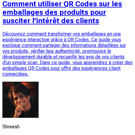
Comment utiliser QR Codes sur les
emballages des produits pour
susciter l'intérêt des clients
Découvrez comment transformer vos emballages en une
expérience interactive grâce à QR Codes. Ce guide vous
explique comment partager des informations détaillées sur
vos produits, vérifier leur authenticité, promouvoir le
développement durable et recueillir les avis de vos clients
d’un simple scan. Dans ce guide, vous apprendrez à créer des
emballages QR Codes pour offrir des expériences client
connectées.
Shreesh