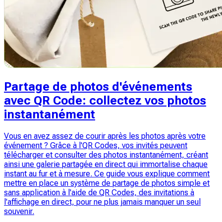
Partage de photos d'événements
avec QR Code: collectez vos photos
instantanément
Vous en avez assez de courir après les photos après votre
événement ? Grâce à l'QR Codes, vos invités peuvent
télécharger et consulter des photos instantanément, créant
ainsi une galerie partagée en direct qui immortalise chaque
instant au fur et à mesure. Ce guide vous explique comment
mettre en place un système de partage de photos simple et
sans application à l'aide de QR Codes, des invitations à
l'affichage en direct, pour ne plus jamais manquer un seul
souvenir.