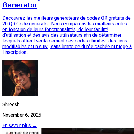
Generator
Découvrez les meilleurs générateurs de codes QR gratuits de
20 QR Code generator. Nous comparons les meilleurs outils
en fonction de leurs fonctionnalités, de leur facilité
d'utilisation et des avis des utilisateurs afin de déterminer
lesquels offrent véritablement des codes illimités, des liens
modifiables et un suivi, sans limite de durée cachée ni piège à
l'inscription.
Shreesh
November 6, 2025
En savoir plus →