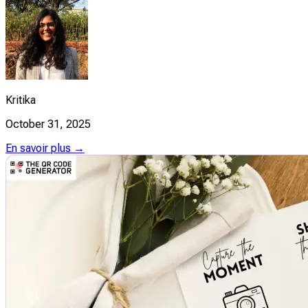
Kritika
October 31, 2025
En savoir plus →