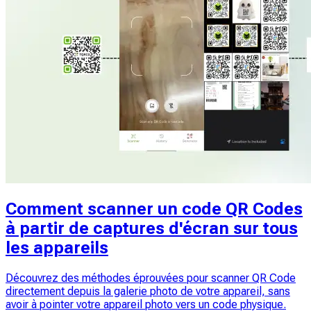
Comment scanner un code QR Codes
à partir de captures d'écran sur tous
les appareils
Découvrez des méthodes éprouvées pour scanner QR Code
directement depuis la galerie photo de votre appareil, sans
avoir à pointer votre appareil photo vers un code physique.