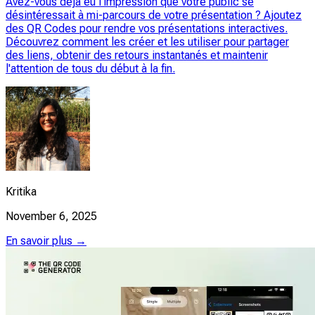
Avez-vous déjà eu l'impression que votre public se
désintéressait à mi-parcours de votre présentation ? Ajoutez
des QR Codes pour rendre vos présentations interactives.
Découvrez comment les créer et les utiliser pour partager
des liens, obtenir des retours instantanés et maintenir
l'attention de tous du début à la fin.
Kritika
November 6, 2025
En savoir plus →