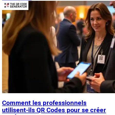
Comment les professionnels
utilisent-ils QR Codes pour se créer