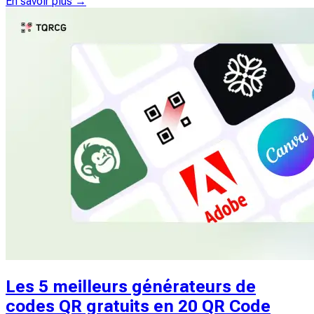
En savoir plus →
Les 5 meilleurs générateurs de
codes QR gratuits en 20 QR Code