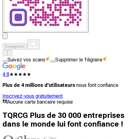
Enregistrer
Suivez vos scans
Supprimer le filigrane
4.8
★★★★★
Plus de 4 millions d'utilisateurs
nous font confiance
Inscrivez-vous gratuitement
Aucune carte bancaire requise
TQRCG Plus de 30 000 entreprises
dans le monde lui font confiance !