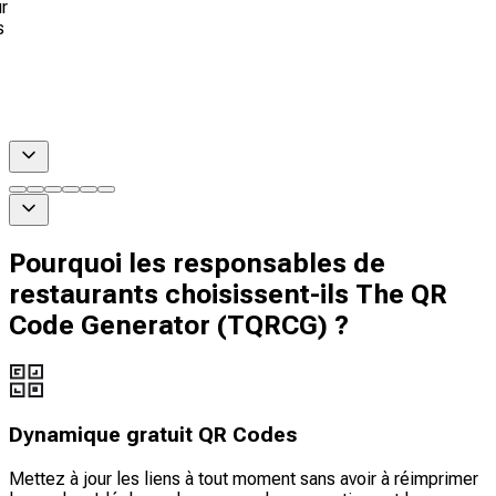
r
s
Pourquoi les responsables de
restaurants choisissent-ils The QR
Code Generator (TQRCG) ?
Dynamique gratuit QR Codes
Mettez à jour les liens à tout moment sans avoir à réimprimer