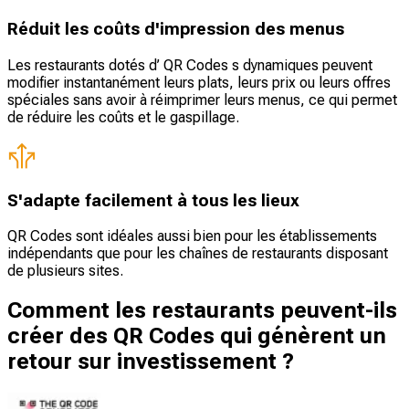
Réduit les coûts d'impression des menus
Les restaurants dotés d’ QR Codes s dynamiques peuvent
modifier instantanément leurs plats, leurs prix ou leurs offres
spéciales sans avoir à réimprimer leurs menus, ce qui permet
de réduire les coûts et le gaspillage.
S'adapte facilement à tous les lieux
QR Codes sont idéales aussi bien pour les établissements
indépendants que pour les chaînes de restaurants disposant
de plusieurs sites.
Comment les restaurants peuvent-ils
créer des QR Codes qui génèrent un
retour sur investissement ?