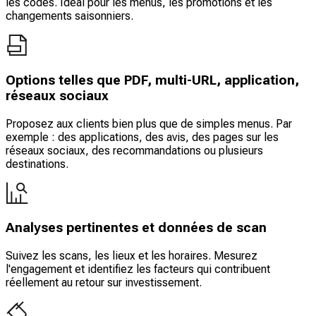
les codes. Idéal pour les menus, les promotions et les
changements saisonniers.
Options telles que PDF, multi-URL, application,
réseaux sociaux
Proposez aux clients bien plus que de simples menus. Par
exemple : des applications, des avis, des pages sur les
réseaux sociaux, des recommandations ou plusieurs
destinations.
Analyses pertinentes et données de scan
Suivez les scans, les lieux et les horaires. Mesurez
l'engagement et identifiez les facteurs qui contribuent
réellement au retour sur investissement.