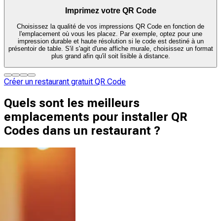
Imprimez votre QR Code
Choisissez la qualité de vos impressions QR Code en fonction de
l'emplacement où vous les placez. Par exemple, optez pour une
impression durable et haute résolution si le code est destiné à un
présentoir de table. S'il s'agit d'une affiche murale, choisissez un format
plus grand afin qu'il soit lisible à distance.
Créer un restaurant gratuit QR Code
Quels sont les meilleurs
emplacements pour installer QR
Codes dans un restaurant ?