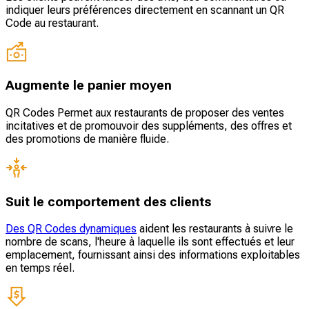
indiquer leurs préférences directement en scannant un QR
Code au restaurant.
Augmente le panier moyen
QR Codes Permet aux restaurants de proposer des ventes
incitatives et de promouvoir des suppléments, des offres et
des promotions de manière fluide.
Suit le comportement des clients
Des QR Codes dynamiques
aident les restaurants à suivre le
nombre de scans, l'heure à laquelle ils sont effectués et leur
emplacement, fournissant ainsi des informations exploitables
en temps réel.