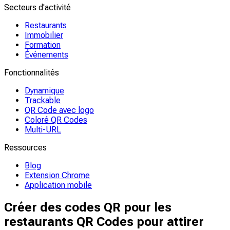
Secteurs d'activité
Restaurants
Immobilier
Formation
Événements
Fonctionnalités
Dynamique
Trackable
QR Code avec logo
Coloré QR Codes
Multi-URL
Ressources
Blog
Extension Chrome
Application mobile
Créer des codes QR pour les
restaurants QR Codes pour attirer