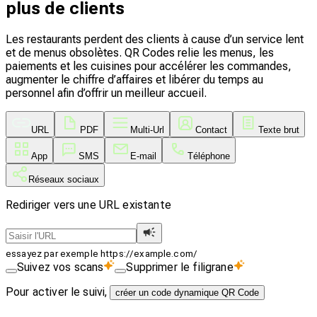
plus de clients
Les restaurants perdent des clients à cause d’un service lent
et de menus obsolètes. QR Codes relie les menus, les
paiements et les cuisines pour accélérer les commandes,
augmenter le chiffre d’affaires et libérer du temps au
personnel afin d’offrir un meilleur accueil.
URL
PDF
Multi-Url
Contact
Texte brut
App
SMS
E-mail
Téléphone
Réseaux sociaux
Rediriger vers une URL existante
essayez par exemple https://example.com/
Suivez vos scans
Supprimer le filigrane
Pour activer le suivi,
créer un code dynamique QR Code