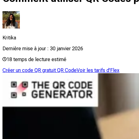
Kritika
Dernière mise à jour :
30 janvier 2026
18
temps de lecture estimé
Créer un code QR gratuit QR Code
Voir les tarifs d'Flex