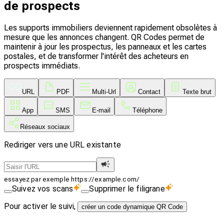
de prospects
Les supports immobiliers deviennent rapidement obsolètes à
mesure que les annonces changent. QR Codes permet de
maintenir à jour les prospectus, les panneaux et les cartes
postales, et de transformer l'intérêt des acheteurs en
prospects immédiats.
URL
PDF
Multi-Url
Contact
Texte brut
App
SMS
E-mail
Téléphone
Réseaux sociaux
Rediriger vers une URL existante
essayez par exemple https://example.com/
Suivez vos scans
Supprimer le filigrane
Pour activer le suivi,
créer un code dynamique QR Code