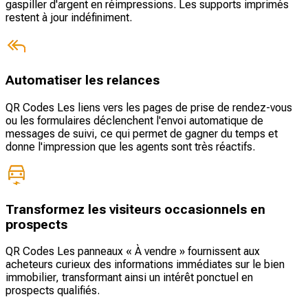
gaspiller d'argent en réimpressions. Les supports imprimés
restent à jour indéfiniment.
Automatiser les relances
QR Codes Les liens vers les pages de prise de rendez-vous
ou les formulaires déclenchent l'envoi automatique de
messages de suivi, ce qui permet de gagner du temps et
donne l'impression que les agents sont très réactifs.
Transformez les visiteurs occasionnels en
prospects
QR Codes Les panneaux « À vendre » fournissent aux
acheteurs curieux des informations immédiates sur le bien
immobilier, transformant ainsi un intérêt ponctuel en
prospects qualifiés.