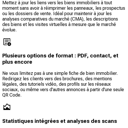
Mettez à jour les liens vers les biens immobiliers à tout
moment sans avoir à réimprimer les panneaux, les prospectus
ou les dossiers de vente. Idéal pour maintenir à jour les
analyses comparatives du marché (CMA), les descriptions
des biens et les visites virtuelles à mesure que le marché
évolue.
Plusieurs options de format : PDF, contact, et
plus encore
Ne vous limitez pas à une simple fiche de bien immobilier.
Redirigez les clients vers des brochures, des mentions
légales, des tutoriels vidéo, des profils sur les réseaux
sociaux, ou même vers d'autres annonces à partir d'une seule
QR Code.
Statistiques intégrées et analyses des scans