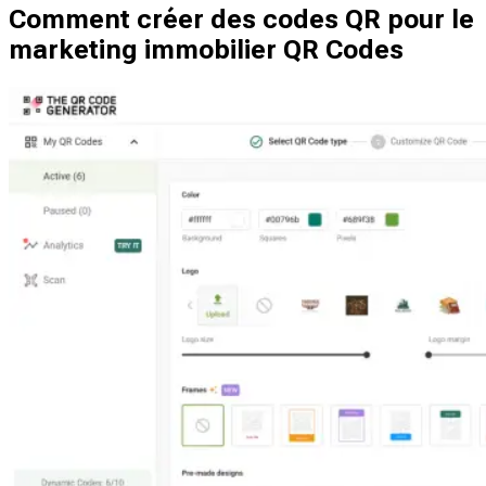
Comment créer des codes QR pour le
marketing immobilier QR Codes