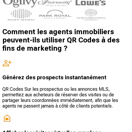
Comment les agents immobiliers
peuvent-ils utiliser QR Codes à des
fins de marketing ?
Générez des prospects instantanément
QR Codes Sur les prospectus ou les annonces MLS,
permettez aux acheteurs de réserver des visites ou de
partager leurs coordonnées immédiatement, afin que les
agents ne passent jamais à côté de clients potentiels.