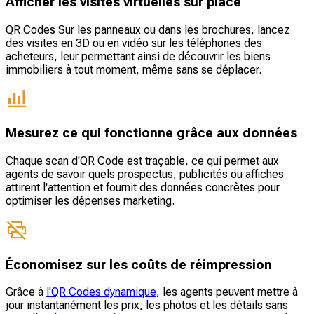
Afficher les visites virtuelles sur place
QR Codes Sur les panneaux ou dans les brochures, lancez
des visites en 3D ou en vidéo sur les téléphones des
acheteurs, leur permettant ainsi de découvrir les biens
immobiliers à tout moment, même sans se déplacer.
Mesurez ce qui fonctionne grâce aux données
Chaque scan d'QR Code est traçable, ce qui permet aux
agents de savoir quels prospectus, publicités ou affiches
attirent l'attention et fournit des données concrètes pour
optimiser les dépenses marketing.
Économisez sur les coûts de réimpression
Grâce à
l'QR Codes dynamique
, les agents peuvent mettre à
jour instantanément les prix, les photos et les détails sans