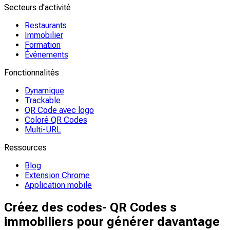
Secteurs d'activité
Restaurants
Immobilier
Formation
Événements
Fonctionnalités
Dynamique
Trackable
QR Code avec logo
Coloré QR Codes
Multi-URL
Ressources
Blog
Extension Chrome
Application mobile
Créez des codes- QR Codes s
immobiliers pour générer davantage