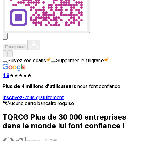
Enregistrer
Suivez vos scans
Supprimer le filigrane
4.8
★★★★★
Plus de 4 millions d'utilisateurs
nous font confiance
Inscrivez-vous gratuitement
Aucune carte bancaire requise
TQRCG Plus de 30 000 entreprises
dans le monde lui font confiance !