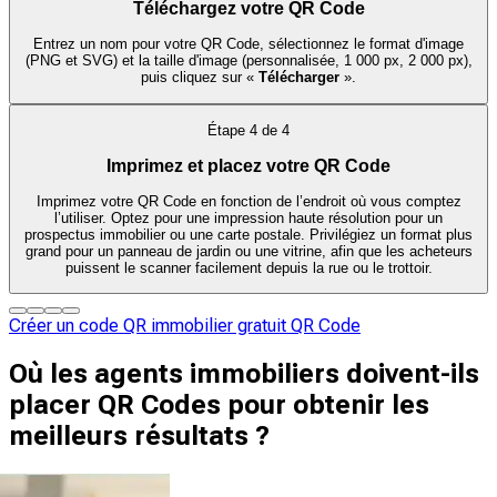
Téléchargez votre QR Code
Entrez un nom pour votre QR Code, sélectionnez le format d'image
(PNG et SVG) et la taille d'image (personnalisée, 1 000 px, 2 000 px),
puis cliquez sur «
Télécharger
».
Étape
4
de
4
Imprimez et placez votre QR Code
Imprimez votre QR Code en fonction de l’endroit où vous comptez
l’utiliser. Optez pour une impression haute résolution pour un
prospectus immobilier ou une carte postale. Privilégiez un format plus
grand pour un panneau de jardin ou une vitrine, afin que les acheteurs
puissent le scanner facilement depuis la rue ou le trottoir.
Créer un code QR immobilier gratuit QR Code
Où les agents immobiliers doivent-ils
placer QR Codes pour obtenir les
meilleurs résultats ?