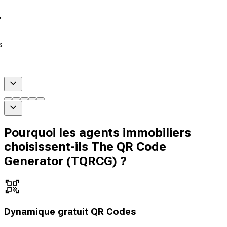
,
s
Pourquoi les agents immobiliers
choisissent-ils The QR Code
Generator (TQRCG) ?
Dynamique gratuit QR Codes