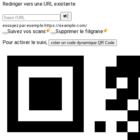
Rediriger vers une URL existante
essayez par exemple https://example.com/
Suivez vos scans
Supprimer le filigrane
Pour activer le suivi,
créer un code dynamique QR Code