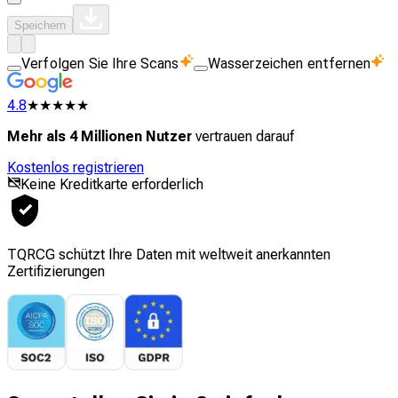
Speichern
Verfolgen Sie Ihre Scans
Wasserzeichen entfernen
4.8
★★★★★
Mehr als 4 Millionen Nutzer
vertrauen darauf
Kostenlos registrieren
Keine Kreditkarte erforderlich
TQRCG schützt Ihre Daten mit weltweit anerkannten
Zertifizierungen