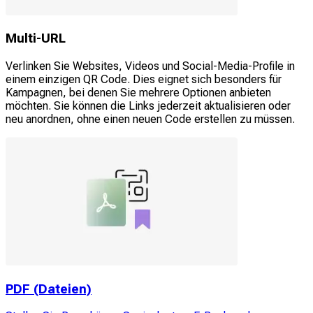
Multi-URL
Verlinken Sie Websites, Videos und Social-Media-Profile in
einem einzigen QR Code. Dies eignet sich besonders für
Kampagnen, bei denen Sie mehrere Optionen anbieten
möchten. Sie können die Links jederzeit aktualisieren oder
neu anordnen, ohne einen neuen Code erstellen zu müssen.
PDF (Dateien)