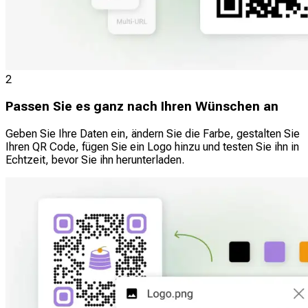
2
Passen Sie es ganz nach Ihren Wünschen an
Geben Sie Ihre Daten ein, ändern Sie die Farbe, gestalten Sie
Ihren QR Code, fügen Sie ein Logo hinzu und testen Sie ihn in
Echtzeit, bevor Sie ihn herunterladen.