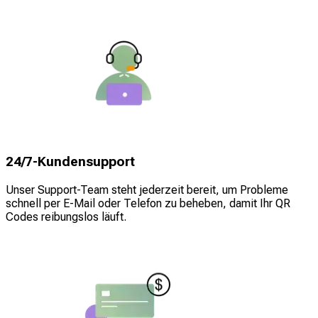
24/7-Kundensupport
Unser Support-Team steht jederzeit bereit, um Probleme
schnell per E-Mail oder Telefon zu beheben, damit Ihr QR
Codes reibungslos läuft.