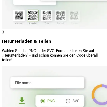
3
Herunterladen & Teilen
Wählen Sie das PNG- oder SVG-Format, klicken Sie auf
„Herunterladen“ – und schon können Sie den Code überall
teilen!