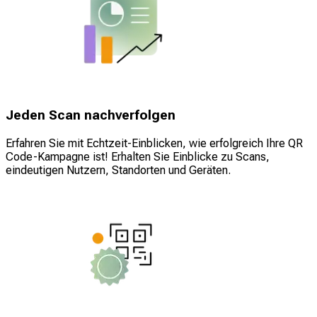
Jeden Scan nachverfolgen
Erfahren Sie mit Echtzeit-Einblicken, wie erfolgreich Ihre QR
Code-Kampagne ist! Erhalten Sie Einblicke zu Scans,
eindeutigen Nutzern, Standorten und Geräten.