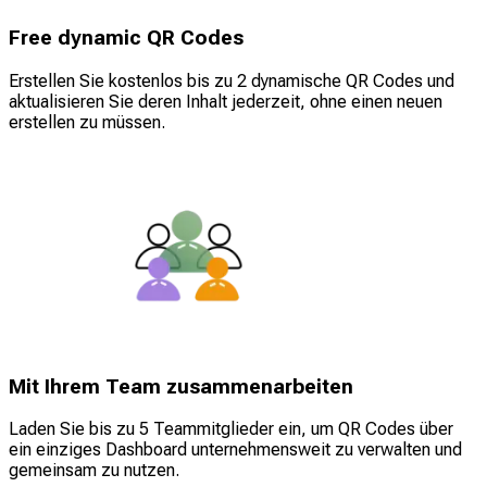
Free dynamic QR Codes
Erstellen Sie kostenlos bis zu 2 dynamische QR Codes und
aktualisieren Sie deren Inhalt jederzeit, ohne einen neuen
erstellen zu müssen.
Mit Ihrem Team zusammenarbeiten
Laden Sie bis zu 5 Teammitglieder ein, um QR Codes über
ein einziges Dashboard unternehmensweit zu verwalten und
gemeinsam zu nutzen.