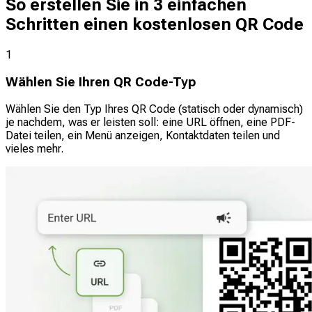
So erstellen Sie in 3 einfachen
Schritten einen kostenlosen QR Code
1
Wählen Sie Ihren QR Code-Typ
Wählen Sie den Typ Ihres QR Code (statisch oder dynamisch)
je nachdem, was er leisten soll: eine URL öffnen, eine PDF-
Datei teilen, ein Menü anzeigen, Kontaktdaten teilen und
vieles mehr.