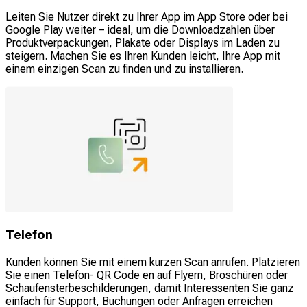
Leiten Sie Nutzer direkt zu Ihrer App im App Store oder bei
Google Play weiter – ideal, um die Downloadzahlen über
Produktverpackungen, Plakate oder Displays im Laden zu
steigern. Machen Sie es Ihren Kunden leicht, Ihre App mit
einem einzigen Scan zu finden und zu installieren.
Telefon
Kunden können Sie mit einem kurzen Scan anrufen. Platzieren
Sie einen Telefon- QR Code en auf Flyern, Broschüren oder
Schaufensterbeschilderungen, damit Interessenten Sie ganz
einfach für Support, Buchungen oder Anfragen erreichen