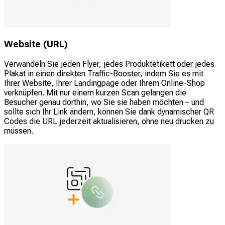
Website (URL)
Verwandeln Sie jeden Flyer, jedes Produktetikett oder jedes
Plakat in einen direkten Traffic-Booster, indem Sie es mit
Ihrer Website, Ihrer Landingpage oder Ihrem Online-Shop
verknüpfen. Mit nur einem kurzen Scan gelangen die
Besucher genau dorthin, wo Sie sie haben möchten – und
sollte sich Ihr Link ändern, können Sie dank dynamischer QR
Codes die URL jederzeit aktualisieren, ohne neu drucken zu
müssen.