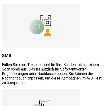
SMS
Füllen Sie eine Textnachricht für Ihre Kunden mit nur einem
Scan vorab aus. Das ist nützlich für Sofortantworten,
Registrierungen oder Nachfassaktionen. Sie können die
Nachricht auch anpassen, um diese Kampagnen im A/B-Test
zu überprüfen.