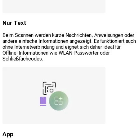
Nur Text
Beim Scannen werden kurze Nachrichten, Anweisungen oder
andere einfache Informationen angezeigt. Es funktioniert auch
ohne Internetverbindung und eignet sich daher ideal für
Offline-Informationen wie WLAN-Passwörter oder
Schließfachcodes.
App