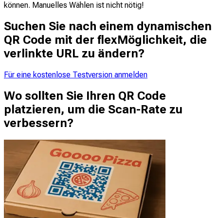
können. Manuelles Wählen ist nicht nötig!
Suchen Sie nach einem dynamischen
QR Code mit der flexMöglichkeit, die
verlinkte URL zu ändern?
Für eine kostenlose Testversion anmelden
Wo sollten Sie Ihren QR Code
platzieren, um die Scan-Rate zu
verbessern?