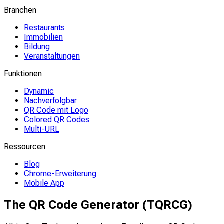
Branchen
Restaurants
Immobilien
Bildung
Veranstaltungen
Funktionen
Dynamic
Nachverfolgbar
QR Code mit Logo
Colored QR Codes
Multi-URL
Ressourcen
Blog
Chrome-Erweiterung
Mobile App
The QR Code Generator (TQRCG)