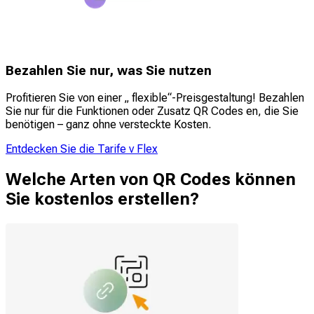
Bezahlen Sie nur, was Sie nutzen
Profitieren Sie von einer „ flexible“-Preisgestaltung! Bezahlen
Sie nur für die Funktionen oder Zusatz QR Codes en, die Sie
benötigen – ganz ohne versteckte Kosten.
Entdecken Sie die Tarife v Flex
Welche Arten von QR Codes können
Sie kostenlos erstellen?