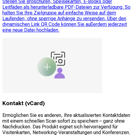
Stellen Sie Broschüren, Speisekarten, E-Books oder
Leitfäden als herunterladbare PDF-Dateien zur Verfügung. So
halten Sie Ihre Zielgruppe auf einfache Weise auf dem
Laufenden, ohne sperrige Anhänge zu versenden. Über den
dynamischen Link QR Code können Sie außerdem jederzeit
eine neue Datei hochladen.
Kontakt (vCard)
Ermöglichen Sie es anderen, Ihre aktualisierten Kontaktdaten
mit einem schnellen Scan sofort zu speichern – ganz ohne
Nachdrucken. Das Produkt eignet sich hervorragend für
Visitenkarten, Networking-Veranstaltungen und Konferenzen.