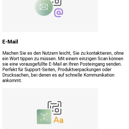
E-Mail
Machen Sie es den Nutzern leicht, Sie zu kontaktieren, ohne
ein Wort tippen zu müssen. Mit einem einzigen Scan können
sie eine vorausgefüllte E-Mail an Ihren Posteingang senden.
Perfekt für Support-Seiten, Produktverpackungen oder
Drucksachen, bei denen es auf schnelle Kommunikation
ankommt.