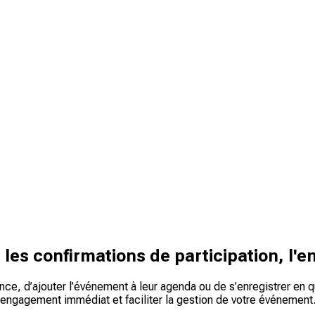
les confirmations de participation, l'e
ence, d’ajouter l’événement à leur agenda ou de s’enregistrer e
 engagement immédiat et faciliter la gestion de votre événement