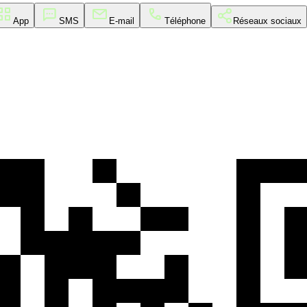
App
SMS
E-mail
Téléphone
Réseaux sociaux