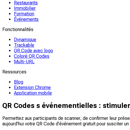
Restaurants
Immobilier
Formation
Événements
Fonctionnalités
Dynamique
Trackable
QR Code avec logo
Coloré QR Codes
Multi-URL
Ressources
Blog
Extension Chrome
Application mobile
QR Codes s événementielles : stimuler 
Permettez aux participants de scanner, de confirmer leur prés
aujourd’hui votre QR Code d’événement gratuit pour susciter un