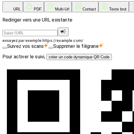
URL
PDF
Multi-Url
Contact
Texte brut
Rediriger vers une URL existante
essayez par exemple https://example.com/
Suivez vos scans
Supprimer le filigrane
Pour activer le suivi,
créer un code dynamique QR Code