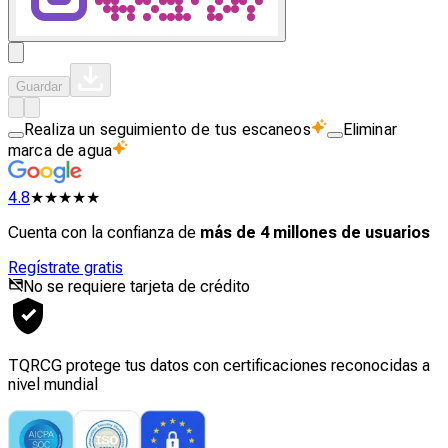
Guardar
Realiza un seguimiento de tus escaneos
Eliminar
marca de agua
4.8
★★★★★
Cuenta con la confianza de
más de 4 millones de usuarios
Regístrate gratis
No se requiere tarjeta de crédito
TQRCG protege tus datos con certificaciones reconocidas a
nivel mundial