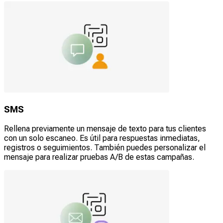
SMS
Rellena previamente un mensaje de texto para tus clientes
con un solo escaneo. Es útil para respuestas inmediatas,
registros o seguimientos. También puedes personalizar el
mensaje para realizar pruebas A/B de estas campañas.