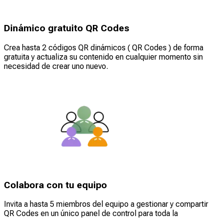
Dinámico gratuito QR Codes
Crea hasta 2 códigos QR dinámicos ( QR Codes ) de forma
gratuita y actualiza su contenido en cualquier momento sin
necesidad de crear uno nuevo.
Colabora con tu equipo
Invita a hasta 5 miembros del equipo a gestionar y compartir
QR Codes en un único panel de control para toda la