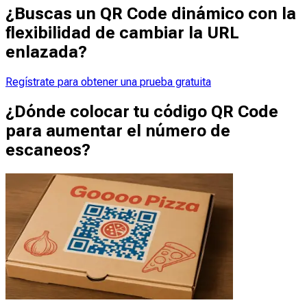
¿Buscas un QR Code dinámico con la
flexibilidad de cambiar la URL
enlazada?
Regístrate para obtener una prueba gratuita
¿Dónde colocar tu código QR Code
para aumentar el número de
escaneos?