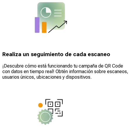
Realiza un seguimiento de cada escaneo
¡Descubre cómo está funcionando tu campaña de QR Code
con datos en tiempo real! Obtén información sobre escaneos,
usuarios únicos, ubicaciones y dispositivos.