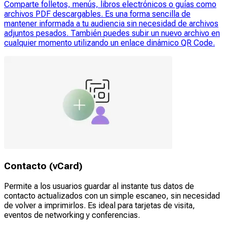
Comparte folletos, menús, libros electrónicos o guías como
archivos PDF descargables. Es una forma sencilla de
mantener informada a tu audiencia sin necesidad de archivos
adjuntos pesados. También puedes subir un nuevo archivo en
cualquier momento utilizando un enlace dinámico QR Code.
Contacto (vCard)
Permite a los usuarios guardar al instante tus datos de
contacto actualizados con un simple escaneo, sin necesidad
de volver a imprimirlos. Es ideal para tarjetas de visita,
eventos de networking y conferencias.