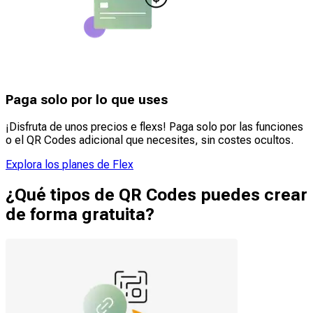
Paga solo por lo que uses
¡Disfruta de unos precios e flexs! Paga solo por las funciones
o el QR Codes adicional que necesites, sin costes ocultos.
Explora los planes de Flex
¿Qué tipos de QR Codes puedes crear
de forma gratuita?