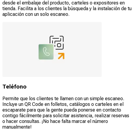
desde el embalaje del producto, carteles o expositores en
tienda. Facilita a los clientes la búsqueda y la instalación de tu
aplicación con un solo escaneo.
Teléfono
Permite que los clientes te llamen con un simple escaneo.
Incluye un QR Code en folletos, catálogos o carteles en el
escaparate para que la gente pueda ponerse en contacto
contigo fácilmente para solicitar asistencia, realizar reservas
o hacer consultas. ¡No hace falta marcar el número
manualmente!