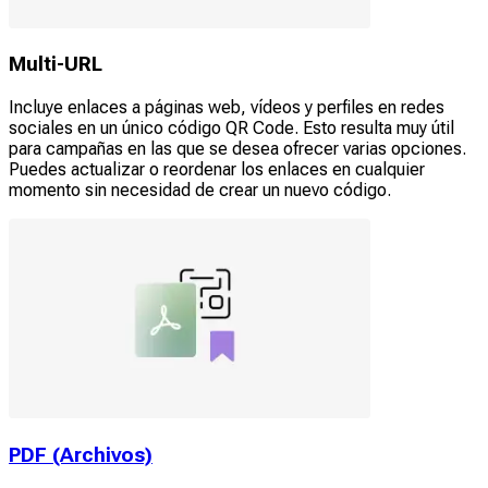
Multi-URL
Incluye enlaces a páginas web, vídeos y perfiles en redes
sociales en un único código QR Code. Esto resulta muy útil
para campañas en las que se desea ofrecer varias opciones.
Puedes actualizar o reordenar los enlaces en cualquier
momento sin necesidad de crear un nuevo código.
PDF (Archivos)