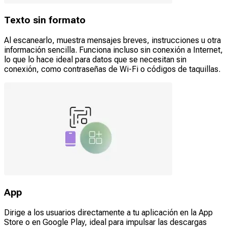
Texto sin formato
Al escanearlo, muestra mensajes breves, instrucciones u otra
información sencilla. Funciona incluso sin conexión a Internet,
lo que lo hace ideal para datos que se necesitan sin
conexión, como contraseñas de Wi-Fi o códigos de taquillas.
App
Dirige a los usuarios directamente a tu aplicación en la App
Store o en Google Play, ideal para impulsar las descargas