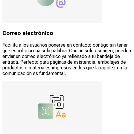
Correo electrónico
Facilita a los usuarios ponerse en contacto contigo sin tener
que escribir ni una sola palabra. Con un solo escaneo, pueden
enviar un correo electrónico ya rellenado a tu bandeja de
entrada. Perfecto para páginas de asistencia, embalajes de
productos o materiales impresos en los que la rapidez en la
comunicación es fundamental.