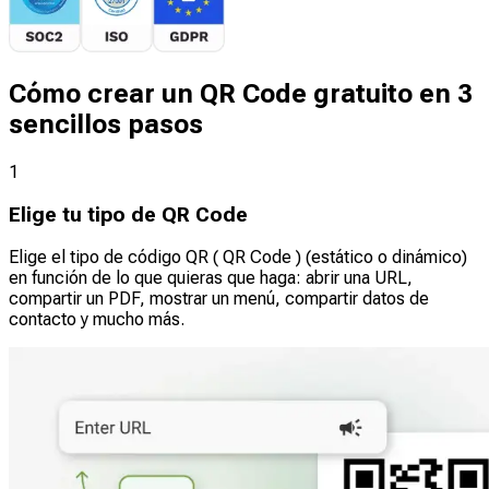
Cómo crear un QR Code gratuito en 3
sencillos pasos
1
Elige tu tipo de QR Code
Elige el tipo de código QR ( QR Code ) (estático o dinámico)
en función de lo que quieras que haga: abrir una URL,
compartir un PDF, mostrar un menú, compartir datos de
contacto y mucho más.