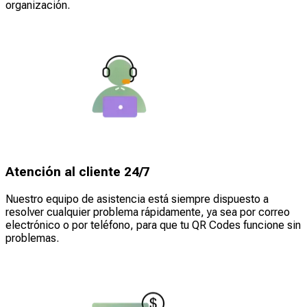
organización.
Atención al cliente 24/7
Nuestro equipo de asistencia está siempre dispuesto a
resolver cualquier problema rápidamente, ya sea por correo
electrónico o por teléfono, para que tu QR Codes funcione sin
problemas.