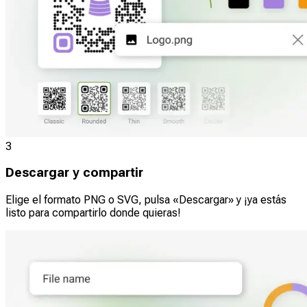
3
Descargar y compartir
Elige el formato PNG o SVG, pulsa «Descargar» y ¡ya estás
listo para compartirlo donde quieras!