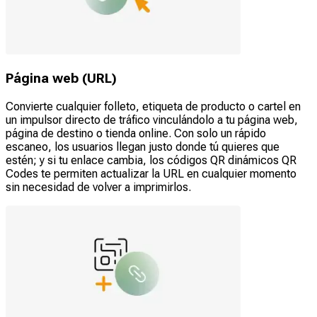
Página web (URL)
Convierte cualquier folleto, etiqueta de producto o cartel en
un impulsor directo de tráfico vinculándolo a tu página web,
página de destino o tienda online. Con solo un rápido
escaneo, los usuarios llegan justo donde tú quieres que
estén; y si tu enlace cambia, los códigos QR dinámicos QR
Codes te permiten actualizar la URL en cualquier momento
sin necesidad de volver a imprimirlos.