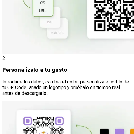
2
Personalízalo a tu gusto
Introduce tus datos, cambia el color, personaliza el estilo de
tu QR Code, añade un logotipo y pruébalo en tiempo real
antes de descargarlo.