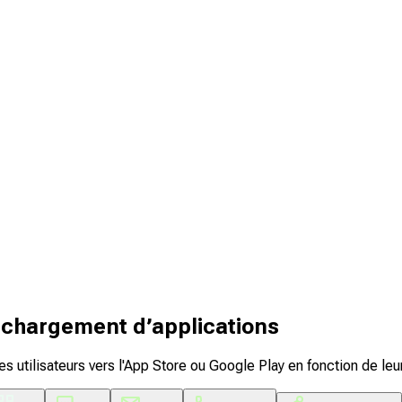
échargement d’applications
 utilisateurs vers l'App Store ou Google Play en fonction de leur