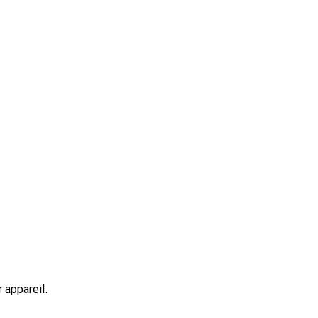
 appareil.