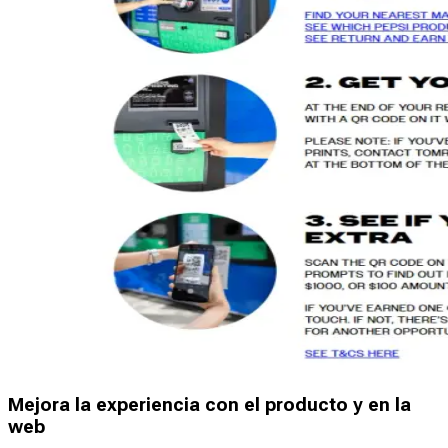
Mejora la experiencia con el producto y en la
web