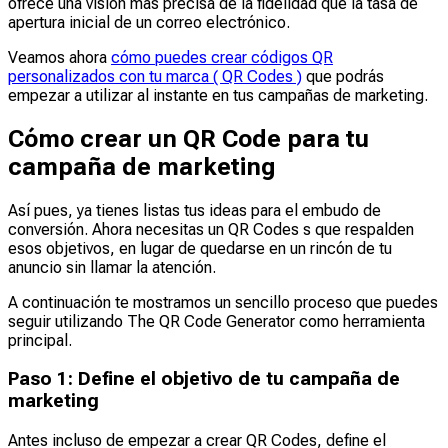
ofrece una visión más precisa de la fidelidad que la tasa de
apertura inicial de un correo electrónico.
Veamos ahora
cómo puedes crear códigos QR
personalizados con tu marca ( QR Codes )
que podrás
empezar a utilizar al instante en tus campañas de marketing.
Cómo crear un QR Code para tu
campaña de marketing
Así pues, ya tienes listas tus ideas para el embudo de
conversión. Ahora necesitas un QR Codes s que respalden
esos objetivos, en lugar de quedarse en un rincón de tu
anuncio sin llamar la atención.
A continuación te mostramos un sencillo proceso que puedes
seguir utilizando The QR Code Generator como herramienta
principal.
Paso 1: Define el objetivo de tu campaña de
marketing
Antes incluso de empezar a crear QR Codes, define el