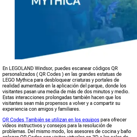
En LEGOLAND Windsor, puedes escanear códigos QR
personalizados ( QR Codes ) en las grandes estatuas de
LEGO Mythica para desbloquear criaturas y portales de
realidad aumentada en la aplicación del parque, donde los
visitantes pasan una media de más de dos minutos y medio.
Estas interacciones prolongadas también hacen que los
visitantes sean más propensos a volver y a compartir su
experiencia con amigos y familiares.
QR Codes También se utilizan en los equipos
para ofrecer
vídeos instructivos y consejos para la resolución de
problemas. Del mismo modo, los asesores de cocina y baño