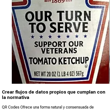
Crear flujos de datos propios que cumplan con
la normativa
QR Codes Ofrece una forma natural y consensuada de