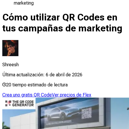
marketing
Cómo utilizar QR Codes en
tus campañas de marketing
Shreesh
Última actualización:
6 de abril de 2026
20
tiempo estimado de lectura
Crea uno gratis QR Code
Ver precios de Flex