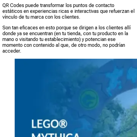
QR Codes puede transformar los puntos de contacto
estáticos en experiencias ricas e interactivas que refuerzan el
vínculo de tu marca con los clientes.
Son tan eficaces en esto porque se dirigen a los clientes allí
donde ya se encuentran (en tu tienda, con tu producto en la
mano o visitando tu establecimiento) y potencian ese
momento con contenido al que, de otro modo, no podrían
acceder.