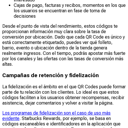
Cajas de pago, facturas y recibos, momentos en los que
los usuarios se encuentran en fase de toma de
decisiones
Desde el punto de vista del rendimiento, estos códigos te
proporcionan información muy clara sobre la tasa de
conversión por ubicación. Dado que cada QR Code es único y
está correctamente etiquetado, puedes ver qué folleto,
barrio, evento o ubicación dentro de la tienda genera
realmente ingresos. Con el tiempo, podrás apostar más fuerte
por los canales y las ofertas con las tasas de conversión más
altas.
Campañas de retención y fidelización
La fidelización es el ámbito en el que QR Codes puede formar
parte de tu relación con los clientes. Lo ideal es que estos
códigos faciliten a los usuarios obtener recompensas, recibir
asistencia, dejar comentarios y volver a visitar la página.
Los programas de fidelización son el caso de uso más
evidente
. Starbucks Rewards, por ejemplo, se basa en
códigos escaneables e identificadores en la aplicación que