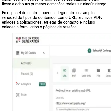
llevar a cabo tus primeras campañas reales sin ningún riesgo.
En el panel de control, puedes elegir entre una amplia
variedad de tipos de contenido, como URL, archivos PDF,
enlaces a aplicaciones, tarjetas de contacto e incluso
enlaces a formularios o páginas de reseñas.