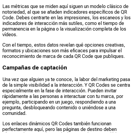
Las métricas que se miden aquí siguen un modelo clásico de
notoriedad, al que se añaden indicadores específicos de QR
Code. Debes centrarte en las impresiones, los escaneos y los
indicadores de interacción más sutiles, como el tiempo de
permanencia en la página o la visualización completa de los
vídeos.
Con el tiempo, estos datos revelan qué opciones creativas,
formatos y ubicaciones son más eficaces para impulsar el
reconocimiento de marca de cada QR Code que publiques.
Campañas de captación
Una vez que alguien ya te conoce, la labor del marketing pasa
de la simple visibilidad a la interacción. Y QR Codes se centra
especialmente en la fase de interacción. Pueden invitar
rápidamente a las personas a interactuar con tu marca, por
ejemplo, participando en un juego, respondiendo a una
pregunta, desbloqueando contenido o uniéndose a una
comunidad.
Los enlaces dinámicos QR Codes también funcionan
perfectamente aquí, pero las páginas de destino deben