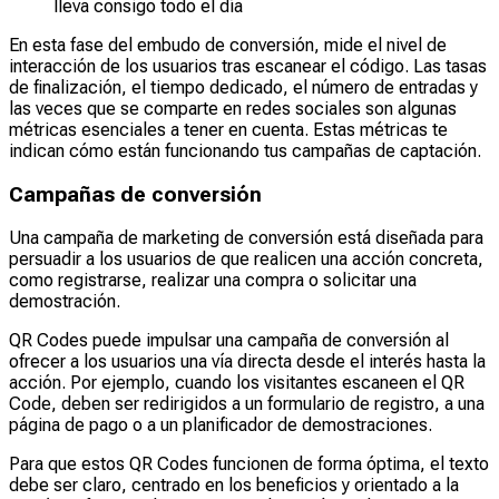
lleva consigo todo el día
En esta fase del embudo de conversión, mide el nivel de
interacción de los usuarios tras escanear el código. Las tasas
de finalización, el tiempo dedicado, el número de entradas y
las veces que se comparte en redes sociales son algunas
métricas esenciales a tener en cuenta. Estas métricas te
indican cómo están funcionando tus campañas de captación.
Campañas de conversión
Una campaña de marketing de conversión está diseñada para
persuadir a los usuarios de que realicen una acción concreta,
como registrarse, realizar una compra o solicitar una
demostración.
QR Codes puede impulsar una campaña de conversión al
ofrecer a los usuarios una vía directa desde el interés hasta la
acción. Por ejemplo, cuando los visitantes escaneen el QR
Code, deben ser redirigidos a un formulario de registro, a una
página de pago o a un planificador de demostraciones.
Para que estos QR Codes funcionen de forma óptima, el texto
debe ser claro, centrado en los beneficios y orientado a la