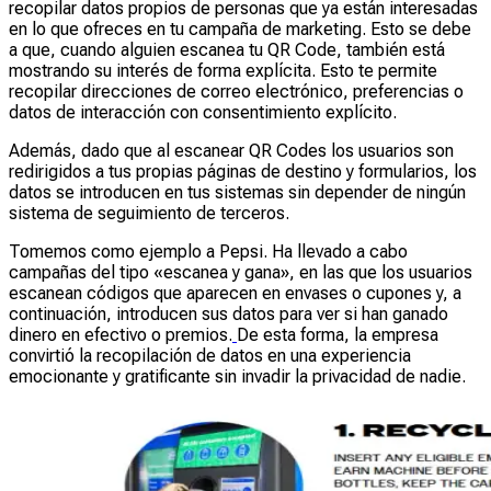
recopilar datos propios de personas que ya están interesadas
en lo que ofreces en tu campaña de marketing. Esto se debe
a que, cuando alguien escanea tu QR Code, también está
mostrando su interés de forma explícita. Esto te permite
recopilar direcciones de correo electrónico, preferencias o
datos de interacción con consentimiento explícito.
Además, dado que al escanear QR Codes los usuarios son
redirigidos a tus propias páginas de destino y formularios, los
datos se introducen en tus sistemas sin depender de ningún
sistema de seguimiento de terceros.
Tomemos como ejemplo a Pepsi. Ha llevado a cabo
campañas del tipo «escanea y gana», en las que los usuarios
escanean códigos que aparecen en envases o cupones y, a
continuación, introducen sus datos para ver si han ganado
dinero en efectivo o premios.
De esta forma, la empresa
convirtió la recopilación de datos en una experiencia
emocionante y gratificante sin invadir la privacidad de nadie.