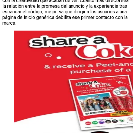
con la creatividad que acaban de ver. Cuanto más directa sea
la relación entre la promesa del anuncio y la experiencia tras
escanear el código, mejor, ya que dirigir a los usuarios a una
página de inicio genérica debilita ese primer contacto con la
marca.