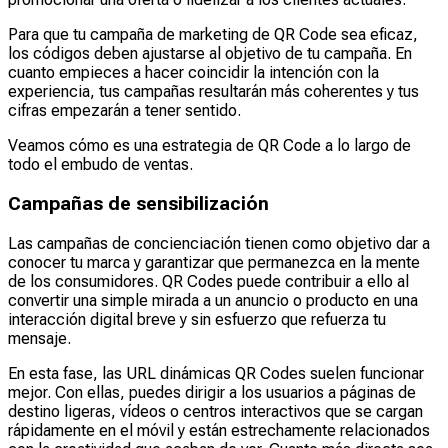
Para que tu campaña de marketing de QR Code sea eficaz,
los códigos deben ajustarse al objetivo de tu campaña. En
cuanto empieces a hacer coincidir la intención con la
experiencia, tus campañas resultarán más coherentes y tus
cifras empezarán a tener sentido.
Veamos cómo es una estrategia de QR Code a lo largo de
todo el embudo de ventas.
Campañas de sensibilización
Las campañas de concienciación tienen como objetivo dar a
conocer tu marca y garantizar que permanezca en la mente
de los consumidores. QR Codes puede contribuir a ello al
convertir una simple mirada a un anuncio o producto en una
interacción digital breve y sin esfuerzo que refuerza tu
mensaje.
En esta fase, las URL dinámicas QR Codes suelen funcionar
mejor. Con ellas, puedes dirigir a los usuarios a páginas de
destino ligeras, vídeos o centros interactivos que se cargan
rápidamente en el móvil y están estrechamente relacionados