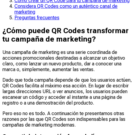
Cómo crear un QR Code para tu campaña de marketing
Considera QR Codes como un auténtico canal de
marketing
Preguntas frecuentes
¿Cómo puede QR Codes transformar
tu campaña de marketing?
Una campaña de marketing es una serie coordinada de
acciones promocionales destinadas a alcanzar un objetivo
claro, como lanzar un nuevo producto, dar a conocer una
marca o, simplemente, aumentar las ventas.
Dado que toda campaña depende de que los usuarios actúen,
QR Codes facilita al máximo esa acción. En lugar de escribir
largas direcciones URL o ver anuncios, los usuarios pueden
escanear un código y acceder al instante a una página de
registro o a una demostración del producto.
Pero eso no es todo. A continuación te presentamos otras
razones por las que QR Codes son indispensables para las
campañas de marketing modernas.