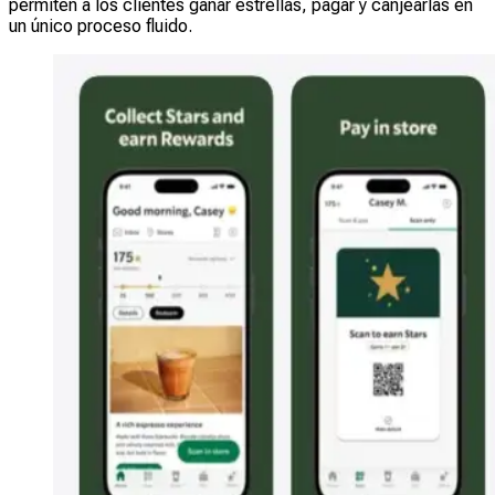
permiten a los clientes ganar estrellas, pagar y canjearlas en
un único proceso fluido.