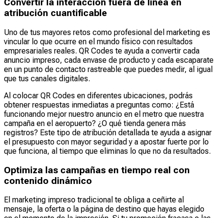
Convertir la interacción fuera de línea en
atribución cuantificable
Uno de tus mayores retos como profesional del marketing es
vincular lo que ocurre en el mundo físico con resultados
empresariales reales. QR Codes te ayuda a convertir cada
anuncio impreso, cada envase de producto y cada escaparate
en un punto de contacto rastreable que puedes medir, al igual
que tus canales digitales.
Al colocar QR Codes en diferentes ubicaciones, podrás
obtener respuestas inmediatas a preguntas como: ¿Está
funcionando mejor nuestro anuncio en el metro que nuestra
campaña en el aeropuerto? ¿O qué tienda genera más
registros? Este tipo de atribución detallada te ayuda a asignar
el presupuesto con mayor seguridad y a apostar fuerte por lo
que funciona, al tiempo que eliminas lo que no da resultados.
Optimiza las campañas en tiempo real con
contenido dinámico
El marketing impreso tradicional te obliga a ceñirte al
mensaje, la oferta o la página de destino que hayas elegido