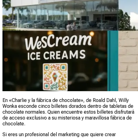
En «Charlie y la fábrica de chocolate», de Roald Dahl, Willy
Wonka esconde cinco billetes dorados dentro de tabletas de
chocolate normales. Quien encuentre estos billetes disfrutará
de acceso exclusivo a su misteriosa y maravillosa fábrica de
chocolate.
Si eres un profesional del marketing que quiere crear