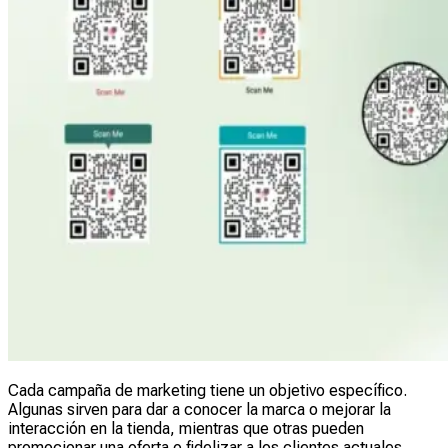
Cada campaña de marketing tiene un objetivo específico.
Algunas sirven para dar a conocer la marca o mejorar la
interacción en la tienda, mientras que otras pueden
promocionar una oferta o fidelizar a los clientes actuales.