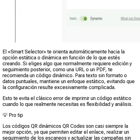
El «Smart Selector» te orienta automáticamente hacia la
opción estática o dinámica en función de lo que estés
creando. Si eliges algo que normalmente requiere edición y
seguimiento posterior, como una URL o un PDF, te
recomienda un código dinámico. Para texto sin formato o
datos puntuales, mantiene un enfoque estático, evitando que
la configuración resulte excesivamente complicada.
Esto te evita el clásico error de imprimir un código estático
cuando lo que realmente necesitas es flexibilidad y análisis.
💡
Pro tip
Los códigos QR dinámicos QR Codes son casi siempre la
mejor opción, ya que permiten editar el enlace, realizar un
seguimiento de los escaneos y actualizar las campañas sin