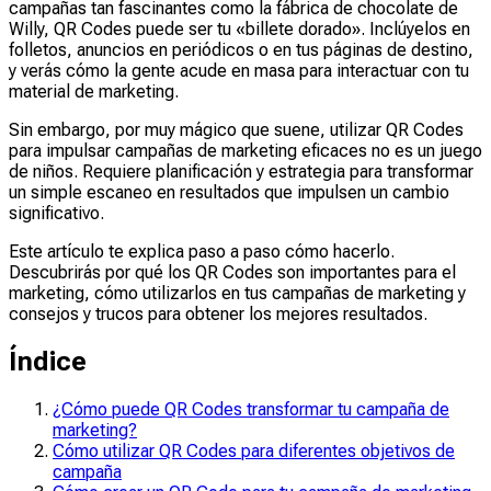
campañas tan fascinantes como la fábrica de chocolate de
Willy, QR Codes puede ser tu «billete dorado». Inclúyelos en
folletos, anuncios en periódicos o en tus páginas de destino,
y verás cómo la gente acude en masa para interactuar con tu
material de marketing.
Sin embargo, por muy mágico que suene, utilizar QR Codes
para impulsar campañas de marketing eficaces no es un juego
de niños. Requiere planificación y estrategia para transformar
un simple escaneo en resultados que impulsen un cambio
significativo.
Este artículo te explica paso a paso cómo hacerlo.
Descubrirás por qué los QR Codes son importantes para el
marketing, cómo utilizarlos en tus campañas de marketing y
consejos y trucos para obtener los mejores resultados.
Índice
¿Cómo puede QR Codes transformar tu campaña de
marketing?
Cómo utilizar QR Codes para diferentes objetivos de
campaña