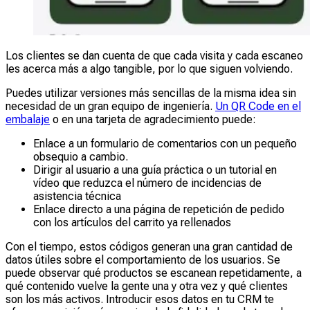
Los clientes se dan cuenta de que cada visita y cada escaneo
les acerca más a algo tangible, por lo que siguen volviendo.
Puedes utilizar versiones más sencillas de la misma idea sin
necesidad de un gran equipo de ingeniería.
Un QR Code en el
embalaje
o en una tarjeta de agradecimiento puede:
Enlace a un formulario de comentarios con un pequeño
obsequio a cambio.
Dirigir al usuario a una guía práctica o un tutorial en
vídeo que reduzca el número de incidencias de
asistencia técnica
Enlace directo a una página de repetición de pedido
con los artículos del carrito ya rellenados
Con el tiempo, estos códigos generan una gran cantidad de
datos útiles sobre el comportamiento de los usuarios. Se
puede observar qué productos se escanean repetidamente, a
qué contenido vuelve la gente una y otra vez y qué clientes
son los más activos. Introducir esos datos en tu CRM te