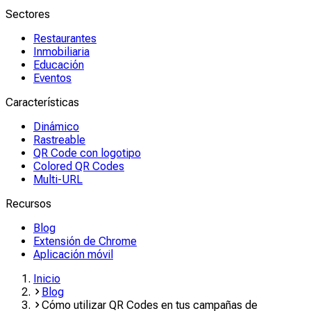
Sectores
Restaurantes
Inmobiliaria
Educación
Eventos
Características
Dinámico
Rastreable
QR Code con logotipo
Colored QR Codes
Multi-URL
Recursos
Blog
Extensión de Chrome
Aplicación móvil
Inicio
Blog
Cómo utilizar QR Codes en tus campañas de