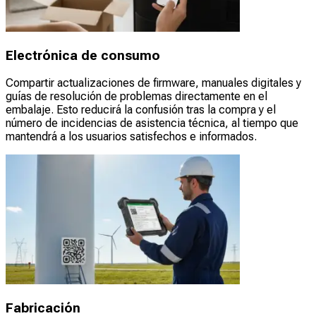
Electrónica de consumo
Compartir actualizaciones de firmware, manuales digitales y
guías de resolución de problemas directamente en el
embalaje. Esto reducirá la confusión tras la compra y el
número de incidencias de asistencia técnica, al tiempo que
mantendrá a los usuarios satisfechos e informados.
Fabricación