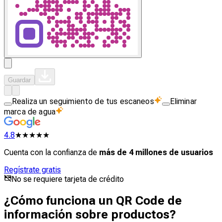
Guardar
Realiza un seguimiento de tus escaneos
Eliminar
marca de agua
4.8
★★★★★
Cuenta con la confianza de
más de 4 millones de usuarios
Regístrate gratis
No se requiere tarjeta de crédito
¿Cómo funciona un QR Code de
información sobre productos?