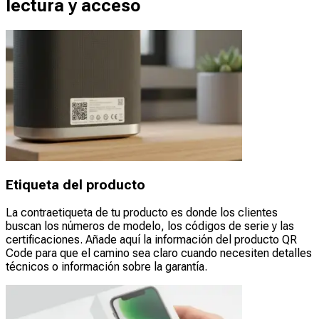
lectura y acceso
Etiqueta del producto
La contraetiqueta de tu producto es donde los clientes
buscan los números de modelo, los códigos de serie y las
certificaciones. Añade aquí la información del producto QR
Code para que el camino sea claro cuando necesiten detalles
técnicos o información sobre la garantía.