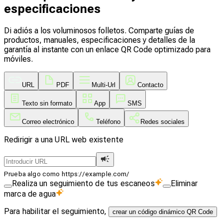
especificaciones
Di adiós a los voluminosos folletos. Comparte guías de
productos, manuales, especificaciones y detalles de la
garantía al instante con un enlace QR Code optimizado para
móviles.
URL
PDF
Multi-Url
Contacto
Texto sin formato
App
SMS
Correo electrónico
Teléfono
Redes sociales
Redirigir a una URL web existente
Prueba algo como https://example.com/
Realiza un seguimiento de tus escaneos
Eliminar
marca de agua
Para habilitar el seguimiento,
crear un código dinámico QR Code