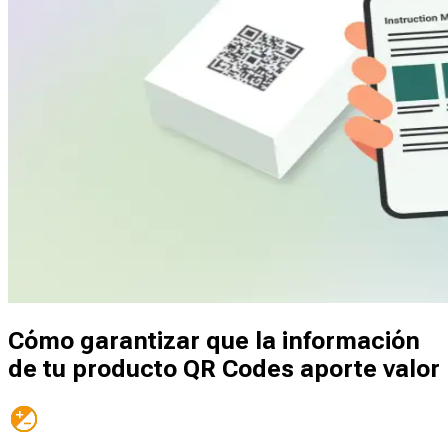
Cómo garantizar que la información
de tu producto QR Codes aporte valor