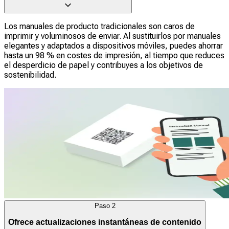
Los manuales de producto tradicionales son caros de
imprimir y voluminosos de enviar. Al sustituirlos por manuales
elegantes y adaptados a dispositivos móviles, puedes ahorrar
hasta un 98 % en costes de impresión, al tiempo que reduces
el desperdicio de papel y contribuyes a los objetivos de
sostenibilidad.
Paso
2
Ofrece actualizaciones instantáneas de contenido