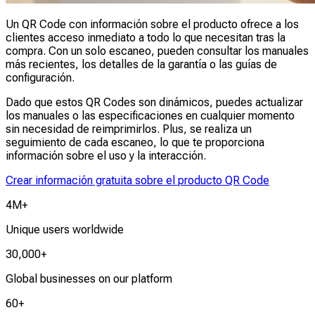
Un QR Code con información sobre el producto ofrece a los
clientes acceso inmediato a todo lo que necesitan tras la
compra. Con un solo escaneo, pueden consultar los manuales
más recientes, los detalles de la garantía o las guías de
configuración.
Dado que estos QR Codes son dinámicos, puedes actualizar
los manuales o las especificaciones en cualquier momento
sin necesidad de reimprimirlos. Plus, se realiza un
seguimiento de cada escaneo, lo que te proporciona
información sobre el uso y la interacción.
Crear información gratuita sobre el producto QR Code
4M+
Unique users worldwide
30,000+
Global businesses on our platform
60+