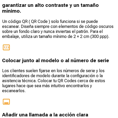
garantizar un alto contraste y un tamaño
mínimo.
Un código QR ( QR Code ) solo funciona si se puede
escanear. Diseña siempre con elementos de código oscuros
sobre un fondo claro y nunca inviertas el patrón. Para el
embalaje, utiliza un tamaño mínimo de 2 × 2 cm (300 ppp).
Colocar junto al modelo o al número de serie
Los clientes suelen fijarse en los números de serie y los
identificadores de modelo durante la configuración o la
asistencia técnica. Colocar tu QR Codes cerca de estos
lugares hace que sea más intuitivo encontrarlos y
escanearlos.
Añadir una llamada a la acción clara