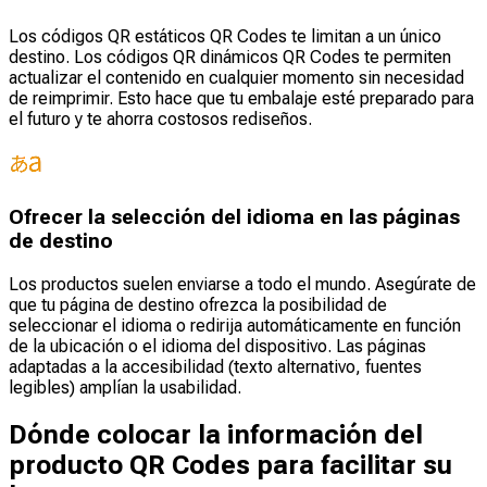
Los códigos QR estáticos QR Codes te limitan a un único
destino. Los códigos QR dinámicos QR Codes te permiten
actualizar el contenido en cualquier momento sin necesidad
de reimprimir. Esto hace que tu embalaje esté preparado para
el futuro y te ahorra costosos rediseños.
Ofrecer la selección del idioma en las páginas
de destino
Los productos suelen enviarse a todo el mundo. Asegúrate de
que tu página de destino ofrezca la posibilidad de
seleccionar el idioma o redirija automáticamente en función
de la ubicación o el idioma del dispositivo. Las páginas
adaptadas a la accesibilidad (texto alternativo, fuentes
legibles) amplían la usabilidad.
Dónde colocar la información del
producto QR Codes para facilitar su