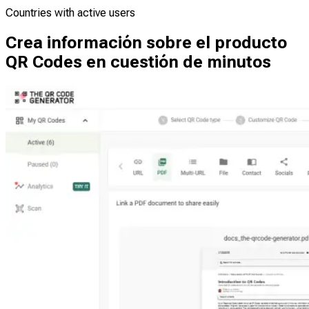
Countries with active users
Crea información sobre el producto
QR Codes en cuestión de minutos