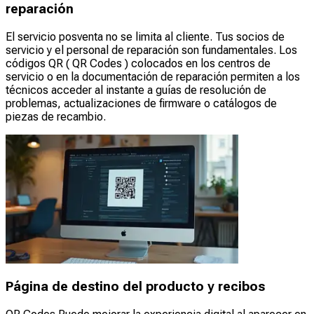
reparación
El servicio posventa no se limita al cliente. Tus socios de
servicio y el personal de reparación son fundamentales. Los
códigos QR ( QR Codes ) colocados en los centros de
servicio o en la documentación de reparación permiten a los
técnicos acceder al instante a guías de resolución de
problemas, actualizaciones de firmware o catálogos de
piezas de recambio.
Página de destino del producto y recibos