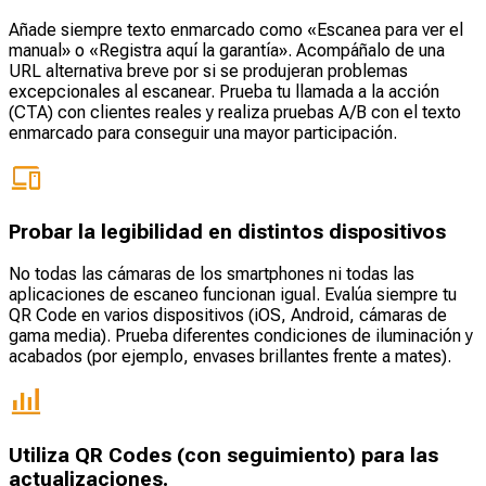
Añade siempre texto enmarcado como «Escanea para ver el
manual» o «Registra aquí la garantía». Acompáñalo de una
URL alternativa breve por si se produjeran problemas
excepcionales al escanear. Prueba tu llamada a la acción
(CTA) con clientes reales y realiza pruebas A/B con el texto
enmarcado para conseguir una mayor participación.
Probar la legibilidad en distintos dispositivos
No todas las cámaras de los smartphones ni todas las
aplicaciones de escaneo funcionan igual. Evalúa siempre tu
QR Code en varios dispositivos (iOS, Android, cámaras de
gama media). Prueba diferentes condiciones de iluminación y
acabados (por ejemplo, envases brillantes frente a mates).
Utiliza QR Codes (con seguimiento) para las
actualizaciones.