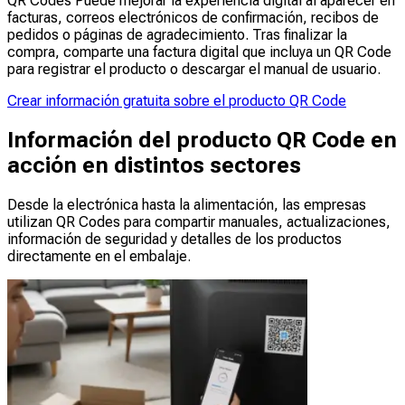
QR Codes Puede mejorar la experiencia digital al aparecer en
facturas, correos electrónicos de confirmación, recibos de
pedidos o páginas de agradecimiento. Tras finalizar la
compra, comparte una factura digital que incluya un QR Code
para registrar el producto o descargar el manual de usuario.
Crear información gratuita sobre el producto QR Code
Información del producto QR Code en
acción en distintos sectores
Desde la electrónica hasta la alimentación, las empresas
utilizan QR Codes para compartir manuales, actualizaciones,
información de seguridad y detalles de los productos
directamente en el embalaje.