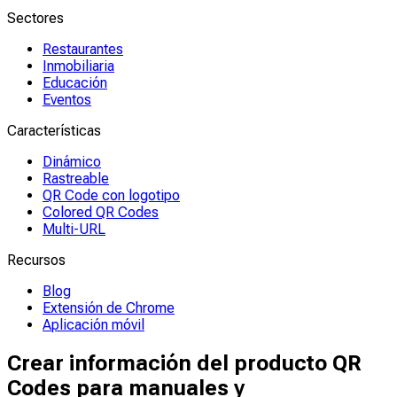
Sectores
Restaurantes
Inmobiliaria
Educación
Eventos
Características
Dinámico
Rastreable
QR Code con logotipo
Colored QR Codes
Multi-URL
Recursos
Blog
Extensión de Chrome
Aplicación móvil
Crear información del producto QR
Codes para manuales y