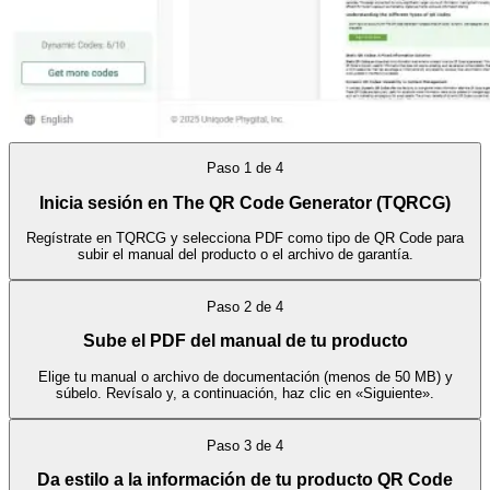
Paso
1
de
4
Inicia sesión en The QR Code Generator (TQRCG)
Regístrate en TQRCG y selecciona PDF como tipo de QR Code para
subir el manual del producto o el archivo de garantía.
Paso
2
de
4
Sube el PDF del manual de tu producto
Elige tu manual o archivo de documentación (menos de 50 MB) y
súbelo. Revísalo y, a continuación, haz clic en «Siguiente».
Paso
3
de
4
Da estilo a la información de tu producto QR Code