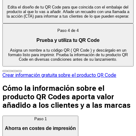
Edita el diseño de tu QR Code para que coincida con el embalaje del
producto al que lo vas a añadir. Añade un recuadro con una llamada a
la acción (CTA) para informar a tus clientes de lo que pueden esperar.
Paso
4
de
4
Prueba y utiliza tu QR Code
Asigna un nombre a tu código QR ( QR Code ) y descárgalo en un
formato listo para imprimir. Prueba la información de tu producto QR
Code en diversas condiciones antes de su lanzamiento.
Crear información gratuita sobre el producto QR Code
Cómo la información sobre el
producto QR Codes aporta valor
añadido a los clientes y a las marcas
Paso
1
Ahorra en costes de impresión