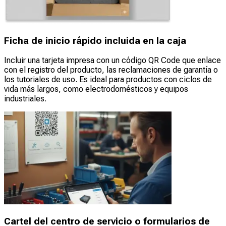
Ficha de inicio rápido incluida en la caja
Incluir una tarjeta impresa con un código QR Code que enlace
con el registro del producto, las reclamaciones de garantía o
los tutoriales de uso. Es ideal para productos con ciclos de
vida más largos, como electrodomésticos y equipos
industriales.
Cartel del centro de servicio o formularios de