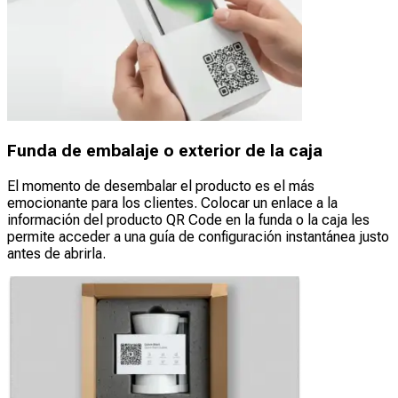
Funda de embalaje o exterior de la caja
El momento de desembalar el producto es el más
emocionante para los clientes. Colocar un enlace a la
información del producto QR Code en la funda o la caja les
permite acceder a una guía de configuración instantánea justo
antes de abrirla.