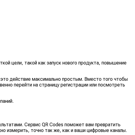
кой цели, такой как запуск нового продукта, повышение
т это действие максимально простым. Вместо того чтобы
венно перейти на страницу регистрации или посмотреть
паний.
зультатами. Сервис QR Codes поможет вам превратить
но измерить, точно так же, как и ваши цифровые каналы.