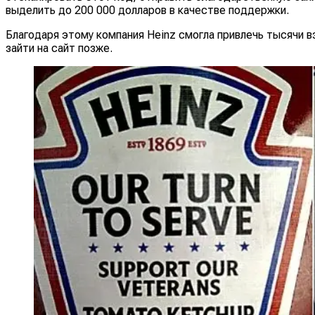
выделить до 200 000 долларов в качестве поддержки.
Благодаря этому компания Heinz смогла привлечь тысячи в
зайти на сайт позже.