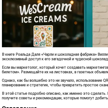
В книге Роальда Даля «Чарли и шоколадная фабрика» Вилли
эксклюзивный доступ к его загадочной и чудесной шоколад
Если вы маркетолог, который хочет создавать маркетинго
билетом». Размещайте их на листовках, в газетных объяв
Однако, как бы волшебно это ни звучало, использование 
планирование и стратегия, чтобы превратить простое ска
В этой статье подробно описано, как именно это сделать. 
получите советы и рекомендации, которые помогут добить