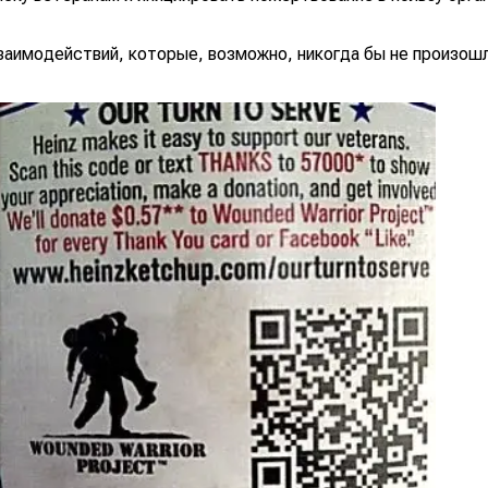
заимодействий, которые, возможно, никогда бы не произошл