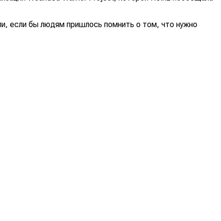
и, если бы людям пришлось помнить о том, что нужно