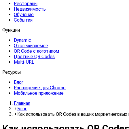
Рестораны
Недвижимость
Обучение
События
Функции
Dynamic
Отслеживаемое
QR Code с логотипом
Цветные QR Codes
Multi-URL
Ресурсы
Блог
Расширение для Chrome
Мобильное приложение
Главная
Блог
Как использовать QR Codes в ваших маркетинговых
Как использовать QR Code