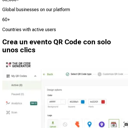
Global businesses on our platform
60+
Countries with active users
Crea un evento QR Code con solo
unos clics