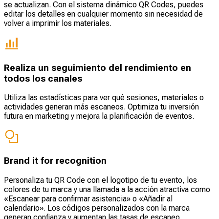
se actualizan. Con el sistema dinámico QR Codes, puedes
editar los detalles en cualquier momento sin necesidad de
volver a imprimir los materiales.
Realiza un seguimiento del rendimiento en
todos los canales
Utiliza las estadísticas para ver qué sesiones, materiales o
actividades generan más escaneos. Optimiza tu inversión
futura en marketing y mejora la planificación de eventos.
Brand it for recognition
Personaliza tu QR Code con el logotipo de tu evento, los
colores de tu marca y una llamada a la acción atractiva como
«Escanear para confirmar asistencia» o «Añadir al
calendario». Los códigos personalizados con la marca
generan confianza y aumentan las tasas de escaneo.