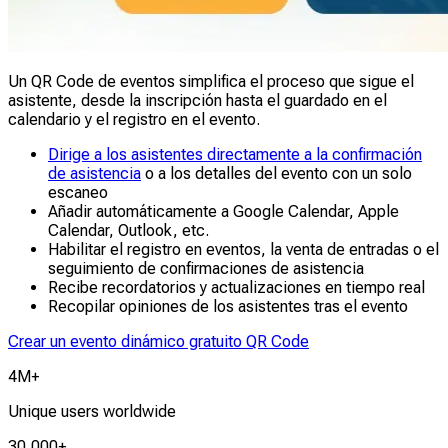
Un QR Code de eventos simplifica el proceso que sigue el
asistente, desde la inscripción hasta el guardado en el
calendario y el registro en el evento.
Dirige a los asistentes directamente a la confirmación
de asistencia
o a los detalles del evento con un solo
escaneo
Añadir automáticamente a Google Calendar, Apple
Calendar, Outlook, etc.
Habilitar el registro en eventos, la venta de entradas o el
seguimiento de confirmaciones de asistencia
Recibe recordatorios y actualizaciones en tiempo real
Recopilar opiniones de los asistentes tras el evento
Crear un evento dinámico gratuito QR Code
4M+
Unique users worldwide
30,000+