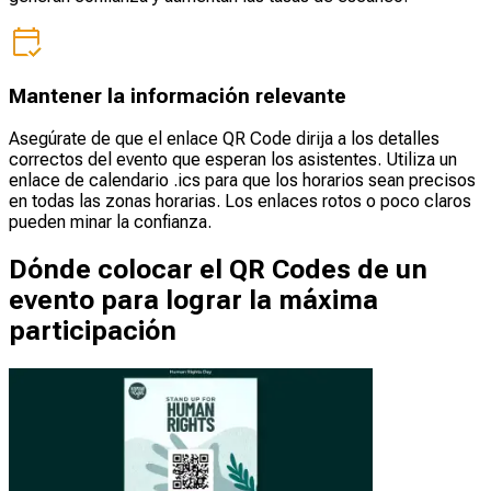
Mantener la información relevante
Asegúrate de que el enlace QR Code dirija a los detalles
correctos del evento que esperan los asistentes. Utiliza un
enlace de calendario .ics para que los horarios sean precisos
en todas las zonas horarias. Los enlaces rotos o poco claros
pueden minar la confianza.
Dónde colocar el QR Codes de un
evento para lograr la máxima
participación