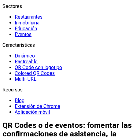
Sectores
Restaurantes
Inmobiliaria
Educación
Eventos
Características
Dinámico
Rastreable
QR Code con logotipo
Colored QR Codes
Multi-URL
Recursos
Blog
Extensión de Chrome
Aplicación móvil
QR Codes o de eventos: fomentar las
confirmaciones de asistencia, la