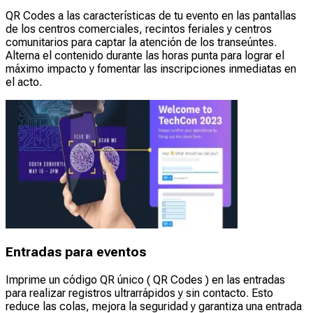
QR Codes a las características de tu evento en las pantallas
de los centros comerciales, recintos feriales y centros
comunitarios para captar la atención de los transeúntes.
Alterna el contenido durante las horas punta para lograr el
máximo impacto y fomentar las inscripciones inmediatas en
el acto.
Entradas para eventos
Imprime un código QR único ( QR Codes ) en las entradas
para realizar registros ultrarrápidos y sin contacto. Esto
reduce las colas, mejora la seguridad y garantiza una entrada