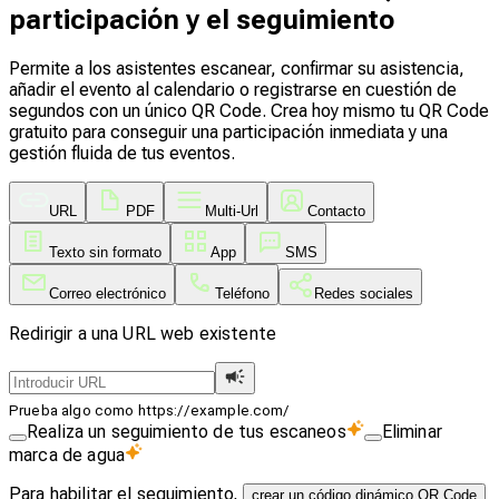
participación y el seguimiento
Permite a los asistentes escanear, confirmar su asistencia,
añadir el evento al calendario o registrarse en cuestión de
segundos con un único QR Code. Crea hoy mismo tu QR Code
gratuito para conseguir una participación inmediata y una
gestión fluida de tus eventos.
URL
PDF
Multi-Url
Contacto
Texto sin formato
App
SMS
Correo electrónico
Teléfono
Redes sociales
Redirigir a una URL web existente
Prueba algo como https://example.com/
Realiza un seguimiento de tus escaneos
Eliminar
marca de agua
Para habilitar el seguimiento,
crear un código dinámico QR Code