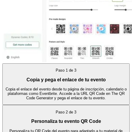
Paso
1
de
3
Copia y pega el enlace de tu evento
Copia el enlace del evento desde tu página de inscripción, calendario o
plataformas como Eventbrite. Accede a la URL QR Code en The QR
Code Generator y pega el enlace de tu evento.
Paso
2
de
3
Personaliza tu evento QR Code
Personaliza tu QR Code del evento para adaptarlo a tu material de