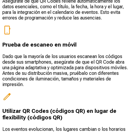
Asegúrate de que QR Codes rellene automáticamente los
datos esenciales, como el título, la fecha, la hora y el lugar,
para la integración en el calendario de eventos. Esto evita
errores de programación y reduce las ausencias.
Prueba de escaneo en móvil
Dado que la mayoría de los usuarios escanean los códigos
desde sus smartphones, asegúrate de que el QR Code abra
una página adaptativa y optimizada para dispositivos móviles.
Antes de su distribución masiva, pruébalo con diferentes
condiciones de iluminación, tamaños y materiales de
impresión.
Utilizar QR Codes (códigos QR) en lugar de
flexibility (códigos QR)
Los eventos evolucionan, los lugares cambian o los horarios