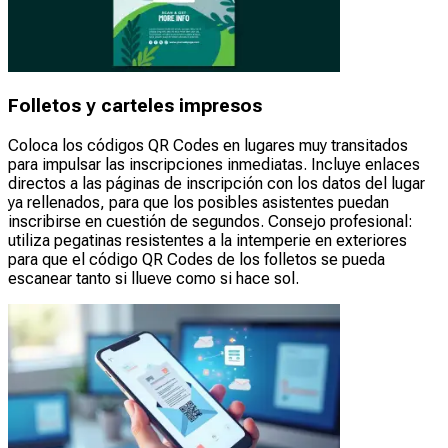
Folletos y carteles impresos
Coloca los códigos QR Codes en lugares muy transitados
para impulsar las inscripciones inmediatas. Incluye enlaces
directos a las páginas de inscripción con los datos del lugar
ya rellenados, para que los posibles asistentes puedan
inscribirse en cuestión de segundos. Consejo profesional:
utiliza pegatinas resistentes a la intemperie en exteriores
para que el código QR Codes de los folletos se pueda
escanear tanto si llueve como si hace sol.