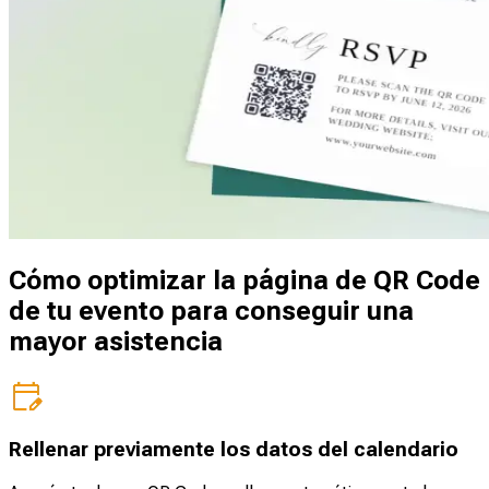
Cómo optimizar la página de QR Code
de tu evento para conseguir una
mayor asistencia
Rellenar previamente los datos del calendario