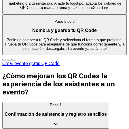
marketing o a tu invitación. Añade tu logotipo, adapta los colores de
QR Code a tu marca o tema y haz clic en «Guardar».
Paso
3
de
3
Nombra y guarda tu QR Code
Ponle un nombre a tu QR Code y selecciona el formato que prefieras.
Prueba tu QR Code para asegurarte de que funciona correctamente y, a
continuación, descárgalo. ¡Tu evento ya está listo!
Crear evento gratis QR Code
¿Cómo mejoran los QR Codes la
experiencia de los asistentes a un
evento?
Paso
1
Confirmación de asistencia y registro sencillos