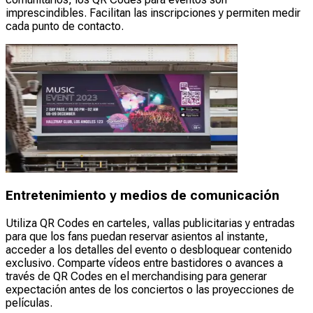
imprescindibles. Facilitan las inscripciones y permiten medir
cada punto de contacto.
Entretenimiento y medios de comunicación
Utiliza QR Codes en carteles, vallas publicitarias y entradas
para que los fans puedan reservar asientos al instante,
acceder a los detalles del evento o desbloquear contenido
exclusivo. Comparte vídeos entre bastidores o avances a
través de QR Codes en el merchandising para generar
expectación antes de los conciertos o las proyecciones de
películas.