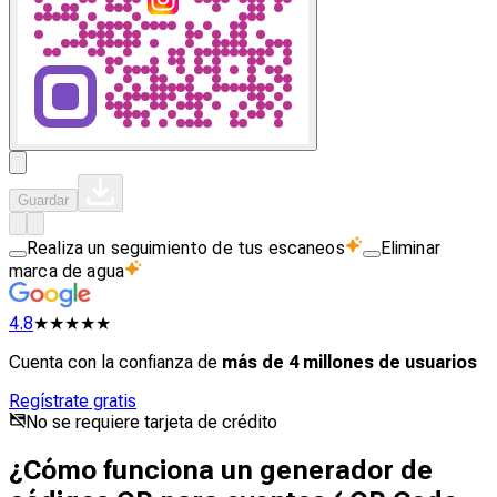
Guardar
Realiza un seguimiento de tus escaneos
Eliminar
marca de agua
4.8
★★★★★
Cuenta con la confianza de
más de 4 millones de usuarios
Regístrate gratis
No se requiere tarjeta de crédito
¿Cómo funciona un generador de