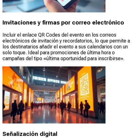
Invitaciones y firmas por correo electrónico
Incluir el enlace QR Codes del evento en los correos
electrónicos de invitación y recordatorios, lo que permite a
los destinatarios añadir el evento a sus calendarios con un
solo toque. Ideal para promociones de última hora o
campañas del tipo «última oportunidad para inscribirse».
Señalización digital