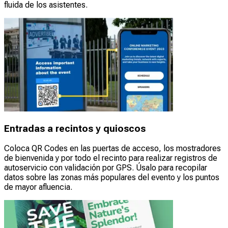
fluida de los asistentes.
Entradas a recintos y quioscos
Coloca QR Codes en las puertas de acceso, los mostradores
de bienvenida y por todo el recinto para realizar registros de
autoservicio con validación por GPS. Úsalo para recopilar
datos sobre las zonas más populares del evento y los puntos
de mayor afluencia.