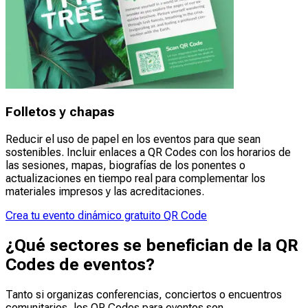
Folletos y chapas
Reducir el uso de papel en los eventos para que sean
sostenibles. Incluir enlaces a QR Codes con los horarios de
las sesiones, mapas, biografías de los ponentes o
actualizaciones en tiempo real para complementar los
materiales impresos y las acreditaciones.
Crea tu evento dinámico gratuito QR Code
¿Qué sectores se benefician de la QR
Codes de eventos?
Tanto si organizas conferencias, conciertos o encuentros
comunitarios, los QR Codes para eventos son