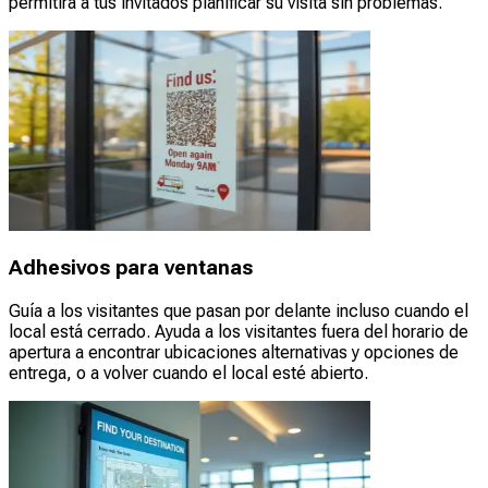
permitirá a tus invitados planificar su visita sin problemas.
Adhesivos para ventanas
Guía a los visitantes que pasan por delante incluso cuando el
local está cerrado. Ayuda a los visitantes fuera del horario de
apertura a encontrar ubicaciones alternativas y opciones de
entrega, o a volver cuando el local esté abierto.