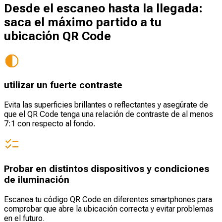
Desde el escaneo hasta la llegada:
saca el máximo partido a tu
ubicación QR Code
utilizar un fuerte contraste
Evita las superficies brillantes o reflectantes y asegúrate de
que el QR Code tenga una relación de contraste de al menos
7:1 con respecto al fondo.
Probar en distintos dispositivos y condiciones
de iluminación
Escanea tu código QR Code en diferentes smartphones para
comprobar que abre la ubicación correcta y evitar problemas
en el futuro.