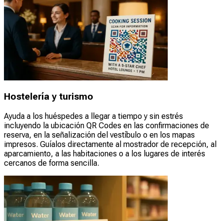
Hostelería y turismo
Ayuda a los huéspedes a llegar a tiempo y sin estrés
incluyendo la ubicación QR Codes en las confirmaciones de
reserva, en la señalización del vestíbulo o en los mapas
impresos. Guíalos directamente al mostrador de recepción, al
aparcamiento, a las habitaciones o a los lugares de interés
cercanos de forma sencilla.