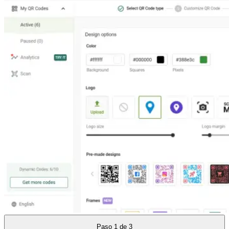
Paso
1
de
3