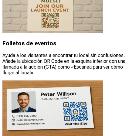
Folletos de eventos
Ayuda a los visitantes a encontrar tu local sin confusiones.
Añade la ubicación QR Code en la esquina inferior con una
llamada a la acción (CTA) como «Escanea para ver cómo
llegar al local».