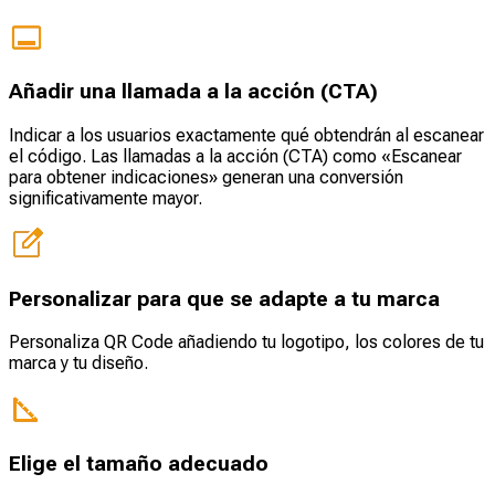
Añadir una llamada a la acción (CTA)
Indicar a los usuarios exactamente qué obtendrán al escanear
el código. Las llamadas a la acción (CTA) como «Escanear
para obtener indicaciones» generan una conversión
significativamente mayor.
Personalizar para que se adapte a tu marca
Personaliza QR Code añadiendo tu logotipo, los colores de tu
marca y tu diseño.
Elige el tamaño adecuado