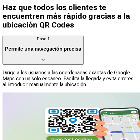
Haz que todos los clientes te
encuentren más rápido gracias a la
ubicación QR Codes
Paso
1
Permite una navegación precisa
Dirige a los usuarios a las coordenadas exactas de Google
Maps con un solo escaneo. Facilita la llegada y evita errores
al introducir manualmente la ubicación.