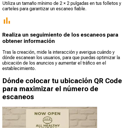
Utiliza un tamaño mínimo de 2 × 2 pulgadas en tus folletos y
carteles para garantizar un escaneo fiable.
Realiza un seguimiento de los escaneos para
obtener información
Tras la creación, mide la interacción y averigua cuándo y
dónde escanean los usuarios, para que puedas optimizar la
ubicación de los anuncios y aumentar el tráfico en el
establecimiento.
Dónde colocar tu ubicación QR Code
para maximizar el número de
escaneos