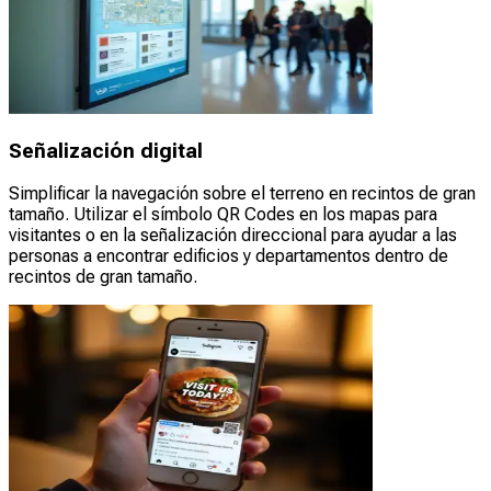
Señalización digital
Simplificar la navegación sobre el terreno en recintos de gran
tamaño. Utilizar el símbolo QR Codes en los mapas para
visitantes o en la señalización direccional para ayudar a las
personas a encontrar edificios y departamentos dentro de
recintos de gran tamaño.