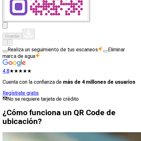
Guardar
Realiza un seguimiento de tus escaneos
Eliminar
marca de agua
4.8
★★★★★
Cuenta con la confianza de
más de 4 millones de usuarios
Regístrate gratis
No se requiere tarjeta de crédito
¿Cómo funciona un QR Code de
ubicación?