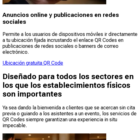
Anuncios online y publicaciones en redes
sociales
Permite a los usuarios de dispositivos móviles ir directamente
a tu ubicación fijada incrustando el enlace QR Codes en
publicaciones de redes sociales o banners de correo
electrónico.
Ubicación gratuita QR Code
Diseñado para todos los sectores en
los que los establecimientos físicos
son importantes
Ya sea dando la bienvenida a clientes que se acercan sin cita
previa o guiando a los asistentes a un evento, los servicios de
QR Codes siempre garantizan una experiencia in situ
impecable.