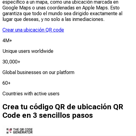
específico a un mapa, como una ubicación marcada en
Google Maps o unas coordenadas en Apple Maps. Esto
garantiza que todo el mundo sea dirigido exactamente al
lugar que deseas, y no solo a las inmediaciones.
Crear una ubicación QR code
4M+
Unique users worldwide
30,000+
Global businesses on our platform
60+
Countries with active users
Crea tu código QR de ubicación QR
Code en 3 sencillos pasos