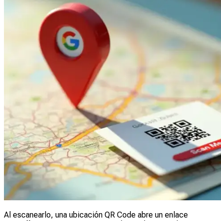
Al escanearlo, una ubicación QR Code abre un enlace