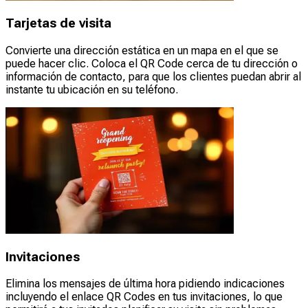
Tarjetas de visita
Convierte una dirección estática en un mapa en el que se
puede hacer clic. Coloca el QR Code cerca de tu dirección o
información de contacto, para que los clientes puedan abrir al
instante tu ubicación en su teléfono.
Invitaciones
Elimina los mensajes de última hora pidiendo indicaciones
incluyendo el enlace QR Codes en tus invitaciones, lo que