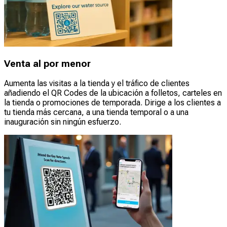
Venta al por menor
Aumenta las visitas a la tienda y el tráfico de clientes
añadiendo el QR Codes de la ubicación a folletos, carteles en
la tienda o promociones de temporada. Dirige a los clientes a
tu tienda más cercana, a una tienda temporal o a una
inauguración sin ningún esfuerzo.