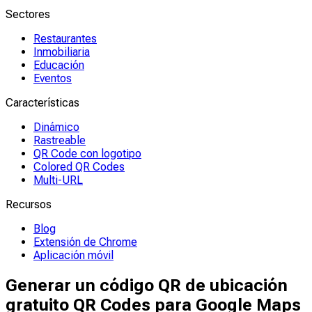
Sectores
Restaurantes
Inmobiliaria
Educación
Eventos
Características
Dinámico
Rastreable
QR Code con logotipo
Colored QR Codes
Multi-URL
Recursos
Blog
Extensión de Chrome
Aplicación móvil
Generar un código QR de ubicación
gratuito QR Codes para Google Maps