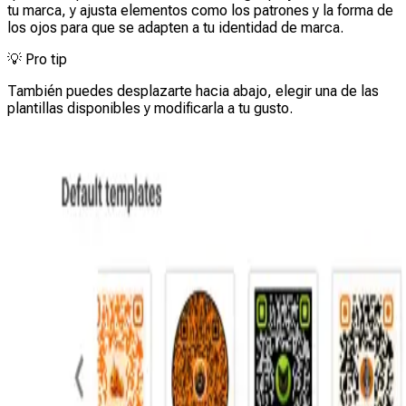
tu marca, y ajusta elementos como los patrones y la forma de
los ojos para que se adapten a tu identidad de marca.
💡
Pro tip
También puedes desplazarte hacia abajo, elegir una de las
plantillas disponibles y modificarla a tu gusto.