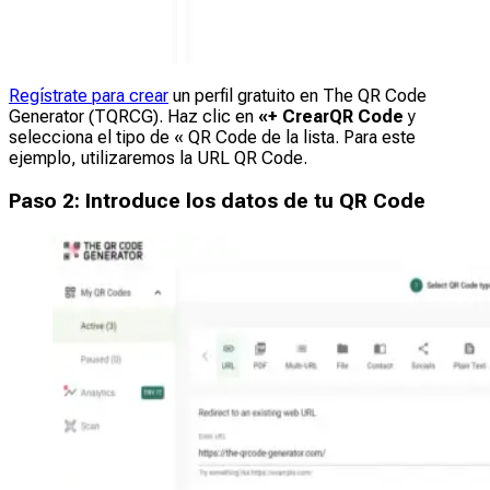
Regístrate para crear
un perfil gratuito en The QR Code
Generator (TQRCG). Haz clic en
«+ CrearQR Code
y
selecciona el tipo de « QR Code de la lista. Para este
ejemplo, utilizaremos la URL QR Code.
Paso 2: Introduce los datos de tu QR Code