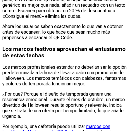
genérico es mejor que nada, añadir un recuadro con un texto
como «Escanea para obtener un 20 % de descuento» o
«Consigue el menú» elimina las dudas.
Ahora los usuarios saben exactamente lo que van a obtener
antes de escanear, lo que hace que sean mucho más
propensos a escanear el QR Code.
Los marcos festivos aprovechan el entusiasmo
de estas fechas
Los marcos profesionales estándar no deberían ser la opción
predeterminada a la hora de llevar a cabo una promoción de
Halloween. Los marcos temáticos con calabazas, fantasmas
y colores de temporada funcionan mejor.
¿Por qué? Porque el diseño de temporada genera una
resonancia emocional. Durante el mes de octubre, un marco
divertido de Halloween resulta oportuno y relevante. Indica
que se trata de una oferta por tiempo limitado, lo que añade
urgencia.
Por ejemplo, una cafetería puede utilizar
marcos con