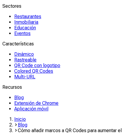
Sectores
Restaurantes
Inmobiliaria
Educación
Eventos
Características
Dinámico
Rastreable
QR Code con logotipo
Colored QR Codes
Multi-URL
Recursos
Blog
Extensión de Chrome
Aplicación móvil
Inicio
Blog
Cómo añadir marcos a QR Codes para aumentar el