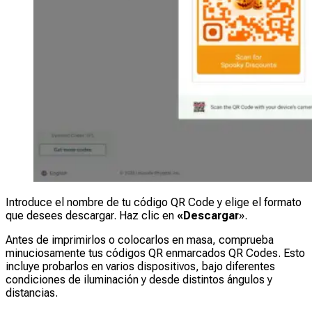
Introduce el nombre de tu código QR Code y elige el formato
que desees descargar. Haz clic en
«Descargar
».
Antes de imprimirlos o colocarlos en masa, comprueba
minuciosamente tus códigos QR enmarcados QR Codes. Esto
incluye probarlos en varios dispositivos, bajo diferentes
condiciones de iluminación y desde distintos ángulos y
distancias.