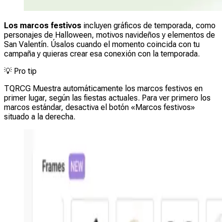
Los marcos festivos
incluyen gráficos de temporada, como
personajes de Halloween, motivos navideños y elementos de
San Valentín. Úsalos cuando el momento coincida con tu
campaña y quieras crear esa conexión con la temporada.
💡
Pro tip
TQRCG Muestra automáticamente los marcos festivos en
primer lugar, según las fiestas actuales. Para ver primero los
marcos estándar, desactiva el botón «Marcos festivos»
situado a la derecha.