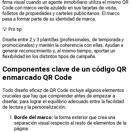
firma visual cuando un agente inmobiliario utiliza el mismo QR
Code con marco verde azulado en sus tarjetas de visita,
folletos de propiedades y carteles publicitarios. El marco
pasa a formar parte de su identidad de marca.
💡
Pro tip
Diseña entre 2 y 3 plantillas (profesionales, de temporada y
promocionales) y mantén la coherencia con ellas. Ayudan a
generar reconocimiento y, al mismo tiempo, aportan un
flexibilidad en los distintos tipos de campaña.
Componentes clave de un código QR
enmarcado QR Code
Todo diseño eficaz de QR Code incluye algunos elementos
cruciales que hay que comprender antes de empezar a
diseñar, para lograr el equilibrio adecuado entre la facilidad
de lectura y la personalización:
Borde del marco
: la forma exterior que crea una
separación visual respecto al resto de elementos de la
página.