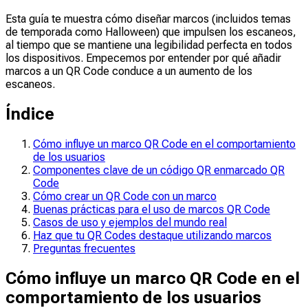
Esta guía te muestra cómo diseñar marcos (incluidos temas
de temporada como Halloween) que impulsen los escaneos,
al tiempo que se mantiene una legibilidad perfecta en todos
los dispositivos. Empecemos por entender por qué añadir
marcos a un QR Code conduce a un aumento de los
escaneos.
Índice
Cómo influye un marco QR Code en el comportamiento
de los usuarios
Componentes clave de un código QR enmarcado QR
Code
Cómo crear un QR Code con un marco
Buenas prácticas para el uso de marcos QR Code
Casos de uso y ejemplos del mundo real
Haz que tu QR Codes destaque utilizando marcos
Preguntas frecuentes
Cómo influye un marco QR Code en el
comportamiento de los usuarios