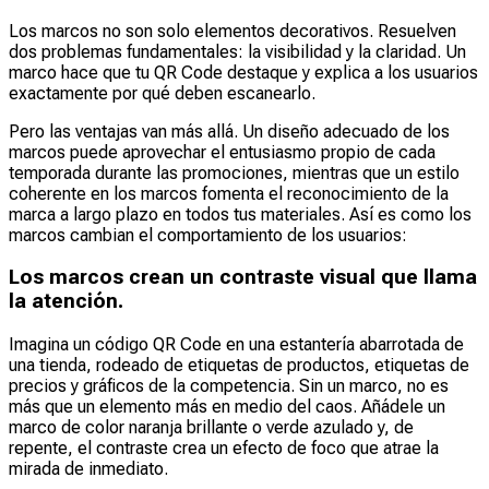
Los marcos no son solo elementos decorativos. Resuelven
dos problemas fundamentales: la visibilidad y la claridad. Un
marco hace que tu QR Code destaque y explica a los usuarios
exactamente por qué deben escanearlo.
Pero las ventajas van más allá. Un diseño adecuado de los
marcos puede aprovechar el entusiasmo propio de cada
temporada durante las promociones, mientras que un estilo
coherente en los marcos fomenta el reconocimiento de la
marca a largo plazo en todos tus materiales. Así es como los
marcos cambian el comportamiento de los usuarios:
Los marcos crean un contraste visual que llama
la atención.
Imagina un código QR Code en una estantería abarrotada de
una tienda, rodeado de etiquetas de productos, etiquetas de
precios y gráficos de la competencia. Sin un marco, no es
más que un elemento más en medio del caos. Añádele un
marco de color naranja brillante o verde azulado y, de
repente, el contraste crea un efecto de foco que atrae la
mirada de inmediato.