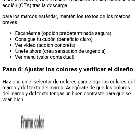
acción (CTA) tras la descarga.
para los marcos estándar, mantén los textos de los marcos
breves:
Escanéame (opción predeterminada segura)
Consigue tu cupón (beneficio claro)
Ver vídeo (acción concreta)
Únete ahora (crea sensación de urgencia)
Ver menú (valor contextual)
Paso 6: Ajustar los colores y verificar el diseño
Haz clic en el selector de colores para elegir los colores del
marco y del texto del marco. Asegúrate de que los colores
del marco y del texto tengan un buen contraste para que se
vean bien.