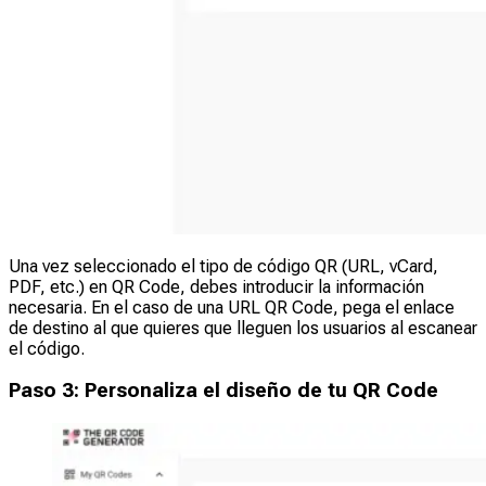
Una vez seleccionado el tipo de código QR (URL, vCard,
PDF, etc.) en QR Code, debes introducir la información
necesaria. En el caso de una URL QR Code, pega el enlace
de destino al que quieres que lleguen los usuarios al escanear
el código.
Paso 3: Personaliza el diseño de tu QR Code