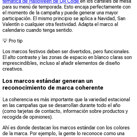
temática de Halloween de QR Code
en los carteles de mesa
para su menú de temporada. Esto encaja perfectamente con
el momento de la campaña y puede generar una mayor
participación. El mismo principio se aplica a Navidad, San
Valentín o cualquier otra festividad. Adapta el marco al
calendario cuando tenga sentido.
💡
Pro tip
Los marcos festivos deben ser divertidos, pero funcionales.
El alto contraste y las zonas de espacio en blanco claras son
imprescindibles, incluso al añadir elementos de diseño
creativos.
Los marcos estándar generan un
reconocimiento de marca coherente
La coherencia es más importante que la variedad estacional
en las campañas que se desarrollan durante todo el año
(como tarjetas de contacto, información sobre productos y
recogida de opiniones).
Ahí es donde destacan los marcos estándar con los colores
de la marca. Por ejemplo, la gente lo reconoce como una