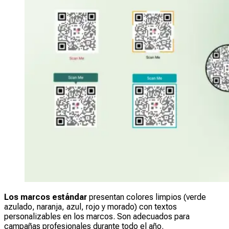
Los marcos estándar
presentan colores limpios (verde
azulado, naranja, azul, rojo y morado) con textos
personalizables en los marcos. Son adecuados para
campañas profesionales durante todo el año.