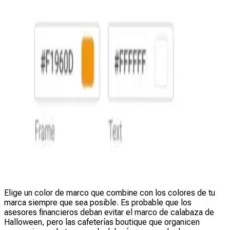
Elige un color de marco que combine con los colores de tu
marca siempre que sea posible. Es probable que los
asesores financieros deban evitar el marco de calabaza de
Halloween, pero las cafeterías boutique que organicen