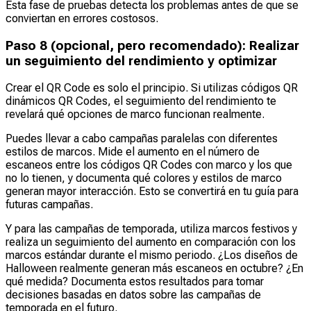
Esta fase de pruebas detecta los problemas antes de que se
conviertan en errores costosos.
Paso 8 (opcional, pero recomendado): Realizar
un seguimiento del rendimiento y optimizar
Crear el QR Code es solo el principio. Si utilizas códigos QR
dinámicos QR Codes, el seguimiento del rendimiento te
revelará qué opciones de marco funcionan realmente.
Puedes llevar a cabo campañas paralelas con diferentes
estilos de marcos. Mide el aumento en el número de
escaneos entre los códigos QR Codes con marco y los que
no lo tienen, y documenta qué colores y estilos de marco
generan mayor interacción. Esto se convertirá en tu guía para
futuras campañas.
Y para las campañas de temporada, utiliza marcos festivos y
realiza un seguimiento del aumento en comparación con los
marcos estándar durante el mismo periodo. ¿Los diseños de
Halloween realmente generan más escaneos en octubre? ¿En
qué medida? Documenta estos resultados para tomar
decisiones basadas en datos sobre las campañas de
temporada en el futuro.