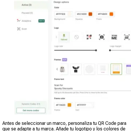
Antes de seleccionar un marco, personaliza tu QR Code para
que se adapte a tu marca. Añade tu logotipo y los colores de