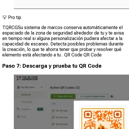
💡
Pro tip
TQRCGSu sistema de marcos conserva automáticamente el
espaciado de la zona de seguridad alrededor de tu y te avisa
en tiempo real si alguna personalización pudiera afectar a la
capacidad de escaneo. Detecta posibles problemas durante
la creación, lo que te ahorra tener que probar y resolver qué
elemento está afectando a tu . QR Code QR Code
Paso 7: Descarga y prueba tu QR Code