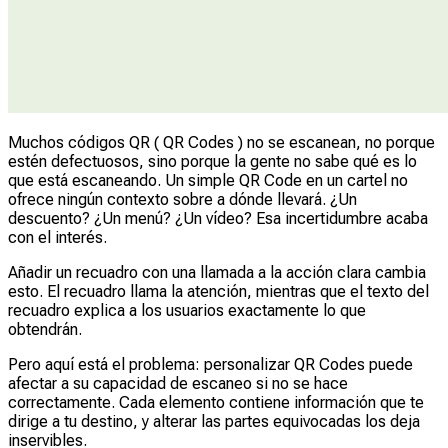
Muchos códigos QR ( QR Codes ) no se escanean, no porque
estén defectuosos, sino porque la gente no sabe qué es lo
que está escaneando. Un simple QR Code en un cartel no
ofrece ningún contexto sobre a dónde llevará. ¿Un
descuento? ¿Un menú? ¿Un vídeo? Esa incertidumbre acaba
con el interés.
Añadir un recuadro con una llamada a la acción clara cambia
esto. El recuadro llama la atención, mientras que el texto del
recuadro explica a los usuarios exactamente lo que
obtendrán.
Pero aquí está el problema: personalizar QR Codes puede
afectar a su capacidad de escaneo si no se hace
correctamente. Cada elemento contiene información que te
dirige a tu destino, y alterar las partes equivocadas los deja
inservibles.