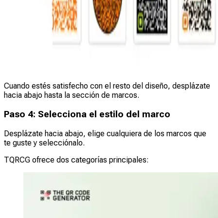
Cuando estés satisfecho con el resto del diseño, desplázate
hacia abajo hasta la sección de marcos.
Paso 4: Selecciona el estilo del marco
Desplázate hacia abajo, elige cualquiera de los marcos que
te guste y selecciónalo.
TQRCG ofrece dos categorías principales: