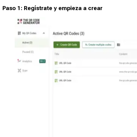
Paso 1: Regístrate y empieza a crear