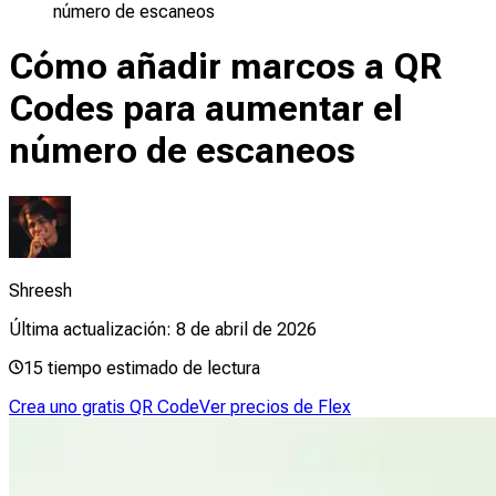
número de escaneos
Cómo añadir marcos a QR
Codes para aumentar el
número de escaneos
Shreesh
Última actualización:
8 de abril de 2026
15
tiempo estimado de lectura
Crea uno gratis QR Code
Ver precios de Flex