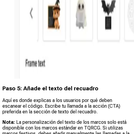
Paso 5: Añade el texto del recuadro
Aquí es donde explicas a los usuarios por qué deben
escanear el código. Escribe tu llamada a la acción (CTA)
preferida en la sección de texto del recuadro.
Nota:
La personalización del texto de los marcos solo está
disponible con los marcos estándar en TQRCG. Si utilizas
marcos festivos, debes añadir manualmente las llamadas a la