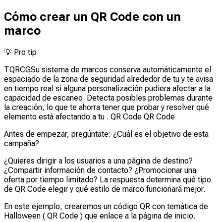
Cómo crear un QR Code con un
marco
💡
Pro tip
TQRCGSu sistema de marcos conserva automáticamente el
espaciado de la zona de seguridad alrededor de tu y te avisa
en tiempo real si alguna personalización pudiera afectar a la
capacidad de escaneo. Detecta posibles problemas durante
la creación, lo que te ahorra tener que probar y resolver qué
elemento está afectando a tu . QR Code QR Code
Antes de empezar, pregúntate: ¿Cuál es el objetivo de esta
campaña?
¿Quieres dirigir a los usuarios a una página de destino?
¿Compartir información de contacto? ¿Promocionar una
oferta por tiempo limitado? La respuesta determina qué tipo
de QR Code elegir y qué estilo de marco funcionará mejor.
En este ejemplo, crearemos un código QR con temática de
Halloween ( QR Code ) que enlace a la página de inicio.