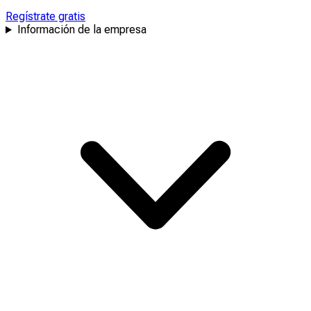
Regístrate gratis
Información de la empresa