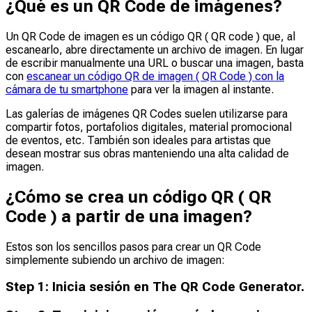
¿Qué es un QR Code de imágenes?
Un QR Code de imagen es un código QR ( QR code ) que, al
escanearlo, abre directamente un archivo de imagen. En lugar
de escribir manualmente una URL o buscar una imagen, basta
con
escanear un código QR de imagen ( QR Code ) con la
cámara de tu smartphone
para ver la imagen al instante.
Las galerías de imágenes QR Codes suelen utilizarse para
compartir fotos, portafolios digitales, material promocional
de eventos, etc. También son ideales para artistas que
desean mostrar sus obras manteniendo una alta calidad de
imagen.
¿Cómo se crea un código QR ( QR
Code ) a partir de una imagen?
Estos son los sencillos pasos para crear un QR Code
simplemente subiendo un archivo de imagen:
Step
1
:
Inicia sesión en The QR Code Generator.