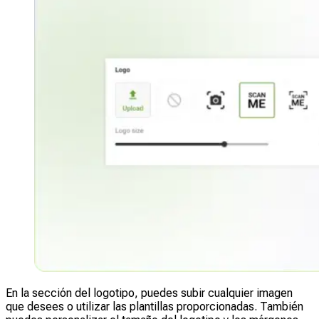
En la sección del logotipo, puedes subir cualquier imagen
que desees o utilizar las plantillas proporcionadas. También