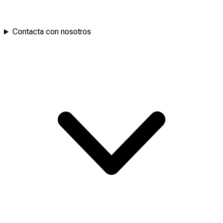
Contacta con nosotros