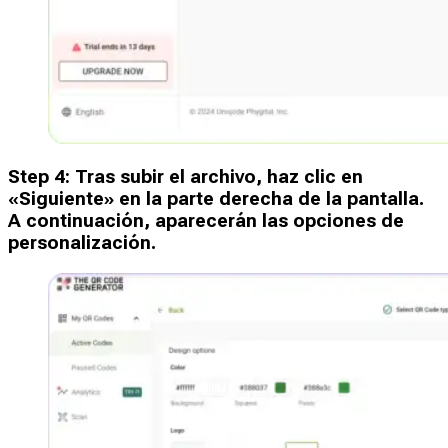
Step
4
:
Tras subir el archivo, haz clic en
«Siguiente» en la parte derecha de la pantalla.
A continuación, aparecerán las opciones de
personalización.