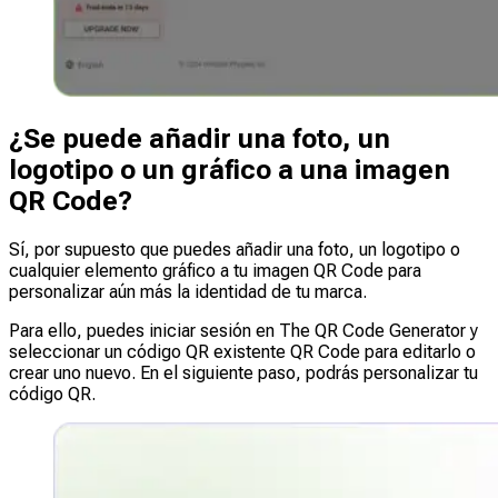
¿Se puede añadir una foto, un
logotipo o un gráfico a una imagen
QR Code?
Sí, por supuesto que puedes añadir una foto, un logotipo o
cualquier elemento gráfico a tu imagen QR Code para
personalizar aún más la identidad de tu marca.
Para ello, puedes iniciar sesión en The QR Code Generator y
seleccionar un código QR existente QR Code para editarlo o
crear uno nuevo. En el siguiente paso, podrás personalizar tu
código QR.