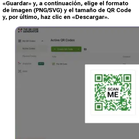
«Guardar» y, a continuación, elige el formato
de imagen (PNG/SVG) y el tamaño de QR Code
y, por último, haz clic en «Descargar».