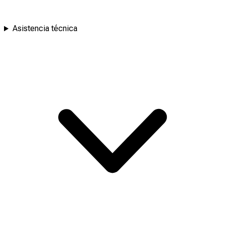
Asistencia técnica