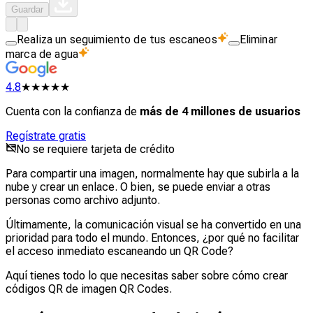
Guardar
Realiza un seguimiento de tus escaneos
Eliminar
marca de agua
4.8
★★★★★
Cuenta con la confianza de
más de 4 millones de usuarios
Regístrate gratis
No se requiere tarjeta de crédito
Para compartir una imagen, normalmente hay que subirla a la
nube y crear un enlace. O bien, se puede enviar a otras
personas como archivo adjunto.
Últimamente, la comunicación visual se ha convertido en una
prioridad para todo el mundo. Entonces, ¿por qué no facilitar
el acceso inmediato escaneando un QR Code?
Aquí tienes todo lo que necesitas saber sobre cómo crear
códigos QR de imagen QR Codes.