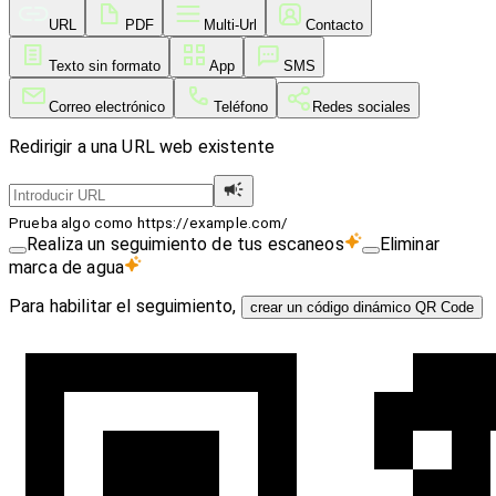
URL
PDF
Multi-Url
Contacto
Texto sin formato
App
SMS
Correo electrónico
Teléfono
Redes sociales
Redirigir a una URL web existente
Prueba algo como https://example.com/
Realiza un seguimiento de tus escaneos
Eliminar
marca de agua
Para habilitar el seguimiento,
crear un código dinámico QR Code