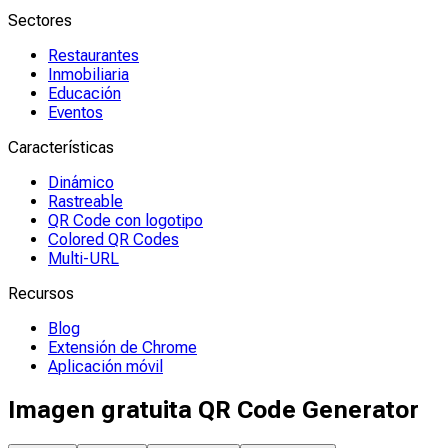
Sectores
Restaurantes
Inmobiliaria
Educación
Eventos
Características
Dinámico
Rastreable
QR Code con logotipo
Colored QR Codes
Multi-URL
Recursos
Blog
Extensión de Chrome
Aplicación móvil
Imagen gratuita QR Code Generator