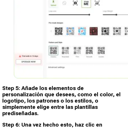
Step
5
:
Añade los elementos de
personalización que desees, como el color, el
logotipo, los patrones o los estilos, o
simplemente elige entre las plantillas
prediseñadas.
Step
6
:
Una vez hecho esto, haz clic en