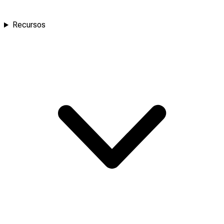
Recursos