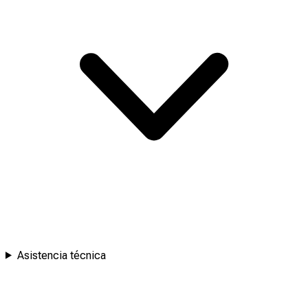
Asistencia técnica