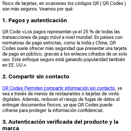
físico de tarjetas, en ocasiones los códigos QR ( QR Codes )
son más seguros. Veamos por qué:
1. Pagos y autenticación
QR Code «Los pagos representan ya el 25 % de todas las
transacciones de pago móvil a nivel mundial. En países con
normativas de pago estrictas, como la India y China, QR
Codes suele ofrecer más seguridad que presentar una tarjeta
de pago en público, gracias a los enlaces cifrados de un solo
uso. Este enfoque seguro está ganando popularidad también
en EE. UU.».
2. Compartir sin contacto
QR Codes Permiten compartir información sin contacto
, ya
sea a través de menús de restaurantes o tarjetas de visita
digitales. Además, reducen el riesgo de fugas de datos al
entregar documentos físicos, ya que QR Codes puede
cifrarse para proteger la información confidencial.
3. Autenticación verificada del producto y la
marca