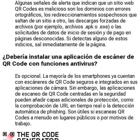
Algunas señales de alerta que indican que un sitio web
QR Codes es malicioso son los dominios con errores
ortográficos, los redireccionamientos sospechosos que
saltan de un sitio a otro, las descargas forzadas de
archivos (por ejemplo, archivos .apk o .exe) o las
solicitudes de datos de inicio de sesión y de pago en
páginas desconocidas. Si detectas alguno de estos
indicios, sal inmediatamente de la página.
¿Debería instalar una aplicación de escáner de
QR Code con funciones antivirus?
Es opcional. La mayoría de los smartphones ya cuentan
con escáneres de QR Code seguros e integrados en sus
aplicaciones de cámara. Sin embargo, las aplicaciones
de escaneo de QR Code centradas en la seguridad
pueden añadir capas adicionales de protección, como
la comprobación de URL en tiempo real o la detección
automática de phishing. Son útiles si escaneas QR
Codes a menudo en lugares públicos o por motivos de
trabajo.