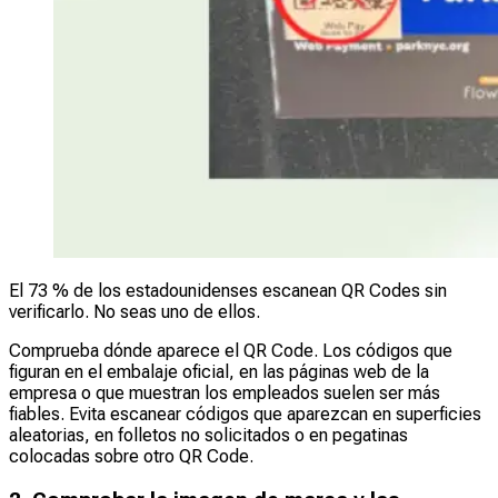
El 73 % de los estadounidenses escanean QR Codes sin
verificarlo. No seas uno de ellos.
Comprueba dónde aparece el QR Code. Los códigos que
figuran en el embalaje oficial, en las páginas web de la
empresa o que muestran los empleados suelen ser más
fiables. Evita escanear códigos que aparezcan en superficies
aleatorias, en folletos no solicitados o en pegatinas
colocadas sobre otro QR Code.