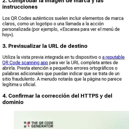
2. Comprobar la imagen de marca y las
instrucciones
Los QR Codes auténticos suelen incluir elementos de marca
claros, como un logotipo o una llamada a la acción
personalizada (por ejemplo, «Escanea para ver el menú de
hoy»).
3. Previsualizar la URL de destino
Utiliza la vista previa integrada en tu dispositivo o
a reputable
QR Code scanning app
para ver la URL completa antes de
abrirla. Presta atención a pequeños errores ortográficos o
palabras adicionales que puedan indicar que se trata de un
sitio fraudulento. A menudo notarás que la página no parece
legítima u oficial.
4. Confirmar la corrección del HTTPS y del
dominio