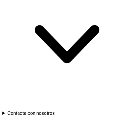
Contacta con nosotros