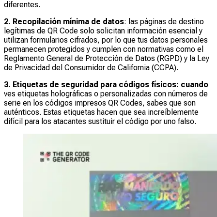
diferentes.
2. Recopilación mínima de datos
: las páginas de destino
legítimas de QR Code solo solicitan información esencial y
utilizan formularios cifrados, por lo que tus datos personales
permanecen protegidos y cumplen con normativas como el
Reglamento General de Protección de Datos (RGPD) y la Ley
de Privacidad del Consumidor de California (CCPA).
3. Etiquetas de seguridad para códigos físicos: cuando
ves etiquetas holográficas o personalizadas con números de
serie en los códigos impresos QR Codes, sabes que son
auténticos. Estas etiquetas hacen que sea increíblemente
difícil para los atacantes sustituir el código por uno falso.