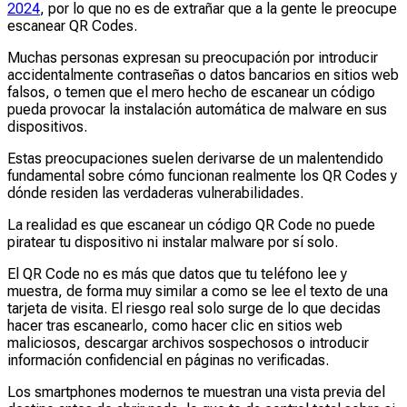
2024
, por lo que no es de extrañar que a la gente le preocupe
escanear QR Codes.
Muchas personas expresan su preocupación por introducir
accidentalmente contraseñas o datos bancarios en sitios web
falsos, o temen que el mero hecho de escanear un código
pueda provocar la instalación automática de malware en sus
dispositivos.
Estas preocupaciones suelen derivarse de un malentendido
fundamental sobre cómo funcionan realmente los QR Codes y
dónde residen las verdaderas vulnerabilidades.
La realidad es que escanear un código QR Code no puede
piratear tu dispositivo ni instalar malware por sí solo.
El QR Code no es más que datos que tu teléfono lee y
muestra, de forma muy similar a como se lee el texto de una
tarjeta de visita. El riesgo real solo surge de lo que decidas
hacer tras escanearlo, como hacer clic en sitios web
maliciosos, descargar archivos sospechosos o introducir
información confidencial en páginas no verificadas.
Los smartphones modernos te muestran una vista previa del