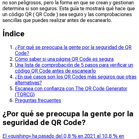
no son peligrosos, pero la forma en que se crean y gestionan
determina si son seguros. Esta guía te mostrará qué hace que
un código QR ( QR Code ) sea seguro y las comprobaciones
sencillas que puedes realizar antes de escanearlo.
Índice
¿Por qué se preocupa la gente por la seguridad de QR
Code?
Cómo saber si una página QR Code es segura
Una lista de comprobación de 5 pasos para verificar un
código QR Code antes de escanearlo
¿En qué casos son los QR Codes más seguros que otras
alternativas?
Escanea con confianza con The QR Code Generator
(TQRCG)
Preguntas frecuentes
¿Por qué se preocupa la gente por la
seguridad de QR Code?
El «quishing» ha pasado del 0,8 % en 2021 al 10,8 % en