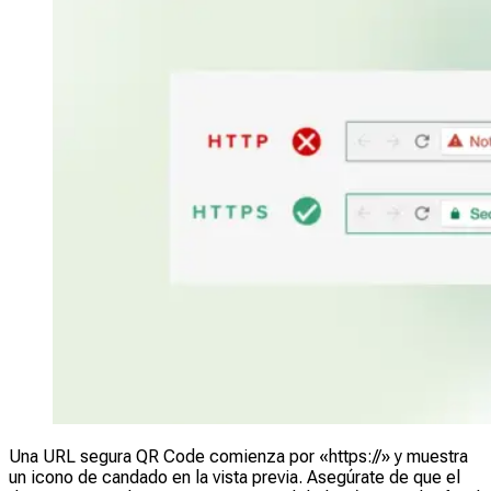
Una URL segura QR Code comienza por «https://» y muestra
un icono de candado en la vista previa. Asegúrate de que el