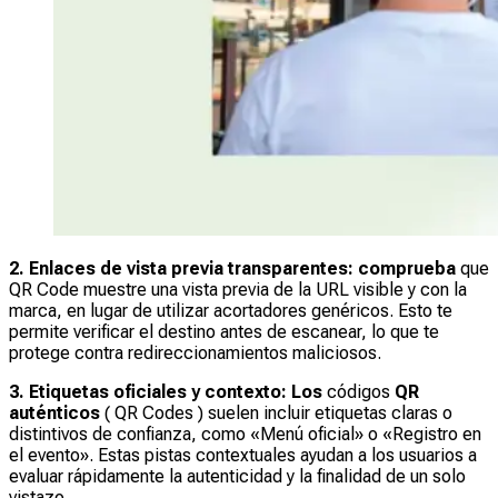
2. Enlaces de vista previa transparentes: comprueba
que
QR Code muestre una vista previa de la URL visible y con la
marca, en lugar de utilizar acortadores genéricos. Esto te
permite verificar el destino antes de escanear, lo que te
protege contra redireccionamientos maliciosos.
3. Etiquetas oficiales y contexto: Los
códigos
QR
auténticos
( QR Codes ) suelen incluir etiquetas claras o
distintivos de confianza, como «Menú oficial» o «Registro en
el evento». Estas pistas contextuales ayudan a los usuarios a
evaluar rápidamente la autenticidad y la finalidad de un solo
vistazo.