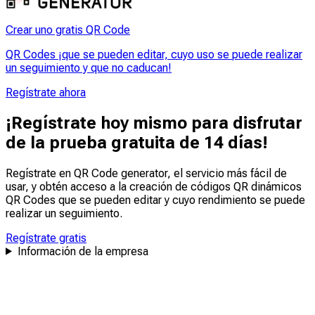
Crear uno gratis QR Code
QR Codes ¡que se pueden editar, cuyo uso se puede realizar
un seguimiento y que no caducan!
Regístrate ahora
¡Regístrate hoy mismo para disfrutar
de la prueba gratuita de 14 días!
Regístrate en QR Code generator, el servicio más fácil de
usar, y obtén acceso a la creación de códigos QR dinámicos
QR Codes que se pueden
editar
y
cuyo rendimiento se puede
realizar un seguimiento
.
Regístrate gratis
Información de la empresa