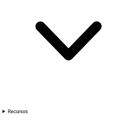
Recursos