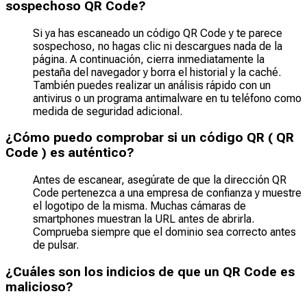
sospechoso QR Code?
Si ya has escaneado un código QR Code y te parece
sospechoso, no hagas clic ni descargues nada de la
página. A continuación, cierra inmediatamente la
pestaña del navegador y borra el historial y la caché.
También puedes realizar un análisis rápido con un
antivirus o un programa antimalware en tu teléfono como
medida de seguridad adicional.
¿Cómo puedo comprobar si un código QR ( QR
Code ) es auténtico?
Antes de escanear, asegúrate de que la dirección QR
Code pertenezca a una empresa de confianza y muestre
el logotipo de la misma. Muchas cámaras de
smartphones muestran la URL antes de abrirla.
Comprueba siempre que el dominio sea correcto antes
de pulsar.
¿Cuáles son los indicios de que un QR Code es
malicioso?