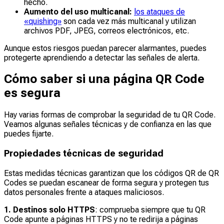
hecho.
Aumento del uso multicanal:
los ataques de
«quishing»
son cada vez más multicanal y utilizan
archivos PDF, JPEG, correos electrónicos, etc.
Aunque estos riesgos puedan parecer alarmantes, puedes
protegerte aprendiendo a detectar las señales de alerta.
Cómo saber si una página QR Code
es segura
Hay varias formas de comprobar la seguridad de tu QR Code.
Veamos algunas señales técnicas y de confianza en las que
puedes fijarte.
Propiedades técnicas de seguridad
Estas medidas técnicas garantizan que los códigos QR de QR
Codes se puedan escanear de forma segura y protegen tus
datos personales frente a ataques maliciosos.
1. Destinos solo HTTPS
: comprueba siempre que tu QR
Code apunte a páginas HTTPS y no te redirija a páginas