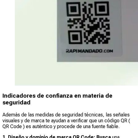
Indicadores de confianza en materia de
seguridad
Además de las medidas de seguridad técnicas, las señales
visuales y de marca te ayudan a verificar que un código QR (
QR Code ) es auténtico y procede de una fuente fiable.
1. Diseño y dominio de marca QR Code: Busca
una