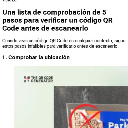
Una lista de comprobación de 5
pasos para verificar un código QR
Code antes de escanearlo
Cuando veas un código QR Code en cualquier contexto, sigue
estos pasos infalibles para verificarlo antes de escanearlo.
1. Comprobar la ubicación