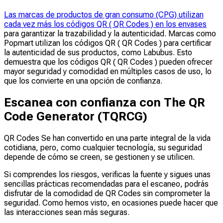
Las marcas de productos de gran consumo (CPG) utilizan
cada vez más los códigos QR ( QR Codes ) en los envases
para garantizar la trazabilidad y la autenticidad. Marcas como
Popmart utilizan los códigos QR ( QR Codes ) para certificar
la autenticidad de sus productos, como Labubus. Esto
demuestra que los códigos QR ( QR Codes ) pueden ofrecer
mayor seguridad y comodidad en múltiples casos de uso, lo
que los convierte en una opción de confianza.
Escanea con confianza con The QR
Code Generator (TQRCG)
QR Codes Se han convertido en una parte integral de la vida
cotidiana, pero, como cualquier tecnología, su seguridad
depende de cómo se creen, se gestionen y se utilicen.
Si comprendes los riesgos, verificas la fuente y sigues unas
sencillas prácticas recomendadas para el escaneo, podrás
disfrutar de la comodidad de QR Codes sin comprometer la
seguridad. Como hemos visto, en ocasiones puede hacer que
las interacciones sean más seguras.