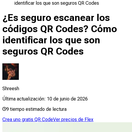
identificar los que son seguros QR Codes
¿Es seguro escanear los
códigos QR Codes? Cómo
identificar los que son
seguros QR Codes
Shreesh
Última actualización:
10 de junio de 2026
9
tiempo estimado de lectura
Crea uno gratis QR Code
Ver precios de Flex