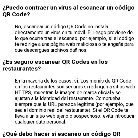
¿Puedo contraer un virus al escanear un código
QR Code?
No, escanear un código QR Code no instala
directamente un virus en tu móvil. El riesgo proviene de
lo que ocurre tras el escaneo, por ejemplo, si el código
te redirige a una página web maliciosa o te engaña para
que descargues archivos dañinos.
¿Es seguro escanear QR Codes en los
restaurantes?
En la mayoría de los casos, sí. Los menús de QR Code
en los restaurantes son seguros si redirigen a sitios web
HTTPS, muestran la imagen de marca oficial y se
ajustan a la identidad del restaurante. Comprueba
siempre que la URL parezca legítima (por ejemplo, que
sea el dominio real del restaurante). Si el QR Code te
lleva a un sitio web ajeno o sospechoso, evita introducir
cualquier dato personal.
¿Qué debo hacer si escaneo un código QR