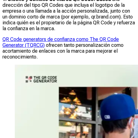
dirección del tipo QR Codes que incluya el logotipo de la
empresa o una llamada a la acción personalizada, junto con
un dominio corto de marca (por ejemplo, qr.brand.com). Esto
indica quién es el propietario de la página QR Code y refuerza
la confianza en la marca.
QR Code generators de confianza como The QR Code
Generator (TQRCG)
ofrecen tanto personalización como
acortamiento de enlaces con la marca para mejorar el
reconocimiento.