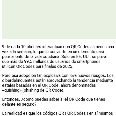
9 de cada 10 clientes interactúan con QR Codes al menos una
vez a la semana, lo que lo convierte en un elemento casi
permanente de la vida cotidiana. Solo en EE. UU., se prevé
que más de 99,5 millones de usuarios de smartphones
utilicen QR Codes para finales de 2025.
Pero esa adopción tan explosiva conlleva nuevos riesgos. Los
ciberdelincuentes están aprovechando la tendencia mediante
estafas basadas en el QR Code, ahora denominadas
«quishing» (phishing de QR Code).
Entonces, ¿cómo puedes saber si el QR Code que tienes
delante es seguro?
La realidad es que los códigos QR ( QR Codes ) en sí mismos