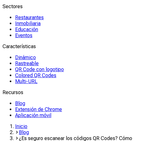
Sectores
Restaurantes
Inmobiliaria
Educación
Eventos
Características
Dinámico
Rastreable
QR Code con logotipo
Colored QR Codes
Multi-URL
Recursos
Blog
Extensión de Chrome
Aplicación móvil
Inicio
Blog
¿Es seguro escanear los códigos QR Codes? Cómo