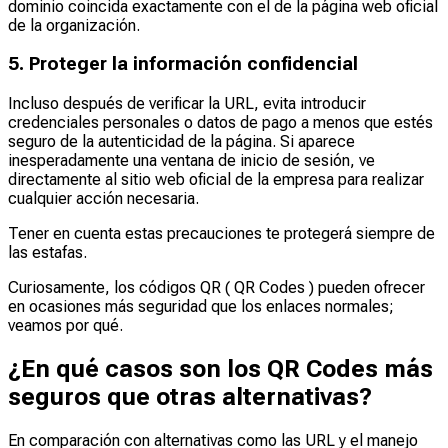
dominio coincida exactamente con el de la página web oficial
de la organización.
5. Proteger la información confidencial
Incluso después de verificar la URL, evita introducir
credenciales personales o datos de pago a menos que estés
seguro de la autenticidad de la página. Si aparece
inesperadamente una ventana de inicio de sesión, ve
directamente al sitio web oficial de la empresa para realizar
cualquier acción necesaria.
Tener en cuenta estas precauciones te protegerá siempre de
las estafas.
Curiosamente, los códigos QR ( QR Codes ) pueden ofrecer
en ocasiones más seguridad que los enlaces normales;
veamos por qué.
¿En qué casos son los QR Codes más
seguros que otras alternativas?
En comparación con alternativas como las URL y el manejo