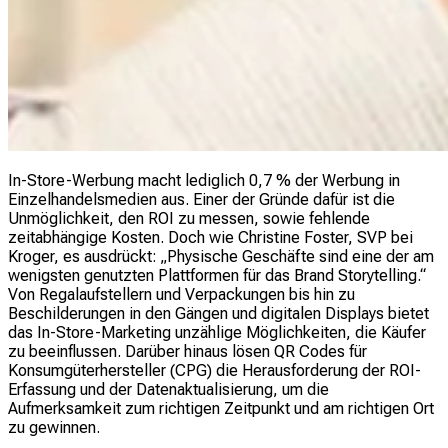
In-Store-Werbung macht lediglich 0,7 % der Werbung in
Einzelhandelsmedien aus. Einer der Gründe dafür ist die
Unmöglichkeit, den ROI zu messen, sowie fehlende
zeitabhängige Kosten. Doch wie Christine Foster, SVP bei
Kroger, es ausdrückt: „Physische Geschäfte sind eine der am
wenigsten genutzten Plattformen für das Brand Storytelling.“
Von Regalaufstellern und Verpackungen bis hin zu
Beschilderungen in den Gängen und digitalen Displays bietet
das In-Store-Marketing unzählige Möglichkeiten, die Käufer
zu beeinflussen. Darüber hinaus lösen QR Codes für
Konsumgüterhersteller (CPG) die Herausforderung der ROI-
Erfassung und der Datenaktualisierung, um die
Aufmerksamkeit zum richtigen Zeitpunkt und am richtigen Ort
zu gewinnen.