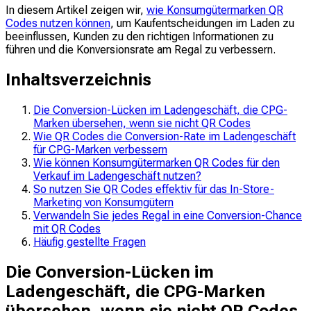
In diesem Artikel zeigen wir,
wie Konsumgütermarken QR
Codes nutzen können
, um Kaufentscheidungen im Laden zu
beeinflussen, Kunden zu den richtigen Informationen zu
führen und die Konversionsrate am Regal zu verbessern.
Inhaltsverzeichnis
Die Conversion-Lücken im Ladengeschäft, die CPG-
Marken übersehen, wenn sie nicht QR Codes
Wie QR Codes die Conversion-Rate im Ladengeschäft
für CPG-Marken verbessern
Wie können Konsumgütermarken QR Codes für den
Verkauf im Ladengeschäft nutzen?
So nutzen Sie QR Codes effektiv für das In-Store-
Marketing von Konsumgütern
Verwandeln Sie jedes Regal in eine Conversion-Chance
mit QR Codes
Häufig gestellte Fragen
Die Conversion-Lücken im
Ladengeschäft, die CPG-Marken
übersehen, wenn sie nicht QR Codes