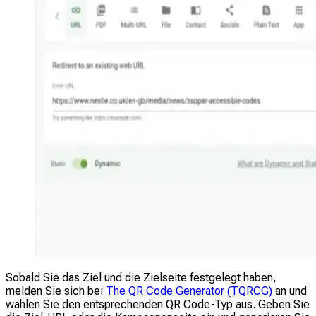
Sobald Sie das Ziel und die Zielseite festgelegt haben,
melden Sie sich bei
The QR Code Generator (TQRCG)
an und
wählen Sie den entsprechenden QR Code-Typ aus. Geben Sie