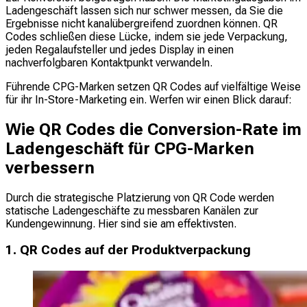
Ladengeschäft lassen sich nur schwer messen, da Sie die
Ergebnisse nicht kanalübergreifend zuordnen können. QR
Codes schließen diese Lücke, indem sie jede Verpackung,
jeden Regalaufsteller und jedes Display in einen
nachverfolgbaren Kontaktpunkt verwandeln.
Führende CPG-Marken setzen QR Codes auf vielfältige Weise
für ihr In-Store-Marketing ein. Werfen wir einen Blick darauf:
Wie QR Codes die Conversion-Rate im
Ladengeschäft für CPG-Marken
verbessern
Durch die strategische Platzierung von QR Code werden
statische Ladengeschäfte zu messbaren Kanälen zur
Kundengewinnung. Hier sind sie am effektivsten.
1. QR Codes auf der Produktverpackung