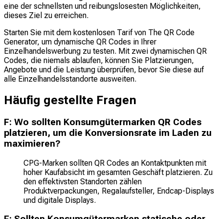
eine der schnellsten und reibungslosesten Möglichkeiten,
dieses Ziel zu erreichen.
Starten Sie mit dem kostenlosen Tarif von The QR Code
Generator, um dynamische QR Codes in Ihrer
Einzelhandelswerbung zu testen. Mit zwei dynamischen QR
Codes, die niemals ablaufen, können Sie Platzierungen,
Angebote und die Leistung überprüfen, bevor Sie diese auf
alle Einzelhandelsstandorte ausweiten.
Häufig gestellte Fragen
F: Wo sollten Konsumgütermarken QR Codes
platzieren, um die Konversionsrate im Laden zu
maximieren?
CPG-Marken sollten QR Codes an Kontaktpunkten mit
hoher Kaufabsicht im gesamten Geschäft platzieren. Zu
den effektivsten Standorten zählen
Produktverpackungen, Regalaufsteller, Endcap-Displays
und digitale Displays.