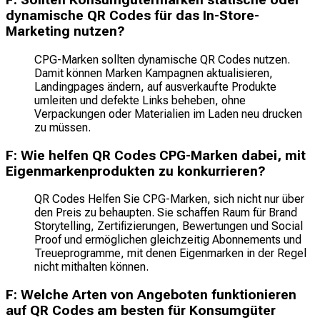
F: Sollten Konsumgütermarken statische oder
dynamische QR Codes für das In-Store-
Marketing nutzen?
CPG-Marken sollten dynamische QR Codes nutzen.
Damit können Marken Kampagnen aktualisieren,
Landingpages ändern, auf ausverkaufte Produkte
umleiten und defekte Links beheben, ohne
Verpackungen oder Materialien im Laden neu drucken
zu müssen.
F: Wie helfen QR Codes CPG-Marken dabei, mit
Eigenmarkenprodukten zu konkurrieren?
QR Codes Helfen Sie CPG-Marken, sich nicht nur über
den Preis zu behaupten. Sie schaffen Raum für Brand
Storytelling, Zertifizierungen, Bewertungen und Social
Proof und ermöglichen gleichzeitig Abonnements und
Treueprogramme, mit denen Eigenmarken in der Regel
nicht mithalten können.
F: Welche Arten von Angeboten funktionieren
auf QR Codes am besten für Konsumgüter