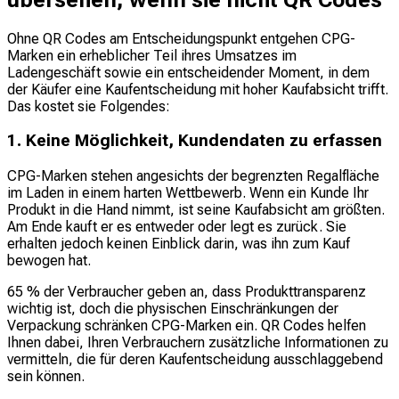
Ohne QR Codes am Entscheidungspunkt entgehen CPG-
Marken ein erheblicher Teil ihres Umsatzes im
Ladengeschäft sowie ein entscheidender Moment, in dem
der Käufer eine Kaufentscheidung mit hoher Kaufabsicht trifft.
Das kostet sie Folgendes:
1. Keine Möglichkeit, Kundendaten zu erfassen
CPG-Marken stehen angesichts der begrenzten Regalfläche
im Laden in einem harten Wettbewerb. Wenn ein Kunde Ihr
Produkt in die Hand nimmt, ist seine Kaufabsicht am größten.
Am Ende kauft er es entweder oder legt es zurück. Sie
erhalten jedoch keinen Einblick darin, was ihn zum Kauf
bewogen hat.
65 % der Verbraucher geben an, dass Produkttransparenz
wichtig ist, doch die physischen Einschränkungen der
Verpackung schränken CPG-Marken ein. QR Codes helfen
Ihnen dabei, Ihren Verbrauchern zusätzliche Informationen zu
vermitteln, die für deren Kaufentscheidung ausschlaggebend
sein können.