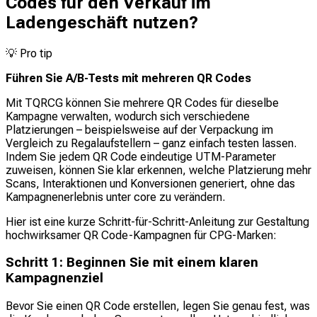
Codes für den Verkauf im
Ladengeschäft nutzen?
💡
Pro tip
Führen Sie A/B-Tests mit mehreren QR Codes
Mit TQRCG können Sie mehrere QR Codes für dieselbe
Kampagne verwalten, wodurch sich verschiedene
Platzierungen – beispielsweise auf der Verpackung im
Vergleich zu Regalaufstellern – ganz einfach testen lassen.
Indem Sie jedem QR Code eindeutige UTM-Parameter
zuweisen, können Sie klar erkennen, welche Platzierung mehr
Scans, Interaktionen und Konversionen generiert, ohne das
Kampagnenerlebnis unter core zu verändern.
Hier ist eine kurze Schritt-für-Schritt-Anleitung zur Gestaltung
hochwirksamer QR Code-Kampagnen für CPG-Marken:
Schritt 1: Beginnen Sie mit einem klaren
Kampagnenziel
Bevor Sie einen QR Code erstellen, legen Sie genau fest, was