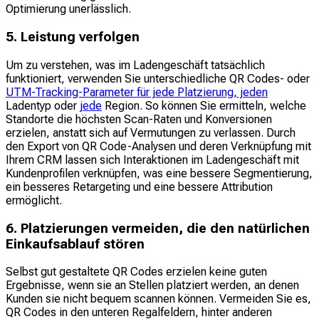
Optimierung unerlässlich.
5. Leistung verfolgen
Um zu verstehen, was im Ladengeschäft tatsächlich
funktioniert, verwenden Sie unterschiedliche QR Codes- oder
UTM-Tracking-Parameter für jede Platzierung, jeden
Ladentyp oder
jede
Region. So können Sie ermitteln, welche
Standorte die höchsten Scan-Raten und Konversionen
erzielen, anstatt sich auf Vermutungen zu verlassen. Durch
den Export von QR Code-Analysen und deren Verknüpfung mit
Ihrem CRM lassen sich Interaktionen im Ladengeschäft mit
Kundenprofilen verknüpfen, was eine bessere Segmentierung,
ein besseres Retargeting und eine bessere Attribution
ermöglicht.
6. Platzierungen vermeiden, die den natürlichen
Einkaufsablauf stören
Selbst gut gestaltete QR Codes erzielen keine guten
Ergebnisse, wenn sie an Stellen platziert werden, an denen
Kunden sie nicht bequem scannen können. Vermeiden Sie es,
QR Codes in den unteren Regalfeldern, hinter anderen