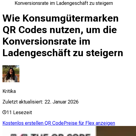
Konversionsrate im Ladengeschäft zu steigern
Wie Konsumgütermarken
QR Codes nutzen, um die
Konversionsrate im
Ladengeschäft zu steigern
Kritika
Zuletzt aktualisiert:
22. Januar 2026
11
Lesezeit
Kostenlos erstellen QR Code
Preise für Flex anzeigen