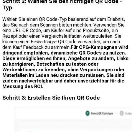
Schritt 2: Wählen Sie den richtigen QR Code -
Typ
Wählen Sie einen QR Code-Typ basierend auf dem Erlebnis,
das Sie nach dem Scannen bieten möchten. Verwenden Sie
eine URL QR Code, um Käufer auf eine Produktseite, ein
Rezept oder einen Vergleichsleitfaden weiterzuleiten. Sie
können einen Bewertungs- QR Code verwenden, um nach
dem Kauf Feedback zu sammeln.
Für CPG-Kampagnen wird
dringend empfohlen, dynamische QR Codes zu nutzen.
Diese ermöglichen es Ihnen, Angebote zu ändern, Links
zu korrigieren, Botschaften zu testen oder
Werbeaktionen zu beenden, ohne Verpackungen oder
Materialien im Laden neu drucken zu müssen. Sie sind
zudem nachverfolgbar und daher unverzichtbar für die
Messung des ROI.
Schritt 3: Erstellen Sie Ihren QR Code