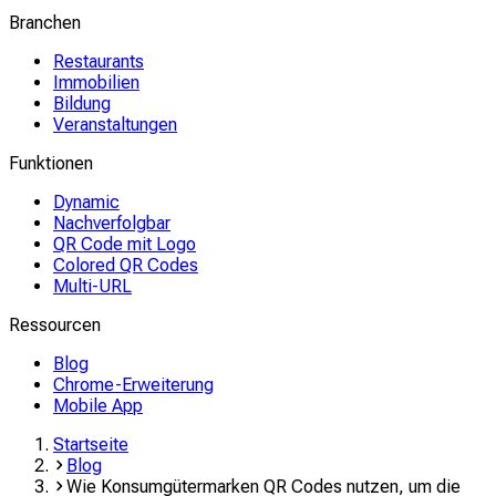
Branchen
Restaurants
Immobilien
Bildung
Veranstaltungen
Funktionen
Dynamic
Nachverfolgbar
QR Code mit Logo
Colored QR Codes
Multi-URL
Ressourcen
Blog
Chrome-Erweiterung
Mobile App
Startseite
Blog
Wie Konsumgütermarken QR Codes nutzen, um die