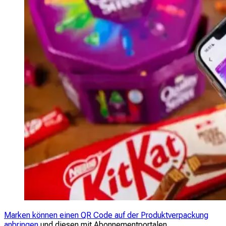
Marken können einen QR Code auf der Produktverpackung
anbringen
und diesen mit Abonnementportalen,