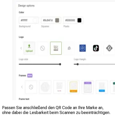
Passen Sie anschließend den QR Code an Ihre Marke an,
ohne dabei die Lesbarkeit beim Scannen zu beeinträchtigen.