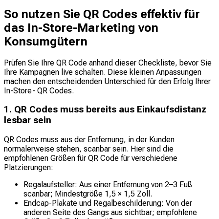
So nutzen Sie QR Codes effektiv für
das In-Store-Marketing von
Konsumgütern
Prüfen Sie Ihre QR Code anhand dieser Checkliste, bevor Sie
Ihre Kampagnen live schalten. Diese kleinen Anpassungen
machen den entscheidenden Unterschied für den Erfolg Ihrer
In-Store- QR Codes.
1. QR Codes muss bereits aus Einkaufsdistanz
lesbar sein
QR Codes muss aus der Entfernung, in der Kunden
normalerweise stehen, scanbar sein. Hier sind die
empfohlenen Größen für QR Code für verschiedene
Platzierungen:
Regalaufsteller: Aus einer Entfernung von 2–3 Fuß
scanbar; Mindestgröße 1,5 × 1,5 Zoll.
Endcap-Plakate und Regalbeschilderung: Von der
anderen Seite des Gangs aus sichtbar; empfohlene