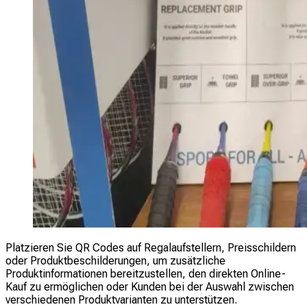
Platzieren Sie QR Codes auf Regalaufstellern, Preisschildern
oder Produktbeschilderungen, um zusätzliche
Produktinformationen bereitzustellen, den direkten Online-
Kauf zu ermöglichen oder Kunden bei der Auswahl zwischen
verschiedenen Produktvarianten zu unterstützen.