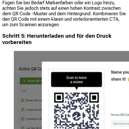
Fügen Sie bei Bedarf Markenfarben oder ein Logo hinzu,
achten Sie jedoch stets auf einen hohen Kontrast zwischen
dem QR Code -Muster und dem Hintergrund. Kombinieren Sie
den QR Code mit einem klaren und vorteilorientierten CTA,
um zum Scannen anzuregen.
Schritt 5: Herunterladen und für den Druck
vorbereiten