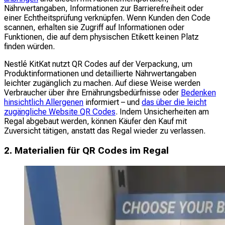
Nährwertangaben, Informationen zur Barrierefreiheit oder
einer Echtheitsprüfung verknüpfen. Wenn Kunden den Code
scannen, erhalten sie Zugriff auf Informationen oder
Funktionen, die auf dem physischen Etikett keinen Platz
finden würden.
Nestlé KitKat nutzt QR Codes auf der Verpackung, um
Produktinformationen und detaillierte Nährwertangaben
leichter zugänglich zu machen. Auf diese Weise werden
Verbraucher über ihre Ernährungsbedürfnisse oder
Bedenken
hinsichtlich Allergenen
informiert – und
das über die leicht
zugängliche Website QR Codes
. Indem Unsicherheiten am
Regal abgebaut werden, können Käufer den Kauf mit
Zuversicht tätigen, anstatt das Regal wieder zu verlassen.
2. Materialien für QR Codes im Regal