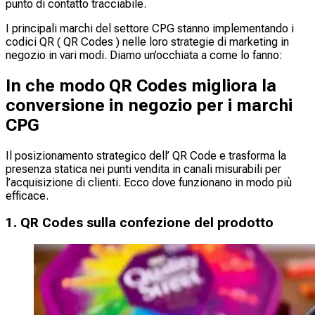
punto di contatto tracciabile.
I principali marchi del settore CPG stanno implementando i
codici QR ( QR Codes ) nelle loro strategie di marketing in
negozio in vari modi. Diamo un’occhiata a come lo fanno:
In che modo QR Codes migliora la
conversione in negozio per i marchi
CPG
Il posizionamento strategico dell’ QR Code e trasforma la
presenza statica nei punti vendita in canali misurabili per
l’acquisizione di clienti. Ecco dove funzionano in modo più
efficace.
1. QR Codes sulla confezione del prodotto