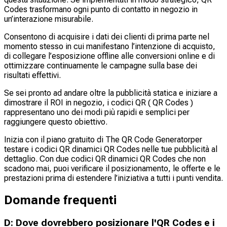
Codes trasformano ogni punto di contatto in negozio in
un’interazione misurabile.
Consentono di acquisire i dati dei clienti di prima parte nel
momento stesso in cui manifestano l’intenzione di acquisto,
di collegare l’esposizione offline alle conversioni online e di
ottimizzare continuamente le campagne sulla base dei
risultati effettivi.
Se sei pronto ad andare oltre la pubblicità statica e iniziare a
dimostrare il ROI in negozio, i codici QR ( QR Codes )
rappresentano uno dei modi più rapidi e semplici per
raggiungere questo obiettivo.
Inizia con il piano gratuito di The QR Code Generatorper
testare i codici QR dinamici QR Codes nelle tue pubblicità al
dettaglio. Con due codici QR dinamici QR Codes che non
scadono mai, puoi verificare il posizionamento, le offerte e le
prestazioni prima di estendere l’iniziativa a tutti i punti vendita.
Domande frequenti
D: Dove dovrebbero posizionare l'QR Codes e i