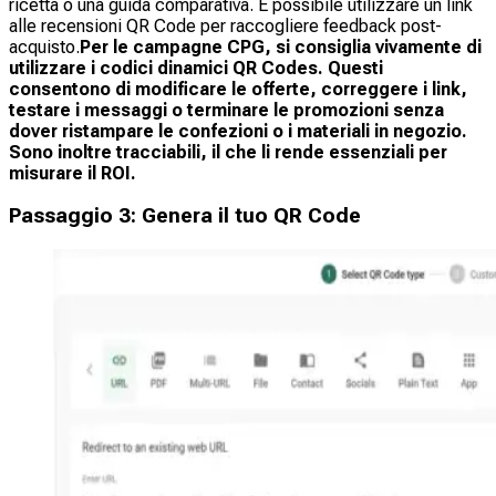
ricetta o una guida comparativa. È possibile utilizzare un link
alle recensioni QR Code per raccogliere feedback post-
acquisto.
Per le campagne CPG, si consiglia vivamente di
utilizzare i codici dinamici QR Codes. Questi
consentono di modificare le offerte, correggere i link,
testare i messaggi o terminare le promozioni senza
dover ristampare le confezioni o i materiali in negozio.
Sono inoltre tracciabili, il che li rende essenziali per
misurare il ROI.
Passaggio 3: Genera il tuo QR Code