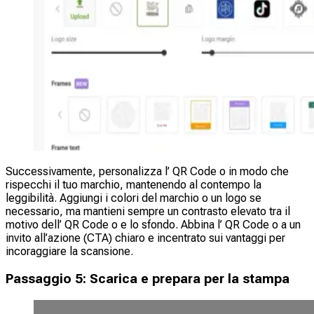
Successivamente, personalizza l’ QR Code o in modo che
rispecchi il tuo marchio, mantenendo al contempo la
leggibilità. Aggiungi i colori del marchio o un logo se
necessario, ma mantieni sempre un contrasto elevato tra il
motivo dell’ QR Code o e lo sfondo. Abbina l’ QR Code o a un
invito all’azione (CTA) chiaro e incentrato sui vantaggi per
incoraggiare la scansione.
Passaggio 5: Scarica e prepara per la stampa