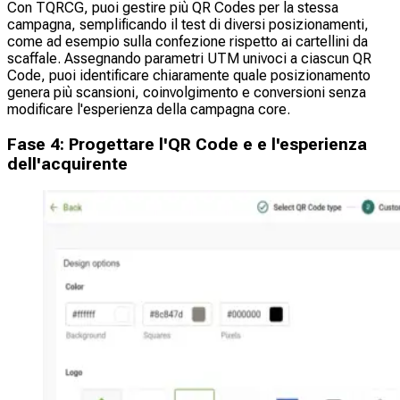
Con TQRCG, puoi gestire più QR Codes per la stessa
campagna, semplificando il test di diversi posizionamenti,
come ad esempio sulla confezione rispetto ai cartellini da
scaffale. Assegnando parametri UTM univoci a ciascun QR
Code, puoi identificare chiaramente quale posizionamento
genera più scansioni, coinvolgimento e conversioni senza
modificare l'esperienza della campagna core.
Fase 4: Progettare l'QR Code e e l'esperienza
dell'acquirente