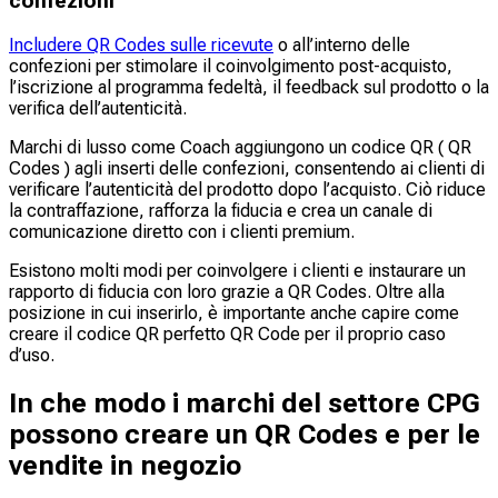
confezioni
Includere QR Codes sulle ricevute
o all’interno delle
confezioni per stimolare il coinvolgimento post-acquisto,
l’iscrizione al programma fedeltà, il feedback sul prodotto o la
verifica dell’autenticità.
Marchi di lusso come Coach aggiungono un codice QR ( QR
Codes ) agli inserti delle confezioni, consentendo ai clienti di
verificare l’autenticità del prodotto dopo l’acquisto. Ciò riduce
la contraffazione, rafforza la fiducia e crea un canale di
comunicazione diretto con i clienti premium.
Esistono molti modi per coinvolgere i clienti e instaurare un
rapporto di fiducia con loro grazie a QR Codes. Oltre alla
posizione in cui inserirlo, è importante anche capire come
creare il codice QR perfetto QR Code per il proprio caso
d’uso.
In che modo i marchi del settore CPG
possono creare un QR Codes e per le
vendite in negozio