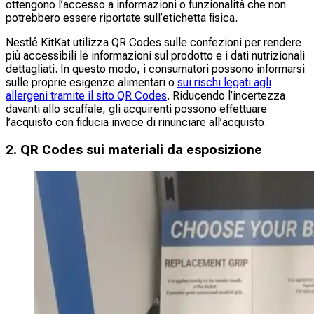
ottengono l’accesso a informazioni o funzionalità che non
potrebbero essere riportate sull’etichetta fisica.
Nestlé KitKat utilizza QR Codes sulle confezioni per rendere
più accessibili le informazioni sul prodotto e i dati nutrizionali
dettagliati. In questo modo, i consumatori possono informarsi
sulle proprie esigenze alimentari o
sui rischi legati agli
allergeni tramite il sito QR Codes
. Riducendo l’incertezza
davanti allo scaffale, gli acquirenti possono effettuare
l’acquisto con fiducia invece di rinunciare all’acquisto.
2. QR Codes sui materiali da esposizione