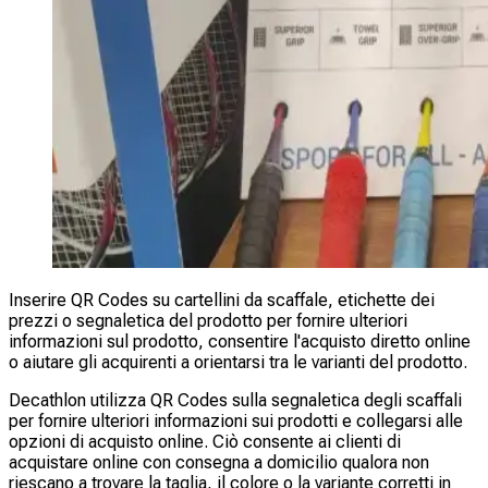
Inserire QR Codes su cartellini da scaffale, etichette dei
prezzi o segnaletica del prodotto per fornire ulteriori
informazioni sul prodotto, consentire l'acquisto diretto online
o aiutare gli acquirenti a orientarsi tra le varianti del prodotto.
Decathlon utilizza QR Codes sulla segnaletica degli scaffali
per fornire ulteriori informazioni sui prodotti e collegarsi alle
opzioni di acquisto online. Ciò consente ai clienti di
acquistare online con consegna a domicilio qualora non
riescano a trovare la taglia, il colore o la variante corretti in