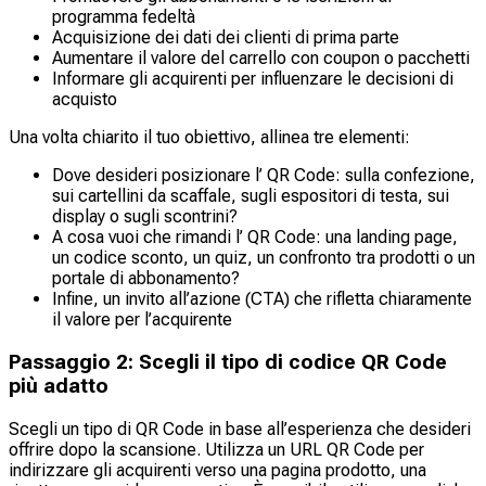
programma fedeltà
Acquisizione dei dati dei clienti di prima parte
Aumentare il valore del carrello con coupon o pacchetti
Informare gli acquirenti per influenzare le decisioni di
acquisto
Una volta chiarito il tuo obiettivo, allinea tre elementi:
Dove desideri posizionare l’ QR Code: sulla confezione,
sui cartellini da scaffale, sugli espositori di testa, sui
display o sugli scontrini?
A cosa vuoi che rimandi l’ QR Code: una landing page,
un codice sconto, un quiz, un confronto tra prodotti o un
portale di abbonamento?
Infine, un invito all’azione (CTA) che rifletta chiaramente
il valore per l’acquirente
Passaggio 2: Scegli il tipo di codice QR Code
più adatto
Scegli un tipo di QR Code in base all’esperienza che desideri
offrire dopo la scansione. Utilizza un URL QR Code per
indirizzare gli acquirenti verso una pagina prodotto, una