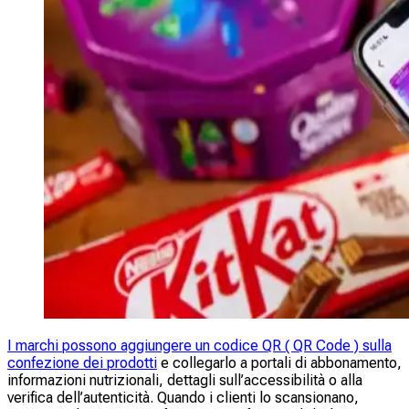
I marchi possono aggiungere un codice QR ( QR Code ) sulla
confezione dei prodotti
e collegarlo a portali di abbonamento,
informazioni nutrizionali, dettagli sull’accessibilità o alla
verifica dell’autenticità. Quando i clienti lo scansionano,