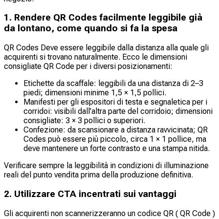
1. Rendere QR Codes facilmente leggibile già
da lontano, come quando si fa la spesa
QR Codes Deve essere leggibile dalla distanza alla quale gli
acquirenti si trovano naturalmente. Ecco le dimensioni
consigliate QR Code per i diversi posizionamenti:
Etichette da scaffale: leggibili da una distanza di 2–3
piedi; dimensioni minime 1,5 × 1,5 pollici.
Manifesti per gli espositori di testa e segnaletica per i
corridoi: visibili dall’altra parte del corridoio; dimensioni
consigliate: 3 × 3 pollici o superiori.
Confezione: da scansionare a distanza ravvicinata; QR
Codes può essere più piccolo, circa 1 × 1 pollice, ma
deve mantenere un forte contrasto e una stampa nitida.
Verificare sempre la leggibilità in condizioni di illuminazione
reali del punto vendita prima della produzione definitiva.
2. Utilizzare CTA incentrati sui vantaggi
Gli acquirenti non scannerizzeranno un codice QR ( QR Code )