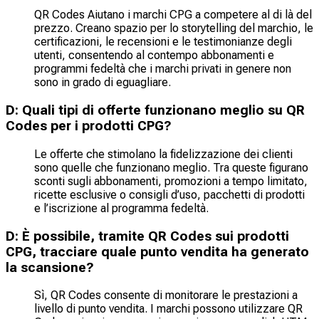
QR Codes Aiutano i marchi CPG a competere al di là del
prezzo. Creano spazio per lo storytelling del marchio, le
certificazioni, le recensioni e le testimonianze degli
utenti, consentendo al contempo abbonamenti e
programmi fedeltà che i marchi privati in genere non
sono in grado di eguagliare.
D: Quali tipi di offerte funzionano meglio su QR
Codes per i prodotti CPG?
Le offerte che stimolano la fidelizzazione dei clienti
sono quelle che funzionano meglio. Tra queste figurano
sconti sugli abbonamenti, promozioni a tempo limitato,
ricette esclusive o consigli d’uso, pacchetti di prodotti
e l’iscrizione al programma fedeltà.
D: È possibile, tramite QR Codes sui prodotti
CPG, tracciare quale punto vendita ha generato
la scansione?
Sì, QR Codes consente di monitorare le prestazioni a
livello di punto vendita. I marchi possono utilizzare QR