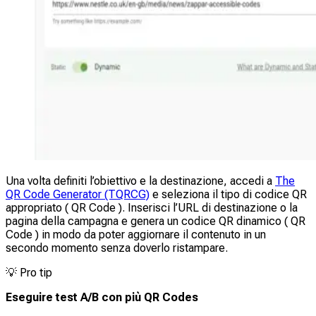
Una volta definiti l’obiettivo e la destinazione, accedi a
The
QR Code Generator (TQRCG)
e seleziona il tipo di codice QR
appropriato ( QR Code ). Inserisci l’URL di destinazione o la
pagina della campagna e genera un codice QR dinamico ( QR
Code ) in modo da poter aggiornare il contenuto in un
secondo momento senza doverlo ristampare.
💡
Pro tip
Eseguire test A/B con più QR Codes