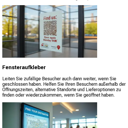
Fensteraufkleber
Leiten Sie zufällige Besucher auch dann weiter, wenn Sie
geschlossen haben. Helfen Sie Ihren Besuchern außerhalb der
Öffnungszeiten, alternative Standorte und Lieferoptionen zu
finden oder wiederzukommen, wenn Sie geöffnet haben.