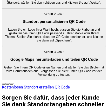
Standort, wählen Sie den richtigen aus und klicken Sie auf „Weiter“.
Schritt
2
von
3
Standort personalisieren QR Code
Laden Sie ein Logo Ihrer Wahl hoch, passen Sie die Farbe an und
gestalten Sie Ihren QR Code passend zu Ihrer Marke oder Ihrem
Thema. Stellen Sie sicher, dass der QR Code scanbar ist, und klicken
Sie dann auf „Speichern“.
Schritt
3
von
3
Google Maps herunterladen und teilen QR Code
Geben Sie Ihrem QR Code einen Namen und wählen Sie das Bildformat
zum Herunterladen aus. Vergessen Sie nicht, Ihren QR Code vor der
Verwendung zu testen.
Kostenlosen Standort erstellen QR Code
Sorgen Sie dafür, dass jeder Kunde
Sie dank Standortangaben schneller