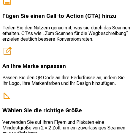
Fügen Sie einen Call-to-Action (CTA) hinzu
Teilen Sie den Nutzern genau mit, was sie durch das Scannen
erhalten. CTAs wie „Zum Scannen für die Wegbeschreibung“
erzielen deutlich bessere Konversionsraten.
An Ihre Marke anpassen
Passen Sie den QR Code an Ihre Bedürfnisse an, indem Sie
Ihr Logo, Ihre Markenfarben und Ihr Design hinzufügen.
Wählen Sie die richtige Größe
Verwenden Sie auf Ihren Flyern und Plakaten eine
Mindestgröße von 2 × 2 Zoll, um ein zuverlässiges Scannen