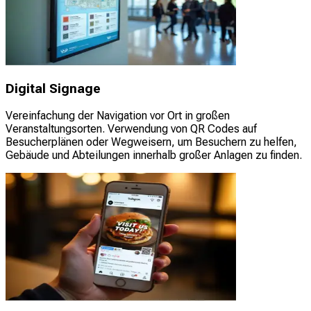
Digital Signage
Vereinfachung der Navigation vor Ort in großen
Veranstaltungsorten. Verwendung von QR Codes auf
Besucherplänen oder Wegweisern, um Besuchern zu helfen,
Gebäude und Abteilungen innerhalb großer Anlagen zu finden.