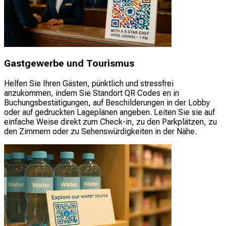
Gastgewerbe und Tourismus
Helfen Sie Ihren Gästen, pünktlich und stressfrei
anzukommen, indem Sie Standort QR Codes en in
Buchungsbestätigungen, auf Beschilderungen in der Lobby
oder auf gedruckten Lageplänen angeben. Leiten Sie sie auf
einfache Weise direkt zum Check-in, zu den Parkplätzen, zu
den Zimmern oder zu Sehenswürdigkeiten in der Nähe.