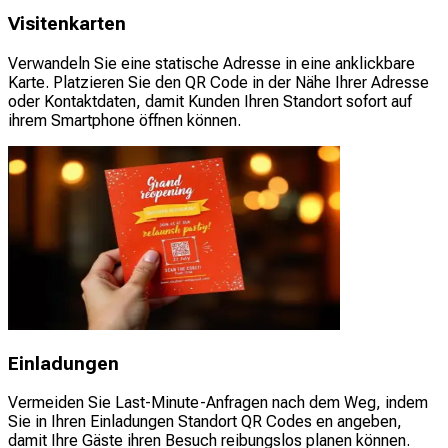
Visitenkarten
Verwandeln Sie eine statische Adresse in eine anklickbare
Karte. Platzieren Sie den QR Code in der Nähe Ihrer Adresse
oder Kontaktdaten, damit Kunden Ihren Standort sofort auf
ihrem Smartphone öffnen können.
Einladungen
Vermeiden Sie Last-Minute-Anfragen nach dem Weg, indem
Sie in Ihren Einladungen Standort QR Codes en angeben,
damit Ihre Gäste ihren Besuch reibungslos planen können.