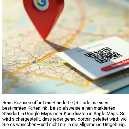
Beim Scannen öffnet ein Standort- QR Code us einen
bestimmten Kartenlink, beispielsweise einen markierten
Standort in Google Maps oder Koordinaten in Apple Maps. So
wird sichergestellt, dass jeder genau dorthin geleitet wird, wo
Sie es wünschen – und nicht nur in die allgemeine Umgebung.