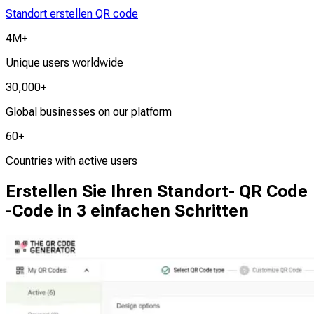
Standort erstellen QR code
4M+
Unique users worldwide
30,000+
Global businesses on our platform
60+
Countries with active users
Erstellen Sie Ihren Standort- QR Code
-Code in 3 einfachen Schritten