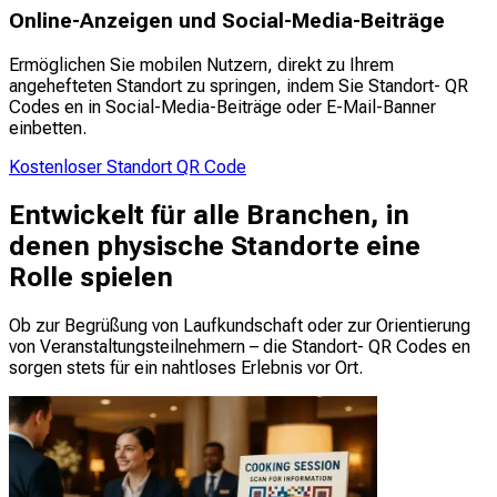
Online-Anzeigen und Social-Media-Beiträge
Ermöglichen Sie mobilen Nutzern, direkt zu Ihrem
angehefteten Standort zu springen, indem Sie Standort- QR
Codes en in Social-Media-Beiträge oder E-Mail-Banner
einbetten.
Kostenloser Standort QR Code
Entwickelt für alle Branchen, in
denen physische Standorte eine
Rolle spielen
Ob zur Begrüßung von Laufkundschaft oder zur Orientierung
von Veranstaltungsteilnehmern – die Standort- QR Codes en
sorgen stets für ein nahtloses Erlebnis vor Ort.