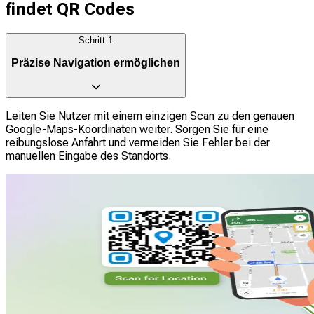
findet QR Codes
Schritt
1
Präzise Navigation ermöglichen
Leiten Sie Nutzer mit einem einzigen Scan zu den genauen
Google-Maps-Koordinaten weiter. Sorgen Sie für eine
reibungslose Anfahrt und vermeiden Sie Fehler bei der
manuellen Eingabe des Standorts.