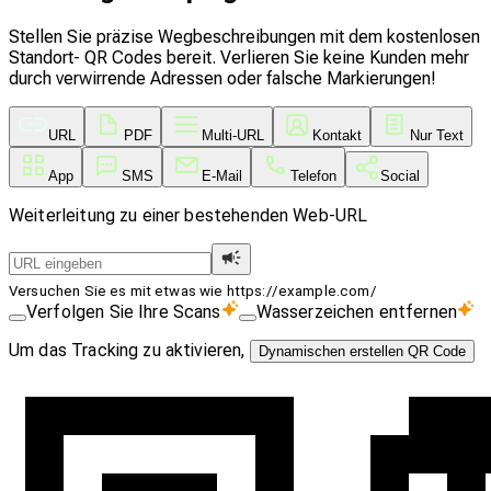
Stellen Sie präzise Wegbeschreibungen mit dem kostenlosen
Standort- QR Codes bereit. Verlieren Sie keine Kunden mehr
durch verwirrende Adressen oder falsche Markierungen!
URL
PDF
Multi-URL
Kontakt
Nur Text
App
SMS
E-Mail
Telefon
Social
Weiterleitung zu einer bestehenden Web-URL
Versuchen Sie es mit etwas wie https://example.com/
Verfolgen Sie Ihre Scans
Wasserzeichen entfernen
Um das Tracking zu aktivieren,
Dynamischen erstellen QR Code