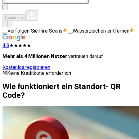
Speichern
Verfolgen Sie Ihre Scans
Wasserzeichen entfernen
4.8
★★★★★
Mehr als 4 Millionen Nutzer
vertrauen darauf
Kostenlos registrieren
Keine Kreditkarte erforderlich
Wie funktioniert ein Standort- QR
Code?