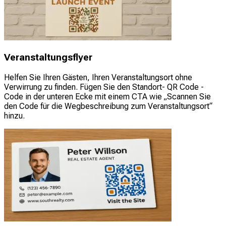
Veranstaltungsflyer
Helfen Sie Ihren Gästen, Ihren Veranstaltungsort ohne
Verwirrung zu finden. Fügen Sie den Standort- QR Code -
Code in der unteren Ecke mit einem CTA wie „Scannen Sie
den Code für die Wegbeschreibung zum Veranstaltungsort“
hinzu.