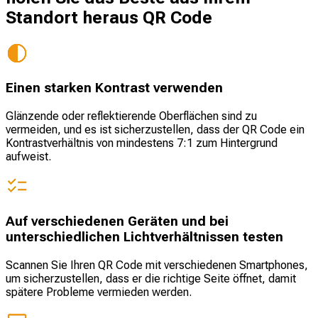
Standort heraus QR Code
Einen starken Kontrast verwenden
Glänzende oder reflektierende Oberflächen sind zu
vermeiden, und es ist sicherzustellen, dass der QR Code ein
Kontrastverhältnis von mindestens 7:1 zum Hintergrund
aufweist.
Auf verschiedenen Geräten und bei
unterschiedlichen Lichtverhältnissen testen
Scannen Sie Ihren QR Code mit verschiedenen Smartphones,
um sicherzustellen, dass er die richtige Seite öffnet, damit
spätere Probleme vermieden werden.