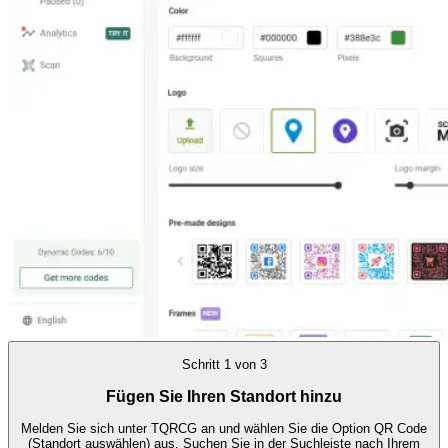
Schritt
1
von
3
Fügen Sie Ihren Standort hinzu
Melden Sie sich unter TQRCG an und wählen Sie die Option QR Code
(Standort auswählen) aus. Suchen Sie in der Suchleiste nach Ihrem