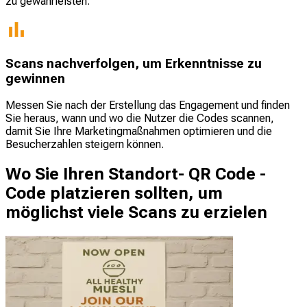
zu gewährleisten.
Scans nachverfolgen, um Erkenntnisse zu
gewinnen
Messen Sie nach der Erstellung das Engagement und finden
Sie heraus, wann und wo die Nutzer die Codes scannen,
damit Sie Ihre Marketingmaßnahmen optimieren und die
Besucherzahlen steigern können.
Wo Sie Ihren Standort- QR Code -
Code platzieren sollten, um
möglichst viele Scans zu erzielen