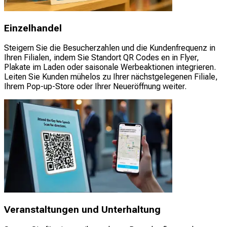
Einzelhandel
Steigern Sie die Besucherzahlen und die Kundenfrequenz in
Ihren Filialen, indem Sie Standort QR Codes en in Flyer,
Plakate im Laden oder saisonale Werbeaktionen integrieren.
Leiten Sie Kunden mühelos zu Ihrer nächstgelegenen Filiale,
Ihrem Pop-up-Store oder Ihrer Neueröffnung weiter.
Veranstaltungen und Unterhaltung