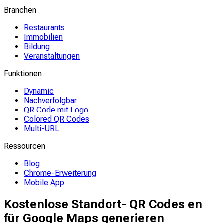
Branchen
Restaurants
Immobilien
Bildung
Veranstaltungen
Funktionen
Dynamic
Nachverfolgbar
QR Code mit Logo
Colored QR Codes
Multi-URL
Ressourcen
Blog
Chrome-Erweiterung
Mobile App
Kostenlose Standort- QR Codes en
für Google Maps generieren