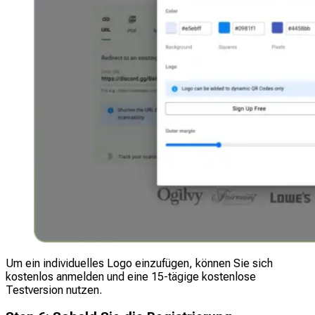
Um ein individuelles Logo einzufügen, können Sie sich
kostenlos anmelden und eine 15-tägige kostenlose
Testversion nutzen.