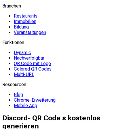
Branchen
Restaurants
Immobilien
Bildung
Veranstaltungen
Funktionen
Dynamic
Nachverfolgbar
QR Code mit Logo
Colored QR Codes
Multi-URL
Ressourcen
Blog
Chrome-Erweiterung
Mobile App
Discord- QR Code s kostenlos
generieren