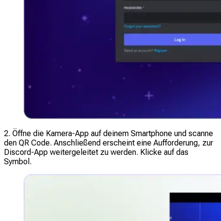
2. Öffne die Kamera-App auf deinem Smartphone und scanne
den QR Code. Anschließend erscheint eine Aufforderung, zur
Discord-App weitergeleitet zu werden. Klicke auf das
Symbol.