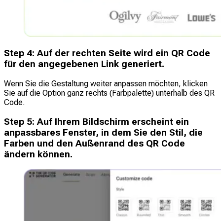
Step
4
:
Auf der rechten Seite wird ein QR Code
für den angegebenen Link generiert.
Wenn Sie die Gestaltung weiter anpassen möchten, klicken
Sie auf die Option ganz rechts (Farbpalette) unterhalb des QR
Code.
Step
5
:
Auf Ihrem Bildschirm erscheint ein
anpassbares Fenster, in dem Sie den Stil, die
Farben und den Außenrand des QR Code
ändern können.