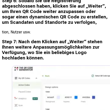
Step
6
:
Sobald Sie die Registrierung
abgeschlossen haben, klicken Sie auf „Weiter“,
um Ihren QR Code weiter anzupassen oder
sogar einen dynamischen QR Code zu erstellen,
um Scandaten und Standorte zu verfolgen,
tion, Nutzer usw.
Step
7
:
Nach dem Klicken auf „Weiter“ stehen
Ihnen weitere Anpassungsmöglichkeiten zur
Verfügung, wo Sie ein beliebiges Logo
hochladen können.