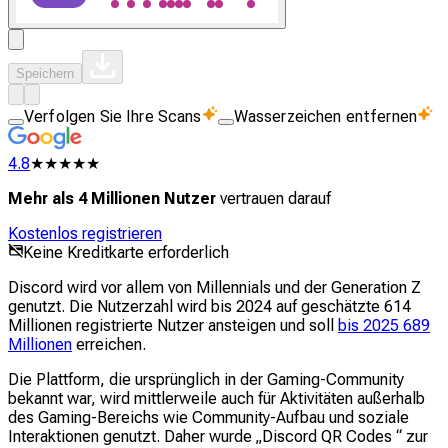
Speichern
Verfolgen Sie Ihre Scans
Wasserzeichen entfernen
4.8
★★★★★
Mehr als 4 Millionen Nutzer
vertrauen darauf
Kostenlos registrieren
Keine Kreditkarte erforderlich
Discord wird vor allem von Millennials und der Generation Z
genutzt. Die Nutzerzahl wird bis 2024 auf geschätzte 614
Millionen registrierte Nutzer ansteigen und soll
bis 2025 689
Millionen
erreichen.
Die Plattform, die ursprünglich in der Gaming-Community
bekannt war, wird mittlerweile auch für Aktivitäten außerhalb
des Gaming-Bereichs wie Community-Aufbau und soziale
Interaktionen genutzt. Daher wurde „Discord QR Codes “ zur