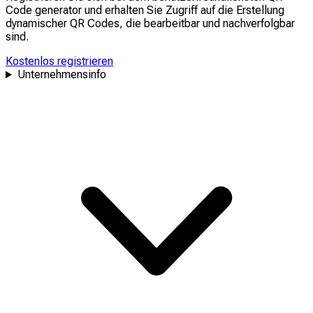
Code generator und erhalten Sie Zugriff auf die Erstellung
dynamischer QR Codes, die
bearbeitbar
und
nachverfolgbar
sind.
Kostenlos registrieren
Unternehmensinfo