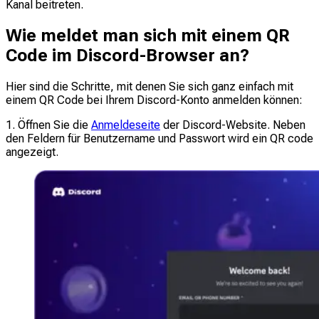
Kanal beitreten.
Wie meldet man sich mit einem QR
Code im Discord-Browser an?
Hier sind die Schritte, mit denen Sie sich ganz einfach mit
einem QR Code bei Ihrem Discord-Konto anmelden können:
1. Öffnen Sie die
Anmeldeseite
der Discord-Website. Neben
den Feldern für Benutzername und Passwort wird ein QR code
angezeigt.