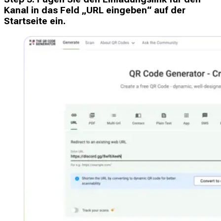
Kanal in das Feld „URL eingeben“ auf der
Startseite ein.