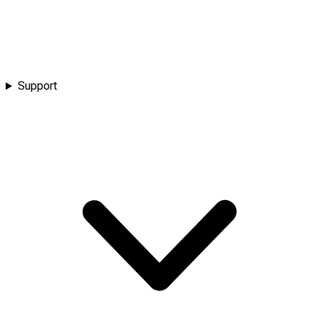
Support