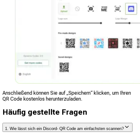
Anschließend können Sie auf „Speichern“ klicken, um Ihren
QR Code kostenlos herunterzuladen.
Häufig gestellte Fragen
1. Wie lässt sich ein Discord- QR Code am einfachsten scannen?