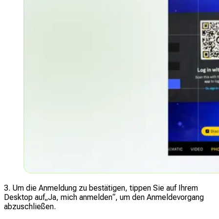
3. Um die Anmeldung zu bestätigen, tippen Sie auf Ihrem
Desktop auf
„Ja, mich anmelden“
, um den Anmeldevorgang
abzuschließen.