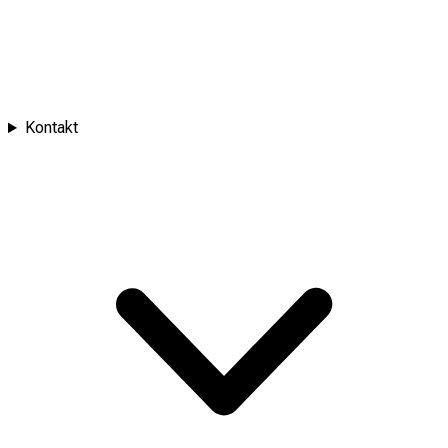
Kontakt