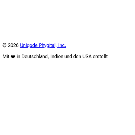
©
2026
Uniqode Phygital, Inc.
Mit ❤️ in Deutschland, Indien und den USA erstellt