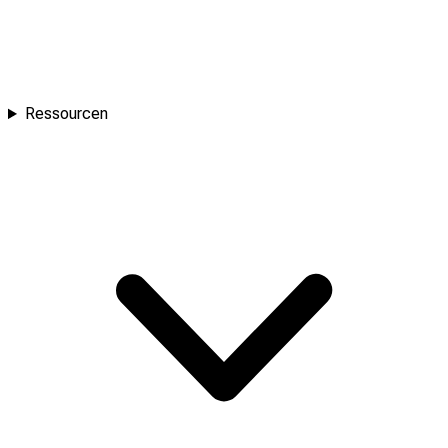
Ressourcen