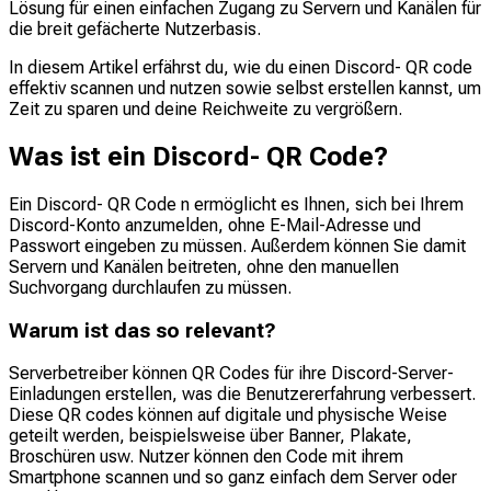
Lösung für einen einfachen Zugang zu Servern und Kanälen für
die breit gefächerte Nutzerbasis.
In diesem Artikel erfährst du, wie du einen Discord- QR code
effektiv scannen und nutzen sowie selbst erstellen kannst, um
Zeit zu sparen und deine Reichweite zu vergrößern.
Was ist ein Discord- QR Code?
Ein Discord- QR Code n ermöglicht es Ihnen, sich bei Ihrem
Discord-Konto anzumelden, ohne E-Mail-Adresse und
Passwort eingeben zu müssen. Außerdem können Sie damit
Servern und Kanälen beitreten, ohne den manuellen
Suchvorgang durchlaufen zu müssen.
Warum ist das so relevant?
Serverbetreiber können QR Codes für ihre Discord-Server-
Einladungen erstellen, was die Benutzererfahrung verbessert.
Diese QR codes können auf digitale und physische Weise
geteilt werden, beispielsweise über Banner, Plakate,
Broschüren usw. Nutzer können den Code mit ihrem
Smartphone scannen und so ganz einfach dem Server oder