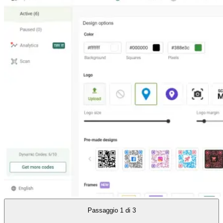
Passaggio
1
di
3