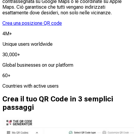
contrassegnata su Google Maps o le coordinate su Apple
Maps. Ciò garantisce che tutti vengano indirizzati
esattamente dove desideri, non solo nelle vicinanze.
Crea una posizione QR code
4M+
Unique users worldwide
30,000+
Global businesses on our platform
60+
Countries with active users
Crea il tuo QR Code in 3 semplici
passaggi