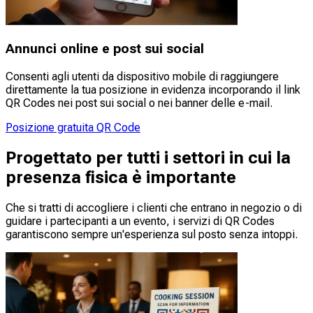
Annunci online e post sui social
Consenti agli utenti da dispositivo mobile di raggiungere
direttamente la tua posizione in evidenza incorporando il link
QR Codes nei post sui social o nei banner delle e-mail.
Posizione gratuita QR Code
Progettato per tutti i settori in cui la
presenza fisica è importante
Che si tratti di accogliere i clienti che entrano in negozio o di
guidare i partecipanti a un evento, i servizi di QR Codes
garantiscono sempre un'esperienza sul posto senza intoppi.