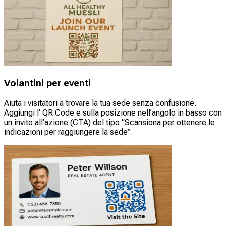
Volantini per eventi
Aiuta i visitatori a trovare la tua sede senza confusione.
Aggiungi l’ QR Code e sulla posizione nell’angolo in basso con
un invito all’azione (CTA) del tipo “Scansiona per ottenere le
indicazioni per raggiungere la sede”.