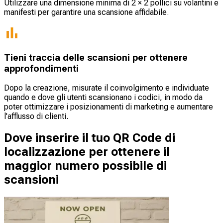
Utilizzare una dimensione minima di 2 × 2 pollici su volantini e
manifesti per garantire una scansione affidabile.
Tieni traccia delle scansioni per ottenere
approfondimenti
Dopo la creazione, misurate il coinvolgimento e individuate
quando e dove gli utenti scansionano i codici, in modo da
poter ottimizzare i posizionamenti di marketing e aumentare
l'afflusso di clienti.
Dove inserire il tuo QR Code di
localizzazione per ottenere il
maggior numero possibile di
scansioni