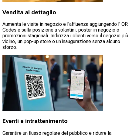
Vendita al dettaglio
Aumenta le visite in negozio e l’affluenza aggiungendo l’ QR
Codes e sulla posizione a volantini, poster in negozio o
promozioni stagionali. Indirizza i clienti verso il negozio più
vicino, un pop-up store o un’inaugurazione senza alcuno
sforzo.
Eventi e intrattenimento
Garantire un flusso regolare del pubblico e ridurre la