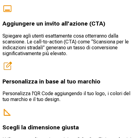
Aggiungere un invito all’azione (CTA)
Spiegare agli utenti esattamente cosa otterranno dalla
scansione. Le call-to-action (CTA) come “Scansiona per le
indicazioni stradali” generano un tasso di conversione
significativamente più elevato.
Personalizza in base al tuo marchio
Personalizza l'QR Code aggiungendo il tuo logo, i colori del
tuo marchio e il tuo design.
Scegli la dimensione giusta