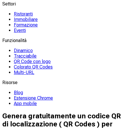
Settori
Ristoranti
Immobiliare
Formazione
Eventi
Funzionalità
Dinamico
Tracciabile
QR Code con logo
Colorato QR Codes
Multi-URL
Risorse
Blog
Estensione Chrome
App mobile
Genera gratuitamente un codice QR
di localizzazione ( QR Codes ) per