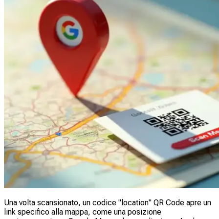
Una volta scansionato, un codice "location" QR Code apre un
link specifico alla mappa, come una posizione