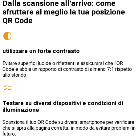
Dalla scansione all’arrivo: come
sfruttare al meglio la tua posizione
QR Code
utilizzare un forte contrasto
Evitare superfici lucide o riflettenti e assicurarsi che l'QR
Code e abbia un rapporto di contrasto di almeno 7:1 rispetto
allo sfondo.
Testare su diversi dispositivi e condizioni di
illuminazione
Scansiona il tuo QR Code su diversi smartphone per verificare
che si apra alla pagina corretta, in modo da evitare problemi in
futuro.