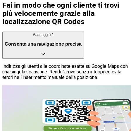
Fai in modo che ogni cliente ti trovi
più velocemente grazie alla
localizzazione QR Codes
Passaggio
1
Consente una navigazione precisa
Indirizza gli utenti alle coordinate esatte su Google Maps con
una singola scansione. Rendi l’arrivo senza intoppi ed evita
errori nell’inserimento manuale della posizione.