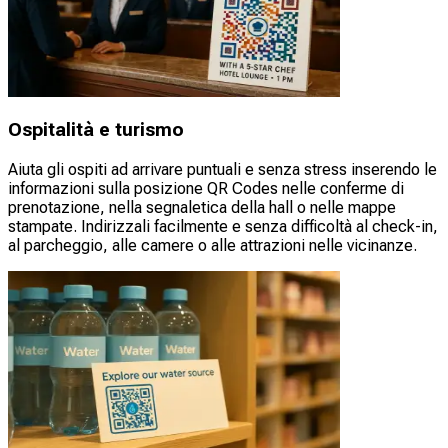
Ospitalità e turismo
Aiuta gli ospiti ad arrivare puntuali e senza stress inserendo le
informazioni sulla posizione QR Codes nelle conferme di
prenotazione, nella segnaletica della hall o nelle mappe
stampate. Indirizzali facilmente e senza difficoltà al check-in,
al parcheggio, alle camere o alle attrazioni nelle vicinanze.