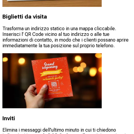
Biglietti da visita
Trasforma un indirizzo statico in una mappa cliccabile.
Inserisci l’ QR Code vicino al tuo indirizzo o alle tue
informazioni di contatto, in modo che i clienti possano aprire
immediatamente la tua posizione sul proprio telefono.
Inviti
Elimina i messaggi dell’ultimo minuto in cui ti chiedono