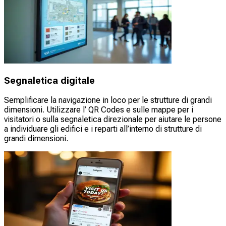
Segnaletica digitale
Semplificare la navigazione in loco per le strutture di grandi
dimensioni. Utilizzare l’ QR Codes e sulle mappe per i
visitatori o sulla segnaletica direzionale per aiutare le persone
a individuare gli edifici e i reparti all’interno di strutture di
grandi dimensioni.