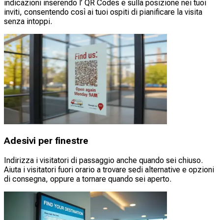
indicazioni inserendo l’ QR Codes e sulla posizione nei tuoi
inviti, consentendo così ai tuoi ospiti di pianificare la visita
senza intoppi.
Adesivi per finestre
Indirizza i visitatori di passaggio anche quando sei chiuso.
Aiuta i visitatori fuori orario a trovare sedi alternative e opzioni
di consegna, oppure a tornare quando sei aperto.