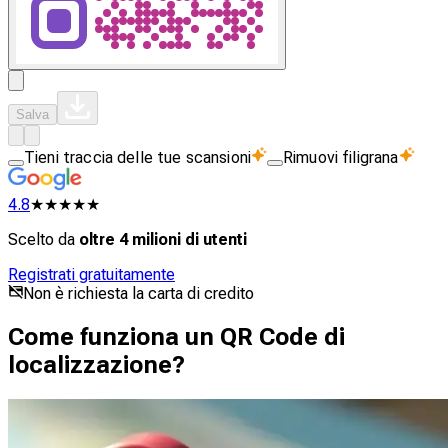
Salva
Tieni traccia delle tue scansioni
Rimuovi filigrana
4.8
★★★★★
Scelto da
oltre 4 milioni di utenti
Registrati gratuitamente
Non è richiesta la carta di credito
Come funziona un QR Code di
localizzazione?