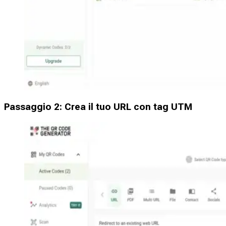
Passaggio 2: Crea il tuo URL con tag UTM