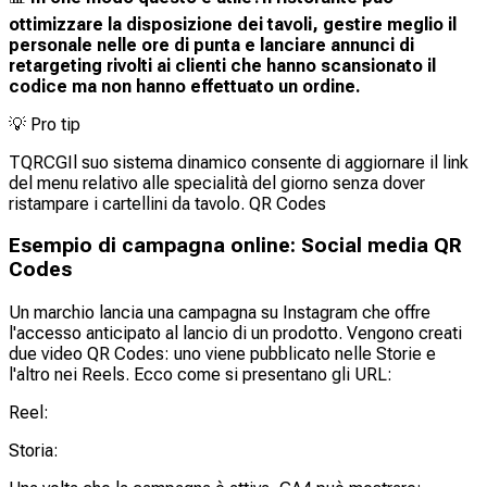
ottimizzare la disposizione dei tavoli, gestire meglio il
personale nelle ore di punta e lanciare annunci di
retargeting rivolti ai clienti che hanno scansionato il
codice ma non hanno effettuato un ordine.
💡
Pro tip
TQRCGIl suo sistema dinamico consente di aggiornare il link
del menu relativo alle specialità del giorno senza dover
ristampare i cartellini da tavolo. QR Codes
Esempio di campagna online: Social media QR
Codes
Un marchio lancia una campagna su Instagram che offre
l'accesso anticipato al lancio di un prodotto. Vengono creati
due video QR Codes: uno viene pubblicato nelle Storie e
l'altro nei Reels. Ecco come si presentano gli URL:
Reel:
Storia: