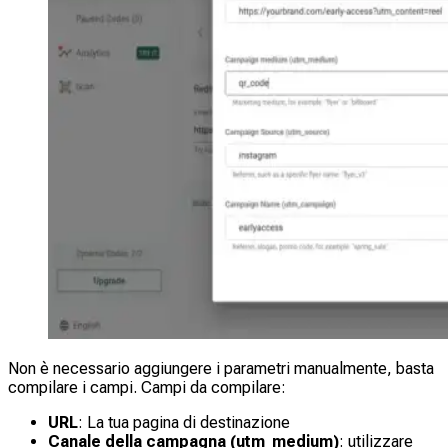
Non è necessario aggiungere i parametri manualmente, basta
compilare i campi. Campi da compilare:
URL
: La tua pagina di destinazione
Canale della campagna (utm_medium)
: utilizzare