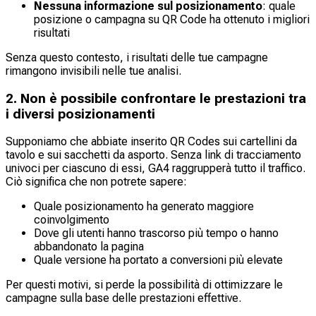
Nessuna informazione sul posizionamento
: quale
posizione o campagna su QR Code ha ottenuto i migliori
risultati
Senza questo contesto, i risultati delle tue campagne
rimangono invisibili nelle tue analisi.
2. Non è possibile confrontare le prestazioni tra
i diversi posizionamenti
Supponiamo che abbiate inserito QR Codes sui cartellini da
tavolo e sui sacchetti da asporto. Senza link di tracciamento
univoci per ciascuno di essi, GA4 raggrupperà tutto il traffico.
Ciò significa che non potrete sapere:
Quale posizionamento ha generato maggiore
coinvolgimento
Dove gli utenti hanno trascorso più tempo o hanno
abbandonato la pagina
Quale versione ha portato a conversioni più elevate
Per questi motivi, si perde la possibilità di ottimizzare le
campagne sulla base delle prestazioni effettive.