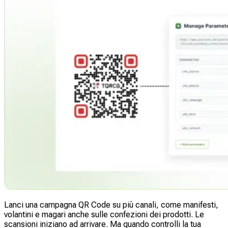
Lanci una campagna QR Code su più canali, come manifesti,
volantini e magari anche sulle confezioni dei prodotti. Le
scansioni iniziano ad arrivare. Ma quando controlli la tua