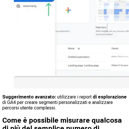
Suggerimento avanzato:
utilizzare i report
di esplorazione
di GA4 per creare segmenti personalizzati e analizzare
percorsi utente complessi.
Come è possibile misurare qualcosa
di più del semplice numero di