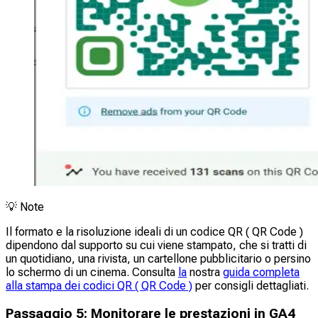
💡
Note
Il formato e la risoluzione ideali di un codice QR ( QR Code )
dipendono dal supporto su cui viene stampato, che si tratti di
un quotidiano, una rivista, un cartellone pubblicitario o persino
lo schermo di un cinema. Consulta
la
nostra
guida completa
alla stampa dei codici QR ( QR Code )
per consigli dettagliati.
Passaggio 5: Monitorare le prestazioni in GA4