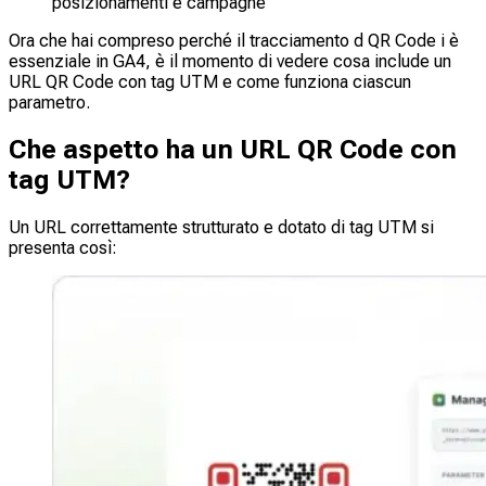
posizionamenti e campagne
Ora che hai compreso perché il tracciamento d QR Code i è
essenziale in GA4, è il momento di vedere cosa include un
URL QR Code con tag UTM e come funziona ciascun
parametro.
Che aspetto ha un URL QR Code con
tag UTM?
Un URL correttamente strutturato e dotato di tag UTM si
presenta così: