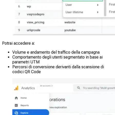
Potrai accedere a:
Volume e andamento del traffico della campagna
Comportamento degli utenti segmentato in base ai
parametri UTM
Percorsi di conversione derivanti dalla scansione di
codici QR Code