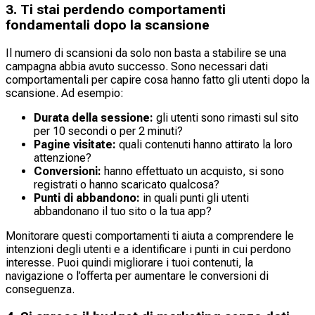
3. Ti stai perdendo comportamenti
fondamentali dopo la scansione
Il numero di scansioni da solo non basta a stabilire se una
campagna abbia avuto successo. Sono necessari dati
comportamentali per capire cosa hanno fatto gli utenti dopo la
scansione. Ad esempio:
Durata della sessione:
gli utenti sono rimasti sul sito
per 10 secondi o per 2 minuti?
Pagine visitate:
quali contenuti hanno attirato la loro
attenzione?
Conversioni:
hanno effettuato un acquisto, si sono
registrati o hanno scaricato qualcosa?
Punti di abbandono:
in quali punti gli utenti
abbandonano il tuo sito o la tua app?
Monitorare questi comportamenti ti aiuta a comprendere le
intenzioni degli utenti e a identificare i punti in cui perdono
interesse. Puoi quindi migliorare i tuoi contenuti, la
navigazione o l’offerta per aumentare le conversioni di
conseguenza.