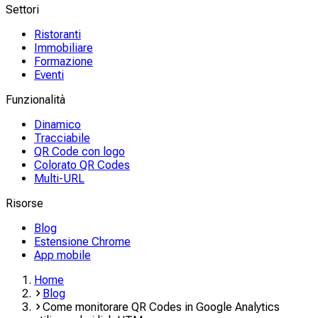
Settori
Ristoranti
Immobiliare
Formazione
Eventi
Funzionalità
Dinamico
Tracciabile
QR Code con logo
Colorato QR Codes
Multi-URL
Risorse
Blog
Estensione Chrome
App mobile
Home
Blog
Come monitorare QR Codes in Google Analytics