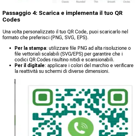
Passaggio 4: Scarica e implementa il tuo QR
Codes
Una volta personalizzato il tuo QR Code, puoi scaricarlo nel
formato che preferisci (PNG, SVG, EPS).
Per la stampa
: utilizzare file PNG ad alta risoluzione o
file vettoriali scalabili (SVG/EPS) per garantire che i
codici QR Codes risultino nitidi e scansionabili.
Per il digitale
: applicare i colori del marchio e verificare
la reattività su schermi di diverse dimensioni.