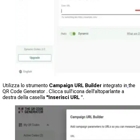
Utilizza lo strumento
Campaign URL Builder
integrato in
the
QR Code Generator . Clicca sull'icona dell'altoparlante a
destra della casella
"Inserisci URL
".