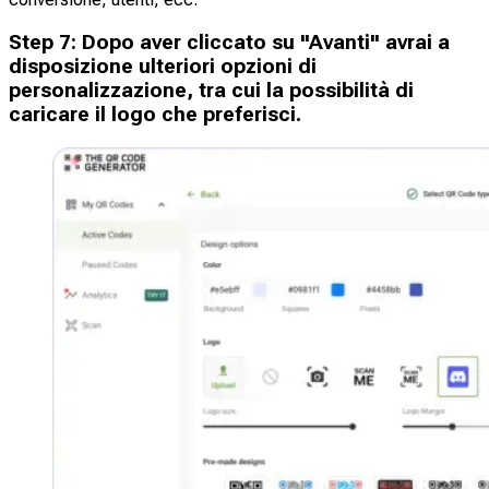
Step
7
:
Dopo aver cliccato su "Avanti" avrai a
disposizione ulteriori opzioni di
personalizzazione, tra cui la possibilità di
caricare il logo che preferisci.