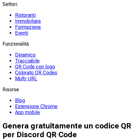
Settori
Ristoranti
Immobiliare
Formazione
Eventi
Funzionalità
Dinamico
Tracciabile
QR Code con logo
Colorato QR Codes
Multi-URL
Risorse
Blog
Estensione Chrome
App mobile
Genera gratuitamente un codice QR
per Discord QR Code