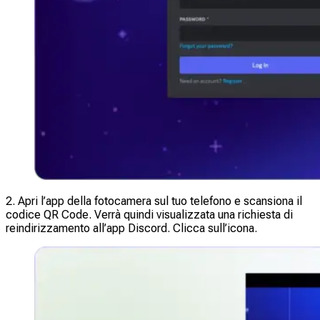
2. Apri l’app della fotocamera sul tuo telefono e scansiona il
codice QR Code. Verrà quindi visualizzata una richiesta di
reindirizzamento all’app Discord. Clicca sull’icona.