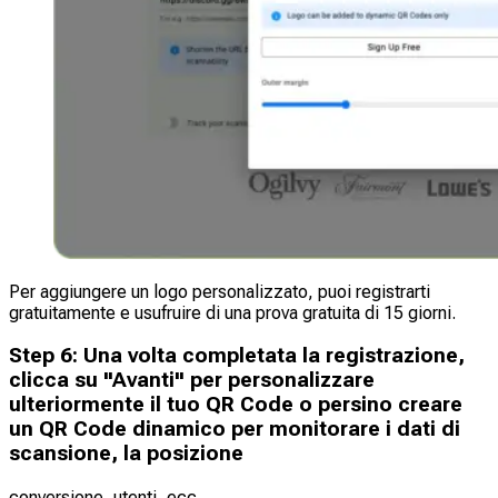
Per aggiungere un logo personalizzato, puoi registrarti
gratuitamente e usufruire di una prova gratuita di 15 giorni.
Step
6
:
Una volta completata la registrazione,
clicca su "Avanti" per personalizzare
ulteriormente il tuo QR Code o persino creare
un QR Code dinamico per monitorare i dati di
scansione, la posizione
conversione, utenti, ecc.