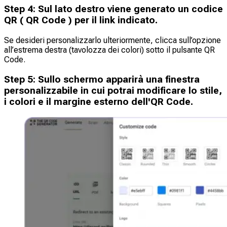
Step
4
:
Sul lato destro viene generato un codice
QR ( QR Code ) per il link indicato.
Se desideri personalizzarlo ulteriormente, clicca sull’opzione
all’estrema destra (tavolozza dei colori) sotto il pulsante QR
Code.
Step
5
:
Sullo schermo apparirà una finestra
personalizzabile in cui potrai modificare lo stile,
i colori e il margine esterno dell'QR Code.