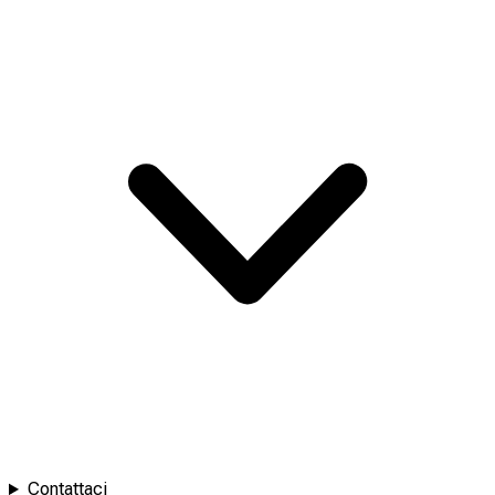
Contattaci