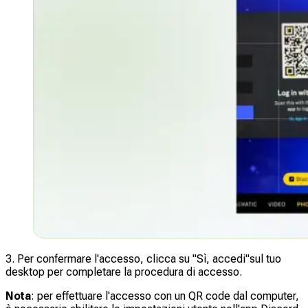
3. Per confermare l'accesso, clicca su "
Sì, accedi"
sul tuo
desktop per completare la procedura di accesso.
Nota
: per effettuare l'accesso con un QR code dal computer,