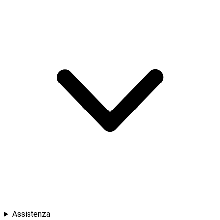
Assistenza