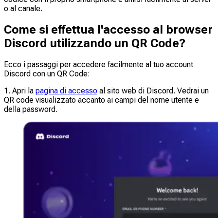
o al canale.
Come si effettua l'accesso al browser
Discord utilizzando un QR Code?
Ecco i passaggi per accedere facilmente al tuo account
Discord con un QR Code:
1. Apri la
pagina di accesso
al sito web di Discord. Vedrai un
QR code visualizzato accanto ai campi del nome utente e
della password.