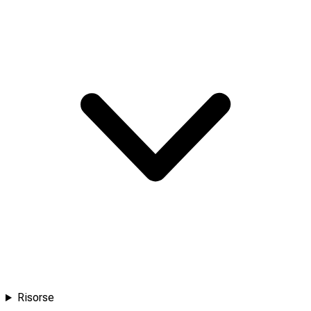
Risorse