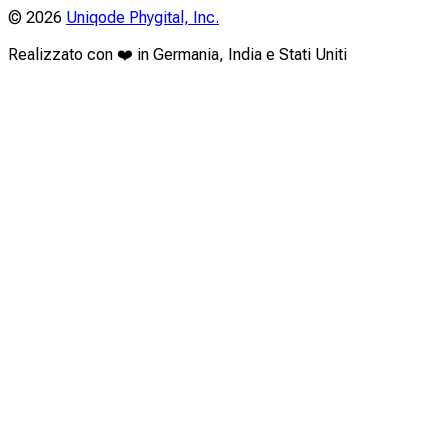
©
2026
Uniqode Phygital, Inc.
Realizzato con ❤️ in Germania, India e Stati Uniti