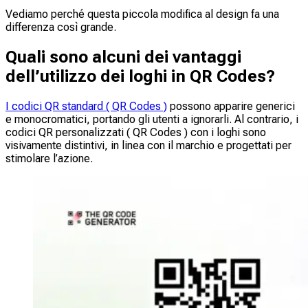
Vediamo perché questa piccola modifica al design fa una
differenza così grande.
Quali sono alcuni dei vantaggi
dell’utilizzo dei loghi in QR Codes?
I codici QR standard ( QR Codes )
possono apparire generici
e monocromatici, portando gli utenti a ignorarli. Al contrario, i
codici QR personalizzati ( QR Codes ) con i loghi sono
visivamente distintivi, in linea con il marchio e progettati per
stimolare l’azione.