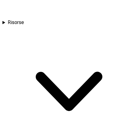
Risorse