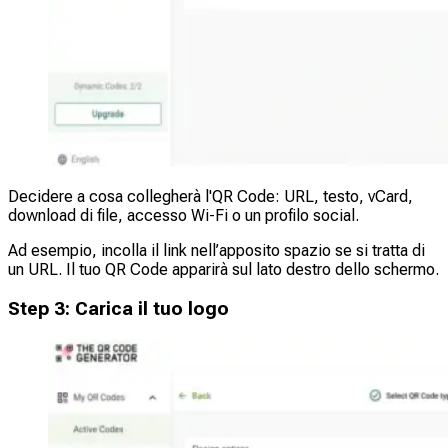
Decidere a cosa collegherà l'QR Code: URL, testo, vCard,
download di file, accesso Wi-Fi o un profilo social.
Ad esempio, incolla il link nell’apposito spazio se si tratta di
un URL. Il tuo QR Code apparirà sul lato destro dello schermo.
Step
3
:
Carica il tuo logo