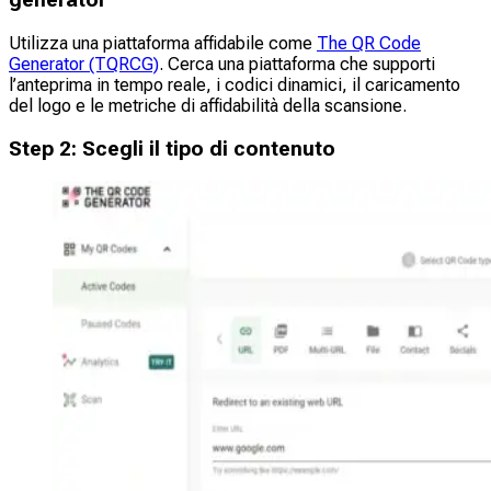
generator
Utilizza una piattaforma affidabile come
The QR Code
Generator (TQRCG)
. Cerca una piattaforma che supporti
l’anteprima in tempo reale, i codici dinamici, il caricamento
del logo e le metriche di affidabilità della scansione.
Step
2
:
Scegli il tipo di contenuto