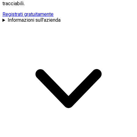
tracciabili
.
Registrati gratuitamente
Informazioni sull'azienda