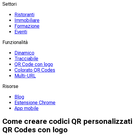
Settori
Ristoranti
Immobiliare
Formazione
Eventi
Funzionalità
Dinamico
Tracciabile
QR Code con logo
Colorato QR Codes
Multi-URL
Risorse
Blog
Estensione Chrome
App mobile
Come creare codici QR personalizzati
QR Codes con logo