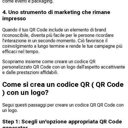
come eventi e packaging.
4. Uno strumento di marketing che rimane
impresso
Quando il tuo QR Code include un elemento di brand
riconoscibile, diventa più facile per le persone ricordare
l’interazione in un secondo momento. Ciò favorisce il
coinvolgimento a lungo termine e rende le tue campagne più
efficaci nel tempo.
Scopriamo insieme come creare un codice QR
personalizzato QR Code con un logo dall’aspetto accattivante
e dalle prestazioni affidabili.
Come si crea un codice QR ( QR Code
) con un logo?
Segui questi passaggi per creare un codice QR QR Code con
un logo.
Step
1
:
Scegli un'opzione appropriata QR Code