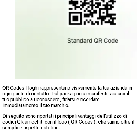
QR Codes I loghi rappresentano visivamente la tua azienda in
ogni punto di contatto. Dal packaging ai manifesti, aiutano il
tuo pubblico a riconoscere, fidarsi e ricordare
immediatamente il tuo marchio.
Di seguito sono riportati i principali vantaggi dell’utilizzo di
codici QR arricchiti con il logo ( QR Codes ), che vanno oltre il
semplice aspetto estetico.