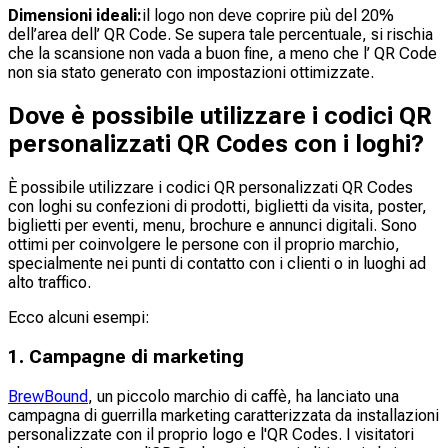
Dimensioni ideali:
il logo non deve coprire più del 20%
dell’area dell’ QR Code. Se supera tale percentuale, si rischia
che la scansione non vada a buon fine, a meno che l’ QR Code
non sia stato generato con impostazioni ottimizzate.
Dove è possibile utilizzare i codici QR
personalizzati QR Codes con i loghi?
È possibile utilizzare i codici QR personalizzati QR Codes
con loghi su confezioni di prodotti, biglietti da visita, poster,
biglietti per eventi, menu, brochure e annunci digitali. Sono
ottimi per coinvolgere le persone con il proprio marchio,
specialmente nei punti di contatto con i clienti o in luoghi ad
alto traffico.
Ecco alcuni esempi:
1. Campagne di marketing
BrewBound
, un piccolo marchio di caffè, ha lanciato una
campagna di guerrilla marketing caratterizzata da installazioni
personalizzate con il proprio logo e l'QR Codes. I visitatori