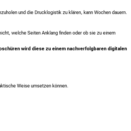
nzuholen und die Drucklogistik zu klären, kann Wochen dauern.
 nicht, welche Seiten Anklang finden oder ob sie zu einem
schüren wird diese zu einem nachverfolgbaren digitalen
praktische Weise umsetzen können.