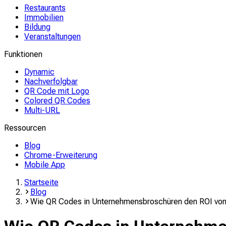
Restaurants
Immobilien
Bildung
Veranstaltungen
Funktionen
Dynamic
Nachverfolgbar
QR Code mit Logo
Colored QR Codes
Multi-URL
Ressourcen
Blog
Chrome-Erweiterung
Mobile App
Startseite
Blog
Wie QR Codes in Unternehmensbroschüren den ROI von 