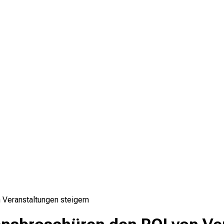
Veranstaltungen steigern