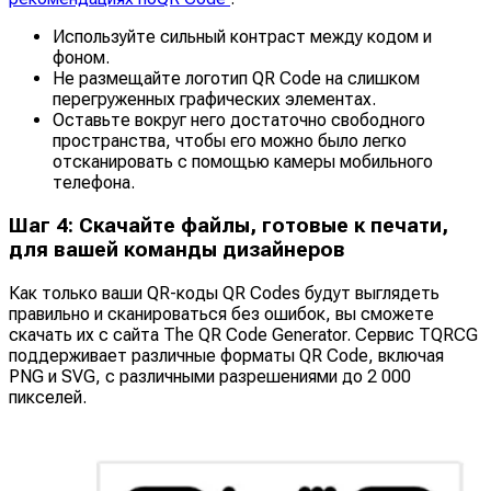
Используйте сильный контраст между кодом и
фоном.
Не размещайте логотип QR Code на слишком
перегруженных графических элементах.
Оставьте вокруг него достаточно свободного
пространства, чтобы его можно было легко
отсканировать с помощью камеры мобильного
телефона.
Шаг 4: Скачайте файлы, готовые к печати,
для вашей команды дизайнеров
Как только ваши QR-коды QR Codes будут выглядеть
правильно и сканироваться без ошибок, вы сможете
скачать их с сайта The QR Code Generator. Сервис TQRCG
поддерживает различные форматы QR Code, включая
PNG и SVG, с различными разрешениями до 2 000
пикселей.