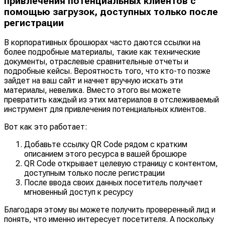
привлечения потенциальных клиентов с
помощью загрузок, доступных только после
регистрации
В корпоративных брошюрах часто даются ссылки на
более подробные материалы, такие как технические
документы, отраслевые сравнительные отчеты и
подробные кейсы. Вероятность того, что кто-то позже
зайдет на ваш сайт и начнет вручную искать эти
материалы, невелика. Вместо этого вы можете
превратить каждый из этих материалов в отслеживаемый
инструмент для привлечения потенциальных клиентов.
Вот как это работает:
Добавьте ссылку QR Code рядом с кратким
описанием этого ресурса в вашей брошюре
QR Code открывает целевую страницу с контентом,
доступным только после регистрации
После ввода своих данных посетитель получает
мгновенный доступ к ресурсу
Благодаря этому вы можете получить проверенный лид и
понять, что именно интересует посетителя. А поскольку