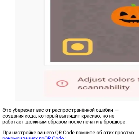
Это убережет вас от распространённой ошибки —
создания кода, который выглядит красиво, но не
работает должным образом после печати в брошюре.
При настройке вашего QR Code помните об этих простых
рекомендациях поQR Code
: