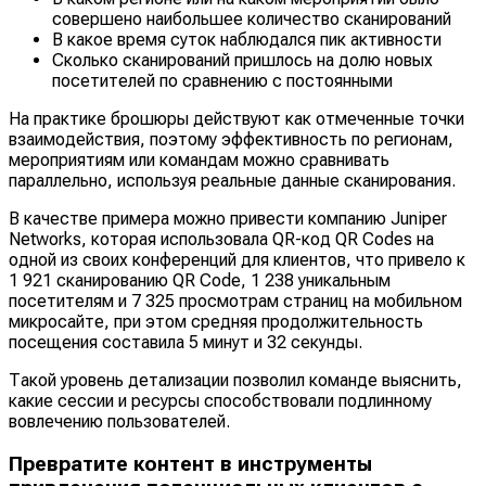
совершено наибольшее количество сканирований
В какое время суток наблюдался пик активности
Сколько сканирований пришлось на долю новых
посетителей по сравнению с постоянными
На практике брошюры действуют как отмеченные точки
взаимодействия, поэтому эффективность по регионам,
мероприятиям или командам можно сравнивать
параллельно, используя реальные данные сканирования.
В качестве примера можно привести компанию Juniper
Networks, которая использовала QR-код QR Codes на
одной из своих конференций для клиентов, что привело к
1 921 сканированию QR Code, 1 238 уникальным
посетителям и 7 325 просмотрам страниц на мобильном
микросайте, при этом средняя продолжительность
посещения составила 5 минут и 32 секунды.
Такой уровень детализации позволил команде выяснить,
какие сессии и ресурсы способствовали подлинному
вовлечению пользователей.
Превратите контент в инструменты