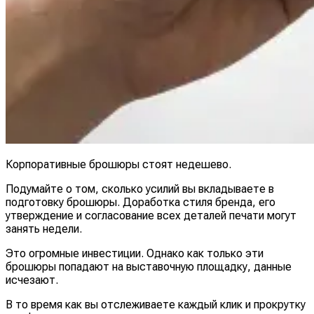
Корпоративные брошюры стоят недешево.
Подумайте о том, сколько усилий вы вкладываете в
подготовку брошюры. Доработка стиля бренда, его
утверждение и согласование всех деталей печати могут
занять недели.
Это огромные инвестиции. Однако как только эти
брошюры попадают на выставочную площадку, данные
исчезают.
В то время как вы отслеживаете каждый клик и прокрутку