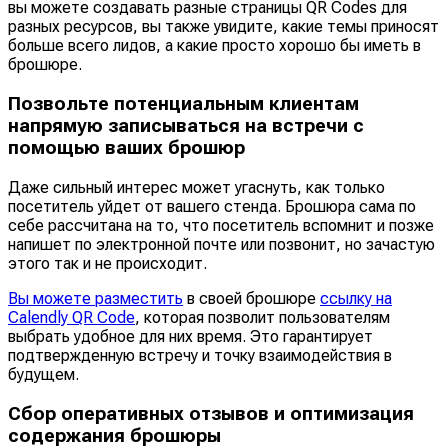
вы можете создавать разные страницы QR Codes для
разных ресурсов, вы также увидите, какие темы приносят
больше всего лидов, а какие просто хорошо бы иметь в
брошюре.
Позвольте потенциальным клиентам
напрямую записываться на встречи с
помощью ваших брошюр
Даже сильный интерес может угаснуть, как только
посетитель уйдет от вашего стенда. Брошюра сама по
себе рассчитана на то, что посетитель вспомнит и позже
напишет по электронной почте или позвонит, но зачастую
этого так и не происходит.
Вы можете разместить
в своей брошюре
ссылку на
Calendly QR Code
, которая позволит пользователям
выбрать удобное для них время. Это гарантирует
подтвержденную встречу и точку взаимодействия в
будущем.
Сбор оперативных отзывов и оптимизация
содержания брошюры