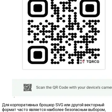
Для корпоративных брошюр SVG или другой векторный
формат часто является наиболее безопасным выбором,