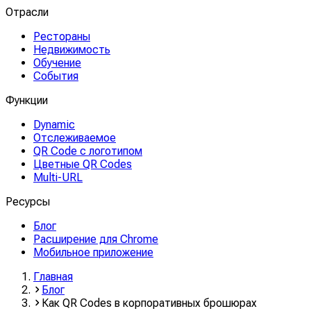
Отрасли
Рестораны
Недвижимость
Обучение
События
Функции
Dynamic
Отслеживаемое
QR Code с логотипом
Цветные QR Codes
Multi-URL
Ресурсы
Блог
Расширение для Chrome
Мобильное приложение
Главная
Блог
Как QR Codes в корпоративных брошюрах