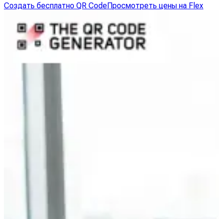
Создать бесплатно QR Code
Просмотреть цены на Flex