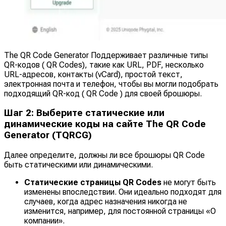
The QR Code Generator Поддерживает различные типы
QR-кодов ( QR Codes), такие как URL, PDF, несколько
URL-адресов, контакты (vCard), простой текст,
электронная почта и телефон, чтобы вы могли подобрать
подходящий QR-код ( QR Code ) для своей брошюры.
Шаг 2: Выберите статические или
динамические коды на сайте The QR Code
Generator (TQRCG)
Далее определите, должны ли все брошюры QR Code
быть статическими или динамическими.
Статические страницы QR Codes
не могут быть
изменены впоследствии. Они идеально подходят для
случаев, когда адрес назначения никогда не
изменится, например, для постоянной страницы «О
компании».