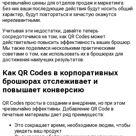
чрезвычайно ценны для отделов продаж и маркетинга.
Без них ваши последующие действия будут носить общий
характер, будут повторяться и зачастую окажутся
нерелевантными.
Учитывая эти недостатки, давайте теперь
сосредоточимся на том, как QR Codes может
действительно повысить эффективность ваших брошюр.
Мы также поделимся несколькими практическими
советами о том, как использовать их в брошюрах для
достижения наилучших результатов.
Как QR Codes в корпоративных
брошюрах отслеживает и
повышает конверсию
QR Codes просты в создании и внедрении, но при этом
чрезвычайно эффективны. Добавление QR Code в
печатные материалы дает ряд преимуществ:
Это сокращает время, необходимое людям, чтобы
увидеть ваш продукт