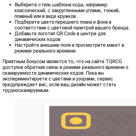
Выберите стиль шаблона кода, например:
классический, с закругленными углами, тонкий,
плавный или в виде кружков
Подберите цвета переднего плана и фона в
соответствии с цветовой палитрой вашего бренда.
Добавьте логотип QR Code в центре для
динамических кодов
Настройте внешние поля и просмотрите макет в
режиме реального времени
Приятным бонусом является то, что на сайте TQRCG
доступна обратная связь в режиме реального времени о
сканируемости динамических кодов. Пока вы
экспериментируете с цветами и узорами, сервис
предупреждает вас, если ваш дизайн может стать
трудносканируемым.