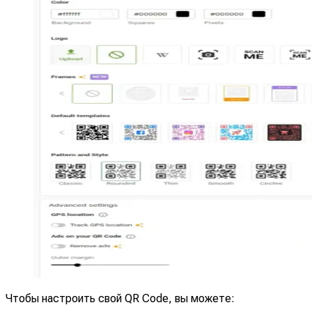
Чтобы настроить свой QR Code, вы можете: