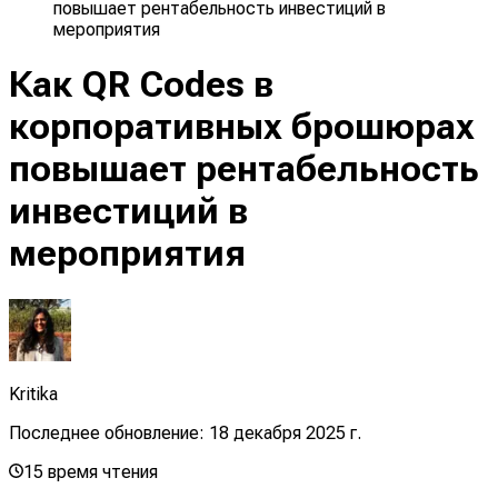
повышает рентабельность инвестиций в
мероприятия
Как QR Codes в
корпоративных брошюрах
повышает рентабельность
инвестиций в
мероприятия
Kritika
Последнее обновление:
18 декабря 2025 г.
15
время чтения