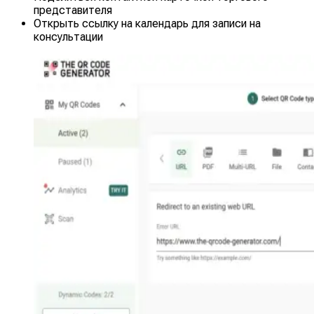
представителя
Открыть ссылку на календарь для записи на
консультации