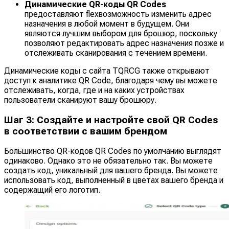
Динамические QR-коды QR Codes
предоставляют flexвозможность изменить адрес
назначения в любой момент в будущем. Они
являются лучшим выбором для брошюр, поскольку
позволяют редактировать адрес назначения позже и
отслеживать сканирования с течением времени.
Динамические коды с сайта TQRCG также открывают
доступ к аналитике QR Code, благодаря чему вы можете
отслеживать, когда, где и на каких устройствах
пользователи сканируют вашу брошюру.
Шаг 3: Создайте и настройте свой QR Codes
в соответствии с вашим брендом
Большинство QR-кодов QR Codes по умолчанию выглядят
одинаково. Однако это не обязательно так. Вы можете
создать код, уникальный для вашего бренда. Вы можете
использовать код, выполненный в цветах вашего бренда и
содержащий его логотип.