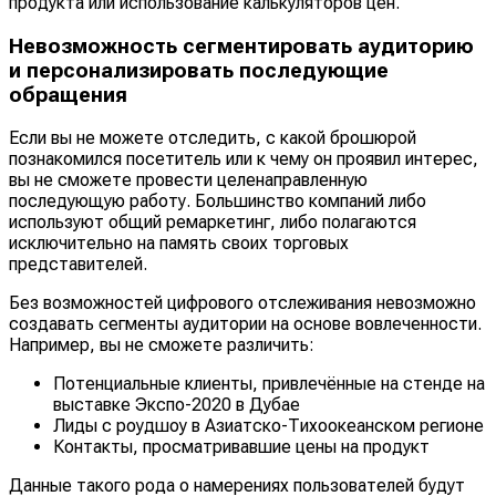
продукта или использование калькуляторов цен.
Невозможность сегментировать аудиторию
и персонализировать последующие
обращения
Если вы не можете отследить, с какой брошюрой
познакомился посетитель или к чему он проявил интерес,
вы не сможете провести целенаправленную
последующую работу. Большинство компаний либо
используют общий ремаркетинг, либо полагаются
исключительно на память своих торговых
представителей.
Без возможностей цифрового отслеживания невозможно
создавать сегменты аудитории на основе вовлеченности.
Например, вы не сможете различить:
Потенциальные клиенты, привлечённые на стенде на
выставке Экспо-2020 в Дубае
Лиды с роудшоу в Азиатско-Тихоокеанском регионе
Контакты, просматривавшие цены на продукт
Данные такого рода о намерениях пользователей будут