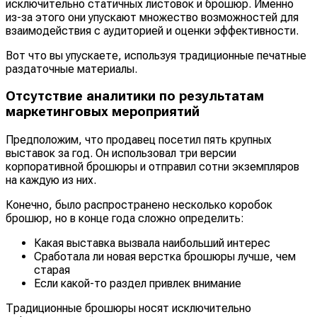
исключительно статичных листовок и брошюр. Именно
из-за этого они упускают множество возможностей для
взаимодействия с аудиторией и оценки эффективности.
Вот что вы упускаете, используя традиционные печатные
раздаточные материалы.
Отсутствие аналитики по результатам
маркетинговых мероприятий
Предположим, что продавец посетил пять крупных
выставок за год. Он использовал три версии
корпоративной брошюры и отправил сотни экземпляров
на каждую из них.
Конечно, было распространено несколько коробок
брошюр, но в конце года сложно определить:
Какая выставка вызвала наибольший интерес
Сработала ли новая верстка брошюры лучше, чем
старая
Если какой-то раздел привлек внимание
Традиционные брошюры носят исключительно