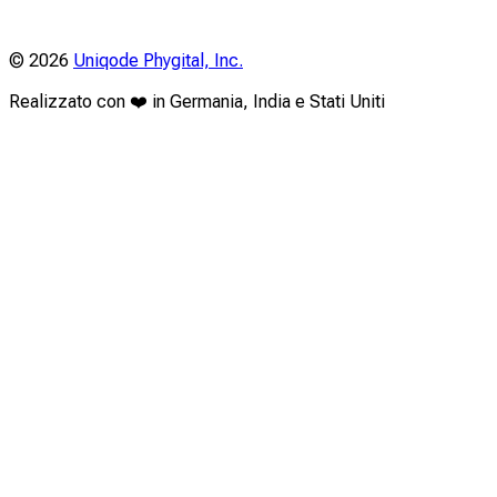
©
2026
Uniqode Phygital, Inc.
Realizzato con ❤️ in Germania, India e Stati Uniti