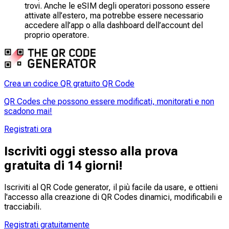
trovi. Anche le eSIM degli operatori possono essere
attivate all’estero, ma potrebbe essere necessario
accedere all’app o alla dashboard dell’account del
proprio operatore.
Crea un codice QR gratuito QR Code
QR Codes che possono essere modificati, monitorati e non
scadono mai!
Registrati ora
Iscriviti oggi stesso alla prova
gratuita di 14 giorni!
Iscriviti al QR Code generator, il più facile da usare, e ottieni
l'accesso alla creazione di QR Codes dinamici,
modificabili
e
tracciabili
.
Registrati gratuitamente