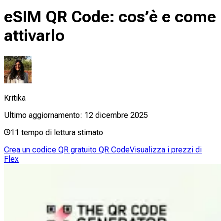
eSIM QR Code: cos’è e come
attivarlo
Kritika
Ultimo aggiornamento:
12 dicembre 2025
11
tempo di lettura stimato
Crea un codice QR gratuito QR Code
Visualizza i prezzi di
Flex