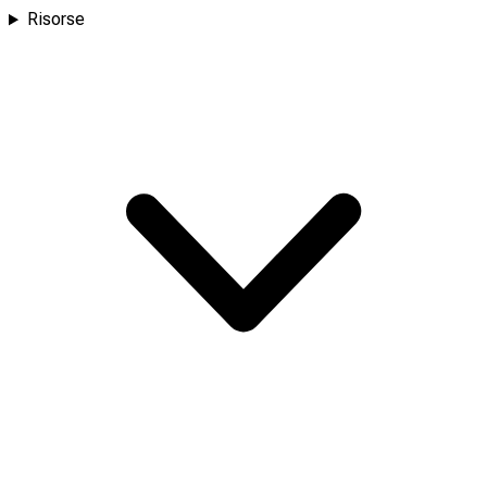
Risorse