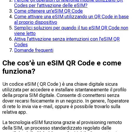
Codes per l’attivazione delle eSIM?
Come ottenere un'eSIM QR Code
Come attivare una eSIM utilizzando un QR Code in base
al proprio dispositivo
Semplici soluzioni per quando il tuo eSIM QR Code non
viene letto
Attiva l’attivazione senza interruzioni con l’eSIM QR
Codes
Domande frequenti
Che cos’è un eSIM QR Code e come
funziona?
Un codice eSIM ( QR Code ) è una chiave digitale sicura
utilizzata per accedere e installare istantaneamente il profilo
della propria SIM digitale. Consente di connettersi senza
dover recarsi fisicamente in un negozio. In genere, l’operatore
di rete lo invia via e-mail, oppure è possibile trovarlo sulla
relativa app.
La tecnologia eSIM funziona grazie al provisioning remoto
della SIM, un processo standardizzato regolato dalle