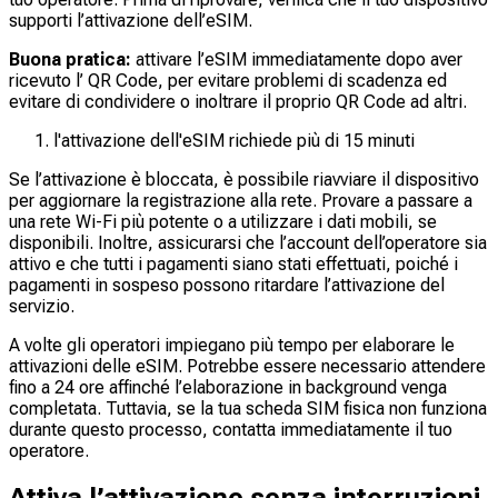
supporti l’attivazione dell’eSIM.
Buona pratica:
attivare l’eSIM immediatamente dopo aver
ricevuto l’ QR Code, per evitare problemi di scadenza ed
evitare di condividere o inoltrare il proprio QR Code ad altri.
l'attivazione dell'eSIM richiede più di 15 minuti
Se l’attivazione è bloccata, è possibile riavviare il dispositivo
per aggiornare la registrazione alla rete. Provare a passare a
una rete Wi-Fi più potente o a utilizzare i dati mobili, se
disponibili. Inoltre, assicurarsi che l’account dell’operatore sia
attivo e che tutti i pagamenti siano stati effettuati, poiché i
pagamenti in sospeso possono ritardare l’attivazione del
servizio.
A volte gli operatori impiegano più tempo per elaborare le
attivazioni delle eSIM. Potrebbe essere necessario attendere
fino a 24 ore affinché l’elaborazione in background venga
completata. Tuttavia, se la tua scheda SIM fisica non funziona
durante questo processo, contatta immediatamente il tuo
operatore.