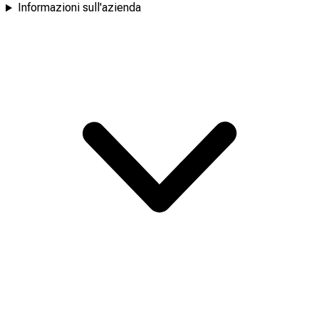
Informazioni sull'azienda