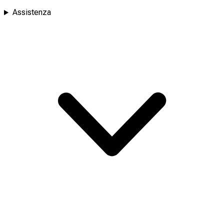
Assistenza