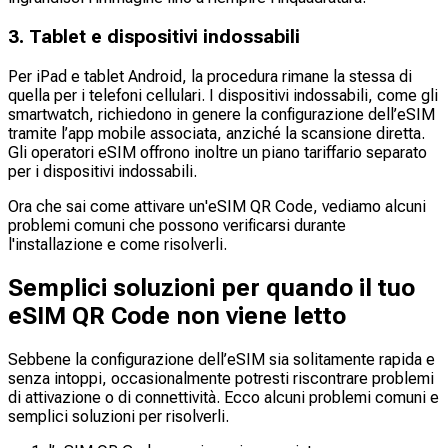
3. Tablet e dispositivi indossabili
Per iPad e tablet Android, la procedura rimane la stessa di
quella per i telefoni cellulari. I dispositivi indossabili, come gli
smartwatch, richiedono in genere la configurazione dell’eSIM
tramite l’app mobile associata, anziché la scansione diretta.
Gli operatori eSIM offrono inoltre un piano tariffario separato
per i dispositivi indossabili.
Ora che sai come attivare un'eSIM QR Code, vediamo alcuni
problemi comuni che possono verificarsi durante
l'installazione e come risolverli.
Semplici soluzioni per quando il tuo
eSIM QR Code non viene letto
Sebbene la configurazione dell’eSIM sia solitamente rapida e
senza intoppi, occasionalmente potresti riscontrare problemi
di attivazione o di connettività. Ecco alcuni problemi comuni e
semplici soluzioni per risolverli.