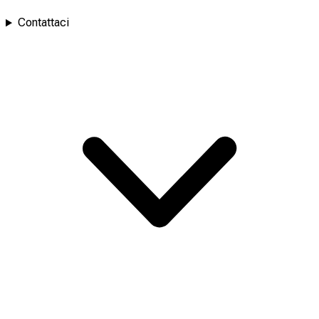
Contattaci