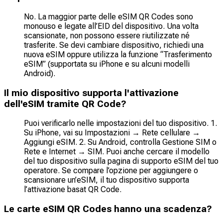
No. La maggior parte delle eSIM QR Codes sono
monouso e legate all’EID del dispositivo. Una volta
scansionate, non possono essere riutilizzate né
trasferite. Se devi cambiare dispositivo, richiedi una
nuova eSIM oppure utilizza la funzione “Trasferimento
eSIM” (supportata su iPhone e su alcuni modelli
Android).
Il mio dispositivo supporta l'attivazione
dell'eSIM tramite QR Code?
Puoi verificarlo nelle impostazioni del tuo dispositivo. 1.
Su iPhone, vai su Impostazioni → Rete cellulare →
Aggiungi eSIM. 2. Su Android, controlla Gestione SIM o
Rete e Internet → SIM. Puoi anche cercare il modello
del tuo dispositivo sulla pagina di supporto eSIM del tuo
operatore. Se compare l’opzione per aggiungere o
scansionare un’eSIM, il tuo dispositivo supporta
l’attivazione basat QR Code.
Le carte eSIM QR Codes hanno una scadenza?