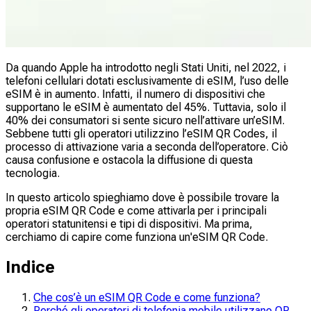
Da quando Apple ha introdotto negli Stati Uniti, nel 2022, i
telefoni cellulari dotati esclusivamente di eSIM, l’uso delle
eSIM è in aumento. Infatti, il numero di dispositivi che
supportano le eSIM è aumentato del 45%. Tuttavia, solo il
40% dei consumatori si sente sicuro nell’attivare un’eSIM.
Sebbene tutti gli operatori utilizzino l’eSIM QR Codes, il
processo di attivazione varia a seconda dell’operatore. Ciò
causa confusione e ostacola la diffusione di questa
tecnologia.
In questo articolo spieghiamo dove è possibile trovare la
propria eSIM QR Code e come attivarla per i principali
operatori statunitensi e tipi di dispositivi. Ma prima,
cerchiamo di capire come funziona un'eSIM QR Code.
Indice
Che cos’è un eSIM QR Code e come funziona?
Perché gli operatori di telefonia mobile utilizzano QR