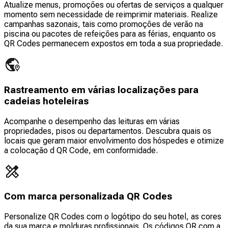
Atualize menus, promoções ou ofertas de serviços a qualquer
momento sem necessidade de reimprimir materiais. Realize
campanhas sazonais, tais como promoções de verão na
piscina ou pacotes de refeições para as férias, enquanto os
QR Codes permanecem expostos em toda a sua propriedade.
Rastreamento em várias localizações para
cadeias hoteleiras
Acompanhe o desempenho das leituras em várias
propriedades, pisos ou departamentos. Descubra quais os
locais que geram maior envolvimento dos hóspedes e otimize
a colocação d QR Code, em conformidade.
Com marca personalizada QR Codes
Personalize QR Codes com o logótipo do seu hotel, as cores
da sua marca e molduras profissionais. Os códigos QR com a