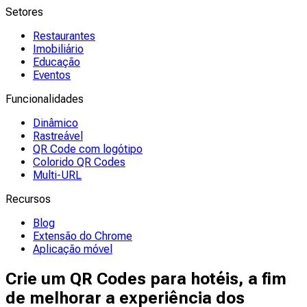
Setores
Restaurantes
Imobiliário
Educação
Eventos
Funcionalidades
Dinâmico
Rastreável
QR Code com logótipo
Colorido QR Codes
Multi-URL
Recursos
Blog
Extensão do Chrome
Aplicação móvel
Crie um QR Codes para hotéis, a fim
de melhorar a experiência dos