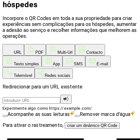
hóspedes
Incorpore o QR Codes em toda a sua propriedade para criar
experiências sem complicações para os hóspedes, aumentar
a adesão ao serviço e recolher informações que melhorem as
operações.
URL
PDF
Multi-Url
Contacto
Texto simples
App
SMS
E-mail
Telemóvel
Redes sociais
Redirecionar para um URL existente
Experimente algo como https://example.com/
Acompanhe as suas leituras
Remover marca d'água
Para ativar o rastreamento,
criar um dinâmico QR Code