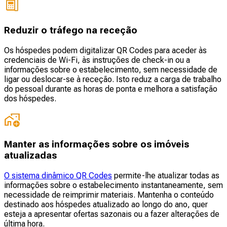
Reduzir o tráfego na receção
Os hóspedes podem digitalizar QR Codes para aceder às
credenciais de Wi-Fi, às instruções de check-in ou a
informações sobre o estabelecimento, sem necessidade de
ligar ou deslocar-se à receção. Isto reduz a carga de trabalho
do pessoal durante as horas de ponta e melhora a satisfação
dos hóspedes.
Manter as informações sobre os imóveis
atualizadas
O sistema dinâmico QR Codes
permite-lhe atualizar todas as
informações sobre o estabelecimento instantaneamente, sem
necessidade de reimprimir materiais. Mantenha o conteúdo
destinado aos hóspedes atualizado ao longo do ano, quer
esteja a apresentar ofertas sazonais ou a fazer alterações de
última hora.