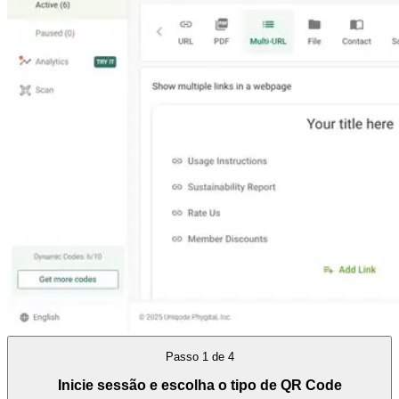
Passo
1
de
4
Inicie sessão e escolha o tipo de QR Code