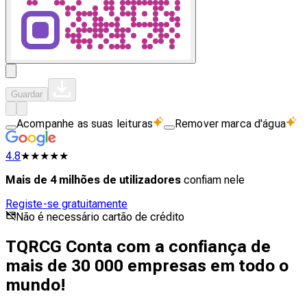
Guardar
Acompanhe as suas leituras
Remover marca d'água
4.8
★★★★★
Mais de 4 milhões de utilizadores
confiam nele
Registe-se gratuitamente
Não é necessário cartão de crédito
TQRCG Conta com a confiança de
mais de 30 000 empresas em todo o
mundo!