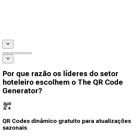
a
Por que razão os líderes do setor
hoteleiro escolhem o The QR Code
Generator?
QR Codes dinâmico gratuito para atualizações
sazonais