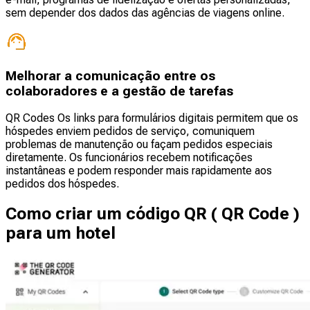
sem depender dos dados das agências de viagens online.
Melhorar a comunicação entre os
colaboradores e a gestão de tarefas
QR Codes Os links para formulários digitais permitem que os
hóspedes enviem pedidos de serviço, comuniquem
problemas de manutenção ou façam pedidos especiais
diretamente. Os funcionários recebem notificações
instantâneas e podem responder mais rapidamente aos
pedidos dos hóspedes.
Como criar um código QR ( QR Code )
para um hotel