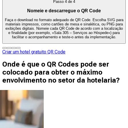
Passo
4
de
4
Nomeie e descarregue o QR Code
Faça o download no formato adequado de QR Code. Escolha SVG para
materiais impressos, como cartões de mesa e sinalética, ou PNG para
exibições digitais. Nomeie cada QR Code de acordo com a localização
e finalidade (por exemplo, «Sala 305 – Serviços ao Hóspede») para
facilitar o acompanhamento e teste-o antes da implementação.
Criar um hotel gratuito QR Code
Onde é que o QR Codes pode ser
colocado para obter o máximo
envolvimento no setor da hotelaria?