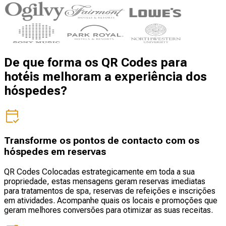
De que forma os QR Codes para
hotéis melhoram a experiência dos
hóspedes?
Transforme os pontos de contacto com os
hóspedes em reservas
QR Codes Colocadas estrategicamente em toda a sua
propriedade, estas mensagens geram reservas imediatas
para tratamentos de spa, reservas de refeições e inscrições
em atividades. Acompanhe quais os locais e promoções que
geram melhores conversões para otimizar as suas receitas.