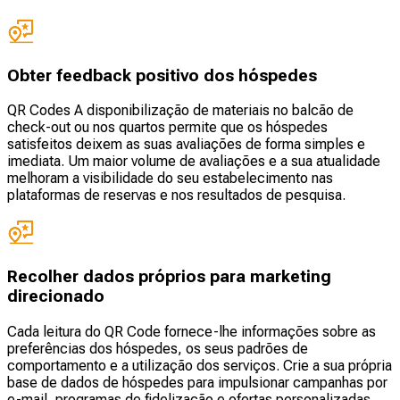
Obter feedback positivo dos hóspedes
QR Codes A disponibilização de materiais no balcão de
check-out ou nos quartos permite que os hóspedes
satisfeitos deixem as suas avaliações de forma simples e
imediata. Um maior volume de avaliações e a sua atualidade
melhoram a visibilidade do seu estabelecimento nas
plataformas de reservas e nos resultados de pesquisa.
Recolher dados próprios para marketing
direcionado
Cada leitura do QR Code fornece-lhe informações sobre as
preferências dos hóspedes, os seus padrões de
comportamento e a utilização dos serviços. Crie a sua própria
base de dados de hóspedes para impulsionar campanhas por
e-mail, programas de fidelização e ofertas personalizadas,