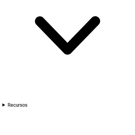
Recursos