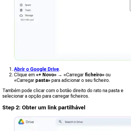
Abrir o Google Drive
.
Clique em
«+ Novo»
→ «Carregar
ficheiro»
ou
«Carregar
pasta»
para adicionar o seu ficheiro.
Também pode clicar com o botão direito do rato na pasta e
selecionar a opção para carregar ficheiros.
Step
2
:
Obter um link partilhável