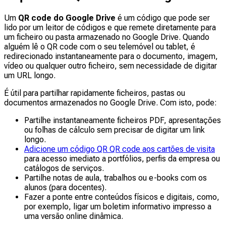
Um
QR code do Google Drive
é um código que pode ser
lido por um leitor de códigos e que remete diretamente para
um ficheiro ou pasta armazenado no Google Drive. Quando
alguém lê o QR code com o seu telemóvel ou tablet, é
redirecionado instantaneamente para o documento, imagem,
vídeo ou qualquer outro ficheiro, sem necessidade de digitar
um URL longo.
É útil para partilhar rapidamente ficheiros, pastas ou
documentos armazenados no Google Drive. Com isto, pode:
Partilhe instantaneamente ficheiros PDF, apresentações
ou folhas de cálculo sem precisar de digitar um link
longo.
Adicione um código QR QR code aos cartões de visita
para acesso imediato a portfólios, perfis da empresa ou
catálogos de serviços.
Partilhe notas de aula, trabalhos ou e-books com os
alunos (para docentes).
Fazer a ponte entre conteúdos físicos e digitais, como,
por exemplo, ligar um boletim informativo impresso a
uma versão online dinâmica.