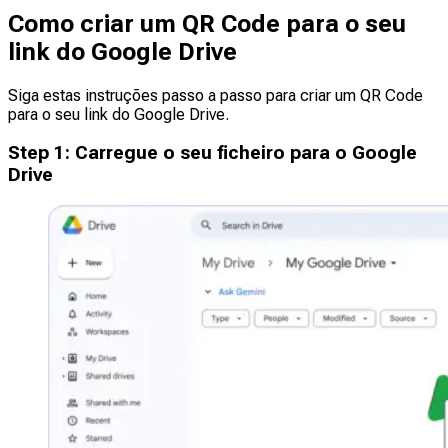
Como criar um QR Code para o seu
link do Google Drive
Siga estas instruções passo a passo para criar um QR Code
para o seu link do Google Drive.
Step
1
:
Carregue o seu ficheiro para o Google
Drive