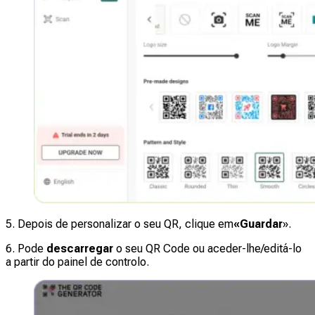
5. Depois de personalizar o seu QR, clique em
«Guardar
».
6. Pode
descarregar
o seu QR Code ou aceder-lhe/editá-lo
a partir do painel de controlo.