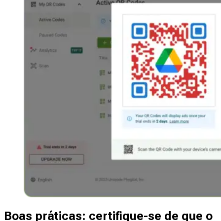
Boas práticas: certifique-se de que o