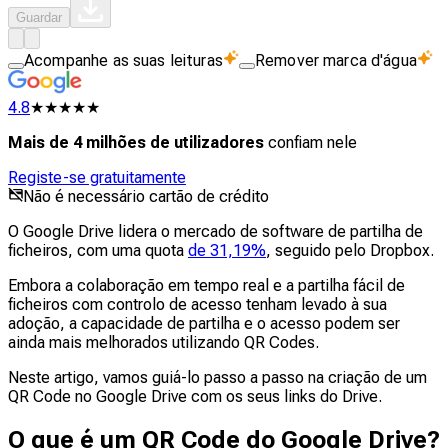
Guardar
Acompanhe as suas leituras
Remover marca d'água
4.8
★★★★★
Mais de 4 milhões de utilizadores
confiam nele
Registe-se gratuitamente
Não é necessário cartão de crédito
O Google Drive lidera o mercado de software de partilha de
ficheiros, com uma quota
de 31,19%
, seguido pelo Dropbox.
Embora a colaboração em tempo real e a partilha fácil de
ficheiros com controlo de acesso tenham levado à sua
adoção, a capacidade de partilha e o acesso podem ser
ainda mais melhorados utilizando QR Codes.
Neste artigo, vamos guiá-lo passo a passo na criação de um
QR Code no Google Drive com os seus links do Drive.
O que é um QR Code do Google Drive?