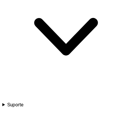
Suporte