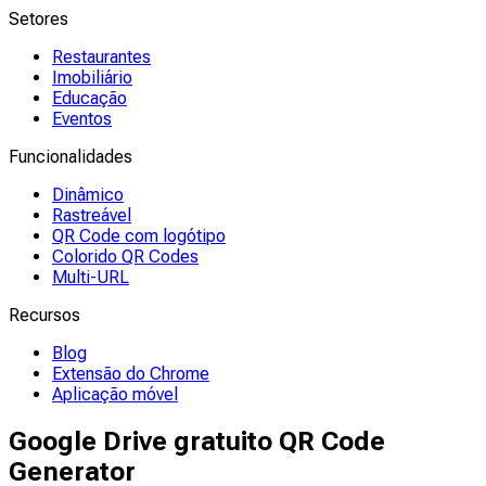
Setores
Restaurantes
Imobiliário
Educação
Eventos
Funcionalidades
Dinâmico
Rastreável
QR Code com logótipo
Colorido QR Codes
Multi-URL
Recursos
Blog
Extensão do Chrome
Aplicação móvel
Google Drive gratuito QR Code
Generator