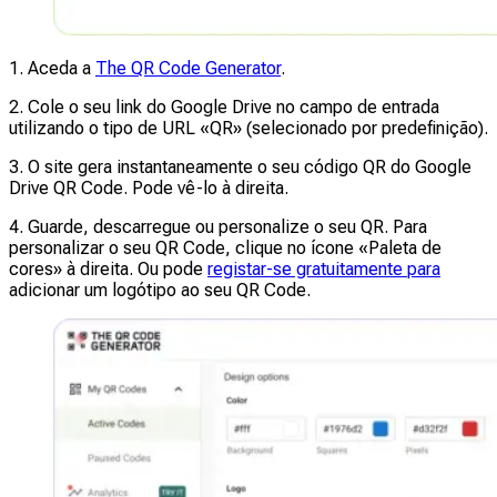
1. Aceda a
The QR Code Generator
.
2. Cole o seu link do Google Drive no campo de entrada
utilizando o tipo de URL «QR» (selecionado por predefinição).
3. O site gera instantaneamente o seu código QR do Google
Drive QR Code. Pode vê-lo à direita.
4. Guarde, descarregue ou personalize o seu QR. Para
personalizar o seu QR Code, clique no ícone «Paleta de
cores» à direita. Ou pode
registar-se gratuitamente para
adicionar um logótipo ao seu QR Code.