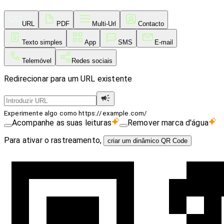
URL
PDF
Multi-Url
Contacto
Texto simples
App
SMS
E-mail
Telemóvel
Redes sociais
Redirecionar para um URL existente
Experimente algo como https://example.com/
Acompanhe as suas leituras
Remover marca d'água
Para ativar o rastreamento,
criar um dinâmico QR Code