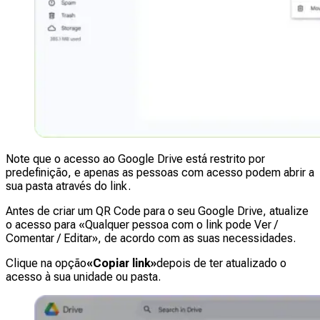
Note que o acesso ao Google Drive está restrito por
predefinição, e apenas as pessoas com acesso podem abrir a
sua pasta através do link.
Antes de criar um QR Code para o seu Google Drive, atualize
o acesso para «Qualquer pessoa com o link pode Ver /
Comentar / Editar», de acordo com as suas necessidades.
Clique na opção
«Copiar link»
depois de ter atualizado o
acesso à sua unidade ou pasta.