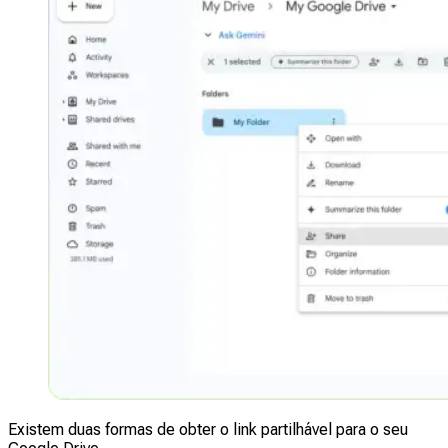
Existem duas formas de obter o link partilhável para o seu