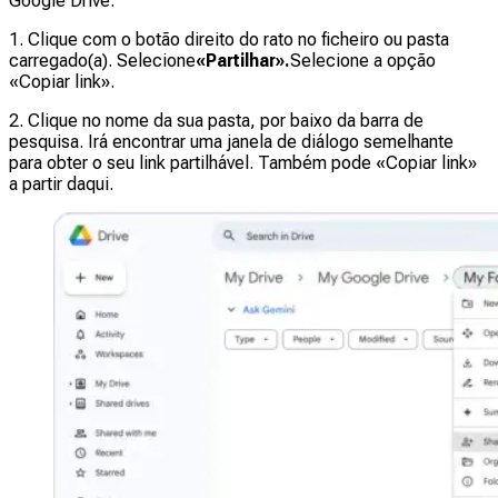
Google Drive.
1. Clique com o botão direito do rato no ficheiro ou pasta
carregado(a). Selecione
«Partilhar».
Selecione a opção
«Copiar link».
2. Clique no nome da sua pasta, por baixo da barra de
pesquisa. Irá encontrar uma janela de diálogo semelhante
para obter o seu link partilhável. Também pode «Copiar link»
a partir daqui.