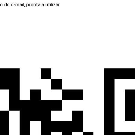
 de e-mail, pronta a utilizar