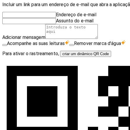
Incluir um link para um endereço de e-mail que abra a aplicação
Endereço de e-mail
Assunto do e-mail
Adicionar mensagem
Acompanhe as suas leituras
Remover marca d'água
Para ativar o rastreamento,
criar um dinâmico QR Code