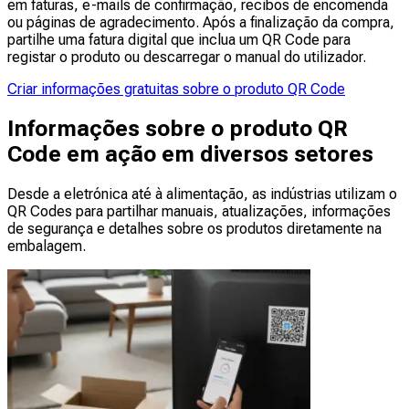
em faturas, e-mails de confirmação, recibos de encomenda
ou páginas de agradecimento. Após a finalização da compra,
partilhe uma fatura digital que inclua um QR Code para
registar o produto ou descarregar o manual do utilizador.
Criar informações gratuitas sobre o produto QR Code
Informações sobre o produto QR
Code em ação em diversos setores
Desde a eletrónica até à alimentação, as indústrias utilizam o
QR Codes para partilhar manuais, atualizações, informações
de segurança e detalhes sobre os produtos diretamente na
embalagem.