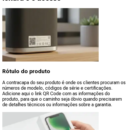
Rótulo do produto
A contracapa do seu produto é onde os clientes procuram os
números de modelo, códigos de série e certificações.
Adicione aqui o link QR Code com as informações do
produto, para que o caminho seja óbvio quando precisarem
de detalhes técnicos ou informações sobre a garantia.