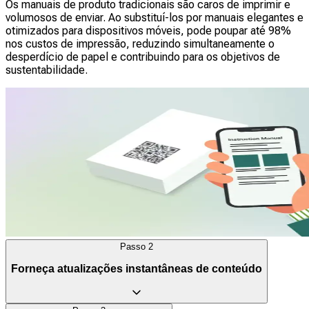
Os manuais de produto tradicionais são caros de imprimir e
volumosos de enviar. Ao substituí-los por manuais elegantes e
otimizados para dispositivos móveis, pode poupar até 98%
nos custos de impressão, reduzindo simultaneamente o
desperdício de papel e contribuindo para os objetivos de
sustentabilidade.
Passo
2
Forneça atualizações instantâneas de conteúdo