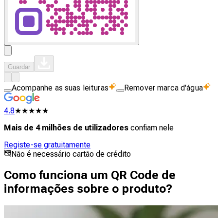
Guardar
Acompanhe as suas leituras
Remover marca d'água
4.8
★★★★★
Mais de 4 milhões de utilizadores
confiam nele
Registe-se gratuitamente
Não é necessário cartão de crédito
Como funciona um QR Code de
informações sobre o produto?