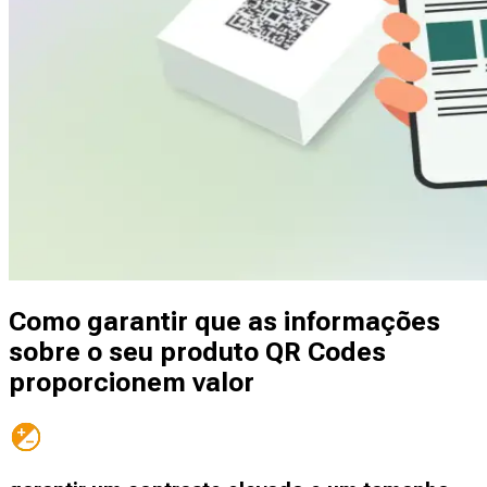
Como garantir que as informações
sobre o seu produto QR Codes
proporcionem valor