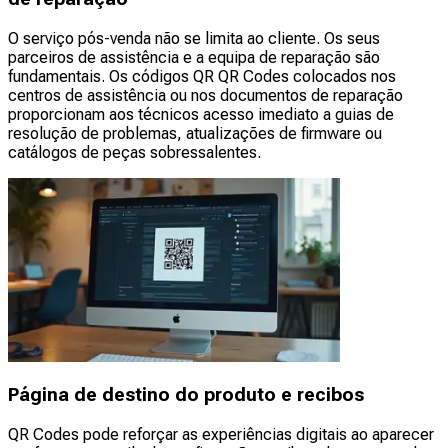
O serviço pós-venda não se limita ao cliente. Os seus
parceiros de assistência e a equipa de reparação são
fundamentais. Os códigos QR QR Codes colocados nos
centros de assistência ou nos documentos de reparação
proporcionam aos técnicos acesso imediato a guias de
resolução de problemas, atualizações de firmware ou
catálogos de peças sobressalentes.
Página de destino do produto e recibos
QR Codes pode reforçar as experiências digitais ao aparecer