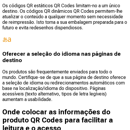
Os códigos QR estáticos QR Codes limitam-no a um único
destino. Os códigos QR dinâmicos QR Codes permitem-lhe
atualizar o conteúdo a qualquer momento sem necessidade
de reimpressão. Isto torna a sua embalagem preparada para o
futuro e evita redesenhos dispendiosos.
Oferecer a seleção do idioma nas páginas de
destino
Os produtos são frequentemente enviados para todo o
mundo. Certifique-se de que a sua página de destino oferece
a seleção de idioma ou redirecionamentos automáticos com
base na localização/idioma do dispositivo. Páginas
acessíveis (texto alternativo, tipos de letra legíveis)
aumentam a usabilidade.
Onde colocar as informações do
produto QR Codes para facilitar a
leitura e o acesso