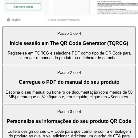
Passo
1
de
4
Inicie sessão em The QR Code Generator (TQRCG)
Registe-se em TQRCG e selecione PDF como tipo de QR Code para
carregar o manual do produto ou o ficheiro de garantia.
Passo
2
de
4
Carregue o PDF do manual do seu produto
Escolha o seu manual ou ficheiro de documentação (com menos de 50
MB) e carregue-o. Verifique-o e, em seguida, clique em «Seguinte».
Passo
3
de
4
Personalize as informações do seu produto QR Code
Edite o design do seu QR Code para que combine com a embalagem
do produto ao qual o vai adicionar. Adicione um quadro de CTA para