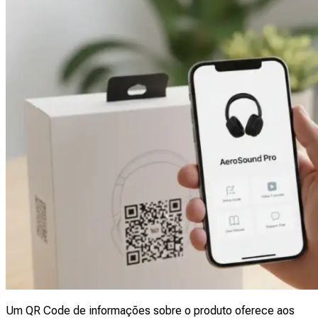
Um QR Code de informações sobre o produto oferece aos