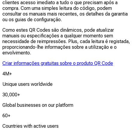
clientes acesso imediato a tudo o que precisam após a
compra. Com uma simples leitura do código, podem
consultar os manuais mais recentes, os detalhes da garantia
ou os guias de configuração.
Como estes QR Codes são dinâmicos, pode atualizar
manuais ou especificações a qualquer momento sem
necessidade de reimpressões. Plus, cada leitura é registada,
proporcionando-lhe informações sobre a utilização e o
envolvimento.
Criar informações gratuitas sobre o produto QR Code
4M+
Unique users worldwide
30,000+
Global businesses on our platform
60+
Countries with active users