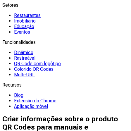
Setores
Restaurantes
Imobiliário
Educação
Eventos
Funcionalidades
Dinâmico
Rastreável
QR Code com logótipo
Colorido QR Codes
Multi-URL
Recursos
Blog
Extensão do Chrome
Aplicação móvel
Criar informações sobre o produto
QR Codes para manuais e