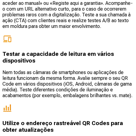
aceder ao manual» ou «Registe aqui a garantia». Acompanhe-
o com um URL alternativo curto, para o caso de ocorrerem
problemas raros com a digitalização. Teste a sua chamada à
ação (CTA) com clientes reais e realize testes A/B ao texto
em moldura para obter um maior envolvimento.
Testar a capacidade de leitura em vários
dispositivos
Nem todas as câmaras de smartphones ou aplicações de
leitura funcionam da mesma forma. Avalie sempre o seu QR
Code em vários dispositivos (iOS, Android, câmaras de gama
média). Teste diferentes condições de iluminação e
acabamentos (por exemplo, embalagens brilhantes vs. mate).
Utilize o endereço rastreável QR Codes para
obter atualizações