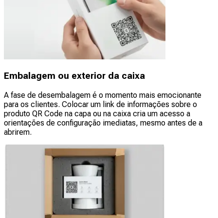
Embalagem ou exterior da caixa
A fase de desembalagem é o momento mais emocionante
para os clientes. Colocar um link de informações sobre o
produto QR Code na capa ou na caixa cria um acesso a
orientações de configuração imediatas, mesmo antes de a
abrirem.