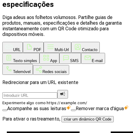
especificações
Diga adeus aos folhetos volumosos. Partilhe guias de
produtos, manuais, especificações e detalhes da garantia
instantaneamente com um QR Code otimizado para
dispositivos móveis.
URL
PDF
Multi-Url
Contacto
Texto simples
App
SMS
E-mail
Telemóvel
Redes sociais
Redirecionar para um URL existente
Experimente algo como https://example.com/
Acompanhe as suas leituras
Remover marca d'água
Para ativar o rastreamento,
criar um dinâmico QR Code