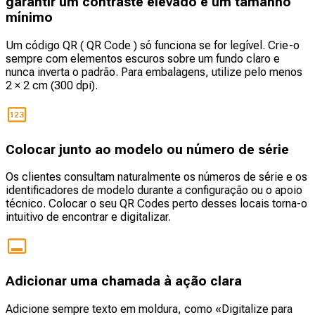
garantir um contraste elevado e um tamanho
mínimo
Um código QR ( QR Code ) só funciona se for legível. Crie-o
sempre com elementos escuros sobre um fundo claro e
nunca inverta o padrão. Para embalagens, utilize pelo menos
2 × 2 cm (300 dpi).
Colocar junto ao modelo ou número de série
Os clientes consultam naturalmente os números de série e os
identificadores de modelo durante a configuração ou o apoio
técnico. Colocar o seu QR Codes perto desses locais torna-o
intuitivo de encontrar e digitalizar.
Adicionar uma chamada à ação clara
Adicione sempre texto em moldura, como «Digitalize para