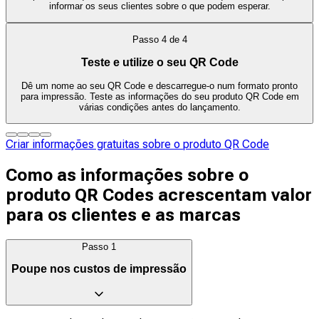
informar os seus clientes sobre o que podem esperar.
Passo
4
de
4
Teste e utilize o seu QR Code
Dê um nome ao seu QR Code e descarregue-o num formato pronto
para impressão. Teste as informações do seu produto QR Code em
várias condições antes do lançamento.
Criar informações gratuitas sobre o produto QR Code
Como as informações sobre o
produto QR Codes acrescentam valor
para os clientes e as marcas
Passo
1
Poupe nos custos de impressão