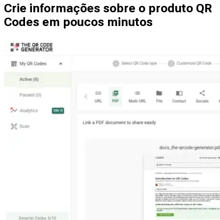
Crie informações sobre o produto QR
Codes em poucos minutos