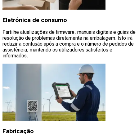
Eletrónica de consumo
Partilhe atualizações de firmware, manuais digitais e guias de
resolução de problemas diretamente na embalagem. Isto irá
reduzir a confusão após a compra e o número de pedidos de
assistência, mantendo os utilizadores satisfeitos e
informados.
Fabricação