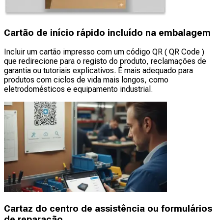
Cartão de início rápido incluído na embalagem
Incluir um cartão impresso com um código QR ( QR Code )
que redirecione para o registo do produto, reclamações de
garantia ou tutoriais explicativos. É mais adequado para
produtos com ciclos de vida mais longos, como
eletrodomésticos e equipamento industrial.
Cartaz do centro de assistência ou formulários
de reparação