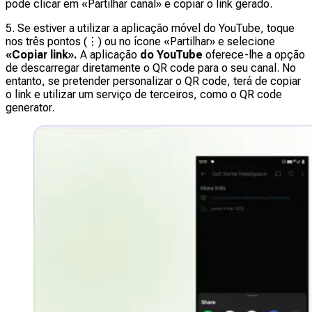
pode clicar em «Partilhar canal» e copiar o link gerado.
5. Se estiver a utilizar a aplicação móvel do YouTube, toque
nos três pontos (⋮) ou no ícone «Partilhar» e selecione
«Copiar link».
A aplicação
do YouTube
oferece-lhe a opção
de descarregar diretamente o QR code para o seu canal. No
entanto, se pretender personalizar o QR code, terá de copiar
o link e utilizar um serviço de terceiros, como o QR code
generator.