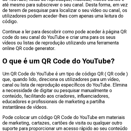
até mesmo para subscrever o seu canal. Desta forma, em vez
de terem de pesquisar para localizar o seu vídeo ou canal, os
utilizadores podem aceder-lhes com apenas uma leitura do
código.
Continue a ler para descobrir como pode aceder à página QR
code do seu canal do YouTube e criar uma para os seus
vídeos ou listas de reprodução utilizando uma ferramenta
online QR code generator.
O que é um QR Code do YouTube?
Um QR Code do YouTube é um tipo de código QR ( QR code )
que, quando lido, direciona os utilizadores para um vídeo,
canal ou lista de reprodução específicos do YouTube. Elimina
a necessidade de digitar ou pesquisar manualmente o
conteúdo, facilitando aos criadores, influenciadores,
educadores e profissionais de marketing a partilha
instantânea de vídeos.
Pode colocar um código QR Code do YouTube em materiais
de marketing, cartazes, cartões de visita ou qualquer outro
suporte para proporcionar um acesso rápido ao seu conteúdo