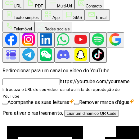
URL
PDF
Multi-Url
Contacto
Texto simples
App
SMS
E-mail
Telemóvel
Redes sociais
Redirecionar para um canal ou vídeo do YouTube
https://youtube.com/yourname
Introduza o URL do seu vídeo, canal ou lista de reprodução do
YouTube
Acompanhe as suas leituras
Remover marca d'água
Para ativar o rastreamento,
criar um dinâmico QR Code