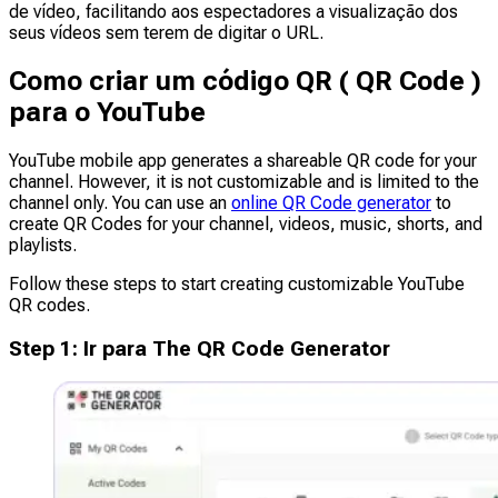
de vídeo, facilitando aos espectadores a visualização dos
seus vídeos sem terem de digitar o URL.
Como criar um código QR ( QR Code )
para o YouTube
YouTube mobile app generates a shareable QR code for your
channel. However, it is not customizable and is limited to the
channel only. You can use an
online QR Code generator
to
create QR Codes for your channel, videos, music, shorts, and
playlists.
Follow these steps to start creating customizable YouTube
QR codes.
Step
1
:
Ir para The QR Code Generator