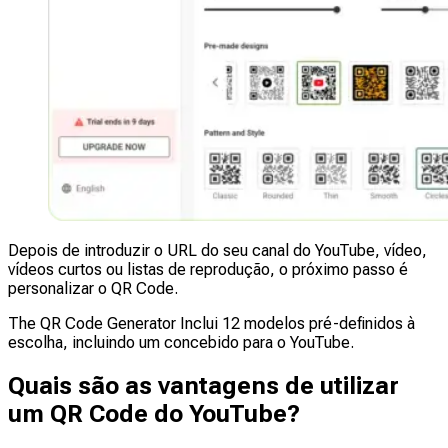
Depois de introduzir o URL do seu canal do YouTube, vídeo,
vídeos curtos ou listas de reprodução, o próximo passo é
personalizar o QR Code.
The QR Code Generator Inclui 12 modelos pré-definidos à
escolha, incluindo um concebido para o YouTube.
Quais são as vantagens de utilizar
um QR Code do YouTube?