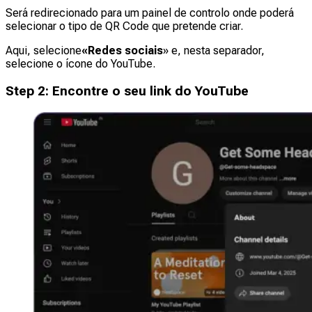
Será redirecionado para um painel de controlo onde poderá
selecionar o tipo de QR Code que pretende criar.
Aqui, selecione
«Redes sociais
» e, nesta separador,
selecione o ícone do YouTube.
Step
2
:
Encontre o seu link do YouTube