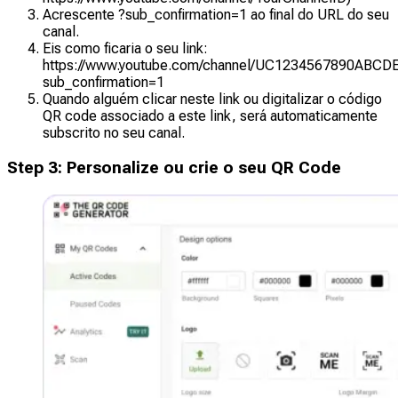
Acrescente ?sub_confirmation=1 ao final do URL do seu
canal.
Eis como ficaria o seu link:
https://www.youtube.com/channel/UC1234567890ABCD
sub_confirmation=1
Quando alguém clicar neste link ou digitalizar o código
QR code associado a este link, será automaticamente
subscrito no seu canal.
Step
3
:
Personalize ou crie o seu QR Code