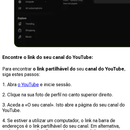
Encontre o link do seu canal do YouTube:
Para encontrar
o link partilhável do
seu
canal do YouTube
,
siga estes passos:
1. Abra
o YouTube
e inicie sessão.
2. Clique na sua foto de perfil no canto superior direito.
3. Aceda a «O seu canal». Isto abre a página do seu canal do
YouTube.
4. Se estiver a utilizar um computador, o link na barra de
endereços é o link partilhável do seu canal. Em alternativa,