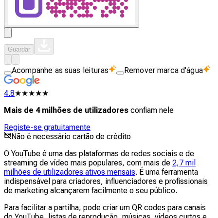
Guardar
Acompanhe as suas leituras
Remover marca d'água
4.8
★★★★★
Mais de 4 milhões de utilizadores
confiam nele
Registe-se gratuitamente
Não é necessário cartão de crédito
O YouTube é uma das plataformas de redes sociais e de
streaming de vídeo mais populares, com mais de
2,7 mil
milhões de utilizadores ativos mensais
. É uma ferramenta
indispensável para criadores, influenciadores e profissionais
de marketing alcançarem facilmente o seu público.
Para facilitar a partilha, pode criar um QR codes para canais
do YouTube, listas de reprodução, músicas, vídeos curtos e