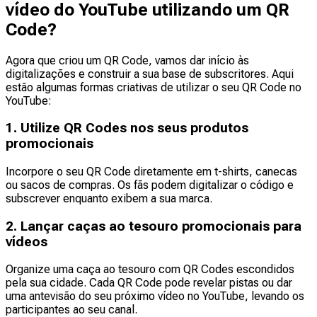
vídeo do YouTube utilizando um QR
Code?
Agora que criou um QR Code, vamos dar início às
digitalizações e construir a sua base de subscritores. Aqui
estão algumas formas criativas de utilizar o seu QR Code no
YouTube:
1. Utilize QR Codes nos seus produtos
promocionais
Incorpore o seu QR Code diretamente em t-shirts, canecas
ou sacos de compras. Os fãs podem digitalizar o código e
subscrever enquanto exibem a sua marca.
2. Lançar caças ao tesouro promocionais para
vídeos
Organize uma caça ao tesouro com QR Codes escondidos
pela sua cidade. Cada QR Code pode revelar pistas ou dar
uma antevisão do seu próximo vídeo no YouTube, levando os
participantes ao seu canal.