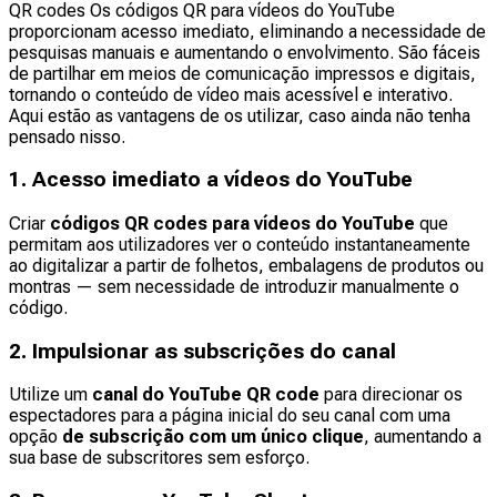
QR codes Os códigos QR para vídeos do YouTube
proporcionam acesso imediato, eliminando a necessidade de
pesquisas manuais e aumentando o envolvimento. São fáceis
de partilhar em meios de comunicação impressos e digitais,
tornando o conteúdo de vídeo mais acessível e interativo.
Aqui estão as vantagens de os utilizar, caso ainda não tenha
pensado nisso.
1. Acesso imediato a vídeos do YouTube
Criar
códigos QR codes para vídeos do YouTube
que
permitam aos utilizadores ver o conteúdo instantaneamente
ao digitalizar a partir de folhetos, embalagens de produtos ou
montras — sem necessidade de introduzir manualmente o
código.
2. Impulsionar as subscrições do canal
Utilize um
canal do YouTube QR code
para direcionar os
espectadores para a página inicial do seu canal com uma
opção
de subscrição com um único clique
, aumentando a
sua base de subscritores sem esforço.