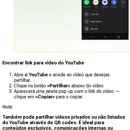
Encontrar link para vídeo do YouTube
Abre
o YouTube
e acede ao vídeo que desejas
partilhar.
Clique no botão
«Partilhar»
abaixo do vídeo.
Aparecerá uma janela pop-up com o link do vídeo —
clique em
«Copiar»
para o copiar.
Note
:
Também pode partilhar vídeos privados ou não listados
do YouTube através de QR codes. É ideal para
conteúdos exclusivos, comunicações internas ou