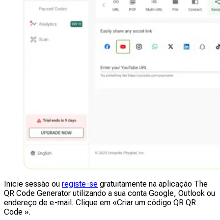
Inicie sessão ou
registe-se
gratuitamente na aplicação The
QR Code Generator utilizando a sua conta Google, Outlook ou
endereço de e-mail. Clique em «Criar um código QR QR
Code ».