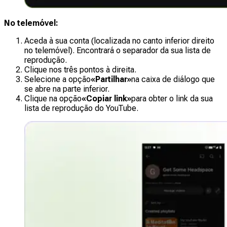
No telemóvel:
Aceda à sua conta (localizada no canto inferior direito
no telemóvel). Encontrará o separador da sua lista de
reprodução.
Clique nos três pontos à direita.
Selecione a opção
«Partilhar»
na caixa de diálogo que
se abre na parte inferior.
Clique na opção
«Copiar link»
para obter o link da sua
lista de reprodução do YouTube.