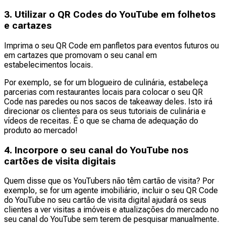
3. Utilizar o QR Codes do YouTube em folhetos
e cartazes
Imprima o seu QR Code em panfletos para eventos futuros ou
em cartazes que promovam o seu canal em
estabelecimentos locais.
Por exemplo, se for um blogueiro de culinária, estabeleça
parcerias com restaurantes locais para colocar o seu QR
Code nas paredes ou nos sacos de takeaway deles. Isto irá
direcionar os clientes para os seus tutoriais de culinária e
vídeos de receitas. É o que se chama de adequação do
produto ao mercado!
4. Incorpore o seu canal do YouTube nos
cartões de visita digitais
Quem disse que os YouTubers não têm cartão de visita? Por
exemplo, se for um agente imobiliário, incluir o seu QR Code
do YouTube no seu cartão de visita digital ajudará os seus
clientes a ver visitas a imóveis e atualizações do mercado no
seu canal do YouTube sem terem de pesquisar manualmente.