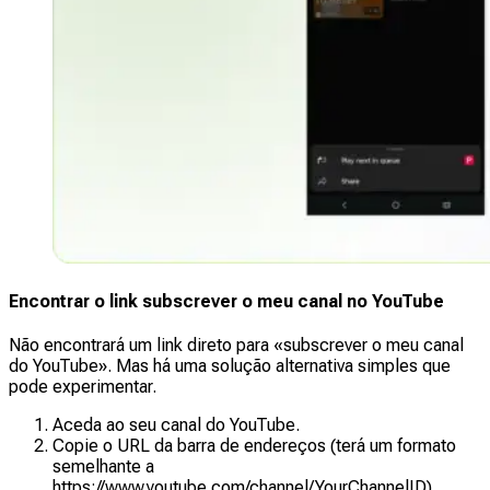
Encontrar o link subscrever o meu canal no YouTube
Não encontrará um link direto para «subscrever o meu canal
do YouTube». Mas há uma solução alternativa simples que
pode experimentar.
Aceda ao seu canal do YouTube.
Copie o URL da barra de endereços (terá um formato
semelhante a
https://www.youtube.com/channel/YourChannelID)