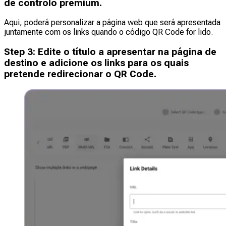
de controlo premium.
Aqui, poderá personalizar a página web que será apresentada
juntamente com os links quando o código QR Code for lido.
Step
3
:
Edite o título a apresentar na página de
destino e adicione os links para os quais
pretende redirecionar o QR Code.