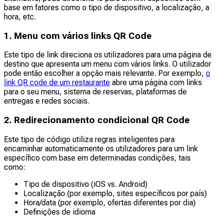
base em fatores como o tipo de dispositivo, a localização, a
hora, etc.
1. Menu com vários links QR Code
Este tipo de link direciona os utilizadores para uma página de
destino que apresenta um menu com vários links. O utilizador
pode então escolher a opção mais relevante. Por exemplo,
o
link QR code de um restaurante
abre uma página com links
para o seu menu, sistema de reservas, plataformas de
entregas e redes sociais.
2. Redirecionamento condicional QR Code
Este tipo de código utiliza regras inteligentes para
encaminhar automaticamente os utilizadores para um link
específico com base em determinadas condições, tais
como:
Tipo de dispositivo (iOS vs. Android)
Localização (por exemplo, sites específicos por país)
Hora/data (por exemplo, ofertas diferentes por dia)
Definições de idioma