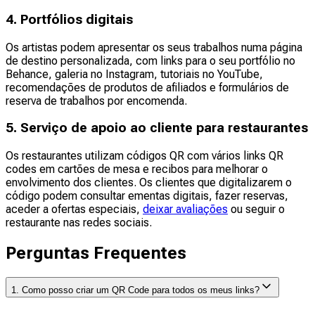
4. Portfólios digitais
Os artistas podem apresentar os seus trabalhos numa página
de destino personalizada, com links para o seu portfólio no
Behance, galeria no Instagram, tutoriais no YouTube,
recomendações de produtos de afiliados e formulários de
reserva de trabalhos por encomenda.
5. Serviço de apoio ao cliente para restaurantes
Os restaurantes utilizam códigos QR com vários links QR
codes em cartões de mesa e recibos para melhorar o
envolvimento dos clientes. Os clientes que digitalizarem o
código podem consultar ementas digitais, fazer reservas,
aceder a ofertas especiais,
deixar avaliações
ou seguir o
restaurante nas redes sociais.
Perguntas Frequentes
1. Como posso criar um QR Code para todos os meus links?