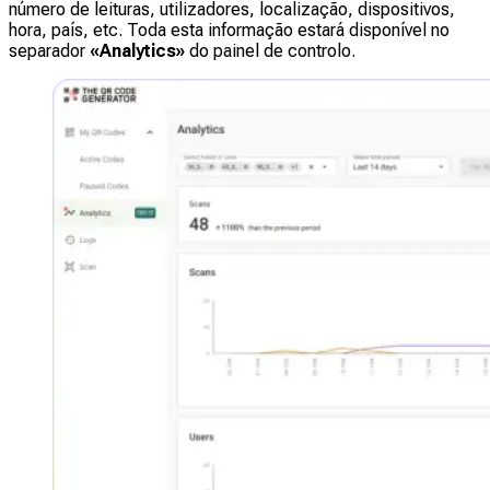
número de leituras, utilizadores, localização, dispositivos,
hora, país, etc. Toda esta informação estará disponível no
separador
«Analytics»
do painel de controlo.