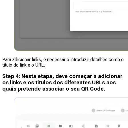
Para adicionar links, é necessário introduzir detalhes como o
título do link e o URL.
Step
4
:
Nesta etapa, deve começar a adicionar
os links e os títulos dos diferentes URLs aos
quais pretende associar o seu QR Code.