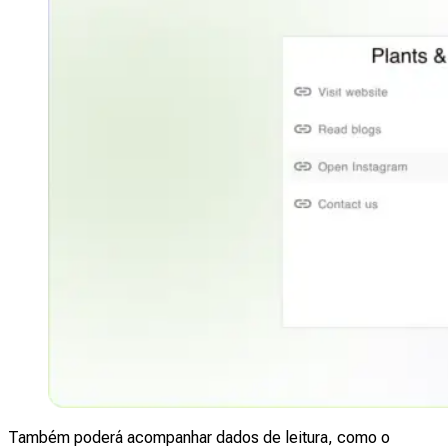
Também poderá acompanhar dados de leitura, como o