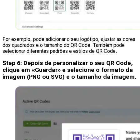
Por exemplo, pode adicionar o seu logótipo, ajustar as cores
dos quadrados e o tamanho do QR Code. Também pode
selecionar diferentes padrões e estilos de QR Code.
Step
6
:
Depois de personalizar o seu QR Code,
clique em «Guardar» e selecione o formato da
imagem (PNG ou SVG) e o tamanho da imagem.