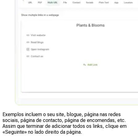
Exemplos incluem o seu site, blogue, página nas redes
sociais, página de contacto, página de encomendas, etc.
Assim que terminar de adicionar todos os links, clique em
«Seguinte» no lado direito da página.