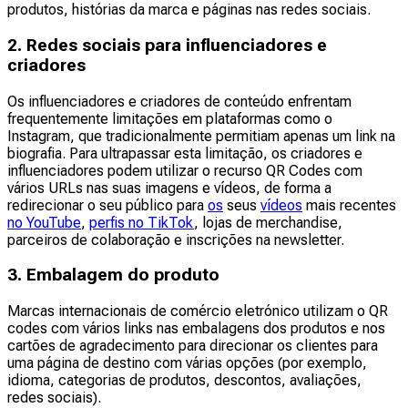
produtos, histórias da marca e páginas nas redes sociais.
2. Redes sociais para influenciadores e
criadores
Os influenciadores e criadores de conteúdo enfrentam
frequentemente limitações em plataformas como o
Instagram, que tradicionalmente permitiam apenas um link na
biografia. Para ultrapassar esta limitação, os criadores e
influenciadores podem utilizar o recurso QR Codes com
vários URLs nas suas imagens e vídeos, de forma a
redirecionar o seu público para
os
seus
vídeos
mais recentes
no YouTube
,
perfis no TikTok
, lojas de merchandise,
parceiros de colaboração e inscrições na newsletter.
3. Embalagem do produto
Marcas internacionais de comércio eletrónico utilizam o QR
codes com vários links nas embalagens dos produtos e nos
cartões de agradecimento para direcionar os clientes para
uma página de destino com várias opções (por exemplo,
idioma, categorias de produtos, descontos, avaliações,
redes sociais).