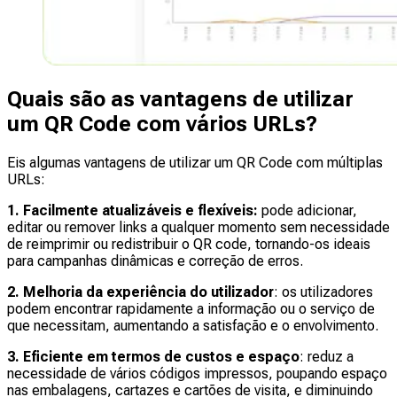
Quais são as vantagens de utilizar
um QR Code com vários URLs?
Eis algumas vantagens de utilizar um QR Code com múltiplas
URLs:
1. Facilmente atualizáveis e flexíveis:
pode adicionar,
editar ou remover links a qualquer momento sem necessidade
de reimprimir ou redistribuir o QR code, tornando-os ideais
para campanhas dinâmicas e correção de erros.
2. Melhoria da experiência do utilizador
: os utilizadores
podem encontrar rapidamente a informação ou o serviço de
que necessitam, aumentando a satisfação e o envolvimento.
3. Eficiente em termos de custos e espaço
: reduz a
necessidade de vários códigos impressos, poupando espaço
nas embalagens, cartazes e cartões de visita, e diminuindo