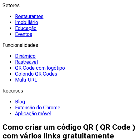
Setores
Restaurantes
Imobiliário
Educação
Eventos
Funcionalidades
Dinâmico
Rastreável
QR Code com logótipo
Colorido QR Codes
Multi-URL
Recursos
Blog
Extensão do Chrome
Aplicação móvel
Como criar um código QR ( QR Code )
com vários links gratuitamente