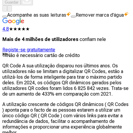
Guardar
Acompanhe as suas leituras
Remover marca d'água
4.8
★★★★★
Mais de 4 milhões de utilizadores
confiam nele
Registe-se gratuitamente
Não é necessário cartão de crédito
QR Code A sua utilização disparou nos últimos anos. Os
utilizadores não se limitam a digitalizar QR Codes, estão a
utilizá-los de forma inteligente para tirar o máximo partido
deles. Em 2024, os códigos QR dinâmicos gerados pelos
utilizadores QR codes foram lidos 6 825 842 vezes. Trata-se
de um aumento de 433% em comparação com 2021.
A utilização crescente de códigos QR dinâmicos ( QR Codes
) aponta para o facto de as pessoas estarem a utilizar um
único código QR ( QR Code ) com vários links para evitar a
redundância de dados, facilitar o acompanhamento de
informações e proporcionar uma experiência globalmente
melhor.