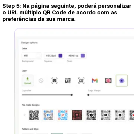
Step
5
:
Na página seguinte, poderá personalizar
o URL múltiplo QR Code de acordo com as
preferências da sua marca.