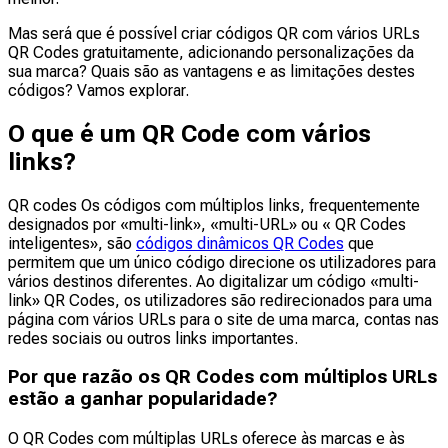
Mas será que é possível criar códigos QR com vários URLs
QR Codes gratuitamente, adicionando personalizações da
sua marca? Quais são as vantagens e as limitações destes
códigos? Vamos explorar.
O que é um QR Code com vários
links?
QR codes Os códigos com múltiplos links, frequentemente
designados por «multi-link», «multi-URL» ou « QR Codes
inteligentes», são
códigos dinâmicos QR Codes
que
permitem que um único código direcione os utilizadores para
vários destinos diferentes. Ao digitalizar um código «multi-
link» QR Codes, os utilizadores são redirecionados para uma
página com vários URLs para o site de uma marca, contas nas
redes sociais ou outros links importantes.
Por que razão os QR Codes com múltiplos URLs
estão a ganhar popularidade?
O QR Codes com múltiplas URLs oferece às marcas e às