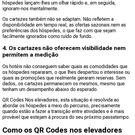
hóspedes lançam-lhes um olhar rápido e, em seguida,
ignoram-nos mentalmente.
Os cartazes também não se adaptam. Não refletem a
disponibilidade em tempo real, as ofertas sazonais nem as
preferências dos hóspedes, o que faz com que sejam
facilmente ignorados como ruído de fundo.
4. Os cartazes não oferecem visibilidade nem
permitem a medição
Os hotéis não conseguem saber quais as comodidades que
os hóspedes repararam, o que lhes despertou o interesse ou
quais as promoções que realmente geraram reservas. Sem
dados, os cartazes permanecem os mesmos, mesmo que
tenham um desempenho abaixo do esperado.
QR Codes Nos elevadores, esta situação é resolvida ao
abordar os hóspedes a meio do percurso, precisamente
quando estão a fazer a transição entre atividades e é mais
provável que estejam à procura do seu próximo passatempo.
Como os QR Codes nos elevadores