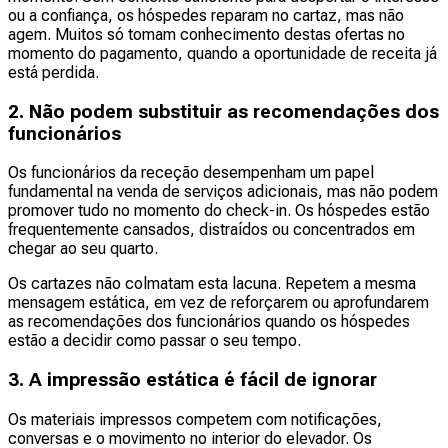
ou a confiança, os hóspedes reparam no cartaz, mas não
agem. Muitos só tomam conhecimento destas ofertas no
momento do pagamento, quando a oportunidade de receita já
está perdida.
2. Não podem substituir as recomendações dos
funcionários
Os funcionários da receção desempenham um papel
fundamental na venda de serviços adicionais, mas não podem
promover tudo no momento do check-in. Os hóspedes estão
frequentemente cansados, distraídos ou concentrados em
chegar ao seu quarto.
Os cartazes não colmatam esta lacuna. Repetem a mesma
mensagem estática, em vez de reforçarem ou aprofundarem
as recomendações dos funcionários quando os hóspedes
estão a decidir como passar o seu tempo.
3. A impressão estática é fácil de ignorar
Os materiais impressos competem com notificações,
conversas e o movimento no interior do elevador. Os