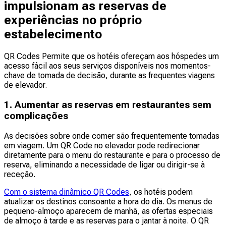
impulsionam as reservas de
experiências no próprio
estabelecimento
QR Codes Permite que os hotéis ofereçam aos hóspedes um
acesso fácil aos seus serviços disponíveis nos momentos-
chave de tomada de decisão, durante as frequentes viagens
de elevador.
1. Aumentar as reservas em restaurantes sem
complicações
As decisões sobre onde comer são frequentemente tomadas
em viagem. Um QR Code no elevador pode redirecionar
diretamente para o menu do restaurante e para o processo de
reserva, eliminando a necessidade de ligar ou dirigir-se à
receção.
Com o sistema dinâmico QR Codes
, os hotéis podem
atualizar os destinos consoante a hora do dia. Os menus de
pequeno-almoço aparecem de manhã, as ofertas especiais
de almoço à tarde e as reservas para o jantar à noite. O QR