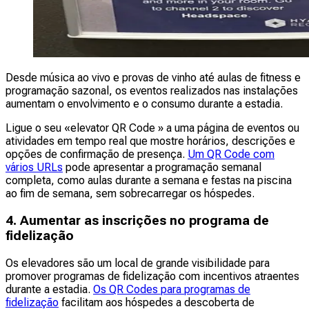
Desde música ao vivo e provas de vinho até aulas de fitness e
programação sazonal, os eventos realizados nas instalações
aumentam o envolvimento e o consumo durante a estadia.
Ligue o seu «elevator QR Code » a uma página de eventos ou
atividades em tempo real que mostre horários, descrições e
opções de confirmação de presença.
Um QR Code com
vários URLs
pode apresentar a programação semanal
completa, como aulas durante a semana e festas na piscina
ao fim de semana, sem sobrecarregar os hóspedes.
4. Aumentar as inscrições no programa de
fidelização
Os elevadores são um local de grande visibilidade para
promover programas de fidelização com incentivos atraentes
durante a estadia.
Os QR Codes para programas de
fidelização
facilitam aos hóspedes a descoberta de