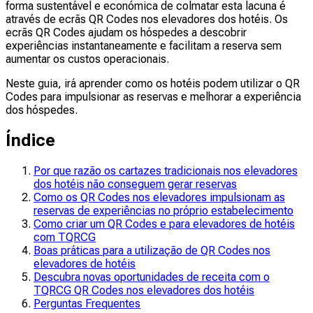
forma sustentável e económica de colmatar esta lacuna é
através de ecrãs QR Codes nos elevadores dos hotéis. Os
ecrãs QR Codes ajudam os hóspedes a descobrir
experiências instantaneamente e facilitam a reserva sem
aumentar os custos operacionais.
Neste guia, irá aprender como os hotéis podem utilizar o QR
Codes para impulsionar as reservas e melhorar a experiência
dos hóspedes.
Índice
Por que razão os cartazes tradicionais nos elevadores
dos hotéis não conseguem gerar reservas
Como os QR Codes nos elevadores impulsionam as
reservas de experiências no próprio estabelecimento
Como criar um QR Codes e para elevadores de hotéis
com TQRCG
Boas práticas para a utilização de QR Codes nos
elevadores de hotéis
Descubra novas oportunidades de receita com o
TQRCG QR Codes nos elevadores dos hotéis
Perguntas Frequentes