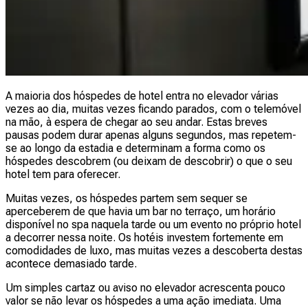
A maioria dos hóspedes de hotel entra no elevador várias
vezes ao dia, muitas vezes ficando parados, com o telemóvel
na mão, à espera de chegar ao seu andar. Estas breves
pausas podem durar apenas alguns segundos, mas repetem-
se ao longo da estadia e determinam a forma como os
hóspedes descobrem (ou deixam de descobrir) o que o seu
hotel tem para oferecer.
Muitas vezes, os hóspedes partem sem sequer se
aperceberem de que havia um bar no terraço, um horário
disponível no spa naquela tarde ou um evento no próprio hotel
a decorrer nessa noite. Os hotéis investem fortemente em
comodidades de luxo, mas muitas vezes a descoberta destas
acontece demasiado tarde.
Um simples cartaz ou aviso no elevador acrescenta pouco
valor se não levar os hóspedes a uma ação imediata. Uma