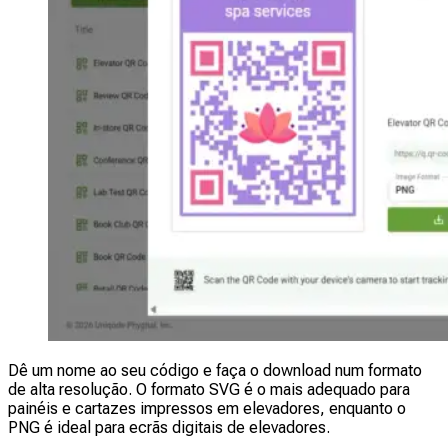
Dê um nome ao seu código e faça o download num formato
de alta resolução. O formato SVG é o mais adequado para
painéis e cartazes impressos em elevadores, enquanto o
PNG é ideal para ecrãs digitais de elevadores.