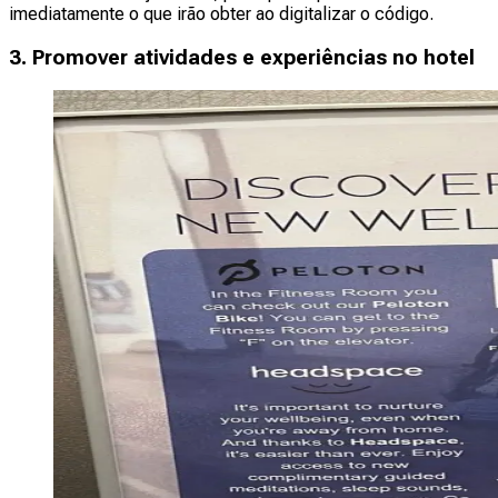
imediatamente o que irão obter ao digitalizar o código.
3. Promover atividades e experiências no hotel