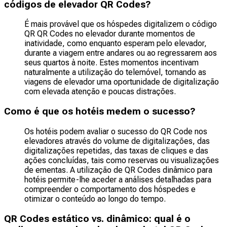
códigos de elevador QR Codes?
É mais provável que os hóspedes digitalizem o código
QR QR Codes no elevador durante momentos de
inatividade, como enquanto esperam pelo elevador,
durante a viagem entre andares ou ao regressarem aos
seus quartos à noite. Estes momentos incentivam
naturalmente a utilização do telemóvel, tornando as
viagens de elevador uma oportunidade de digitalização
com elevada atenção e poucas distrações.
Como é que os hotéis medem o sucesso?
Os hotéis podem avaliar o sucesso do QR Code nos
elevadores através do volume de digitalizações, das
digitalizações repetidas, das taxas de cliques e das
ações concluídas, tais como reservas ou visualizações
de ementas. A utilização de QR Codes dinâmico para
hotéis permite-lhe aceder a análises detalhadas para
compreender o comportamento dos hóspedes e
otimizar o conteúdo ao longo do tempo.
QR Codes estático vs. dinâmico: qual é o