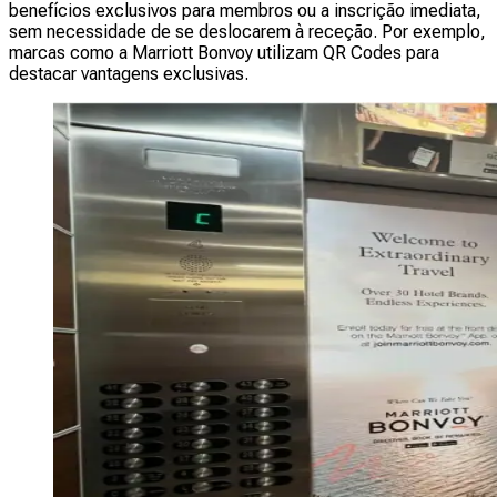
benefícios exclusivos para membros ou a inscrição imediata,
sem necessidade de se deslocarem à receção. Por exemplo,
marcas como a Marriott Bonvoy utilizam QR Codes para
destacar vantagens exclusivas.