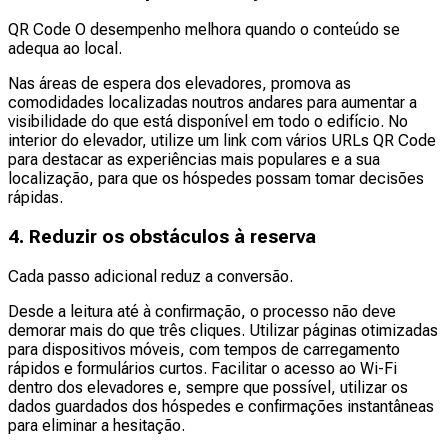
QR Code O desempenho melhora quando o conteúdo se
adequa ao local.
Nas áreas de espera dos elevadores, promova as
comodidades localizadas noutros andares para aumentar a
visibilidade do que está disponível em todo o edifício. No
interior do elevador, utilize um link com vários URLs QR Code
para destacar as experiências mais populares e a sua
localização, para que os hóspedes possam tomar decisões
rápidas.
4. Reduzir os obstáculos à reserva
Cada passo adicional reduz a conversão.
Desde a leitura até à confirmação, o processo não deve
demorar mais do que três cliques. Utilizar páginas otimizadas
para dispositivos móveis, com tempos de carregamento
rápidos e formulários curtos. Facilitar o acesso ao Wi-Fi
dentro dos elevadores e, sempre que possível, utilizar os
dados guardados dos hóspedes e confirmações instantâneas
para eliminar a hesitação.