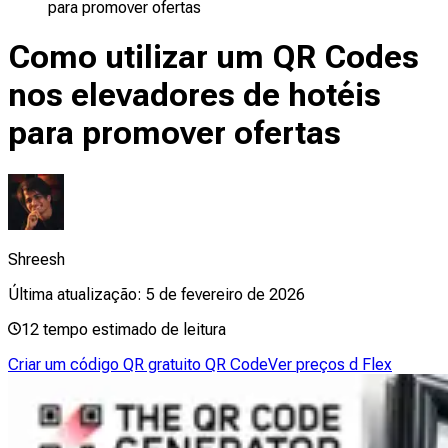
para promover ofertas
Como utilizar um QR Codes
nos elevadores de hotéis
para promover ofertas
Shreesh
Última atualização:
5 de fevereiro de 2026
12
tempo estimado de leitura
Criar um código QR gratuito QR Code
Ver preços d Flex