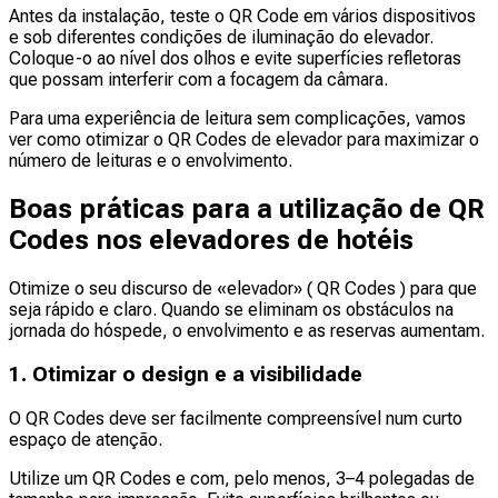
Antes da instalação, teste o QR Code em vários dispositivos
e sob diferentes condições de iluminação do elevador.
Coloque-o ao nível dos olhos e evite superfícies refletoras
que possam interferir com a focagem da câmara.
Para uma experiência de leitura sem complicações, vamos
ver como otimizar o QR Codes de elevador para maximizar o
número de leituras e o envolvimento.
Boas práticas para a utilização de QR
Codes nos elevadores de hotéis
Otimize o seu discurso de «elevador» ( QR Codes ) para que
seja rápido e claro. Quando se eliminam os obstáculos na
jornada do hóspede, o envolvimento e as reservas aumentam.
1. Otimizar o design e a visibilidade
O QR Codes deve ser facilmente compreensível num curto
espaço de atenção.
Utilize um QR Codes e com, pelo menos, 3–4 polegadas de