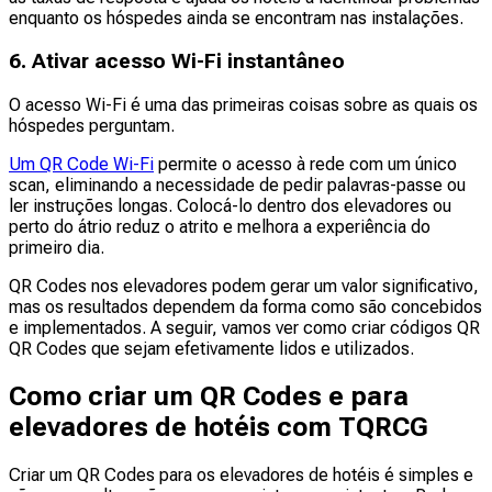
enquanto os hóspedes ainda se encontram nas instalações.
6. Ativar acesso Wi-Fi instantâneo
O acesso Wi-Fi é uma das primeiras coisas sobre as quais os
hóspedes perguntam.
Um QR Code Wi-Fi
permite o acesso à rede com um único
scan, eliminando a necessidade de pedir palavras-passe ou
ler instruções longas. Colocá-lo dentro dos elevadores ou
perto do átrio reduz o atrito e melhora a experiência do
primeiro dia.
QR Codes nos elevadores podem gerar um valor significativo,
mas os resultados dependem da forma como são concebidos
e implementados. A seguir, vamos ver como criar códigos QR
QR Codes que sejam efetivamente lidos e utilizados.
Como criar um QR Codes e para
elevadores de hotéis com TQRCG
Criar um QR Codes para os elevadores de hotéis é simples e