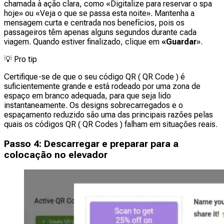
chamada à ação clara, como «Digitalize para reservar o spa
hoje» ou «Veja o que se passa esta noite». Mantenha a
mensagem curta e centrada nos benefícios, pois os
passageiros têm apenas alguns segundos durante cada
viagem. Quando estiver finalizado, clique em
«Guardar
».
💡
Pro tip
Certifique-se de que o seu código QR ( QR Code ) é
suficientemente grande e está rodeado por uma zona de
espaço em branco adequada, para que seja lido
instantaneamente. Os designs sobrecarregados e o
espaçamento reduzido são uma das principais razões pelas
quais os códigos QR ( QR Codes ) falham em situações reais.
Passo 4: Descarregar e preparar para a
colocação no elevador