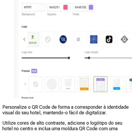
Personalize o QR Code de forma a corresponder à identidade
visual do seu hotel, mantendo-o fácil de digitalizar.
Utilize cores de alto contraste, adicione o logótipo do seu
hotel no centro e inclua uma moldura QR Code com uma