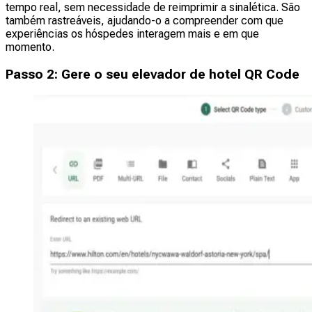
tempo real, sem necessidade de reimprimir a sinalética. São
também rastreáveis, ajudando-o a compreender com que
experiências os hóspedes interagem mais e em que
momento.
Passo 2: Gere o seu elevador de hotel QR Code