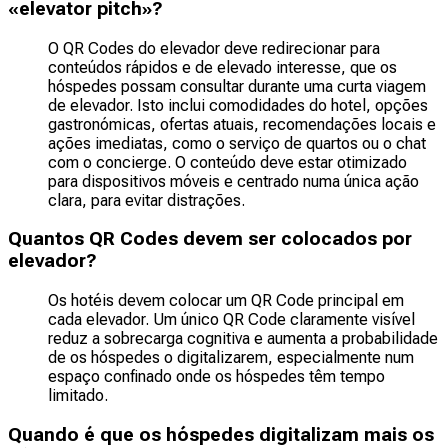
«elevator pitch»?
O QR Codes do elevador deve redirecionar para
conteúdos rápidos e de elevado interesse, que os
hóspedes possam consultar durante uma curta viagem
de elevador. Isto inclui comodidades do hotel, opções
gastronómicas, ofertas atuais, recomendações locais e
ações imediatas, como o serviço de quartos ou o chat
com o concierge. O conteúdo deve estar otimizado
para dispositivos móveis e centrado numa única ação
clara, para evitar distrações.
Quantos QR Codes devem ser colocados por
elevador?
Os hotéis devem colocar um QR Code principal em
cada elevador. Um único QR Code claramente visível
reduz a sobrecarga cognitiva e aumenta a probabilidade
de os hóspedes o digitalizarem, especialmente num
espaço confinado onde os hóspedes têm tempo
limitado.
Quando é que os hóspedes digitalizam mais os