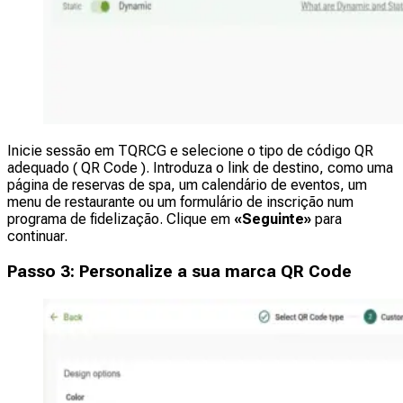
Inicie sessão em TQRCG e selecione o tipo de código QR
adequado ( QR Code ). Introduza o link de destino, como uma
página de reservas de spa, um calendário de eventos, um
menu de restaurante ou um formulário de inscrição num
programa de fidelização. Clique em
«Seguinte»
para
continuar.
Passo 3: Personalize a sua marca QR Code