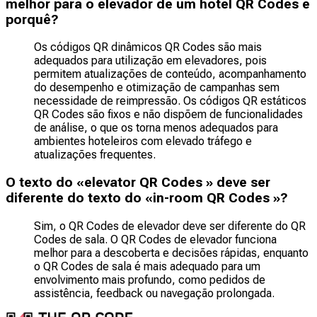
melhor para o elevador de um hotel QR Codes e
porquê?
Os códigos QR dinâmicos QR Codes são mais
adequados para utilização em elevadores, pois
permitem atualizações de conteúdo, acompanhamento
do desempenho e otimização de campanhas sem
necessidade de reimpressão. Os códigos QR estáticos
QR Codes são fixos e não dispõem de funcionalidades
de análise, o que os torna menos adequados para
ambientes hoteleiros com elevado tráfego e
atualizações frequentes.
O texto do «elevator QR Codes » deve ser
diferente do texto do «in-room QR Codes »?
Sim, o QR Codes de elevador deve ser diferente do QR
Codes de sala. O QR Codes de elevador funciona
melhor para a descoberta e decisões rápidas, enquanto
o QR Codes de sala é mais adequado para um
envolvimento mais profundo, como pedidos de
assistência, feedback ou navegação prolongada.