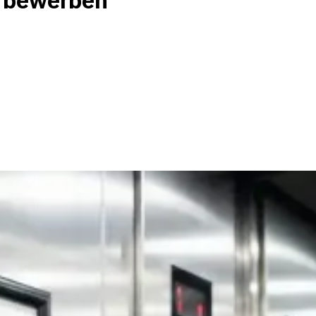
u bewerben