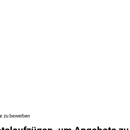
te zu bewerben