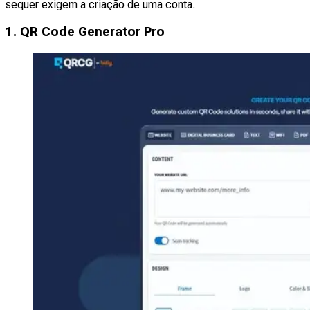
sequer exigem a criação de uma conta.
1. QR Code Generator Pro