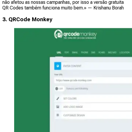
não afetou as nossas campanhas, por isso a versão gratuita
QR Codes também funciona muito bem.»
— Krishanu Borah
3. QRCode Monkey