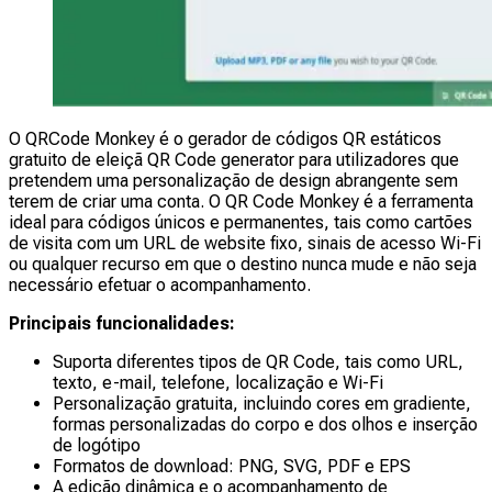
O QRCode Monkey é o gerador de códigos QR estáticos
gratuito de eleiçã QR Code generator para utilizadores que
pretendem uma personalização de design abrangente sem
terem de criar uma conta. O QR Code Monkey é a ferramenta
ideal para códigos únicos e permanentes, tais como cartões
de visita com um URL de website fixo, sinais de acesso Wi-Fi
ou qualquer recurso em que o destino nunca mude e não seja
necessário efetuar o acompanhamento.
Principais funcionalidades:
Suporta diferentes tipos de QR Code, tais como URL,
texto, e-mail, telefone, localização e Wi-Fi
Personalização gratuita, incluindo cores em gradiente,
formas personalizadas do corpo e dos olhos e inserção
de logótipo
Formatos de download: PNG, SVG, PDF e EPS
A edição dinâmica e o acompanhamento de