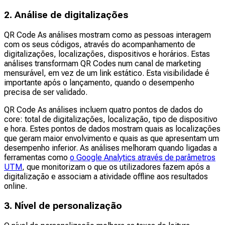
2. Análise de digitalizações
QR Code As análises mostram como as pessoas interagem
com os seus códigos, através do acompanhamento de
digitalizações, localizações, dispositivos e horários. Estas
análises transformam QR Codes num canal de marketing
mensurável, em vez de um link estático. Esta visibilidade é
importante após o lançamento, quando o desempenho
precisa de ser validado.
QR Code As análises incluem quatro pontos de dados do
core: total de digitalizações, localização, tipo de dispositivo
e hora. Estes pontos de dados mostram quais as localizações
que geram maior envolvimento e quais as que apresentam um
desempenho inferior. As análises melhoram quando ligadas a
ferramentas como
o Google Analytics através de parâmetros
UTM
, que monitorizam o que os utilizadores fazem após a
digitalização e associam a atividade offline aos resultados
online.
3. Nível de personalização