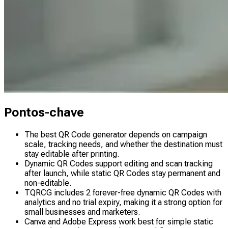
Pontos-chave
The best QR Code generator depends on campaign
scale, tracking needs, and whether the destination must
stay editable after printing.
Dynamic QR Codes support editing and scan tracking
after launch, while static QR Codes stay permanent and
non-editable.
TQRCG includes 2 forever-free dynamic QR Codes with
analytics and no trial expiry, making it a strong option for
small businesses and marketers.
Canva and Adobe Express work best for simple static