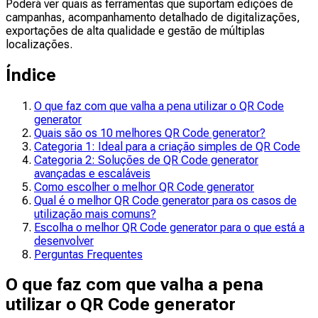
Poderá ver quais as ferramentas que suportam edições de
campanhas, acompanhamento detalhado de digitalizações,
exportações de alta qualidade e gestão de múltiplas
localizações.
Índice
O que faz com que valha a pena utilizar o QR Code
generator
Quais são os 10 melhores QR Code generator?
Categoria 1: Ideal para a criação simples de QR Code
Categoria 2: Soluções de QR Code generator
avançadas e escaláveis
Como escolher o melhor QR Code generator
Qual é o melhor QR Code generator para os casos de
utilização mais comuns?
Escolha o melhor QR Code generator para o que está a
desenvolver
Perguntas Frequentes
O que faz com que valha a pena
utilizar o QR Code generator