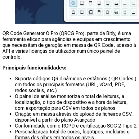
QR Code Generator O Pro (QRCG Pro), parte da Bitly, é uma
ferramenta eficaz para agências e equipas em crescimento
que necessitam de geração em massa de QR Code, acesso à
API e várias licenças de utilizador num único painel de
controlo.
Principais funcionalidades:
Suporta códigos QR dinâmicos e estáticos ( QR Codes )
em todos os principais formatos (URL, vCard, PDF,
redes sociais, etc.)
O painel de análise monitoriza o total de leituras, a
localização, o tipo de dispositivo e a hora da leitura,
com exportação para CSV em todos os planos
Criação em massa através do upload de ficheiros CSV,
disponível a partir do plano Avançado
Conformidade com o RGPD e certificação SOC 2 Tipo 2
Personalização total de cores, logótipos, molduras e
formas dos olhos em todos os níveis