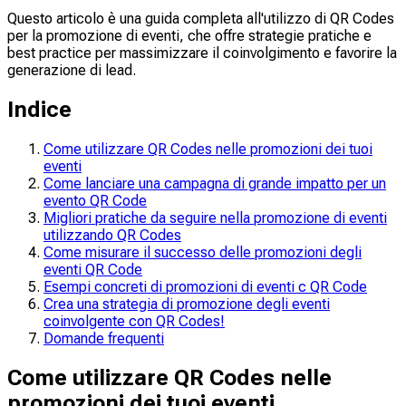
Questo articolo è una guida completa all'utilizzo di QR Codes
per la promozione di eventi, che offre strategie pratiche e
best practice per massimizzare il coinvolgimento e favorire la
generazione di lead.
Indice
Come utilizzare QR Codes nelle promozioni dei tuoi
eventi
Come lanciare una campagna di grande impatto per un
evento QR Code
Migliori pratiche da seguire nella promozione di eventi
utilizzando QR Codes
Come misurare il successo delle promozioni degli
eventi QR Code
Esempi concreti di promozioni di eventi c QR Code
Crea una strategia di promozione degli eventi
coinvolgente con QR Codes!
Domande frequenti
Come utilizzare QR Codes nelle
promozioni dei tuoi eventi