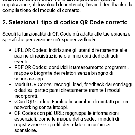
registrazione, il download di contenuti, l'invio di feedback o la
compilazione del modulo di contatto.
2. Seleziona il tipo di codice QR Code corretto
Scegli la funzionalità di QR Code più adatta alle tue esigenze
specifiche per garantire un'esperienza fluida:
URL QR Codes: indirizzare gli utenti direttamente alle
pagine di registrazione o ai micrositi dedicati agli
eventi.
PDF QR Codes: condividi istantaneamente programmi,
mappe o biografie dei relatori senza bisogno di
scaricare app.
Moduli QR Codes: raccogli lead, feedback dai sondaggi
o dati sui partecipanti direttamente tramite i moduli
incorporati.
vCard QR Codes: Facilita lo scambio di contatti per un
networking senza intoppi.
QR Codes con più URL: raggruppa le informazioni
essenziali, come le mappe della sede, i moduli di
registrazione e i profili dei relatori, in un'unica
scansione.