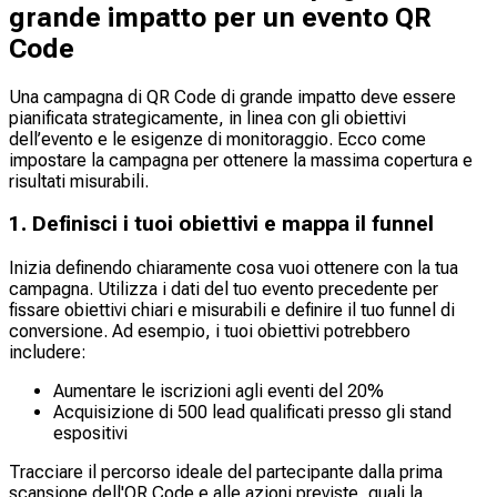
grande impatto per un evento QR
Code
Una campagna di QR Code di grande impatto deve essere
pianificata strategicamente, in linea con gli obiettivi
dell’evento e le esigenze di monitoraggio. Ecco come
impostare la campagna per ottenere la massima copertura e
risultati misurabili.
1. Definisci i tuoi obiettivi e mappa il funnel
Inizia definendo chiaramente cosa vuoi ottenere con la tua
campagna. Utilizza i dati del tuo evento precedente per
fissare obiettivi chiari e misurabili e definire il tuo funnel di
conversione. Ad esempio, i tuoi obiettivi potrebbero
includere:
Aumentare le iscrizioni agli eventi del 20%
Acquisizione di 500 lead qualificati presso gli stand
espositivi
Tracciare il percorso ideale del partecipante dalla prima
scansione dell'QR Code e alle azioni previste, quali la