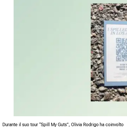
Durante il suo tour “Spill My Guts”, Olivia Rodrigo ha coinvolto