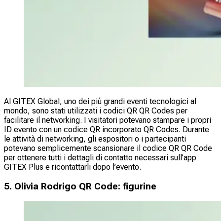
Al GITEX Global, uno dei più grandi eventi tecnologici al
mondo, sono stati utilizzati i codici QR QR Codes per
facilitare il networking. I visitatori potevano stampare i propri
ID evento con un codice QR incorporato QR Codes. Durante
le attività di networking, gli espositori o i partecipanti
potevano semplicemente scansionare il codice QR QR Code
per ottenere tutti i dettagli di contatto necessari sull’app
GITEX Plus e ricontattarli dopo l’evento.
5. Olivia Rodrigo QR Code: figurine