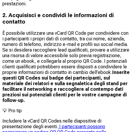
prestazioni.
2. Acquisisci e condividi le informazioni di
contatto
È possibile utilizzare una vCard QR Code per condividere con
i partecipanti i propri dati di contatto, tra cui nome, azienda,
numero di telefono, indirizzo e-mail e profili sui social media.
Se si desidera raccogliere lead qualificati, provare a utilizzare
una risorsa di valore accessibile solo previa registrazione,
come un ebook, e collegarla al proprio QR Code. I potenziali
clienti qualificati potrebbero essere disposti a condividere le
proprie informazioni di contatto in cambio dell’ebook.
Inserite
questi QR Codes sui badge dei partecipanti, sul
materiale dei relatori e sulla segnaletica degli stand per
facilitare il networking e raccogliere al contempo dati
preziosi sui potenziali clienti per le vostre campagne di
follow-up.
💡
Pro tip
Includere la vCard QR Codes nelle diapositive di
presentazione degli eventi.
I partecipanti possono