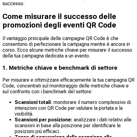
successo.
Come misurare il successo delle
promozioni degli eventi QR Code
Il vantaggio principale delle campagne QR Code è che
consentono di perfezionare la campagna mentre è ancora in
corso. Ecco alcune metriche chiave per misurare il successo
della tua campagna dedicata a un evento.
1. Metriche chiave e benchmark di settore
Per misurare e ottimizzare efficacemente la tua campagna QR
Code, concentrati sul monitoraggio delle metriche chiave e
sul confronto con i benchmark del settore:
Scansioni totali
: monitorare il numero complessivo di
interazioni con QR Code per valutare la portata e la
visibilità.
Scansioni per posizione:
analizzare i dati relativi alle
scansioni in base alla posizione per identificare le
posizioni più efficaci.