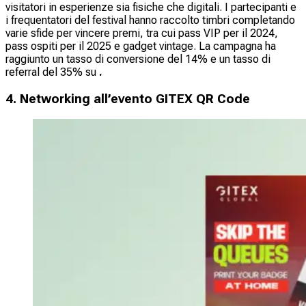
visitatori in esperienze sia fisiche che digitali. I partecipanti e
i frequentatori del festival hanno raccolto timbri completando
varie sfide per vincere premi, tra cui pass VIP per il 2024,
pass ospiti per il 2025 e gadget vintage. La campagna ha
raggiunto un tasso di conversione del 14%
e un tasso di
referral del 35% su
.
4. Networking all’evento GITEX QR Code