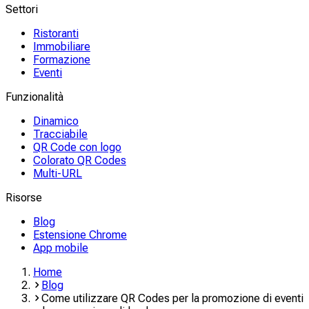
Settori
Ristoranti
Immobiliare
Formazione
Eventi
Funzionalità
Dinamico
Tracciabile
QR Code con logo
Colorato QR Codes
Multi-URL
Risorse
Blog
Estensione Chrome
App mobile
Home
Blog
Come utilizzare QR Codes per la promozione di eventi