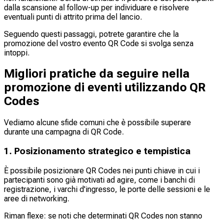
dalla scansione al follow-up per individuare e risolvere
eventuali punti di attrito prima del lancio.
Seguendo questi passaggi, potrete garantire che la
promozione del vostro evento QR Code si svolga senza
intoppi.
Migliori pratiche da seguire nella
promozione di eventi utilizzando QR
Codes
Vediamo alcune sfide comuni che è possibile superare
durante una campagna di QR Code.
1. Posizionamento strategico e tempistica
È possibile posizionare QR Codes nei punti chiave in cui i
partecipanti sono già motivati ad agire, come i banchi di
registrazione, i varchi d'ingresso, le porte delle sessioni e le
aree di networking.
Riman flexe: se noti che determinati QR Codes non stanno