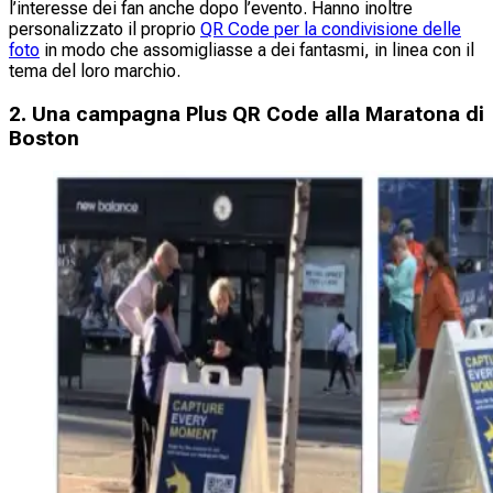
l’interesse dei fan anche dopo l’evento. Hanno inoltre
personalizzato il proprio
QR Code per la condivisione delle
foto
in modo che assomigliasse a dei fantasmi, in linea con il
tema del loro marchio.
2. Una campagna Plus QR Code alla Maratona di
Boston