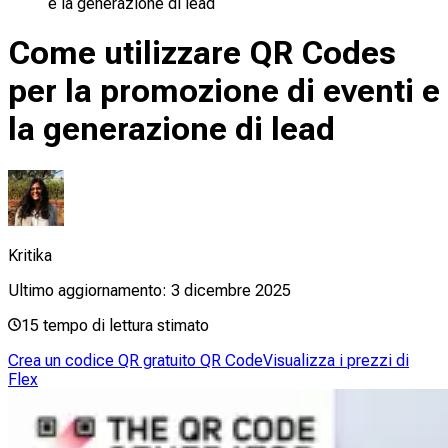
e la generazione di lead
Come utilizzare QR Codes
per la promozione di eventi e
la generazione di lead
Kritika
Ultimo aggiornamento:
3 dicembre 2025
15
tempo di lettura stimato
Crea un codice QR gratuito QR Code
Visualizza i prezzi di
Flex