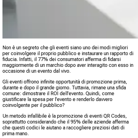
Non è un segreto che gli eventi siano uno dei modi migliori
per coinvolgere il proprio pubblico e instaurare un rapporto di
fiducia. Infatti, il 77% dei consumatori afferma di fidarsi
maggiormente di un marchio dopo aver interagito con esso in
occasione di un evento dal vivo.
Gli eventi offrono infinite opportunità di promozione prima,
durante e dopo il grande giorno. Tuttavia, rimane una sfida
comune: dimostrare il ROI dell’evento. Quindi, come
giustificare la spesa per l’evento e renderlo davvero
coinvolgente per il pubblico?
Un metodo infallibile è la promozione di eventi QR Codes,
soprattutto considerando che il 95% delle aziende afferma
che questi codici le aiutano a raccogliere preziosi dati di
prima mano.