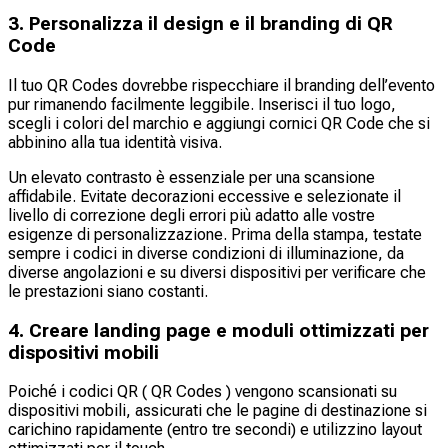
3. Personalizza il design e il branding di QR
Code
Il tuo QR Codes dovrebbe rispecchiare il branding dell’evento
pur rimanendo facilmente leggibile. Inserisci il tuo logo,
scegli i colori del marchio e aggiungi cornici QR Code che si
abbinino alla tua identità visiva.
Un elevato contrasto è essenziale per una scansione
affidabile. Evitate decorazioni eccessive e selezionate il
livello di correzione degli errori più adatto alle vostre
esigenze di personalizzazione. Prima della stampa, testate
sempre i codici in diverse condizioni di illuminazione, da
diverse angolazioni e su diversi dispositivi per verificare che
le prestazioni siano costanti.
4. Creare landing page e moduli ottimizzati per
dispositivi mobili
Poiché i codici QR ( QR Codes ) vengono scansionati su
dispositivi mobili, assicurati che le pagine di destinazione si
carichino rapidamente (entro tre secondi) e utilizzino layout