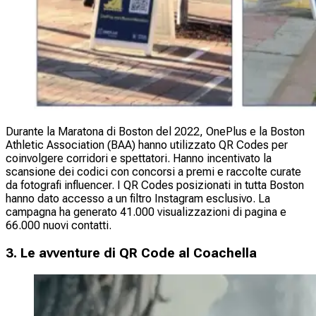
Durante la Maratona di Boston del 2022, OnePlus e la Boston
Athletic Association (BAA) hanno utilizzato QR Codes per
coinvolgere corridori e spettatori. Hanno incentivato la
scansione dei codici con concorsi a premi e raccolte curate
da fotografi influencer. I QR Codes posizionati in tutta Boston
hanno dato accesso a un filtro Instagram esclusivo. La
campagna ha generato 41.000 visualizzazioni di pagina e
66.000 nuovi contatti.
3. Le avventure di QR Code al Coachella