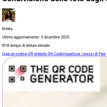
Kritika
Ultimo aggiornamento:
3 dicembre 2025
18
tempo di lettura stimato
Crea un codice QR gratuito QR Code
Visualizza i prezzi di Flex