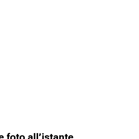
 foto all’istante