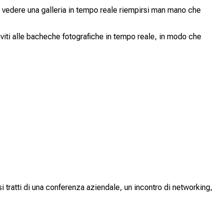
 vedere una galleria in tempo reale riempirsi man mano che
viti alle bacheche fotografiche in tempo reale, in modo che
tratti di una conferenza aziendale, un incontro di networking,