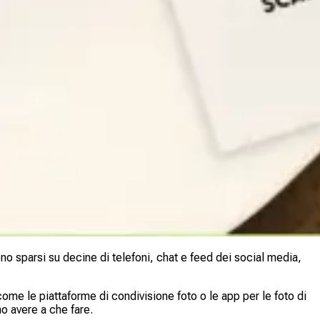
sono sparsi su decine di telefoni, chat e feed dei social media,
ome le piattaforme di condivisione foto o le app per le foto di
o avere a che fare.