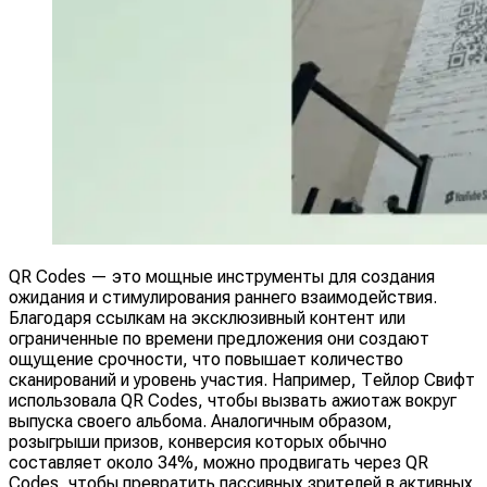
QR Codes — это мощные инструменты для создания
ожидания и стимулирования раннего взаимодействия.
Благодаря ссылкам на эксклюзивный контент или
ограниченные по времени предложения они создают
ощущение срочности, что повышает количество
сканирований и уровень участия. Например, Тейлор Свифт
использовала QR Codes, чтобы вызвать ажиотаж вокруг
выпуска своего альбома. Аналогичным образом,
розыгрыши призов, конверсия которых обычно
составляет около 34%, можно продвигать через QR
Codes, чтобы превратить пассивных зрителей в активных