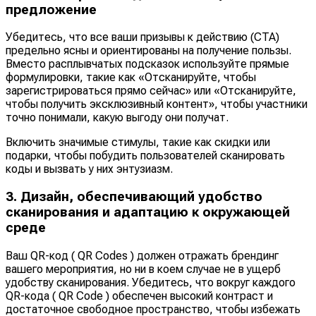
предложение
Убедитесь, что все ваши призывы к действию (CTA)
предельно ясны и ориентированы на получение пользы.
Вместо расплывчатых подсказок используйте прямые
формулировки, такие как «Отсканируйте, чтобы
зарегистрироваться прямо сейчас» или «Отсканируйте,
чтобы получить эксклюзивный контент», чтобы участники
точно понимали, какую выгоду они получат.
Включить значимые стимулы, такие как скидки или
подарки, чтобы побудить пользователей сканировать
коды и вызвать у них энтузиазм.
3. Дизайн, обеспечивающий удобство
сканирования и адаптацию к окружающей
среде
Ваш QR-код ( QR Codes ) должен отражать брендинг
вашего мероприятия, но ни в коем случае не в ущерб
удобству сканирования. Убедитесь, что вокруг каждого
QR-кода ( QR Code ) обеспечен высокий контраст и
достаточное свободное пространство, чтобы избежать