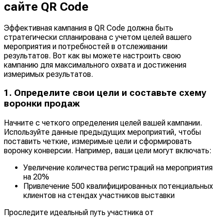
сайте QR Code
Эффективная кампания в QR Code должна быть
стратегически спланирована с учетом целей вашего
мероприятия и потребностей в отслеживании
результатов. Вот как вы можете настроить свою
кампанию для максимального охвата и достижения
измеримых результатов.
1. Определите свои цели и составьте схему
воронки продаж
Начните с четкого определения целей вашей кампании.
Используйте данные предыдущих мероприятий, чтобы
поставить четкие, измеримые цели и сформировать
воронку конверсии. Например, ваши цели могут включать:
Увеличение количества регистраций на мероприятия
на 20%
Привлечение 500 квалифицированных потенциальных
клиентов на стендах участников выставки
Проследите идеальный путь участника от