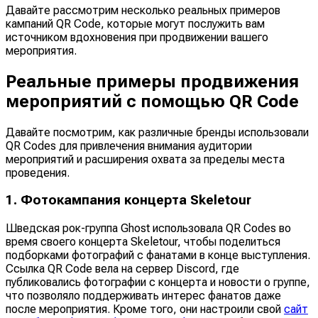
Давайте рассмотрим несколько реальных примеров
кампаний QR Code, которые могут послужить вам
источником вдохновения при продвижении вашего
мероприятия.
Реальные примеры продвижения
мероприятий с помощью QR Code
Давайте посмотрим, как различные бренды использовали
QR Codes для привлечения внимания аудитории
мероприятий и расширения охвата за пределы места
проведения.
1. Фотокампания концерта Skeletour
Шведская рок-группа Ghost использовала QR Codes во
время своего концерта Skeletour, чтобы поделиться
подборками фотографий с фанатами в конце выступления.
Ссылка QR Code вела на сервер Discord, где
публиковались фотографии с концерта и новости о группе,
что позволяло поддерживать интерес фанатов даже
после мероприятия. Кроме того, они настроили свой
сайт