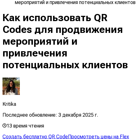
мероприятий и привлечения потенциальных клиентов
Как использовать QR
Codes для продвижения
мероприятий и
привлечения
потенциальных клиентов
Kritika
Последнее обновление:
3 декабря 2025 г.
13
время чтения
Создать бесплатно QR Code
Просмотреть цены на Flex