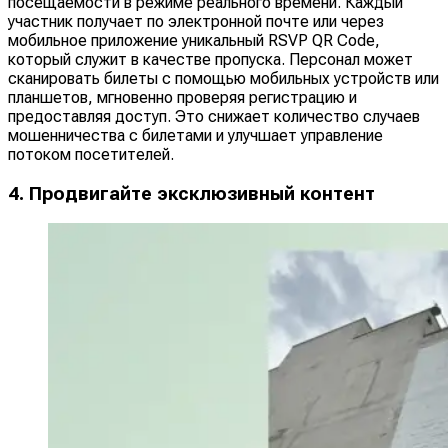
посещаемости в режиме реального времени. Каждый
участник получает по электронной почте или через
мобильное приложение уникальный RSVP QR Code,
который служит в качестве пропуска. Персонал может
сканировать билеты с помощью мобильных устройств или
планшетов, мгновенно проверяя регистрацию и
предоставляя доступ. Это снижает количество случаев
мошенничества с билетами и улучшает управление
потоком посетителей.
4. Продвигайте эксклюзивный контент