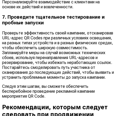
Персонализируйте взаимодействие с клиентами на
основе их действий и вовлеченности.
7. Проведите тщательное тестирование и
пробные запуски
Проверьте эффективность своей кампании, отсканировав
URL-адрес QR Codes при различных условиях освещения,
на разных типах устройств и в разных физических средах,
чтобы обеспечить широкую совместимость.
Запланируйте меры на случай возможных технических
сбоев, используя перенаправления URL-адресов и
резервирование, чтобы избежать неработающих ссылок.
Постарайтесь смоделировать путь участника от
сканирования до последующих действий, чтобы выявить и
устранить проблемные моменты до запуска кампании.
Следуя этим шагам, вы сможете обеспечить
бесперебойное проведение рекламной кампании
мероприятия QR Code.
Рекомендации, которым следует
следовать при продвижении