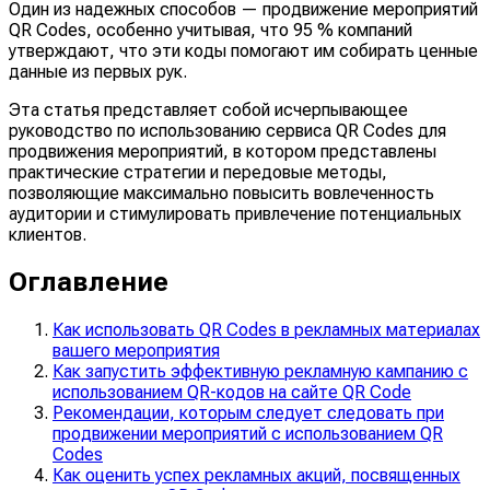
Один из надежных способов — продвижение мероприятий
QR Codes, особенно учитывая, что 95 % компаний
утверждают, что эти коды помогают им собирать ценные
данные из первых рук.
Эта статья представляет собой исчерпывающее
руководство по использованию сервиса QR Codes для
продвижения мероприятий, в котором представлены
практические стратегии и передовые методы,
позволяющие максимально повысить вовлеченность
аудитории и стимулировать привлечение потенциальных
клиентов.
Оглавление
Как использовать QR Codes в рекламных материалах
вашего мероприятия
Как запустить эффективную рекламную кампанию с
использованием QR-кодов на сайте QR Code
Рекомендации, которым следует следовать при
продвижении мероприятий с использованием QR
Codes
Как оценить успех рекламных акций, посвященных