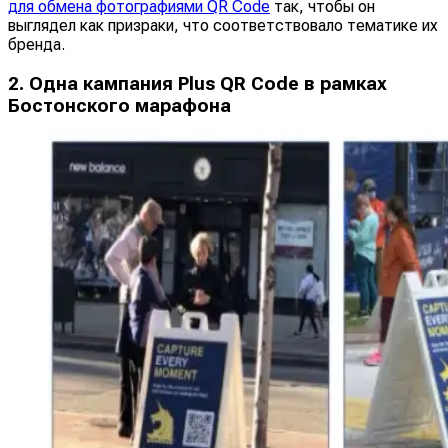
для обмена фотографиями QR Code
так, чтобы он
выглядел как призраки, что соответствовало тематике их
бренда.
2. Одна кампания Plus QR Code в рамках
Бостонского марафона