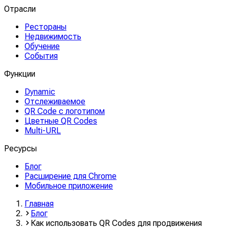
Отрасли
Рестораны
Недвижимость
Обучение
События
Функции
Dynamic
Отслеживаемое
QR Code с логотипом
Цветные QR Codes
Multi-URL
Ресурсы
Блог
Расширение для Chrome
Мобильное приложение
Главная
Блог
Как использовать QR Codes для продвижения