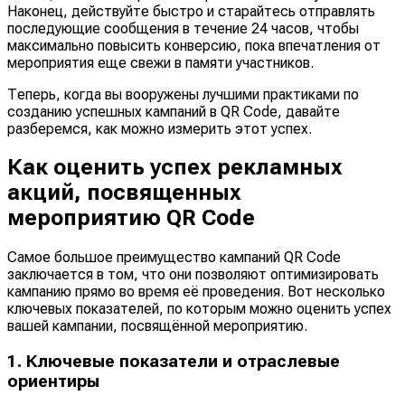
Наконец, действуйте быстро и старайтесь отправлять
последующие сообщения в течение 24 часов, чтобы
максимально повысить конверсию, пока впечатления от
мероприятия еще свежи в памяти участников.
Теперь, когда вы вооружены лучшими практиками по
созданию успешных кампаний в QR Code, давайте
разберемся, как можно измерить этот успех.
Как оценить успех рекламных
акций, посвященных
мероприятию QR Code
Самое большое преимущество кампаний QR Code
заключается в том, что они позволяют оптимизировать
кампанию прямо во время её проведения. Вот несколько
ключевых показателей, по которым можно оценить успех
вашей кампании, посвящённой мероприятию.
1. Ключевые показатели и отраслевые
ориентиры