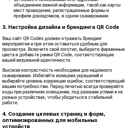
объединение важной информации, такой как карты
мест проведения, регистрационные формы и
профили докладчиков, в одном сканировании.
3. Настройка дизайна и брендинга QR Code
Ваш сайт QR Codes должен отражать брендинг
мероприятия и при этом оставаться удобным для
просмотра. Включите свой логотип, выберите фирменные
цвета и добавьте рамки QR Code, соответствующие
вашей визуальной идентичности.
Высокая контрастность необходима для надежного
сканирования. Избегайте излишних украшений и
выбирайте уровень коррекции ошибок, соответствующий
вашим потребностям. Перед печатью всегда проверяйте
коды при различном освещении, под разными углами и на
разных устройствах, чтобы убедиться в стабильной
работе.
4. Создание целевых страниц и форм,
оптимизированных для мобильных
устройств