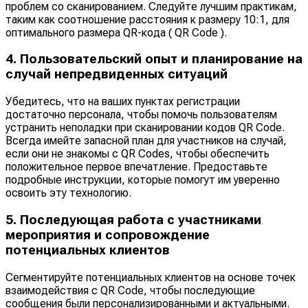
проблем со сканированием. Следуйте лучшим практикам,
таким как соотношение расстояния к размеру 10:1, для
оптимального размера QR-кода ( QR Code ).
4. Пользовательский опыт и планирование на
случай непредвиденных ситуаций
Убедитесь, что на ваших пунктах регистрации
достаточно персонала, чтобы помочь пользователям
устранить неполадки при сканировании кодов QR Code.
Всегда имейте запасной план для участников на случай,
если они не знакомы с QR Codes, чтобы обеспечить
положительное первое впечатление. Предоставьте
подробные инструкции, которые помогут им уверенно
освоить эту технологию.
5. Последующая работа с участниками
мероприятия и сопровождение
потенциальных клиентов
Сегментируйте потенциальных клиентов на основе точек
взаимодействия с QR Code, чтобы последующие
сообщения были персонализированными и актуальными.