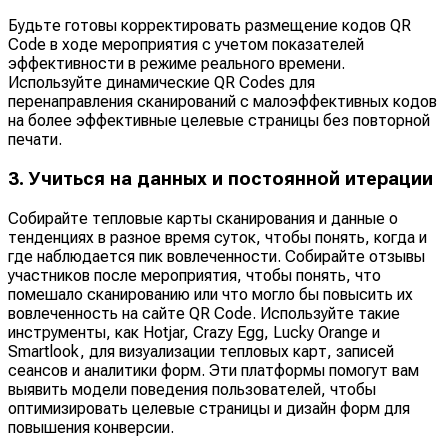
Будьте готовы корректировать размещение кодов QR
Code в ходе мероприятия с учетом показателей
эффективности в режиме реального времени.
Используйте динамические QR Codes для
перенаправления сканирований с малоэффективных кодов
на более эффективные целевые страницы без повторной
печати.
3. Учиться на данных и постоянной итерации
Собирайте тепловые карты сканирования и данные о
тенденциях в разное время суток, чтобы понять, когда и
где наблюдается пик вовлеченности. Собирайте отзывы
участников после мероприятия, чтобы понять, что
помешало сканированию или что могло бы повысить их
вовлеченность на сайте QR Code. Используйте такие
инструменты, как Hotjar, Crazy Egg, Lucky Orange и
Smartlook, для визуализации тепловых карт, записей
сеансов и аналитики форм. Эти платформы помогут вам
выявить модели поведения пользователей, чтобы
оптимизировать целевые страницы и дизайн форм для
повышения конверсии.