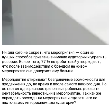
Ни для кого не секрет, что мероприятия — один из
лучших способов привлечь внимание аудитории и укрепить
доверие. Более того, 77 % потребителей утверждают,
что после взаимодействия с брендом на живом
мероприятии они доверяют ему больше.
Мероприятия открывают безграничные возможности для
продвижения до, во время и после самого важного дня. Но
остается одна распространенная проблема: доказать
рентабельность инвестиций в мероприятие. Так как же
оправдать расходы на мероприятие и сделать его по-
настоящему интересным для аудитории?