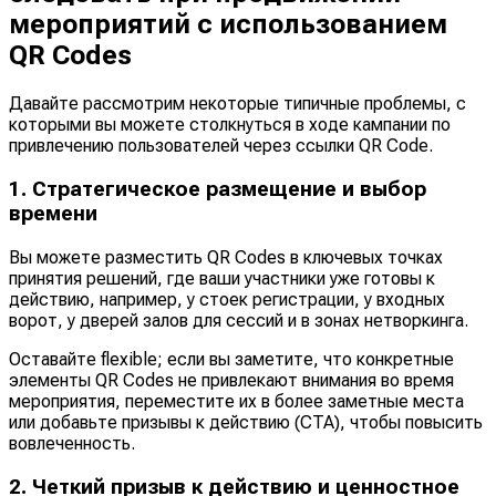
мероприятий с использованием
QR Codes
Давайте рассмотрим некоторые типичные проблемы, с
которыми вы можете столкнуться в ходе кампании по
привлечению пользователей через ссылки QR Code.
1. Стратегическое размещение и выбор
времени
Вы можете разместить QR Codes в ключевых точках
принятия решений, где ваши участники уже готовы к
действию, например, у стоек регистрации, у входных
ворот, у дверей залов для сессий и в зонах нетворкинга.
Оставайте flexible; если вы заметите, что конкретные
элементы QR Codes не привлекают внимания во время
мероприятия, переместите их в более заметные места
или добавьте призывы к действию (CTA), чтобы повысить
вовлеченность.
2. Четкий призыв к действию и ценностное