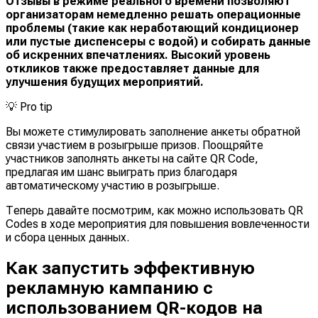
Отзывы в режиме реального времени позволяют
организаторам немедленно решать операционные
проблемы (такие как неработающий кондиционер
или пустые диспенсеры с водой) и собирать данные
об искренних впечатлениях. Высокий уровень
откликов также предоставляет данные для
улучшения будущих мероприятий.
💡
Pro tip
Вы можете стимулировать заполнение анкеты обратной
связи участием в розыгрыше призов. Поощряйте
участников заполнять анкеты на сайте QR Code,
предлагая им шанс выиграть приз благодаря
автоматическому участию в розыгрыше.
Теперь давайте посмотрим, как можно использовать QR
Codes в ходе мероприятия для повышения вовлеченности
и сбора ценных данных.
Как запустить эффективную
рекламную кампанию с
использованием QR-кодов на