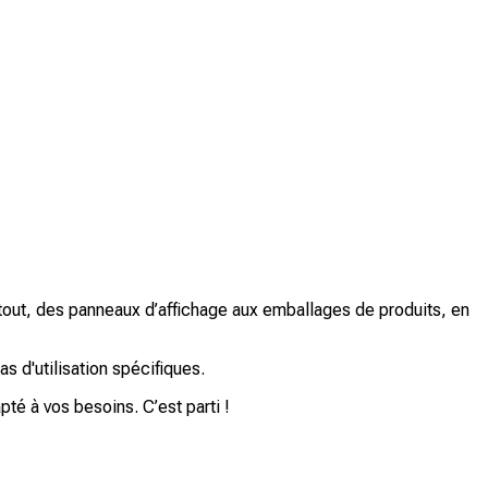
rtout, des panneaux d’affichage aux emballages de produits, en
 d'utilisation spécifiques.
pté à vos besoins. C’est parti !