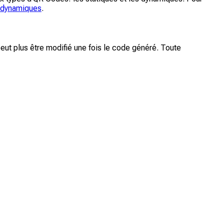
t dynamiques
.
ut plus être modifié une fois le code généré. Toute