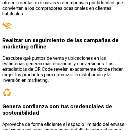
ofrecer recetas exclusivas y recompensas por fidelidad que
convierten a los compradores ocasionales en clientes
habituales.
Realizar un seguimiento de las campañas de
marketing offline
Descubre qué puntos de venta y ubicaciones en las
estanterías generan más escaneos y conversiones. Las
estadísticas de QR Code revelan exactamente dónde rinden
mejor tus productos para optimizar la distribución y la
inversión en marketing.
Genera confianza con tus credenciales de
sostenibilidad
Aprovecha de forma eficiente el espacio limitado del envase
incluyendo enlaces a información detallada sobre el origen