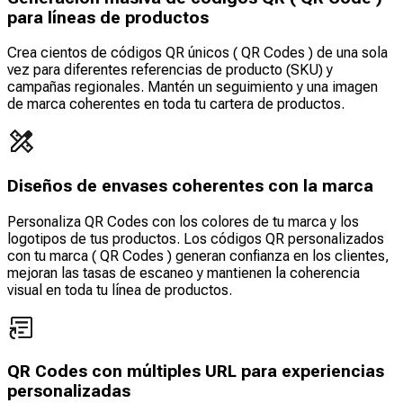
para líneas de productos
Crea cientos de códigos QR únicos ( QR Codes ) de una sola
vez para diferentes referencias de producto (SKU) y
campañas regionales. Mantén un seguimiento y una imagen
de marca coherentes en toda tu cartera de productos.
Diseños de envases coherentes con la marca
Personaliza QR Codes con los colores de tu marca y los
logotipos de tus productos. Los códigos QR personalizados
con tu marca ( QR Codes ) generan confianza en los clientes,
mejoran las tasas de escaneo y mantienen la coherencia
visual en toda tu línea de productos.
QR Codes con múltiples URL para experiencias
personalizadas