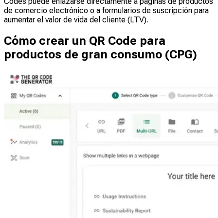
Codes puede enlazarse directamente a páginas de productos
de comercio electrónico o a formularios de suscripción para
aumentar el valor de vida del cliente (LTV).
Cómo crear un QR Code para
productos de gran consumo (CPG)