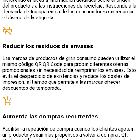
del producto y a las instrucciones de reciclaje. Responde a la
demanda de transparencia de los consumidores sin recargar
el diseño de la etiqueta.
Reducir los residuos de envases
Las marcas de productos de gran consumo pueden utilizar el
mismo código QR QR Code para probar diferentes ofertas
promocionales sin necesidad de reimprimir los envases. Esto
evita el desperdicio de existencias y reduce los costes de
impresión, al tiempo que permite a las marcas ofrecer
descuentos de temporada.
Aumenta las compras recurrentes
Facilitar la repetición de compra cuando los clientes agoten
un producto y sean más propensos a volver a comprar. QR