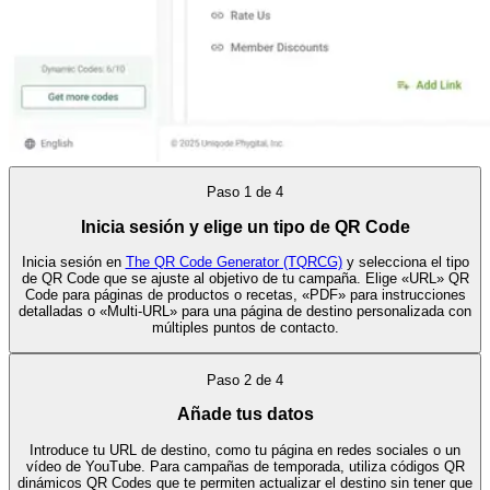
Paso
1
de
4
Inicia sesión y elige un tipo de QR Code
Inicia sesión en
The QR Code Generator (TQRCG)
y selecciona el tipo
de QR Code que se ajuste al objetivo de tu campaña. Elige «URL» QR
Code para páginas de productos o recetas, «PDF» para instrucciones
detalladas o «Multi-URL» para una página de destino personalizada con
múltiples puntos de contacto.
Paso
2
de
4
Añade tus datos
Introduce tu URL de destino, como tu página en redes sociales o un
vídeo de YouTube. Para campañas de temporada, utiliza códigos QR
dinámicos QR Codes que te permiten actualizar el destino sin tener que