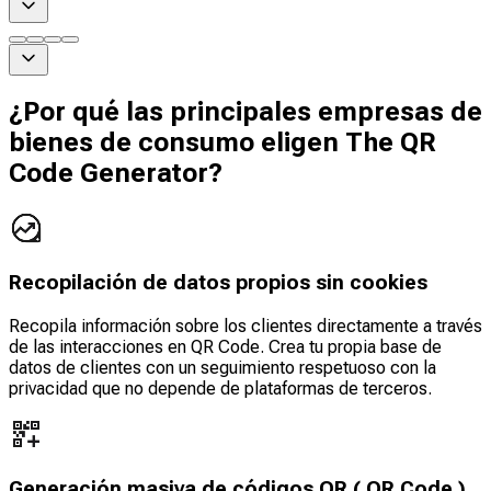
¿Por qué las principales empresas de
bienes de consumo eligen The QR
Code Generator?
Recopilación de datos propios sin cookies
Recopila información sobre los clientes directamente a través
de las interacciones en QR Code. Crea tu propia base de
datos de clientes con un seguimiento respetuoso con la
privacidad que no depende de plataformas de terceros.
Generación masiva de códigos QR ( QR Code )