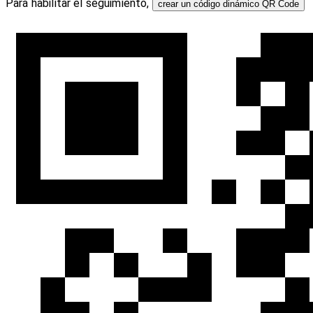
Para habilitar el seguimiento,
crear un código dinámico QR Code