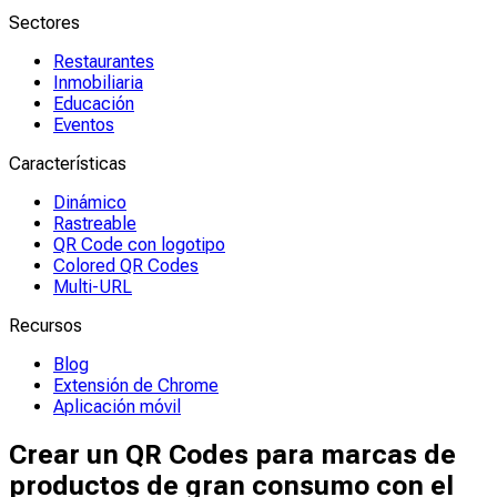
Sectores
Restaurantes
Inmobiliaria
Educación
Eventos
Características
Dinámico
Rastreable
QR Code con logotipo
Colored QR Codes
Multi-URL
Recursos
Blog
Extensión de Chrome
Aplicación móvil
Crear un QR Codes para marcas de
productos de gran consumo con el