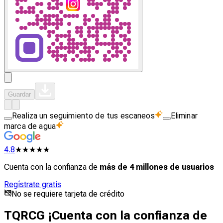
Guardar
Realiza un seguimiento de tus escaneos
Eliminar
marca de agua
4.8
★★★★★
Cuenta con la confianza de
más de 4 millones de usuarios
Regístrate gratis
No se requiere tarjeta de crédito
TQRCG ¡Cuenta con la confianza de