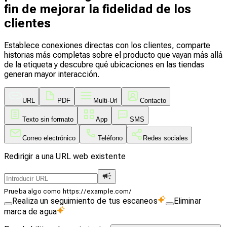
fin de mejorar la fidelidad de los
clientes
Establece conexiones directas con los clientes, comparte
historias más completas sobre el producto que vayan más allá
de la etiqueta y descubre qué ubicaciones en las tiendas
generan mayor interacción.
URL
PDF
Multi-Url
Contacto
Texto sin formato
App
SMS
Correo electrónico
Teléfono
Redes sociales
Redirigir a una URL web existente
Prueba algo como https://example.com/
Realiza un seguimiento de tus escaneos
Eliminar
marca de agua