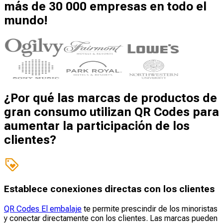
más de 30 000 empresas en todo el
mundo!
¿Por qué las marcas de productos de
gran consumo utilizan QR Codes para
aumentar la participación de los
clientes?
Establece conexiones directas con los clientes
QR Codes El embalaje
te permite prescindir de los minoristas
y conectar directamente con los clientes. Las marcas pueden