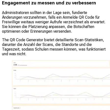
Engagement zu messen und zu verbessern
Administratoren sollten in der Lage sein, fundierte
Änderungen vorzunehmen, falls ein Anmelde QR Code für
Freiwillige weitaus weniger Aufrufe verzeichnet als erwartet.
Sie können die Platzierung anpassen, die Botschaften
optimieren oder Erinnerungen versenden.
The QR Code Generator bietet detaillierte Scan-Statistiken,
darunter die Anzahl der Scans, die Standorte und die
Tageszeit, sodass Schulen messen können, was funktioniert
und was nicht.