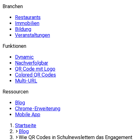
Branchen
Restaurants
Immobilien
Bildung
Veranstaltungen
Funktionen
Dynamic
Nachverfolgbar
QR Code mit Logo
Colored QR Codes
Multi-URL
Ressourcen
Blog
Chrome-Erweiterung
Mobile App
Startseite
Blog
Wie QR Codes in Schulnewslettern das Engagement