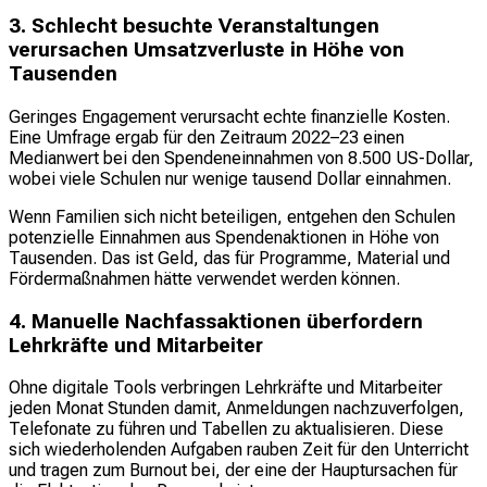
3. Schlecht besuchte Veranstaltungen
verursachen Umsatzverluste in Höhe von
Tausenden
Geringes Engagement verursacht echte finanzielle Kosten.
Eine Umfrage ergab für den Zeitraum 2022–23 einen
Medianwert bei den Spendeneinnahmen von 8.500 US-Dollar,
wobei viele Schulen nur wenige tausend Dollar einnahmen.
Wenn Familien sich nicht beteiligen, entgehen den Schulen
potenzielle Einnahmen aus Spendenaktionen in Höhe von
Tausenden. Das ist Geld, das für Programme, Material und
Fördermaßnahmen hätte verwendet werden können.
4. Manuelle Nachfassaktionen überfordern
Lehrkräfte und Mitarbeiter
Ohne digitale Tools verbringen Lehrkräfte und Mitarbeiter
jeden Monat Stunden damit, Anmeldungen nachzuverfolgen,
Telefonate zu führen und Tabellen zu aktualisieren. Diese
sich wiederholenden Aufgaben rauben Zeit für den Unterricht
und tragen zum Burnout bei, der eine der Hauptursachen für