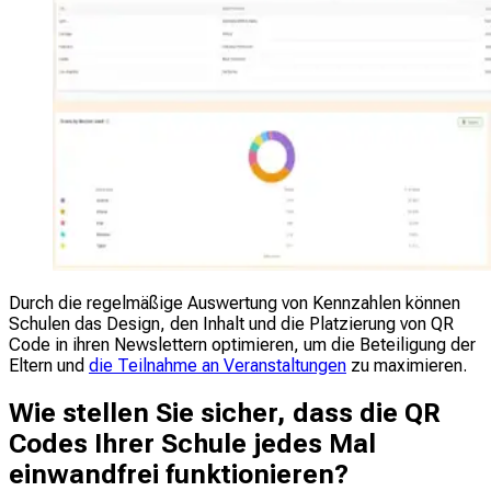
Durch die regelmäßige Auswertung von Kennzahlen können
Schulen das Design, den Inhalt und die Platzierung von QR
Code in ihren Newslettern optimieren, um die Beteiligung der
Eltern und
die Teilnahme an Veranstaltungen
zu maximieren.
Wie stellen Sie sicher, dass die QR
Codes Ihrer Schule jedes Mal
einwandfrei funktionieren?