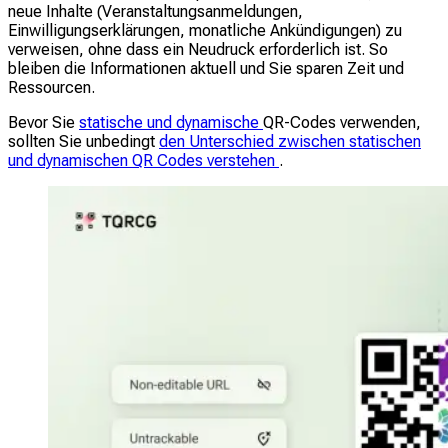
neue Inhalte (Veranstaltungsanmeldungen,
Einwilligungserklärungen, monatliche Ankündigungen) zu
verweisen, ohne dass ein Neudruck erforderlich ist. So
bleiben die Informationen aktuell und Sie sparen Zeit und
Ressourcen.
Bevor Sie
statische und dynamische
QR-Codes verwenden,
sollten Sie unbedingt
den Unterschied zwischen statischen
und dynamischen QR Codes verstehen
.