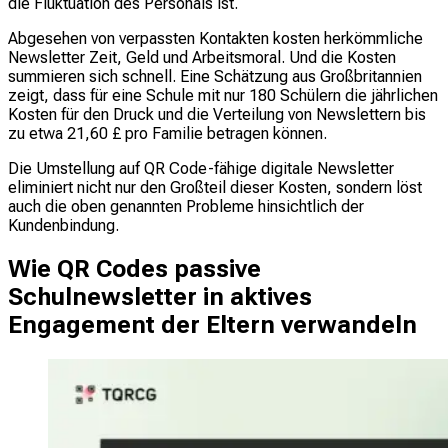
die Fluktuation des Personals ist.
Abgesehen von verpassten Kontakten kosten herkömmliche
Newsletter Zeit, Geld und Arbeitsmoral. Und die Kosten
summieren sich schnell. Eine Schätzung aus Großbritannien
zeigt, dass für eine Schule mit nur 180 Schülern die jährlichen
Kosten für den Druck und die Verteilung von Newslettern bis
zu etwa 21,60 £ pro Familie betragen können.
Die Umstellung auf QR Code-fähige digitale Newsletter
eliminiert nicht nur den Großteil dieser Kosten, sondern löst
auch die oben genannten Probleme hinsichtlich der
Kundenbindung.
Wie QR Codes passive
Schulnewsletter in aktives
Engagement der Eltern verwandeln