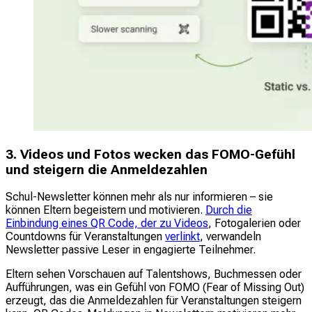
3. Videos und Fotos wecken das FOMO-Gefühl
und steigern die Anmeldezahlen
Schul-Newsletter können mehr als nur informieren – sie
können Eltern begeistern und motivieren.
Durch die
Einbindung eines QR Code, der zu Videos
, Fotogalerien oder
Countdowns für Veranstaltungen
verlinkt
, verwandeln
Newsletter passive Leser in engagierte Teilnehmer.
Eltern sehen Vorschauen auf Talentshows, Buchmessen oder
Aufführungen, was ein Gefühl von FOMO (Fear of Missing Out)
erzeugt, das die Anmeldezahlen für Veranstaltungen steigern