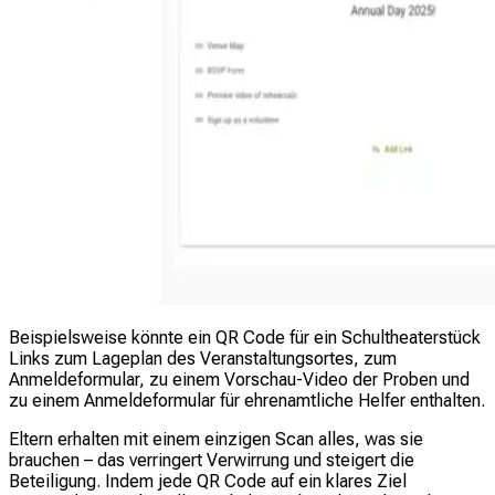
Beispielsweise könnte ein QR Code für ein Schultheaterstück
Links zum Lageplan des Veranstaltungsortes, zum
Anmeldeformular, zu einem Vorschau-Video der Proben und
zu einem Anmeldeformular für ehrenamtliche Helfer enthalten.
Eltern erhalten mit einem einzigen Scan alles, was sie
brauchen – das verringert Verwirrung und steigert die
Beteiligung. Indem jede QR Code auf ein klares Ziel