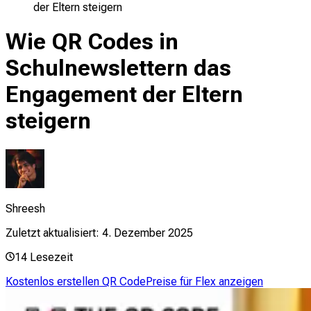
der Eltern steigern
Wie QR Codes in
Schulnewslettern das
Engagement der Eltern
steigern
Shreesh
Zuletzt aktualisiert:
4. Dezember 2025
14
Lesezeit
Kostenlos erstellen QR Code
Preise für Flex anzeigen