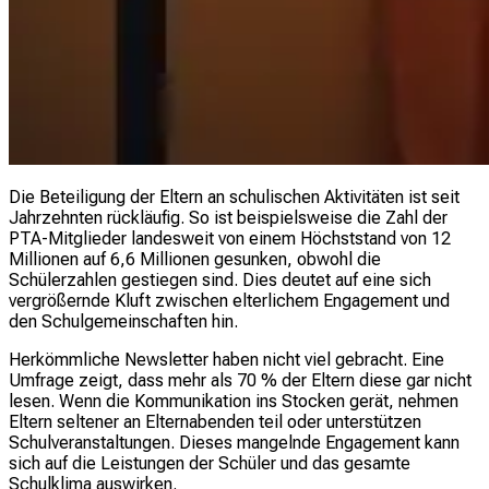
Die Beteiligung der Eltern an schulischen Aktivitäten ist seit
Jahrzehnten rückläufig. So ist beispielsweise die Zahl der
PTA-Mitglieder landesweit von einem Höchststand von 12
Millionen auf 6,6 Millionen gesunken, obwohl die
Schülerzahlen gestiegen sind. Dies deutet auf eine sich
vergrößernde Kluft zwischen elterlichem Engagement und
den Schulgemeinschaften hin.
Herkömmliche Newsletter haben nicht viel gebracht. Eine
Umfrage zeigt, dass mehr als 70 % der Eltern diese gar nicht
lesen. Wenn die Kommunikation ins Stocken gerät, nehmen
Eltern seltener an Elternabenden teil oder unterstützen
Schulveranstaltungen. Dieses mangelnde Engagement kann
sich auf die Leistungen der Schüler und das gesamte
Schulklima auswirken.