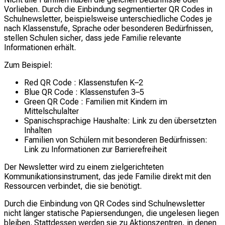
Vorlieben. Durch die Einbindung segmentierter QR Codes in
Schulnewsletter, beispielsweise unterschiedliche Codes je
nach Klassenstufe, Sprache oder besonderen Bedürfnissen,
stellen Schulen sicher, dass jede Familie relevante
Informationen erhält.
Zum Beispiel:
Red QR Code : Klassenstufen K–2
Blue QR Code : Klassenstufen 3–5
Green QR Code : Familien mit Kindern im
Mittelschulalter
Spanischsprachige Haushalte: Link zu den übersetzten
Inhalten
Familien von Schülern mit besonderen Bedürfnissen:
Link zu Informationen zur Barrierefreiheit
Der Newsletter wird zu einem zielgerichteten
Kommunikationsinstrument, das jede Familie direkt mit den
Ressourcen verbindet, die sie benötigt.
Durch die Einbindung von QR Codes sind Schulnewsletter
nicht länger statische Papiersendungen, die ungelesen liegen
bleiben. Stattdessen werden sie zu Aktionszentren, in denen