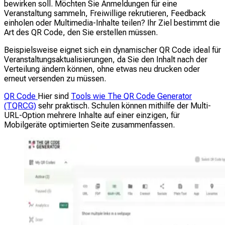
bewirken soll. Möchten Sie Anmeldungen für eine
Veranstaltung sammeln, Freiwillige rekrutieren, Feedback
einholen oder Multimedia-Inhalte teilen? Ihr Ziel bestimmt die
Art des QR Code, den Sie erstellen müssen.
Beispielsweise eignet sich ein dynamischer QR Code ideal für
Veranstaltungsaktualisierungen, da Sie den Inhalt nach der
Verteilung ändern können, ohne etwas neu drucken oder
erneut versenden zu müssen.
QR Code
Hier sind
Tools wie The QR Code Generator
(TQRCG)
sehr praktisch. Schulen können mithilfe der Multi-
URL-Option mehrere Inhalte auf einer einzigen, für
Mobilgeräte optimierten Seite zusammenfassen.