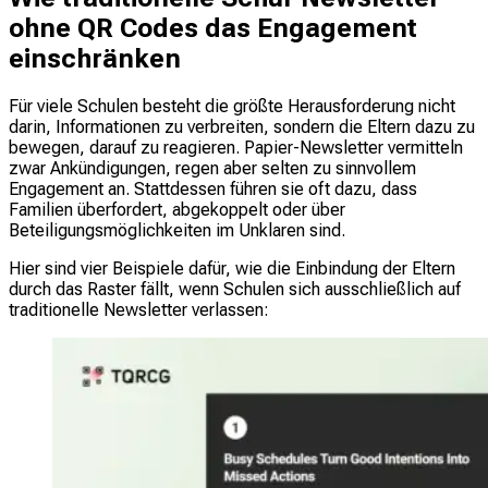
ohne QR Codes das Engagement
einschränken
Für viele Schulen besteht die größte Herausforderung nicht
darin, Informationen zu verbreiten, sondern die Eltern dazu zu
bewegen, darauf zu reagieren. Papier-Newsletter vermitteln
zwar Ankündigungen, regen aber selten zu sinnvollem
Engagement an. Stattdessen führen sie oft dazu, dass
Familien überfordert, abgekoppelt oder über
Beteiligungsmöglichkeiten im Unklaren sind.
Hier sind vier Beispiele dafür, wie die Einbindung der Eltern
durch das Raster fällt, wenn Schulen sich ausschließlich auf
traditionelle Newsletter verlassen: