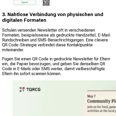
3. Nahtlose Verbindung von physischen und
digitalen Formaten
Schulen versenden Newsletter oft in verschiedenen
Formaten, beispielsweise als gedruckte Handzettel, E-Mail-
Rundschreiben und SMS-Benachrichtigungen. Eine clevere
QR Code-Strategie verbindet diese Kontaktpunkte
miteinander.
Fügen Sie einen QR Code in gedruckte Newsletter für Eltern
ein, die Papier bevorzugen, und geben Sie denselben QR
Code in E-Mails oder SMS weiter, damit vielbeschäftigte
Eltern ihn sofort scannen können.