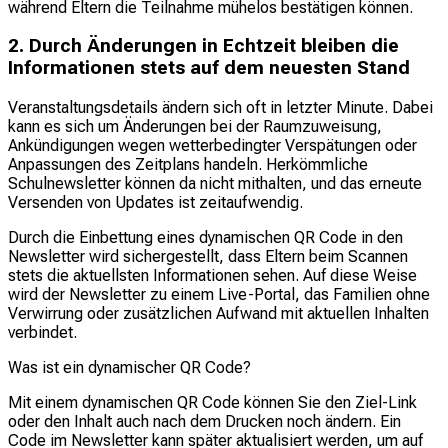
während Eltern die Teilnahme mühelos bestätigen können.
2. Durch Änderungen in Echtzeit bleiben die
Informationen stets auf dem neuesten Stand
Veranstaltungsdetails ändern sich oft in letzter Minute. Dabei
kann es sich um Änderungen bei der Raumzuweisung,
Ankündigungen wegen wetterbedingter Verspätungen oder
Anpassungen des Zeitplans handeln. Herkömmliche
Schulnewsletter können da nicht mithalten, und das erneute
Versenden von Updates ist zeitaufwendig.
Durch die Einbettung eines dynamischen QR Code in den
Newsletter wird sichergestellt, dass Eltern beim Scannen
stets die aktuellsten Informationen sehen. Auf diese Weise
wird der Newsletter zu einem Live-Portal, das Familien ohne
Verwirrung oder zusätzlichen Aufwand mit aktuellen Inhalten
verbindet.
Was ist ein dynamischer QR Code?
Mit einem dynamischen QR Code können Sie den Ziel-Link
oder den Inhalt auch nach dem Drucken noch ändern. Ein
Code im Newsletter kann später aktualisiert werden, um auf