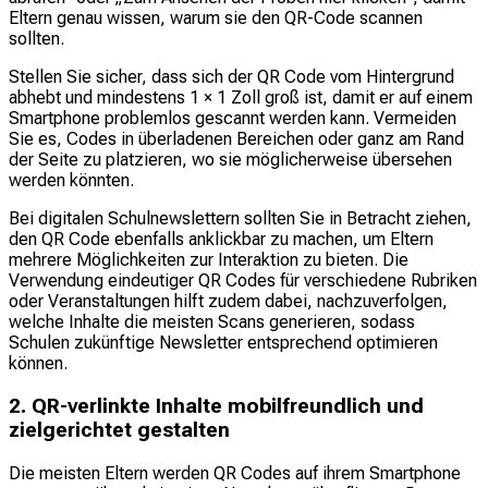
Eltern genau wissen, warum sie den QR-Code scannen
sollten.
Stellen Sie sicher, dass sich der QR Code vom Hintergrund
abhebt und mindestens 1 × 1 Zoll groß ist, damit er auf einem
Smartphone problemlos gescannt werden kann. Vermeiden
Sie es, Codes in überladenen Bereichen oder ganz am Rand
der Seite zu platzieren, wo sie möglicherweise übersehen
werden könnten.
Bei digitalen Schulnewslettern sollten Sie in Betracht ziehen,
den QR Code ebenfalls anklickbar zu machen, um Eltern
mehrere Möglichkeiten zur Interaktion zu bieten. Die
Verwendung eindeutiger QR Codes für verschiedene Rubriken
oder Veranstaltungen hilft zudem dabei, nachzuverfolgen,
welche Inhalte die meisten Scans generieren, sodass
Schulen zukünftige Newsletter entsprechend optimieren
können.
2. QR-verlinkte Inhalte mobilfreundlich und
zielgerichtet gestalten
Die meisten Eltern werden QR Codes auf ihrem Smartphone