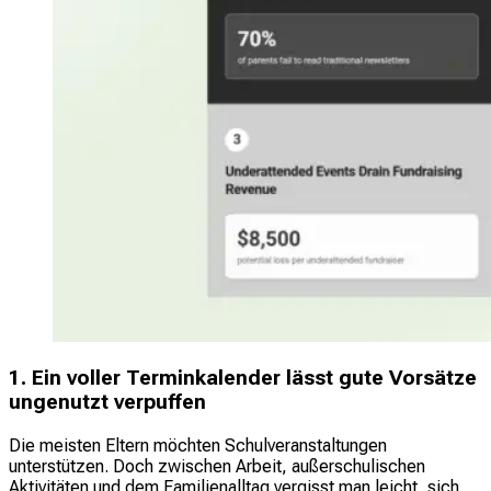
1. Ein voller Terminkalender lässt gute Vorsätze
ungenutzt verpuffen
Die meisten Eltern möchten Schulveranstaltungen
unterstützen. Doch zwischen Arbeit, außerschulischen
Aktivitäten und dem Familienalltag vergisst man leicht, sich