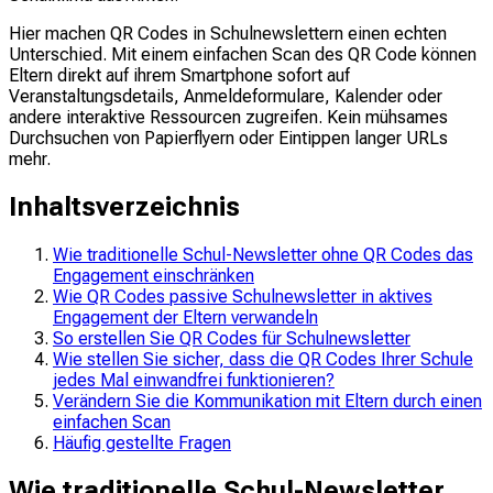
Hier machen QR Codes in Schulnewslettern einen echten
Unterschied. Mit einem einfachen Scan des QR Code können
Eltern direkt auf ihrem Smartphone sofort auf
Veranstaltungsdetails, Anmeldeformulare, Kalender oder
andere interaktive Ressourcen zugreifen. Kein mühsames
Durchsuchen von Papierflyern oder Eintippen langer URLs
mehr.
Inhaltsverzeichnis
Wie traditionelle Schul-Newsletter ohne QR Codes das
Engagement einschränken
Wie QR Codes passive Schulnewsletter in aktives
Engagement der Eltern verwandeln
So erstellen Sie QR Codes für Schulnewsletter
Wie stellen Sie sicher, dass die QR Codes Ihrer Schule
jedes Mal einwandfrei funktionieren?
Verändern Sie die Kommunikation mit Eltern durch einen
einfachen Scan
Häufig gestellte Fragen
Wie traditionelle Schul-Newsletter