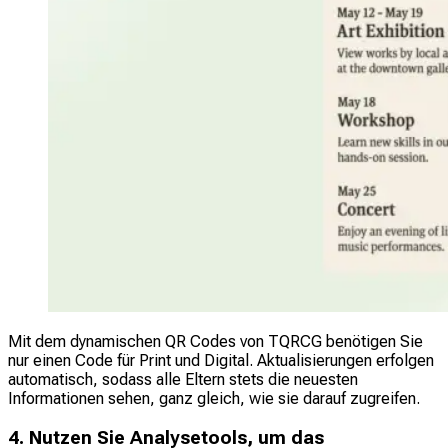
Mit dem dynamischen QR Codes von TQRCG benötigen Sie
nur einen Code für Print und Digital. Aktualisierungen erfolgen
automatisch, sodass alle Eltern stets die neuesten
Informationen sehen, ganz gleich, wie sie darauf zugreifen.
4. Nutzen Sie Analysetools, um das