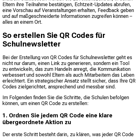
Eltern ihre Teilnahme bestätigen, Echtzeit-Updates abrufen,
eine Vorschau auf Veranstaltungen erhalten, Feedback geben
und auf maßgeschneiderte Informationen zugreifen können –
alles an einem Ort.
So erstellen Sie QR Codes für
Schulnewsletter
Bei der Erstellung von QR Codes für Schulnewsletter geht es
nicht nur darum, einen Link zu generieren, sondern ein Tool
zu entwickeln, das zum Handeln anregt, die Kommunikation
verbessert und sowohl Eltern als auch Mitarbeitern das Leben
erleichtert. Ein strategischer Ansatz stellt sicher, dass Ihre QR
Codes zielgerichtet, ansprechend und messbar sind.
Im Folgenden finden Sie die Schritte, die Schulen befolgen
können, um einen QR Code zu erstellen:
1. Ordnen Sie jedem QR Code eine klare
übergeordnete Aktion zu
Der erste Schritt besteht darin, zu klären, was jeder QR Code