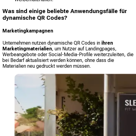
Was sind einige beliebte Anwendungsfälle für
dynamische QR Codes?
Marketingkampagnen
Unternehmen nutzen dynamische QR Codes in
ihren
Marketingmaterialien
, um Nutzer auf Landingpages,
Werbeangebote oder Social-Media-Profile weiterzuleiten, die
bei Bedarf aktualisiert werden können, ohne dass die
Materialien neu gedruckt werden müssen.