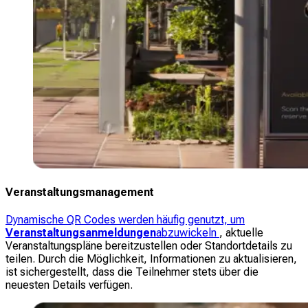
Veranstaltungsmanagement
Dynamische QR Codes werden häufig genutzt, um
Veranstaltungsanmeldungen
abzuwickeln
, aktuelle
Veranstaltungspläne bereitzustellen oder Standortdetails zu
teilen. Durch die Möglichkeit, Informationen zu aktualisieren,
ist sichergestellt, dass die Teilnehmer stets über die
neuesten Details verfügen.