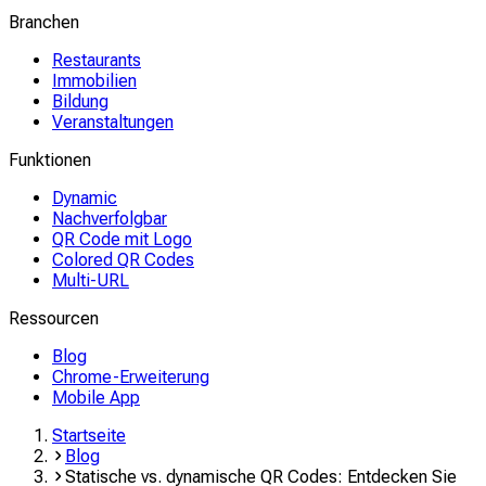
Branchen
Restaurants
Immobilien
Bildung
Veranstaltungen
Funktionen
Dynamic
Nachverfolgbar
QR Code mit Logo
Colored QR Codes
Multi-URL
Ressourcen
Blog
Chrome-Erweiterung
Mobile App
Startseite
Blog
Statische vs. dynamische QR Codes: Entdecken Sie