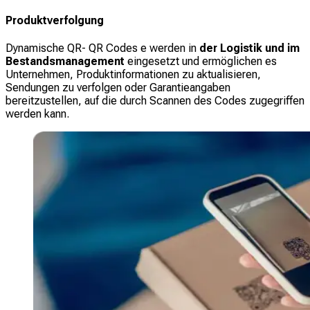
Produktverfolgung
Dynamische QR- QR Codes e werden in
der Logistik und im
Bestandsmanagement
eingesetzt und ermöglichen es
Unternehmen, Produktinformationen zu aktualisieren,
Sendungen zu verfolgen oder Garantieangaben
bereitzustellen, auf die durch Scannen des Codes zugegriffen
werden kann.