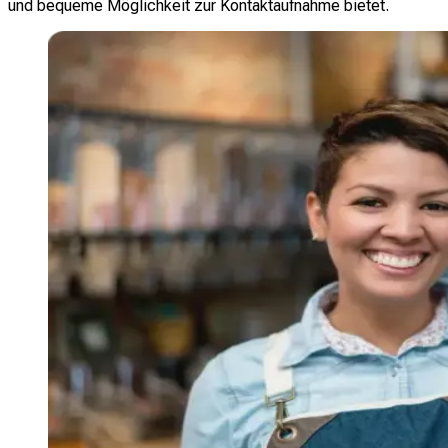
und bequeme Möglichkeit zur Kontaktaufnahme bietet.