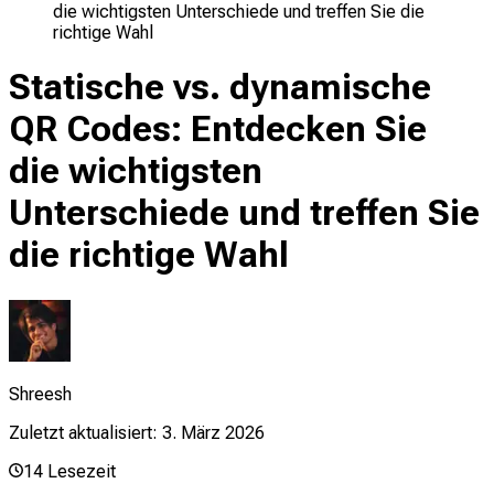
die wichtigsten Unterschiede und treffen Sie die
richtige Wahl
Statische vs. dynamische
QR Codes: Entdecken Sie
die wichtigsten
Unterschiede und treffen Sie
die richtige Wahl
Shreesh
Zuletzt aktualisiert:
3. März 2026
14
Lesezeit