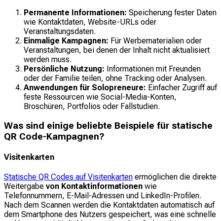
Permanente Informationen:
Speicherung fester Daten
wie Kontaktdaten, Website-URLs oder
Veranstaltungsdaten.
Einmalige Kampagnen:
Für Werbematerialien oder
Veranstaltungen, bei denen der Inhalt nicht aktualisiert
werden muss.
Persönliche Nutzung:
Informationen mit Freunden
oder der Familie teilen, ohne Tracking oder Analysen.
Anwendungen für Solopreneure:
Einfacher Zugriff auf
feste Ressourcen wie Social-Media-Konten,
Broschüren, Portfolios oder Fallstudien.
Was sind einige beliebte Beispiele für statische
QR Code-Kampagnen?
Visitenkarten
Statische QR Codes auf Visitenkarten
ermöglichen die direkte
Weitergabe
von Kontaktinformationen
wie
Telefonnummern, E-Mail-Adressen und LinkedIn-Profilen.
Nach dem Scannen werden die Kontaktdaten automatisch auf
dem Smartphone des Nutzers gespeichert, was eine schnelle