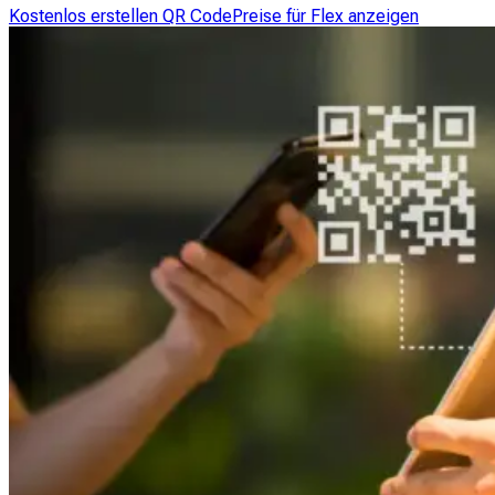
Kostenlos erstellen QR Code
Preise für Flex anzeigen