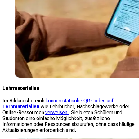
Lehrmaterialien
Im Bildungsbereich
können statische QR Codes auf
Lernmaterialien
wie Lehrbücher, Nachschlagewerke oder
Online-Ressourcen
verweisen
. Sie bieten Schülern und
Studenten eine einfache Möglichkeit, zusätzliche
Informationen oder Ressourcen abzurufen, ohne dass häufige
Aktualisierungen erforderlich sind.