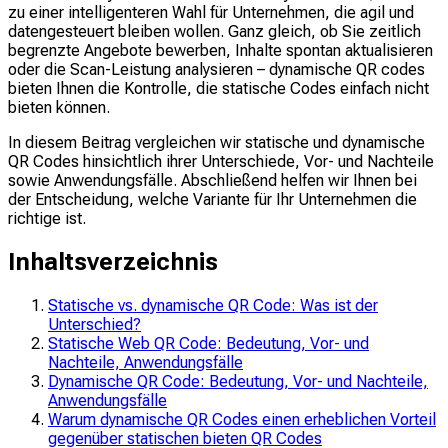
zu einer intelligenteren Wahl für Unternehmen, die agil und
datengesteuert bleiben wollen. Ganz gleich, ob Sie zeitlich
begrenzte Angebote bewerben, Inhalte spontan aktualisieren
oder die Scan-Leistung analysieren – dynamische QR codes
bieten Ihnen die Kontrolle, die statische Codes einfach nicht
bieten können.
In diesem Beitrag vergleichen wir statische und dynamische
QR Codes hinsichtlich ihrer Unterschiede, Vor- und Nachteile
sowie Anwendungsfälle. Abschließend helfen wir Ihnen bei
der Entscheidung, welche Variante für Ihr Unternehmen die
richtige ist.
Inhaltsverzeichnis
Statische vs. dynamische QR Code: Was ist der
Unterschied?
Statische Web QR Code: Bedeutung, Vor- und
Nachteile, Anwendungsfälle
Dynamische QR Code: Bedeutung, Vor- und Nachteile,
Anwendungsfälle
Warum dynamische QR Codes einen erheblichen Vorteil
gegenüber statischen bieten QR Codes