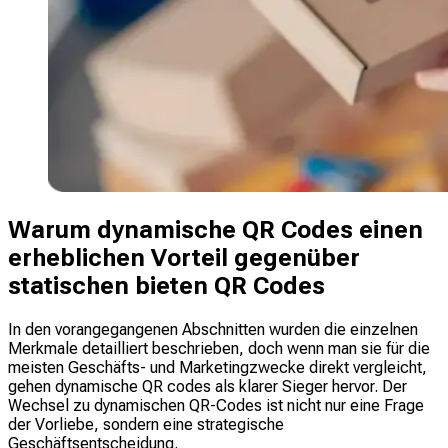
Warum dynamische QR Codes einen
erheblichen Vorteil gegenüber
statischen bieten QR Codes
In den vorangegangenen Abschnitten wurden die einzelnen
Merkmale detailliert beschrieben, doch wenn man sie für die
meisten Geschäfts- und Marketingzwecke direkt vergleicht,
gehen dynamische QR codes als klarer Sieger hervor. Der
Wechsel zu dynamischen QR-Codes ist nicht nur eine Frage
der Vorliebe, sondern eine strategische
Geschäftsentscheidung.