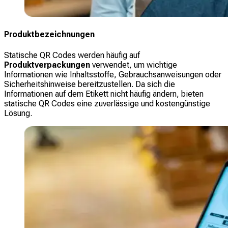
Produktbezeichnungen
Statische QR Codes werden häufig auf
Produktverpackungen
verwendet, um wichtige
Informationen wie Inhaltsstoffe, Gebrauchsanweisungen oder
Sicherheitshinweise bereitzustellen. Da sich die
Informationen auf dem Etikett nicht häufig ändern, bieten
statische QR Codes eine zuverlässige und kostengünstige
Lösung.