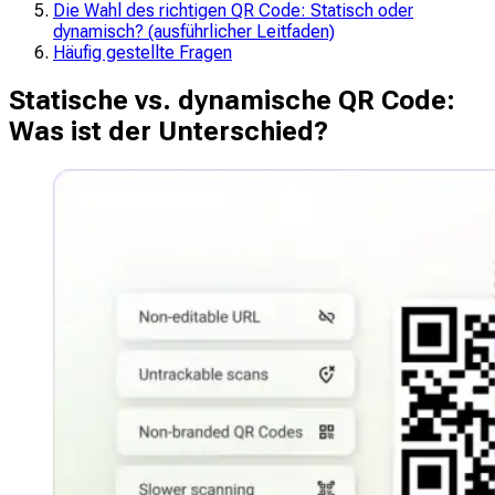
Die Wahl des richtigen QR Code: Statisch oder
dynamisch? (ausführlicher Leitfaden)
Häufig gestellte Fragen
Statische vs. dynamische QR Code:
Was ist der Unterschied?