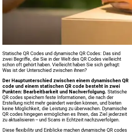
Statische QR Codes und dynamische QR Codes: Das sind
zwei Begriffe, die Sie in der Welt des QR Codes vielleicht
schon oft gehört haben. Vielleicht haben Sie sich gefragt:
Was ist der Unterschied zwischen ihnen?
Der Hauptunterschied zwischen einem dynamischen QR
code und einem statischen QR code besteht in zwei
Punkten: Bearbeitbarkeit und Nachverfolgung.
Statische
QR codes speichern feste Informationen, die nach der
Erstellung nicht mehr geändert werden können, und bieten
keine Möglichkeit, die Leistung zu überwachen. Dynamische
QR codes hingegen ermöglichen es Ihnen, das Ziel jederzeit
zu aktualisieren – und Scans in Echtzeit nachzuverfolgen.
Diese flexibility und Einblicke machen dynamische QR codes