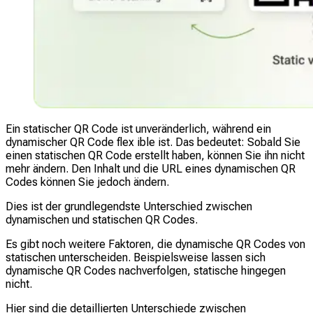
Ein statischer QR Code ist unveränderlich, während ein
dynamischer QR Code flex ible ist. Das bedeutet: Sobald Sie
einen statischen QR Code erstellt haben, können Sie ihn nicht
mehr ändern. Den Inhalt und die URL eines dynamischen QR
Codes können Sie jedoch ändern.
Dies ist der grundlegendste Unterschied zwischen
dynamischen und statischen QR Codes.
Es gibt noch weitere Faktoren, die dynamische QR Codes von
statischen unterscheiden. Beispielsweise lassen sich
dynamische QR Codes nachverfolgen, statische hingegen
nicht.
Hier sind die detaillierten Unterschiede zwischen