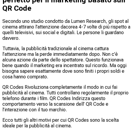
QR Code
Secondo uno studio condotto da Lumen Research, gli spot al
cinema attirano l'attenzione dacorea 4-7 volte di più rispetto a
quelli televisivi, sui social e digitali. Le persone li guardano
davvero.
Tuttavia, la pubblicità tradizionale al cinema cattura
l’attenzione ma la perde immediatamente dopo. Non c’è
alcuna azione da parte dello spettatore. Questo funzionava
bene quando il marketing era incentrato sul ricordo. Ma oggi
bisogna sapere esattamente dove sono finiti i propri soldi e
cosa hanno comprato.
QR Codes Rivoluziona completamente il modo in cui fai
pubblicità al cinema. Tutti controllano regolarmente il proprio
telefono durante i film. QR Codes Indirizza questo
comportamento verso la scansione dell’ QR Code e
l’interazione con il tuo marchio.
Ecco tutti gli altri motivi per cui QR Codes sono la scelta
ideale per la pubblicità al cinema.