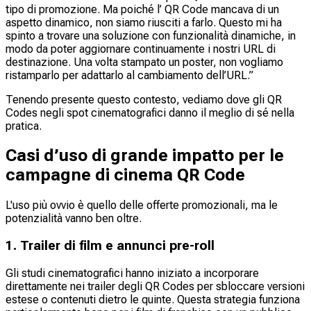
tipo di promozione. Ma poiché l’ QR Code mancava di un
aspetto dinamico, non siamo riusciti a farlo. Questo mi ha
spinto a trovare una soluzione con funzionalità dinamiche, in
modo da poter aggiornare continuamente i nostri URL di
destinazione. Una volta stampato un poster, non vogliamo
ristamparlo per adattarlo al cambiamento dell’URL.”
Tenendo presente questo contesto, vediamo dove gli QR
Codes negli spot cinematografici danno il meglio di sé nella
pratica.
Casi d’uso di grande impatto per le
campagne di cinema QR Code
L'uso più ovvio è quello delle offerte promozionali, ma le
potenzialità vanno ben oltre.
1. Trailer di film e annunci pre-roll
Gli studi cinematografici hanno iniziato a incorporare
direttamente nei trailer degli QR Codes per sbloccare versioni
estese o contenuti dietro le quinte. Questa strategia funziona