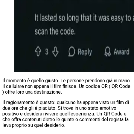
Il momento è quello giusto. Le persone prendono già in mano
il cellulare non appena il film finisce. Un codice QR ( QR Code
) offre loro una destinazione.
Il ragionamento è questo: qualcuno ha appena visto un film di
due ore che gli è piaciuto. Si trova in uno stato emotivo
positivo e desidera rivivere quell’esperienza. Un’ QR Code e
che offra contenuti dietro le quinte o commenti del regista fa
leva proprio su quel desiderio.