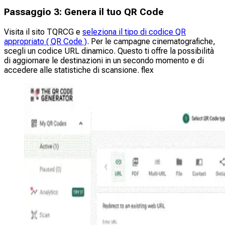
Passaggio 3: Genera il tuo QR Code
Visita il sito TQRCG e
seleziona il tipo di codice QR
appropriato ( QR Code )
. Per le campagne cinematografiche,
scegli un codice URL dinamico. Questo ti offre la possibilità
di aggiornare le destinazioni in un secondo momento e di
accedere alle statistiche di scansione. flex