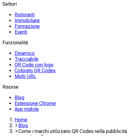
Settori
Ristoranti
Immobiliare
Formazione
Eventi
Funzionalità
Dinamico
Tracciabile
QR Code con logo
Colorato QR Codes
Multi-URL
Risorse
Blog
Estensione Chrome
App mobile
Home
Blog
Come i marchi utilizzano QR Codes nella pubblicità