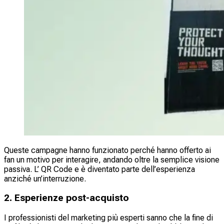
Queste campagne hanno funzionato perché hanno offerto ai
fan un motivo per interagire, andando oltre la semplice visione
passiva. L’ QR Code e è diventato parte dell’esperienza
anziché un’interruzione.
2. Esperienze post-acquisto
I professionisti del marketing più esperti sanno che la fine di