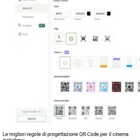
Le migliori regole di progettazione QR Code per il cinema