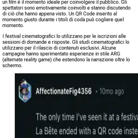
un film è il momento ideale per coinvolgere il pubblico. Gli
spettatori sono emotivamente coinvolti e stanno discutendo
di ciò che hanno appena visto. Un QR Code inserito al
momento giusto durante i titoli di coda può cogliere quel
momento.
I festival cinematografici lo utilizzano per le iscrizioni alle
sessioni di domande e risposte. Gli studi cinematografici lo
utilizzano per il rilascio di contenuti esclusivi. Alcune
campagne hanno sperimentato esperienze in stile ARG
(alternate reality game) che estendono la narrazione oltre lo
schermo.