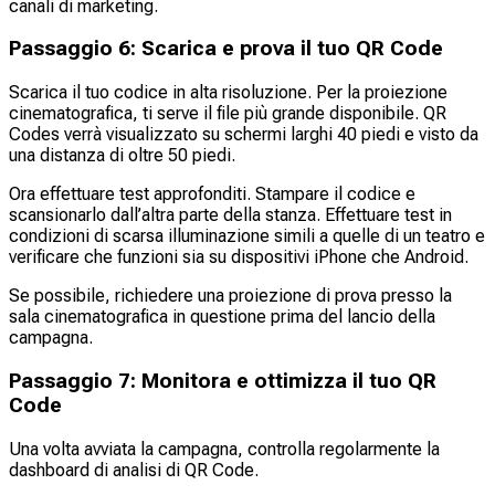
canali di marketing.
Passaggio 6: Scarica e prova il tuo QR Code
Scarica il tuo codice in alta risoluzione. Per la proiezione
cinematografica, ti serve il file più grande disponibile. QR
Codes verrà visualizzato su schermi larghi 40 piedi e visto da
una distanza di oltre 50 piedi.
Ora effettuare test approfonditi. Stampare il codice e
scansionarlo dall’altra parte della stanza. Effettuare test in
condizioni di scarsa illuminazione simili a quelle di un teatro e
verificare che funzioni sia su dispositivi iPhone che Android.
Se possibile, richiedere una proiezione di prova presso la
sala cinematografica in questione prima del lancio della
campagna.
Passaggio 7: Monitora e ottimizza il tuo QR
Code
Una volta avviata la campagna, controlla regolarmente la
dashboard di analisi di QR Code.