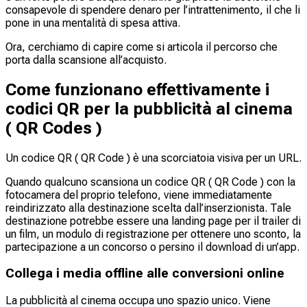
consapevole di spendere denaro per l’intrattenimento, il che li
pone in una mentalità di spesa attiva.
Ora, cerchiamo di capire come si articola il percorso che
porta dalla scansione all’acquisto.
Come funzionano effettivamente i
codici QR per la pubblicità al cinema
( QR Codes )
Un codice QR ( QR Code ) è una scorciatoia visiva per un URL.
Quando qualcuno scansiona un codice QR ( QR Code ) con la
fotocamera del proprio telefono, viene immediatamente
reindirizzato alla destinazione scelta dall’inserzionista. Tale
destinazione potrebbe essere una landing page per il trailer di
un film, un modulo di registrazione per ottenere uno sconto, la
partecipazione a un concorso o persino il download di un’app.
Collega i media offline alle conversioni online
La pubblicità al cinema occupa uno spazio unico. Viene