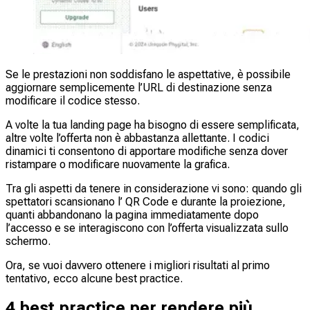
Se le prestazioni non soddisfano le aspettative, è possibile
aggiornare semplicemente l’URL di destinazione senza
modificare il codice stesso.
A volte la tua landing page ha bisogno di essere semplificata,
altre volte l’offerta non è abbastanza allettante. I codici
dinamici ti consentono di apportare modifiche senza dover
ristampare o modificare nuovamente la grafica.
Tra gli aspetti da tenere in considerazione vi sono: quando gli
spettatori scansionano l’ QR Code e durante la proiezione,
quanti abbandonano la pagina immediatamente dopo
l’accesso e se interagiscono con l’offerta visualizzata sullo
schermo.
Ora, se vuoi davvero ottenere i migliori risultati al primo
tentativo, ecco alcune best practice.
4 best practice per rendere più