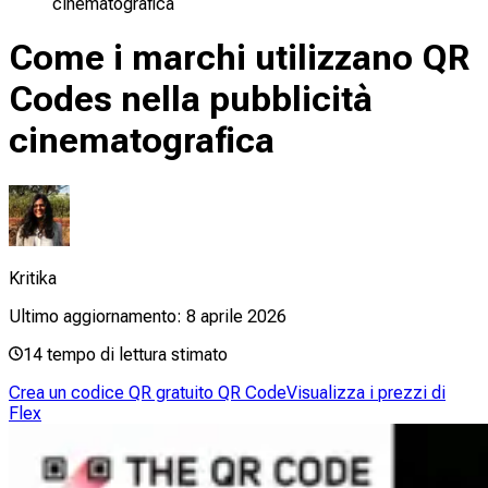
cinematografica
Come i marchi utilizzano QR
Codes nella pubblicità
cinematografica
Kritika
Ultimo aggiornamento:
8 aprile 2026
14
tempo di lettura stimato
Crea un codice QR gratuito QR Code
Visualizza i prezzi di
Flex