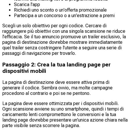
Scarica l'app
Richiedi uno sconto o un'offerta promozionale
Partecipa a un concorso o a un'estrazione a premi
Scegli un solo obiettivo per ogni codice. Cercare di
raggiungere più obiettivi con una singola scansione ne riduce
l’efficacia. Se il tuo annuncio promuove un trailer esclusivo, la
pagina di destinazione dovrebbe mostrare immediatamente
quel trailer senza costringere l’utente a seguire una serie di
passaggi di navigazione per trovarlo.
Passaggio 2: Crea la tua landing page per
dispositivi mobili
La pagina di destinazione deve essere attiva prima di
generare il codice. Sembra ovvio, ma molte campagne
procedono al contrario e poi se ne pentono.
La pagina deve essere ottimizzata per i dispositivi mobili.
Ogni scansione avviene su uno smartphone, quindi i tempi di
caricamento lenti compromettono le conversioni e la tua
landing page dovrebbe presentare un'unica azione chiara nella
parte visibile senza scorrere la pagina.