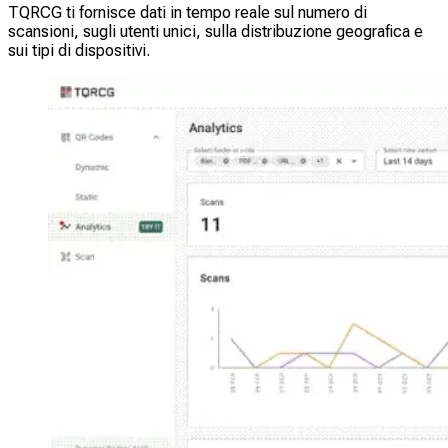
TQRCG ti fornisce dati in tempo reale sul numero di
scansioni, sugli utenti unici, sulla distribuzione geografica e
sui tipi di dispositivi.