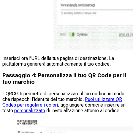
Inserisci ora l’URL della tua pagina di destinazione. La
piattaforma genererà automaticamente il tuo codice.
Passaggio 4: Personalizza il tuo QR Code per il
tuo marchio
TQRCG ti permette di personalizzare il tuo codice in modo
che rispecchi l’identità del tuo marchio.
Puoi utilizzare QR
Codes per regolare i colori
, aggiungere cornici e inserire un
testo
personalizzato
di invito all’azione attorno al codice.