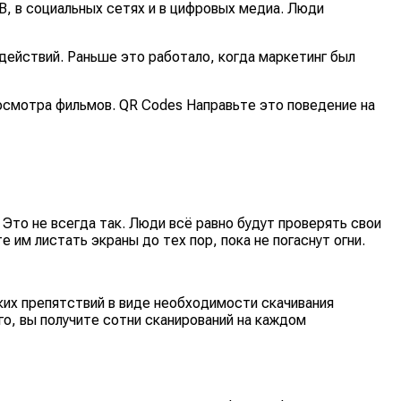
В, в социальных сетях и в цифровых медиа. Люди
 действий. Раньше это работало, когда маркетинг был
осмотра фильмов. QR Codes Направьте это поведение на
Это не всегда так. Люди всё равно будут проверять свои
 им листать экраны до тех пор, пока не погаснут огни.
их препятствий в виде необходимости скачивания
го, вы получите сотни сканирований на каждом