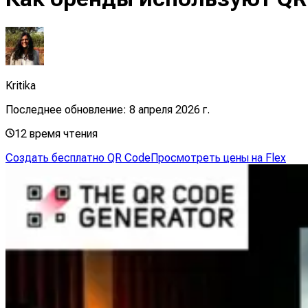
Kritika
Последнее обновление:
8 апреля 2026 г.
12
время чтения
Создать бесплатно QR Code
Просмотреть цены на Flex