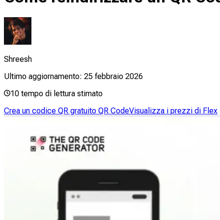
Shreesh
Ultimo aggiornamento:
25 febbraio 2026
10
tempo di lettura stimato
Crea un codice QR gratuito QR Code
Visualizza i prezzi di Flex