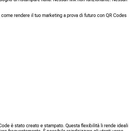
 e come rendere il tuo marketing a prova di futuro con QR Codes
e è stato creato e stampato. Questa flexibilità li rende ideali