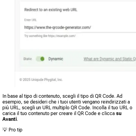
In base al tipo di contenuto, scegli il tipo di QR Code. Ad
esempio, se desideri che i tuoi utenti vengano reindirizzati a
più URL, scegli un URL multiplo QR Code. Incolla il tuo URL o
carica il tuo contenuto per creare il QR Code e clicca
su
Avanti
.
💡
Pro tip