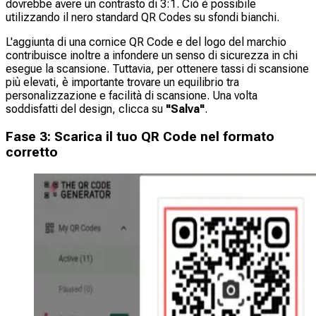
dovrebbe avere un contrasto di 3:1. Ciò è possibile
utilizzando il nero standard QR Codes su sfondi bianchi.
L'aggiunta di una cornice QR Code e del logo del marchio
contribuisce inoltre a infondere un senso di sicurezza in chi
esegue la scansione. Tuttavia, per ottenere tassi di scansione
più elevati, è importante trovare un equilibrio tra
personalizzazione e facilità di scansione. Una volta
soddisfatti del design, clicca su
"Salva"
.
Fase 3: Scarica il tuo QR Code nel formato
corretto