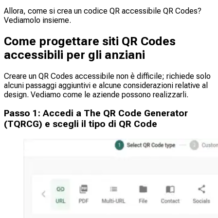
Allora, come si crea un codice QR accessibile QR Codes?
Vediamolo insieme.
Come progettare siti QR Codes
accessibili per gli anziani
Creare un QR Codes accessibile non è difficile; richiede solo
alcuni passaggi aggiuntivi e alcune considerazioni relative al
design. Vediamo come le aziende possono realizzarli.
Passo 1: Accedi a The QR Code Generator
(TQRCG) e scegli il tipo di QR Code