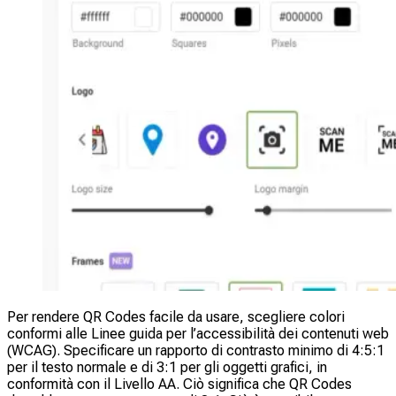
Per rendere QR Codes facile da usare, scegliere colori
conformi alle Linee guida per l’accessibilità dei contenuti web
(WCAG). Specificare un rapporto di contrasto minimo di 4:5:1
per il testo normale e di 3:1 per gli oggetti grafici, in
conformità con il Livello AA. Ciò significa che QR Codes