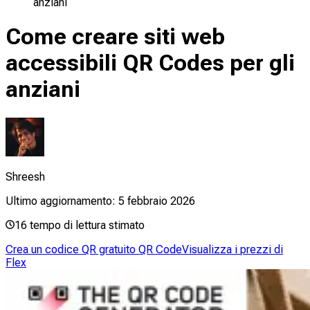
anziani
Come creare siti web
accessibili QR Codes per gli
anziani
Shreesh
Ultimo aggiornamento:
5 febbraio 2026
16
tempo di lettura stimato
Crea un codice QR gratuito QR Code
Visualizza i prezzi di
Flex