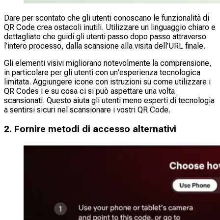
Dare per scontato che gli utenti conoscano le funzionalità di
QR Code crea ostacoli inutili. Utilizzare un linguaggio chiaro e
dettagliato che guidi gli utenti passo dopo passo attraverso
l’intero processo, dalla scansione alla visita dell’URL finale.
Gli elementi visivi migliorano notevolmente la comprensione,
in particolare per gli utenti con un'esperienza tecnologica
limitata. Aggiungere icone con istruzioni su come utilizzare i
QR Codes i e su cosa ci si può aspettare una volta
scansionati. Questo aiuta gli utenti meno esperti di tecnologia
a sentirsi sicuri nel scansionare i vostri QR Code.
2. Fornire metodi di accesso alternativi