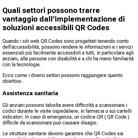
Quali settori possono trarre
vantaggio dall’implementazione di
soluzioni accessibili QR Codes
Quando i siti web QR Codes sono progettati tenendo conto
dell’accessibilità, possono rendere le informazioni e i servizi
essenziali più facilmente accessibili a tutti, in particolare agli
anziani, alle persone con disabilità e a chi ha meno familiarità
con la tecnologia.
Ecco come i diversi settori possono raggiungere questo
obiettivo.
Assistenza sanitaria
Gli anziani possono talvolta avere difficoltà a scansionare i
codici durante le visite ospedaliere, in farmacia o sui cartelli
indicatori. In caso di emergenza, un codice QR ( QR Code )
difficile da scansionare può causare disagio.
Le strutture sanitarie devono garantire che QR Codes sia