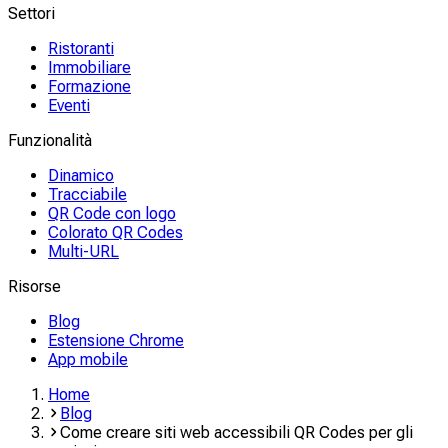
Settori
Ristoranti
Immobiliare
Formazione
Eventi
Funzionalità
Dinamico
Tracciabile
QR Code con logo
Colorato QR Codes
Multi-URL
Risorse
Blog
Estensione Chrome
App mobile
Home
Blog
Come creare siti web accessibili QR Codes per gli