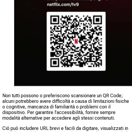
Non tutti possono o preferiscono scansionare un QR Code;
alcuni potrebbero avere difficoltà a causa di limitazioni fisiche
o cognitive, mancanza di familiarità o problemi con il
dispositivo. Per garantire l’accessibilità, fornire sempre
modalità alternative per accedere agli stessi contenuti.
Ciò può includere URL brevi e facili da digitare, visualizzati in