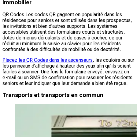
Immobilier
QR Codes Les codes QR gagnent en popularité dans les
résidences pour seniors et sont utilisés dans les prospectus,
les invitations et bien d’autres supports. Les systèmes
accessibles utilisent des formulaires courts et structurés,
dotés de menus déroulants et de cases à cocher, ce qui
réduit au minimum la saisie au clavier pour les résidents
confrontés à des difficultés de mobilité ou de dextérité.
Placez les QR Codes dans les ascenseurs
, les couloirs ou sur
les panneaux d’affichage à hauteur des yeux afin qu’ils soient
faciles à scanner. Une fois le formulaire envoyé, envoyez un
e-mail ou un SMS de confirmation pour rassurer les résidents
seniors et leur indiquer que leur demande a bien été reçue.
Transports et transports en commun