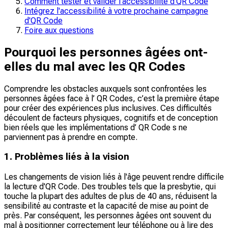
Comment tester et valider l'accessibilité d'QR Code
Intégrez l'accessibilité à votre prochaine campagne
d'QR Code
Foire aux questions
Pourquoi les personnes âgées ont-
elles du mal avec les QR Codes
Comprendre les obstacles auxquels sont confrontées les
personnes âgées face à l’ QR Codes, c’est la première étape
pour créer des expériences plus inclusives. Ces difficultés
découlent de facteurs physiques, cognitifs et de conception
bien réels que les implémentations d’ QR Code s ne
parviennent pas à prendre en compte.
1. Problèmes liés à la vision
Les changements de vision liés à l'âge peuvent rendre difficile
la lecture d'QR Code. Des troubles tels que la presbytie, qui
touche la plupart des adultes de plus de 40 ans, réduisent la
sensibilité au contraste et la capacité de mise au point de
près. Par conséquent, les personnes âgées ont souvent du
mal à positionner correctement leur téléphone ou à lire des