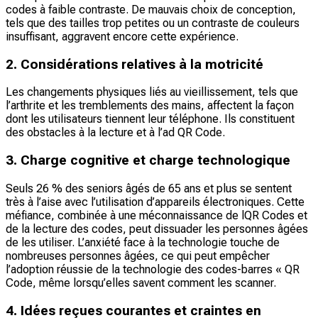
codes à faible contraste. De mauvais choix de conception,
tels que des tailles trop petites ou un contraste de couleurs
insuffisant, aggravent encore cette expérience.
2. Considérations relatives à la motricité
Les changements physiques liés au vieillissement, tels que
l’arthrite et les tremblements des mains, affectent la façon
dont les utilisateurs tiennent leur téléphone. Ils constituent
des obstacles à la lecture et à l’ad QR Code.
3. Charge cognitive et charge technologique
Seuls 26 % des seniors âgés de 65 ans et plus se sentent
très à l’aise avec l’utilisation d’appareils électroniques. Cette
méfiance, combinée à une méconnaissance de lQR Codes et
de la lecture des codes, peut dissuader les personnes âgées
de les utiliser. L’anxiété face à la technologie touche de
nombreuses personnes âgées, ce qui peut empêcher
l’adoption réussie de la technologie des codes-barres « QR
Code, même lorsqu’elles savent comment les scanner.
4. Idées reçues courantes et craintes en