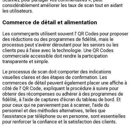
considérablement améliorer les taux de scan tout en aidant
les utilisateurs.
Commerce de détail et alimentation
Les commerçants utilisent souvent l’ QR Codes pour proposer
des réductions ou des programmes de fidélité, mais le
processus peut s’avérer déroutant pour les seniors ou les
clients peu à l’aise avec la technologie. Une QR Codes
commerciale accessible doit rendre la participation
transparente et simple.
Le processus de scan doit comporter des indications
visuelles claires et des étapes de confirmation. Les
commerces de détail peuvent également placer une affiche à
côté de l’ QR Code, expliquant la procédure à suivre pour
obtenir des récompenses ou adhérer à des programmes de
fidélité, à l’aide de captures d’écran du tableau de bord. Et
pour ceux qui ne parviennent pas à scanner, l’aide du
personnel et des méthodes alternatives, telles que
l’assistance par téléphone ou en personne, sont essentielles
pour renforcer la confiance et la satisfaction des clients.