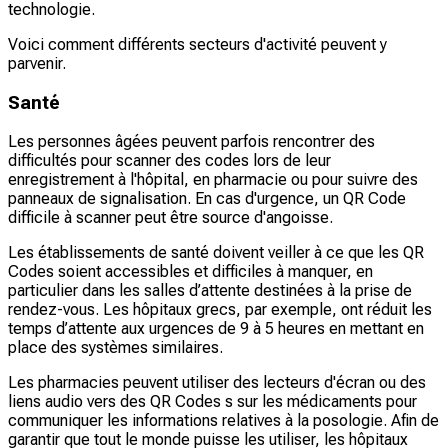
technologie.
Voici comment différents secteurs d'activité peuvent y
parvenir.
Santé
Les personnes âgées peuvent parfois rencontrer des
difficultés pour scanner des codes lors de leur
enregistrement à l'hôpital, en pharmacie ou pour suivre des
panneaux de signalisation. En cas d'urgence, un QR Code
difficile à scanner peut être source d'angoisse.
Les établissements de santé doivent veiller à ce que les QR
Codes soient accessibles et difficiles à manquer, en
particulier dans les salles d’attente destinées à la prise de
rendez-vous. Les hôpitaux grecs, par exemple, ont réduit les
temps d’attente aux urgences de 9 à 5 heures en mettant en
place des systèmes similaires.
Les pharmacies peuvent utiliser des lecteurs d'écran ou des
liens audio vers des QR Codes s sur les médicaments pour
communiquer les informations relatives à la posologie. Afin de
garantir que tout le monde puisse les utiliser, les hôpitaux