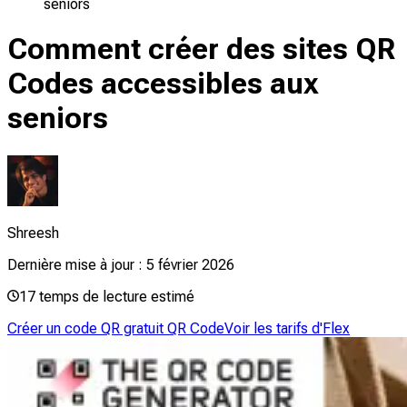
seniors
Comment créer des sites QR
Codes accessibles aux
seniors
Shreesh
Dernière mise à jour :
5 février 2026
17
temps de lecture estimé
Créer un code QR gratuit QR Code
Voir les tarifs d'Flex