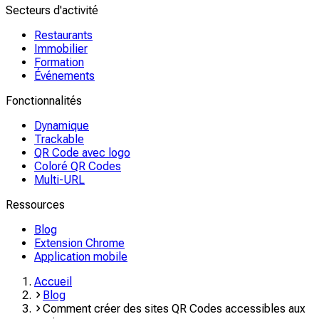
Secteurs d'activité
Restaurants
Immobilier
Formation
Événements
Fonctionnalités
Dynamique
Trackable
QR Code avec logo
Coloré QR Codes
Multi-URL
Ressources
Blog
Extension Chrome
Application mobile
Accueil
Blog
Comment créer des sites QR Codes accessibles aux