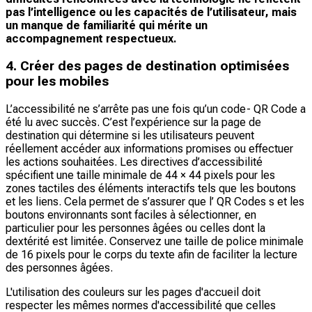
pas l’intelligence ou les capacités de l’utilisateur, mais
un manque de familiarité qui mérite un
accompagnement respectueux.​
4. Créer des pages de destination optimisées
pour les mobiles
L’accessibilité ne s’arrête pas une fois qu’un code- QR Code a
été lu avec succès. C’est l’expérience sur la page de
destination qui détermine si les utilisateurs peuvent
réellement accéder aux informations promises ou effectuer
les actions souhaitées. Les directives d’accessibilité
spécifient une taille minimale de 44 × 44 pixels pour les
zones tactiles des éléments interactifs tels que les boutons
et les liens. Cela permet de s’assurer que l’ QR Codes s et les
boutons environnants sont faciles à sélectionner, en
particulier pour les personnes âgées ou celles dont la
dextérité est limitée. Conservez une taille de police minimale
de 16 pixels pour le corps du texte afin de faciliter la lecture
des personnes âgées.
L'utilisation des couleurs sur les pages d'accueil doit
respecter les mêmes normes d'accessibilité que celles