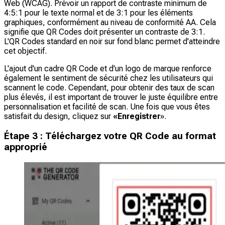
Web (WCAG). Prévoir un rapport de contraste minimum de
4:5:1 pour le texte normal et de 3:1 pour les éléments
graphiques, conformément au niveau de conformité AA. Cela
signifie que QR Codes doit présenter un contraste de 3:1.
L'QR Codes standard en noir sur fond blanc permet d'atteindre
cet objectif.
L'ajout d'un cadre QR Code et d'un logo de marque renforce
également le sentiment de sécurité chez les utilisateurs qui
scannent le code. Cependant, pour obtenir des taux de scan
plus élevés, il est important de trouver le juste équilibre entre
personnalisation et facilité de scan. Une fois que vous êtes
satisfait du design, cliquez sur
«Enregistrer
».
Étape 3 : Téléchargez votre QR Code au format
approprié