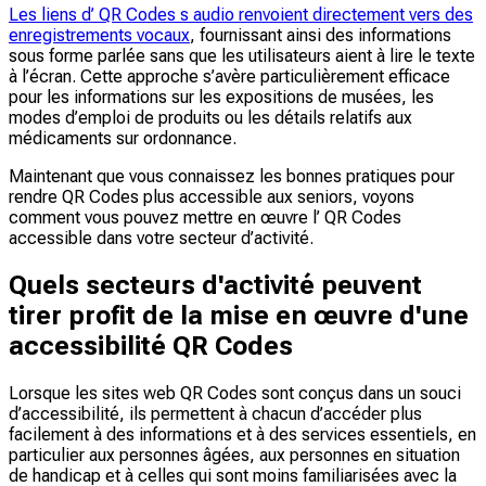
Les liens d’ QR Codes s audio renvoient directement vers des
enregistrements vocaux
, fournissant ainsi des informations
sous forme parlée sans que les utilisateurs aient à lire le texte
à l’écran. Cette approche s’avère particulièrement efficace
pour les informations sur les expositions de musées, les
modes d’emploi de produits ou les détails relatifs aux
médicaments sur ordonnance.
Maintenant que vous connaissez les bonnes pratiques pour
rendre QR Codes plus accessible aux seniors, voyons
comment vous pouvez mettre en œuvre l’ QR Codes
accessible dans votre secteur d’activité.
Quels secteurs d'activité peuvent
tirer profit de la mise en œuvre d'une
accessibilité QR Codes
Lorsque les sites web QR Codes sont conçus dans un souci
d’accessibilité, ils permettent à chacun d’accéder plus
facilement à des informations et à des services essentiels, en
particulier aux personnes âgées, aux personnes en situation
de handicap et à celles qui sont moins familiarisées avec la