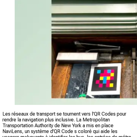
Les réseaux de transport se tournent vers l'QR Codes pour
rendre la navigation plus inclusive. La Metropolitan
Transportation Authority de New York a mis en place
NaviLens, un système d'QR Code s coloré qui aide les