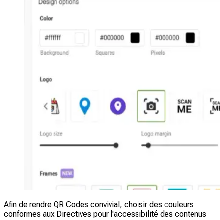
Afin de rendre QR Codes convivial, choisir des couleurs
conformes aux Directives pour l'accessibilité des contenus