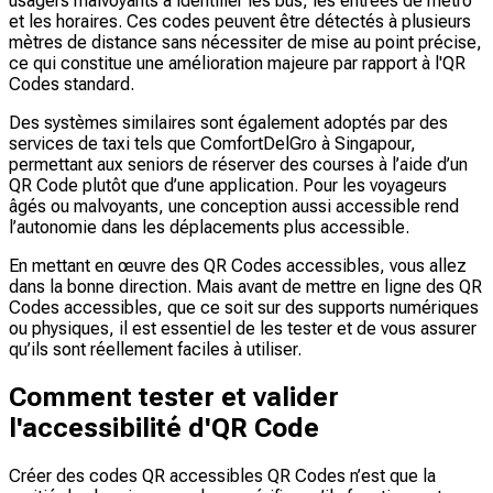
usagers malvoyants à identifier les bus, les entrées de métro
et les horaires. Ces codes peuvent être détectés à plusieurs
mètres de distance sans nécessiter de mise au point précise,
ce qui constitue une amélioration majeure par rapport à l'QR
Codes standard.
Des systèmes similaires sont également adoptés par des
services de taxi tels que ComfortDelGro à Singapour,
permettant aux seniors de réserver des courses à l’aide d’un
QR Code plutôt que d’une application. Pour les voyageurs
âgés ou malvoyants, une conception aussi accessible rend
l’autonomie dans les déplacements plus accessible.
En mettant en œuvre des QR Codes accessibles, vous allez
dans la bonne direction. Mais avant de mettre en ligne des QR
Codes accessibles, que ce soit sur des supports numériques
ou physiques, il est essentiel de les tester et de vous assurer
qu’ils sont réellement faciles à utiliser.
Comment tester et valider
l'accessibilité d'QR Code
Créer des codes QR accessibles QR Codes n’est que la