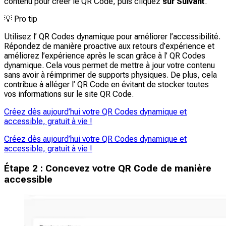
contenu pour créer le QR Code, puis cliquez
sur Suivant
.
💡
Pro tip
Utilisez l’ QR Codes dynamique pour améliorer l’accessibilité.
Répondez de manière proactive aux retours d’expérience et
améliorez l’expérience après le scan grâce à l’ QR Codes
dynamique. Cela vous permet de mettre à jour votre contenu
sans avoir à réimprimer de supports physiques. De plus, cela
contribue à alléger l’ QR Code en évitant de stocker toutes
vos informations sur le site QR Code.
Créez dès aujourd’hui votre QR Codes dynamique et
accessible, gratuit à vie !
Créez dès aujourd’hui votre QR Codes dynamique et
accessible, gratuit à vie !
Étape 2 : Concevez votre QR Code de manière
accessible