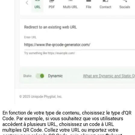
En fonction de votre type de contenu, choisissez le type d'QR
Code. Par exemple, si vous souhaitez que vos utilisateurs
accèdent à plusieurs URL, choisissez un code à URL
multiples QR Code. Collez votre URL ou importez votre