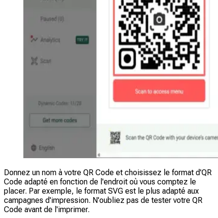
Donnez un nom à votre QR Code et choisissez le format d'QR
Code adapté en fonction de l'endroit où vous comptez le
placer. Par exemple, le format SVG est le plus adapté aux
campagnes d'impression. N'oubliez pas de tester votre QR
Code avant de l'imprimer.