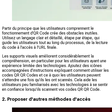
Partir du principe que les utilisateurs comprennent le
fonctionnement d'QR Code crée des obstacles inutiles.
Utilisez un langage clair et détaillé, étape par étape, qui
guide les utilisateurs tout au long du processus, de la lecture
du code à l'accès à l'URL finale.
Les supports visuels améliorent considérablement la
compréhension, en particulier pour les utilisateurs ayant une
expérience limitée des technologies. Ajoutez des icônes
accompagnées d’instructions expliquant comment utiliser les
codes QR QR Codes et ce à quoi les utilisateurs peuvent
s’attendre une fois qu’ils les ont scannés. Cela aide les
utilisateurs peu familiarisés avec les technologies à se sentir
en confiance lorsqu’ils scannent vos codes QR QR Code.
2. Proposer d'autres méthodes d'accès