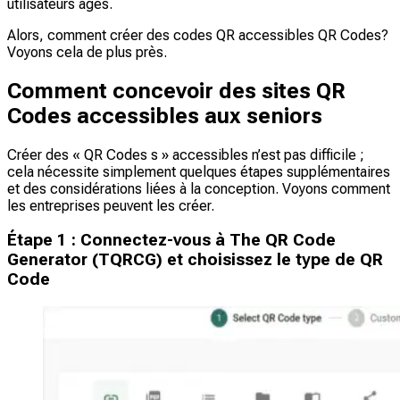
utilisateurs âgés.
Alors, comment créer des codes QR accessibles QR Codes?
Voyons cela de plus près.
Comment concevoir des sites QR
Codes accessibles aux seniors
Créer des « QR Codes s » accessibles n’est pas difficile ;
cela nécessite simplement quelques étapes supplémentaires
et des considérations liées à la conception. Voyons comment
les entreprises peuvent les créer.
Étape 1 : Connectez-vous à The QR Code
Generator (TQRCG) et choisissez le type de QR
Code