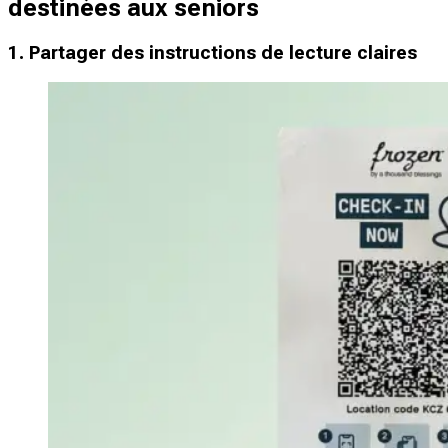
destinées aux seniors
1. Partager des instructions de lecture claires