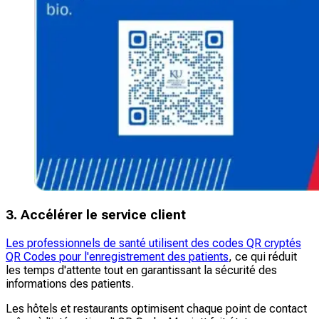
3. Accélérer le service client
Les professionnels de santé utilisent des codes QR cryptés
QR Codes pour l'enregistrement des patients
, ce qui réduit
les temps d'attente tout en garantissant la sécurité des
informations des patients.
Les hôtels et restaurants optimisent chaque point de contact