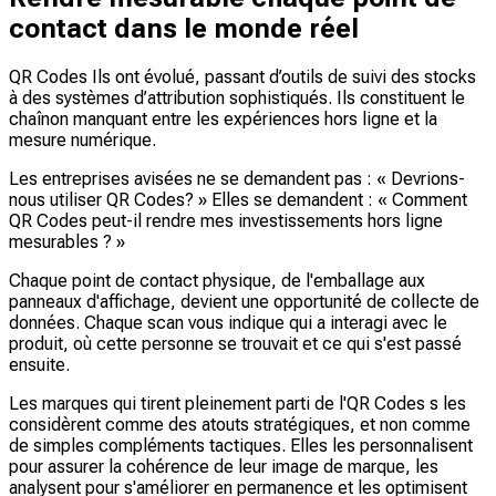
contact dans le monde réel
QR Codes Ils ont évolué, passant d’outils de suivi des stocks
à des systèmes d’attribution sophistiqués. Ils constituent le
chaînon manquant entre les expériences hors ligne et la
mesure numérique.
Les entreprises avisées ne se demandent pas : « Devrions-
nous utiliser QR Codes? » Elles se demandent : « Comment
QR Codes peut-il rendre mes investissements hors ligne
mesurables ? »
Chaque point de contact physique, de l'emballage aux
panneaux d'affichage, devient une opportunité de collecte de
données. Chaque scan vous indique qui a interagi avec le
produit, où cette personne se trouvait et ce qui s'est passé
ensuite.
Les marques qui tirent pleinement parti de l'QR Codes s les
considèrent comme des atouts stratégiques, et non comme
de simples compléments tactiques. Elles les personnalisent
pour assurer la cohérence de leur image de marque, les
analysent pour s'améliorer en permanence et les optimisent