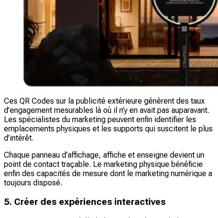
Ces QR Codes sur la publicité extérieure génèrent des taux
d’engagement mesurables là où il n’y en avait pas auparavant.
Les spécialistes du marketing peuvent enfin identifier les
emplacements physiques et les supports qui suscitent le plus
d’intérêt.
Chaque panneau d’affichage, affiche et enseigne devient un
point de contact traçable. Le marketing physique bénéficie
enfin des capacités de mesure dont le marketing numérique a
toujours disposé.
5. Créer des expériences interactives