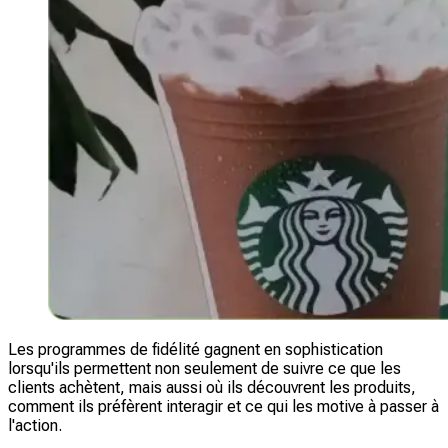
Les programmes de fidélité gagnent en sophistication
lorsqu'ils permettent non seulement de suivre ce que les
clients achètent, mais aussi où ils découvrent les produits,
comment ils préfèrent interagir et ce qui les motive à passer à
l'action.