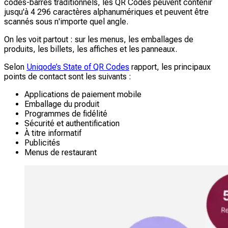
codes-barres traditionnels, les QR Codes peuvent contenir
jusqu'à 4 296 caractères alphanumériques et peuvent être
scannés sous n'importe quel angle.
On les voit partout : sur les menus, les emballages de
produits, les billets, les affiches et les panneaux.
Selon
Uniqode’s State of QR Codes
rapport, les principaux
points de contact sont les suivants :
Applications de paiement mobile
Emballage du produit
Programmes de fidélité
Sécurité et authentification
À titre informatif
Publicités
Menus de restaurant