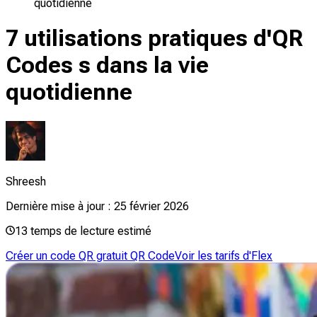
quotidienne
7 utilisations pratiques d'QR
Codes s dans la vie
quotidienne
Shreesh
Dernière mise à jour :
25 février 2026
13
temps de lecture estimé
Créer un code QR gratuit QR Code
Voir les tarifs d'Flex