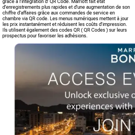
grâce à l’intégration d’ QR Code. Marriott fait état
d’enregistrements plus rapides et d’une augmentation de son
chiffre d’affaires grâce aux commandes de service en
chambre via QR code. Les menus numériques mettent à jour
les prix instantanément et réduisent les coûts d’impression.
Ils utilisent également des codes QR ( QR Codes ) sur leurs
prospectus pour favoriser les adhésions.