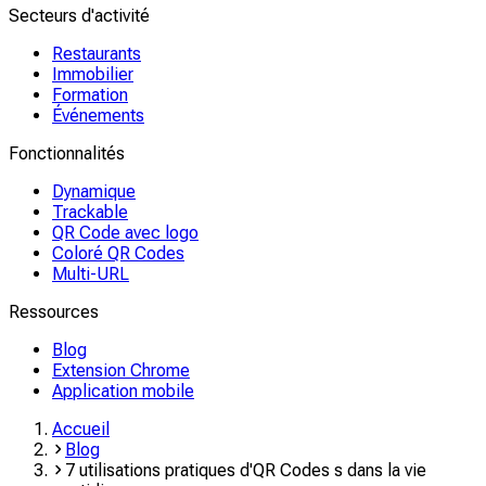
Secteurs d'activité
Restaurants
Immobilier
Formation
Événements
Fonctionnalités
Dynamique
Trackable
QR Code avec logo
Coloré QR Codes
Multi-URL
Ressources
Blog
Extension Chrome
Application mobile
Accueil
Blog
7 utilisations pratiques d'QR Codes s dans la vie