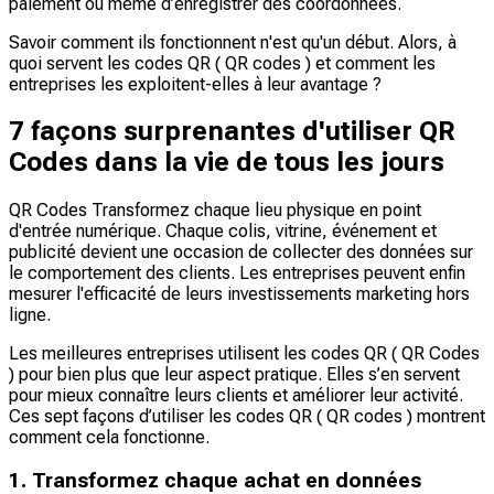
paiement ou même d’enregistrer des coordonnées.
Savoir comment ils fonctionnent n'est qu'un début. Alors, à
quoi servent les codes QR ( QR codes ) et comment les
entreprises les exploitent-elles à leur avantage ?
7 façons surprenantes d'utiliser QR
Codes dans la vie de tous les jours
QR Codes Transformez chaque lieu physique en point
d'entrée numérique. Chaque colis, vitrine, événement et
publicité devient une occasion de collecter des données sur
le comportement des clients. Les entreprises peuvent enfin
mesurer l'efficacité de leurs investissements marketing hors
ligne.
Les meilleures entreprises utilisent les codes QR ( QR Codes
) pour bien plus que leur aspect pratique. Elles s’en servent
pour mieux connaître leurs clients et améliorer leur activité.
Ces sept façons d’utiliser les codes QR ( QR codes ) montrent
comment cela fonctionne.
1. Transformez chaque achat en données