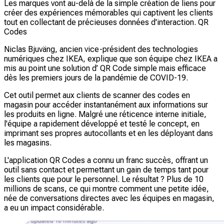
Les marques vont au-delà de la simple création de liens pour
créer des expériences mémorables qui captivent les clients
tout en collectant de précieuses données d'interaction. QR
Codes
Niclas Bjuväng, ancien vice-président des technologies
numériques chez IKEA, explique que son équipe chez IKEA a
mis au point une solution d’ QR Code simple mais efficace
dès les premiers jours de la pandémie de COVID-19.
Cet outil permet aux clients de scanner des codes en
magasin pour accéder instantanément aux informations sur
les produits en ligne. Malgré une réticence interne initiale,
l'équipe a rapidement développé et testé le concept, en
imprimant ses propres autocollants et en les déployant dans
les magasins.
L'application QR Codes a connu un franc succès, offrant un
outil sans contact et permettant un gain de temps tant pour
les clients que pour le personnel. Le résultat ? Plus de 10
millions de scans, ce qui montre comment une petite idée,
née de conversations directes avec les équipes en magasin,
a eu un impact considérable.