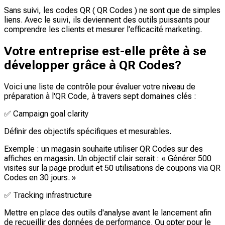
Sans suivi, les codes QR ( QR Codes ) ne sont que de simples
liens. Avec le suivi, ils deviennent des outils puissants pour
comprendre les clients et mesurer l'efficacité marketing.
Votre entreprise est-elle prête à se
développer grâce à QR Codes?
Voici une liste de contrôle pour évaluer votre niveau de
préparation à l'QR Code, à travers sept domaines clés :
✅
Campaign goal clarity
Définir des objectifs spécifiques et mesurables.
Exemple : un magasin souhaite utiliser QR Codes sur des
affiches en magasin. Un objectif clair serait : « Générer 500
visites sur la page produit et 50 utilisations de coupons via QR
Codes en 30 jours. »
✅
Tracking infrastructure
Mettre en place des outils d'analyse avant le lancement afin
de recueillir des données de performance. Ou opter pour le