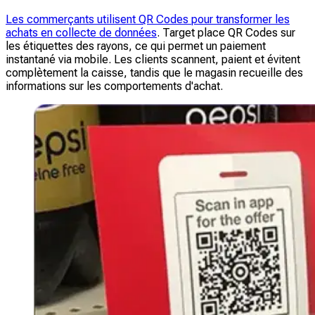
Les commerçants utilisent QR Codes pour transformer les
achats en collecte de données
. Target place QR Codes sur
les étiquettes des rayons, ce qui permet un paiement
instantané via mobile. Les clients scannent, paient et évitent
complètement la caisse, tandis que le magasin recueille des
informations sur les comportements d'achat.