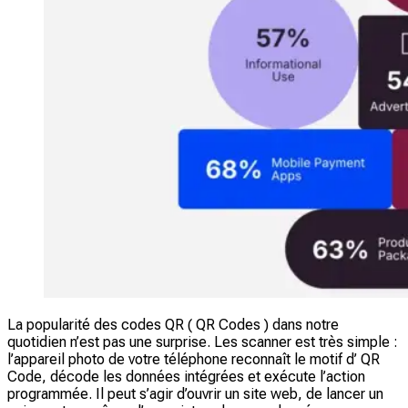
La popularité des codes QR ( QR Codes ) dans notre
quotidien n’est pas une surprise. Les scanner est très simple :
l’appareil photo de votre téléphone reconnaît le motif d’ QR
Code, décode les données intégrées et exécute l’action
programmée. Il peut s’agir d’ouvrir un site web, de lancer un