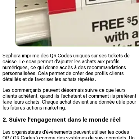
Sephora imprime des QR Codes uniques sur ses tickets de
caisse. Le scan permet d’ajouter les achats aux profils
numériques, ce qui donne accès à des recommandations
personnalisées. Cela permet de créer des profils clients
détaillés et de favoriser les achats répétés.
Les commerçants peuvent désormais suivre ce que leurs
clients achètent, quand ils l'achètent et comment ils préfèrent
faire leurs achats. Chaque achat devient une donnée utile pour
les futures actions marketing.
2. Suivre l'engagement dans le monde réel
Les organisateurs d’événements peuvent utiliser les codes
QR ( QR Codes ) comme des systèmes de suivi complets. Un