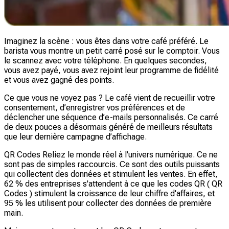
Imaginez la scène : vous êtes dans votre café préféré. Le
barista vous montre un petit carré posé sur le comptoir. Vous
le scannez avec votre téléphone. En quelques secondes,
vous avez payé, vous avez rejoint leur programme de fidélité
et vous avez gagné des points.
Ce que vous ne voyez pas ? Le café vient de recueillir votre
consentement, d’enregistrer vos préférences et de
déclencher une séquence d’e-mails personnalisés. Ce carré
de deux pouces a désormais généré de meilleurs résultats
que leur dernière campagne d’affichage.
QR Codes Reliez le monde réel à l'univers numérique. Ce ne
sont pas de simples raccourcis. Ce sont des outils puissants
qui collectent des données et stimulent les ventes. En effet,
62 % des entreprises s'attendent à ce que les codes QR ( QR
Codes ) stimulent la croissance de leur chiffre d'affaires, et
95 % les utilisent pour collecter des données de première
main.