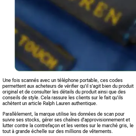
Une fois scannés avec un téléphone portable, ces codes
permettent aux acheteurs de vérifier qu'il s'agit bien du produit
original et de consulter les détails du produit ainsi que des
conseils de style. Cela rassure les clients sur le fait qu'ils
achètent un article Ralph Lauren authentique.
Parallèlement, la marque utilise les données de scan pour
suivre ses stocks, gérer ses chaînes d’approvisionnement et
lutter contre la contrefaçon et les ventes sur le marché gris, le
tout à grande échelle sur des millions de vêtements.