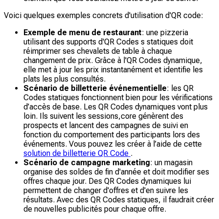
Voici quelques exemples concrets d'utilisation d'QR code:
Exemple de menu de restaurant
: une pizzeria
utilisant des supports d'QR Codes s statiques doit
réimprimer ses chevalets de table à chaque
changement de prix. Grâce à l'QR Codes dynamique,
elle met à jour les prix instantanément et identifie les
plats les plus consultés.
Scénario de billetterie événementielle
: les QR
Codes statiques fonctionnent bien pour les vérifications
d’accès de base. Les QR Codes dynamiques vont plus
loin. Ils suivent les sessions,core génèrent des
prospects et lancent des campagnes de suivi en
fonction du comportement des participants lors des
événements. Vous pouvez les créer à l’aide de cette
solution de billetterie QR Code
.
Scénario de campagne marketing
: un magasin
organise des soldes de fin d'année et doit modifier ses
offres chaque jour. Des QR Codes dynamiques lui
permettent de changer d'offres et d'en suivre les
résultats. Avec des QR Codes statiques, il faudrait créer
de nouvelles publicités pour chaque offre.