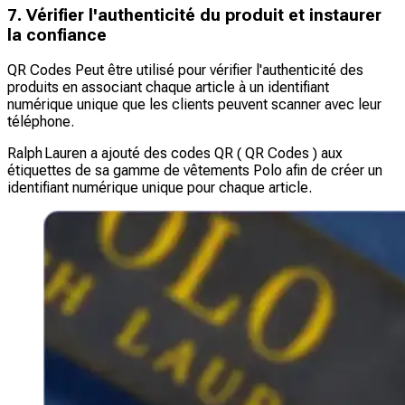
7. Vérifier l'authenticité du produit et instaurer
la confiance
QR Codes Peut être utilisé pour vérifier l'authenticité des
produits en associant chaque article à un identifiant
numérique unique que les clients peuvent scanner avec leur
téléphone.
Ralph Lauren a ajouté des codes QR ( QR Codes ) aux
étiquettes de sa gamme de vêtements Polo afin de créer un
identifiant numérique unique pour chaque article.