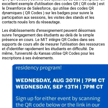
excellent exemple d’utilisation des codes QR ( QR code ) est
le Dreamforce de Salesforce, qui utilise des codes QR
dynamiques ( QR Codes ) sur les badges pour suivre la
participation aux sessions, les visites des stands et les
contacts noués lors du réseautage.
Les établissements d'enseignement peuvent désormais
suivre l'engagement des étudiants au-delà de la simple
présence en cours. Le MIT intègre QR Codes dans ses
supports de cours afin de mesurer l'utilisation des ressources
et d'identifier rapidement les étudiants en difficulté. De
même, l'université du Kansas utilise QR Codes pour les
inscriptions à ses événements.