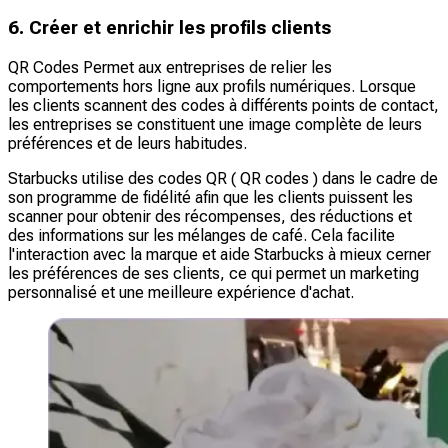
6. Créer et enrichir les profils clients
QR Codes Permet aux entreprises de relier les
comportements hors ligne aux profils numériques. Lorsque
les clients scannent des codes à différents points de contact,
les entreprises se constituent une image complète de leurs
préférences et de leurs habitudes.
Starbucks utilise des codes QR ( QR codes ) dans le cadre de
son programme de fidélité afin que les clients puissent les
scanner pour obtenir des récompenses, des réductions et
des informations sur les mélanges de café. Cela facilite
l'interaction avec la marque et aide Starbucks à mieux cerner
les préférences de ses clients, ce qui permet un marketing
personnalisé et une meilleure expérience d'achat.